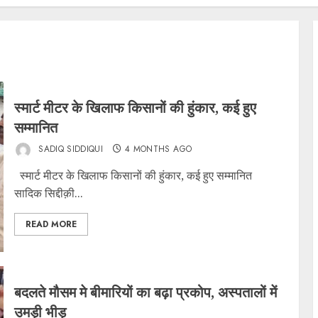
स्मार्ट मीटर के खिलाफ किसानों की हुंकार, कई हुए
सम्मानित
SADIQ SIDDIQUI
4 MONTHS AGO
स्मार्ट मीटर के खिलाफ किसानों की हुंकार, कई हुए सम्मानित
सादिक सिद्दीक़ी...
READ MORE
बदलते मौसम मे बीमारियों का बढ़ा प्रकोप, अस्पतालों में
उमड़ी भीड़