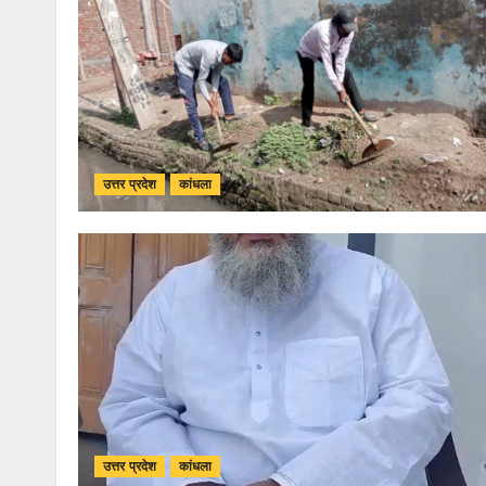
उत्तर प्रदेश
कांधला
उत्तर प्रदेश
कांधला