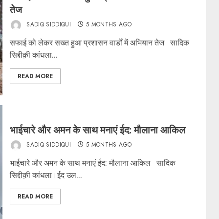
तेज
SADIQ SIDDIQUI
5 MONTHS AGO
सफाई को लेकर सख्त हुआ प्रशासन वार्डों में अभियान तेज सादिक
सिद्दीक़ी कांधला...
READ MORE
भाईचारे और अमन के साथ मनाएं ईद: मौलाना आकिल
SADIQ SIDDIQUI
5 MONTHS AGO
भाईचारे और अमन के साथ मनाएं ईद: मौलाना आकिल सादिक
सिद्दीक़ी कांधला।ईद उल...
READ MORE