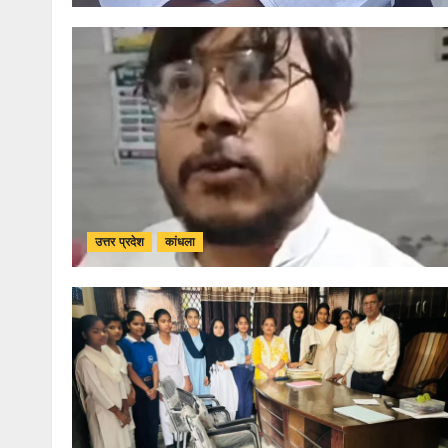
उत्तर प्रदेश
कांधला