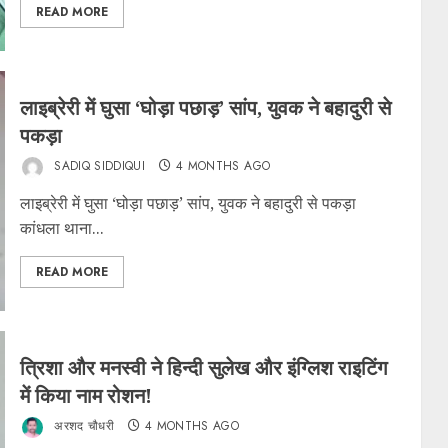
READ MORE
लाइब्रेरी में घुसा ‘घोड़ा पछाड़’ सांप, युवक ने बहादुरी से
पकड़ा
SADIQ SIDDIQUI
4 MONTHS AGO
लाइब्रेरी में घुसा ‘घोड़ा पछाड़’ सांप, युवक ने बहादुरी से पकड़ा
कांधला थाना...
READ MORE
त्रिशा और मनस्वी ने हिन्दी सुलेख और इंग्लिश राइटिंग
में किया नाम रोशन!
अरशद चौधरी
4 MONTHS AGO