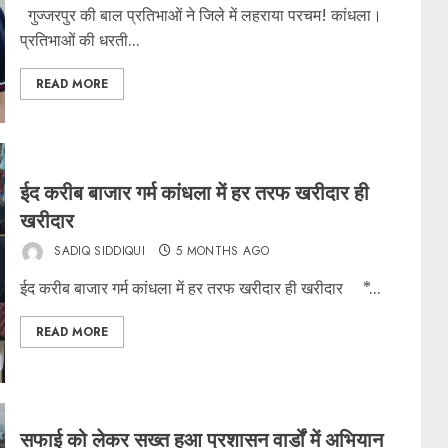
गुज्जरपुर की बाल प्रतिभाओं ने जिले में लहराया परचम! कांधला।
प्रतिभाओं की धरती...
READ MORE
ईद करीब बाजार गर्म कांधला में हर तरफ खरीदार ही
खरीदार
SADIQ SIDDIQUI
5 MONTHS AGO
ईद करीब बाजार गर्म कांधला में हर तरफ खरीदार ही खरीदार *...
READ MORE
सफाई को लेकर सख्त हुआ प्रशासन वार्डों में अभियान