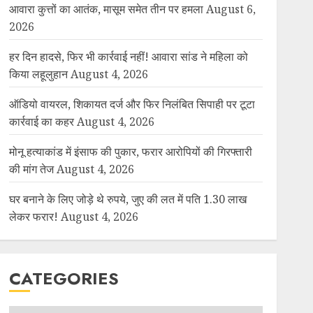
आवारा कुत्तों का आतंक, मासूम समेत तीन पर हमला
August 6,
2026
हर दिन हादसे, फिर भी कार्रवाई नहीं! आवारा सांड ने महिला को
किया लहूलुहान
August 4, 2026
ऑडियो वायरल, शिकायत दर्ज और फिर निलंबित सिपाही पर टूटा
कार्रवाई का कहर
August 4, 2026
मोनू हत्याकांड में इंसाफ की पुकार, फरार आरोपियों की गिरफ्तारी
की मांग तेज
August 4, 2026
घर बनाने के लिए जोड़े थे रुपये, जुए की लत में पति 1.30 लाख
लेकर फरार!
August 4, 2026
CATEGORIES