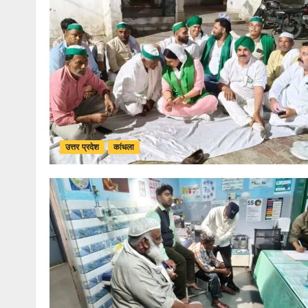
उत्तर प्रदेश
कांधला