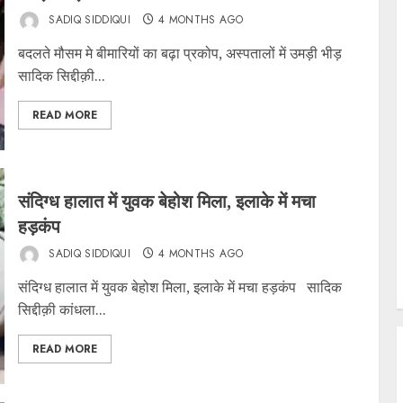
SADIQ SIDDIQUI
4 MONTHS AGO
बदलते मौसम मे बीमारियों का बढ़ा प्रकोप, अस्पतालों में उमड़ी भीड़
सादिक सिद्दीक़ी...
READ MORE
संदिग्ध हालात में युवक बेहोश मिला, इलाके में मचा
हड़कंप
SADIQ SIDDIQUI
4 MONTHS AGO
संदिग्ध हालात में युवक बेहोश मिला, इलाके में मचा हड़कंप सादिक
सिद्दीक़ी कांधला...
READ MORE