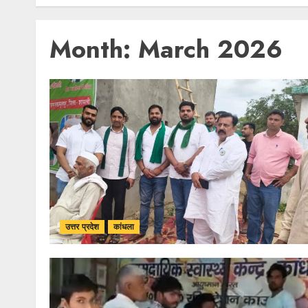
Month:
March 2026
उत्तर प्रदेश
कांधला