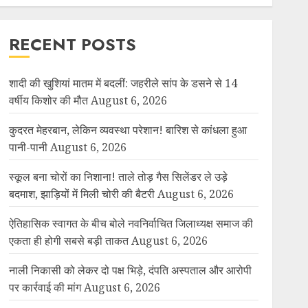
RECENT POSTS
शादी की खुशियां मातम में बदलीं: जहरीले सांप के डसने से 14
वर्षीय किशोर की मौत
August 6, 2026
कुदरत मेहरबान, लेकिन व्यवस्था परेशान! बारिश से कांधला हुआ
पानी-पानी
August 6, 2026
स्कूल बना चोरों का निशाना! ताले तोड़ गैस सिलेंडर ले उड़े
बदमाश, झाड़ियों में मिली चोरी की बैटरी
August 6, 2026
ऐतिहासिक स्वागत के बीच बोले नवनिर्वाचित जिलाध्यक्ष समाज की
एकता ही होगी सबसे बड़ी ताकत
August 6, 2026
नाली निकासी को लेकर दो पक्ष भिड़े, दंपति अस्पताल और आरोपी
पर कार्रवाई की मांग
August 6, 2026