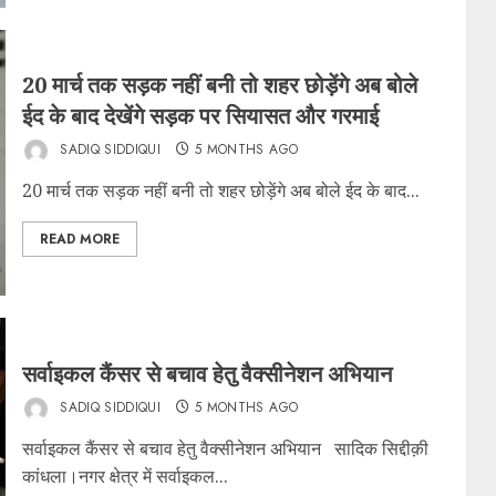
20 मार्च तक सड़क नहीं बनी तो शहर छोड़ेंगे अब बोले
ईद के बाद देखेंगे सड़क पर सियासत और गरमाई
SADIQ SIDDIQUI
5 MONTHS AGO
20 मार्च तक सड़क नहीं बनी तो शहर छोड़ेंगे अब बोले ईद के बाद...
READ MORE
सर्वाइकल कैंसर से बचाव हेतु वैक्सीनेशन अभियान
SADIQ SIDDIQUI
5 MONTHS AGO
सर्वाइकल कैंसर से बचाव हेतु वैक्सीनेशन अभियान सादिक सिद्दीक़ी
कांधला।नगर क्षेत्र में सर्वाइकल...