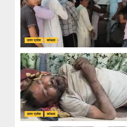
उत्तर प्रदेश
कांधला
उत्तर प्रदेश
कांधला