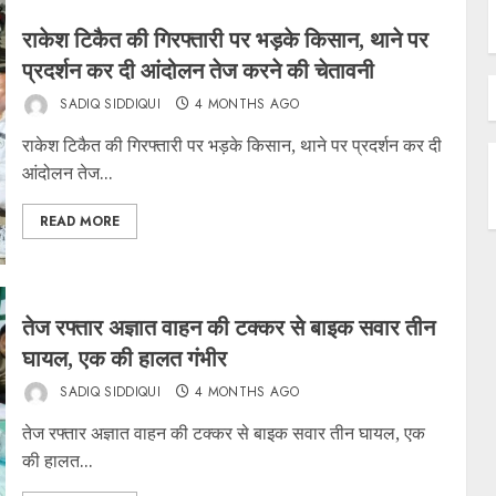
राकेश टिकैत की गिरफ्तारी पर भड़के किसान, थाने पर
प्रदर्शन कर दी आंदोलन तेज करने की चेतावनी
SADIQ SIDDIQUI
4 MONTHS AGO
राकेश टिकैत की गिरफ्तारी पर भड़के किसान, थाने पर प्रदर्शन कर दी
आंदोलन तेज...
READ MORE
तेज रफ्तार अज्ञात वाहन की टक्कर से बाइक सवार तीन
घायल, एक की हालत गंभीर
SADIQ SIDDIQUI
4 MONTHS AGO
तेज रफ्तार अज्ञात वाहन की टक्कर से बाइक सवार तीन घायल, एक
की हालत...