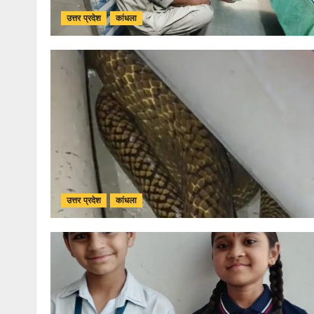
उत्तर प्रदेश
कांधला
उत्तर प्रदेश
कांधला