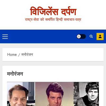
विजिलेंस दर्पण
राष्ट्र-सेवा को समर्पित हिन्दी समाचार-पत्र
Home
मनोरंजन
मनोरंजन