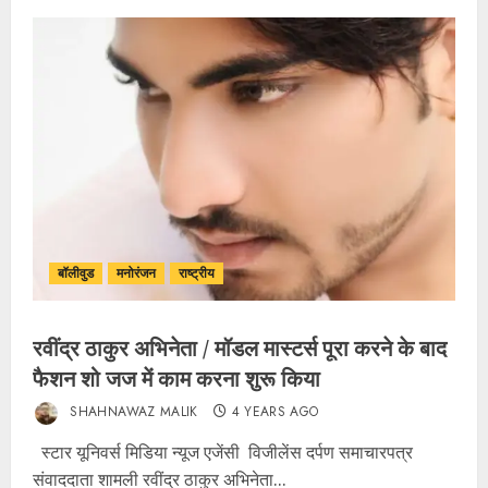
बॉलीवुड
मनोरंजन
राष्ट्रीय
रवींद्र ठाकुर अभिनेता / मॉडल मास्टर्स पूरा करने के बाद
फैशन शो जज में काम करना शुरू किया
SHAHNAWAZ MALIK
4 YEARS AGO
स्टार यूनिवर्स मिडिया न्यूज एजेंसी विजीलेंस दर्पण समाचारपत्र
संवाददाता शामली रवींद्र ठाकुर अभिनेता...