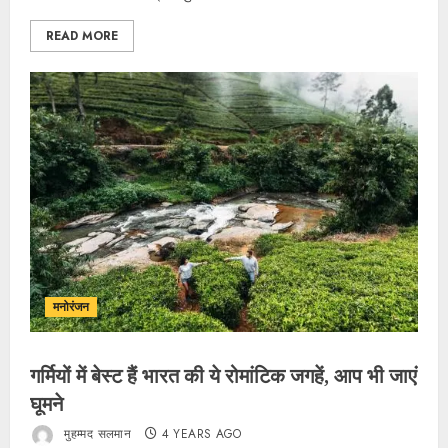
READ MORE
मनोरंजन
गर्मियों में बेस्ट हैं भारत की ये रोमांटिक जगहें, आप भी जाएं
घूमने
मुहम्मद सलमान
4 YEARS AGO