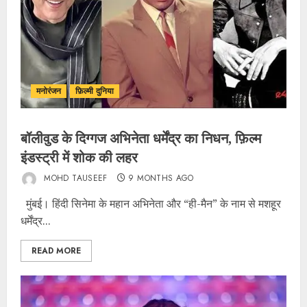
मनोरंजन
फ़िल्मी दुनिया
बॉलीवुड के दिग्गज अभिनेता धर्मेंद्र का निधन, फ़िल्म
इंडस्ट्री में शोक की लहर
MOHD TAUSEEF
9 MONTHS AGO
मुंबई। हिंदी सिनेमा के महान अभिनेता और “ही-मैन” के नाम से मशहूर
धर्मेंद्र...
READ MORE