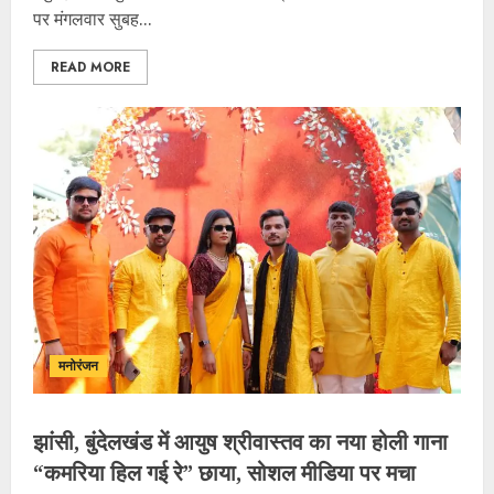
पर मंगलवार सुबह...
READ MORE
मनोरंजन
झांसी, बुंदेलखंड में आयुष श्रीवास्तव का नया होली गाना
“कमरिया हिल गई रे” छाया, सोशल मीडिया पर मचा