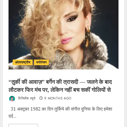
अंतरराष्ट्रीय
मनोरंजन
“तुर्की की आवाज़” बर्गेन की त्रासदी — जलने के बाद
लौटकर फिर मंच पर, लेकिन नहीं बच सकीं गोलियों से
विजिलेंस ब्यूरो
9 MONTHS AGO
31 अक्टूबर 1982 का दिन तुर्किये की संगीत दुनिया के लिए हमेशा
दर्द...