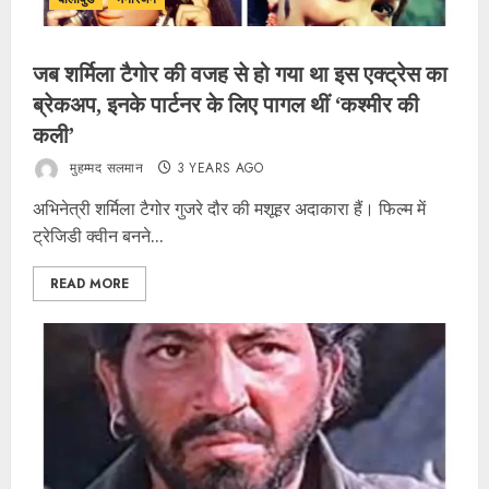
जब शर्मिला टैगोर की वजह से हो गया था इस एक्ट्रेस का
ब्रेकअप, इनके पार्टनर के लिए पागल थीं ‘कश्मीर की
कली’
मुहम्मद सलमान
3 YEARS AGO
अभिनेत्री शर्मिला टैगोर गुजरे दौर की मशूहर अदाकारा हैं। फिल्म में
ट्रेजिडी क्वीन बनने...
READ MORE