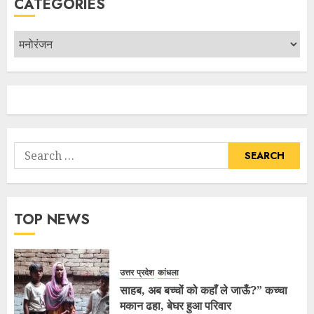
CATEGORIES
TOP NEWS
उत्तर प्रदेश
कांधला
साहब, अब बच्चों को कहाँ ले जाऊँ?” कच्चा
मकान ढहा, बेघर हुआ परिवार