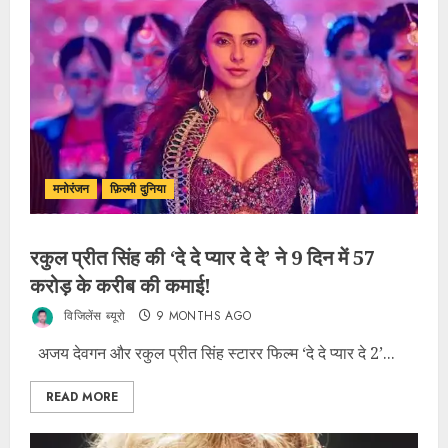
मनोरंजन
फ़िल्मी दुनिया
रकुल प्रीत सिंह की ‘दे दे प्यार दे दे’ ने 9 दिन में 57
करोड़ के करीब की कमाई!
विजिलेंस ब्यूरो
9 MONTHS AGO
अजय देवगन और रकुल प्रीत सिंह स्टारर फिल्म ‘दे दे प्यार दे 2’...
READ MORE