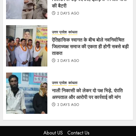
की बैटरी
2 DAYS AGO
उत्तर प्रदेश
कांधला
ऐतिहासिक स्वागत के बीच बोले नवनिर्वाचित
जिलाध्यक्ष समाज की एकता ही होगी सबसे बड़ी
ताकत
3 DAYS AGO
उत्तर प्रदेश
कांधला
नाली निकासी को लेकर दो पक्ष भिड़े, दंपति
अस्पताल और आरोपी पर कार्रवाई की मांग
3 DAYS AGO
About US
Contact Us