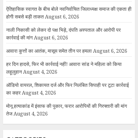
ऐतिहासिक स्वागत के बीच बोले नवनिर्वाचित जिलाध्यक्ष समाज की एकता ही
होगी सबसे बड़ी ताकत
August 6, 2026
नाली निकासी को लेकर दो पक्ष भिड़े, दंपति अस्पताल और आरोपी पर
कार्रवाई की मांग
August 6, 2026
आवारा कुत्तों का आतंक, मासूम समेत तीन पर हमला
August 6, 2026
हर दिन हादसे, फिर भी कार्रवाई नहीं! आवारा सांड ने महिला को किया
लहूलुहान
August 4, 2026
ऑडियो वायरल, शिकायत दर्ज और फिर निलंबित सिपाही पर टूटा कार्रवाई
का कहर
August 4, 2026
मोनू हत्याकांड में इंसाफ की पुकार, फरार आरोपियों की गिरफ्तारी की मांग
तेज
August 4, 2026