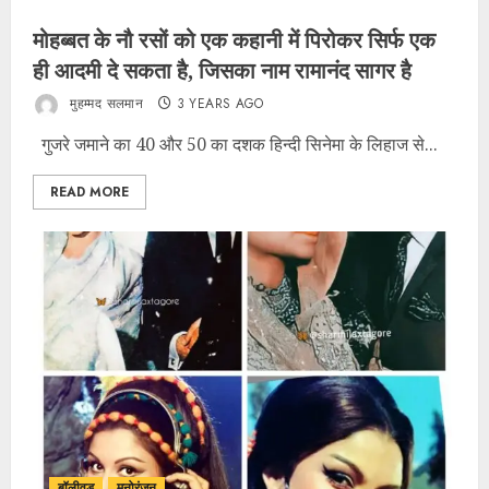
मोहब्बत के नौ रसों को एक कहानी में पिरोकर सिर्फ एक
ही आदमी दे सकता है, जिसका नाम रामानंद सागर है
मुहम्मद सलमान
3 YEARS AGO
गुजरे जमाने का 40 और 50 का दशक हिन्दी सिनेमा के लिहाज से...
READ MORE
बॉलीवुड
मनोरंजन