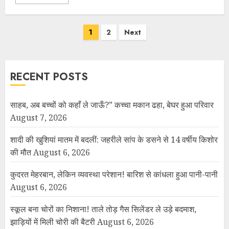
1
2
Next
RECENT POSTS
साहब, अब बच्चों को कहाँ ले जाऊँ?” कच्चा मकान ढहा, बेघर हुआ परिवार
August 7, 2026
शादी की खुशियां मातम में बदलीं: जहरीले सांप के डसने से 14 वर्षीय किशोर
की मौत
August 6, 2026
कुदरत मेहरबान, लेकिन व्यवस्था परेशान! बारिश से कांधला हुआ पानी-पानी
August 6, 2026
स्कूल बना चोरों का निशाना! ताले तोड़ गैस सिलेंडर ले उड़े बदमाश,
झाड़ियों में मिली चोरी की बैटरी
August 6, 2026