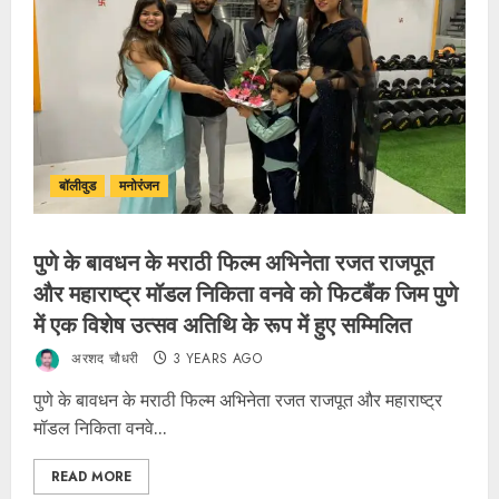
बॉलीवुड
मनोरंजन
पुणे के बावधन के मराठी फिल्म अभिनेता रजत राजपूत
और महाराष्ट्र मॉडल निकिता वनवे को फिटबैंक जिम पुणे
में एक विशेष उत्सव अतिथि के रूप में हुए सम्मिलित
अरशद चौधरी
3 YEARS AGO
पुणे के बावधन के मराठी फिल्म अभिनेता रजत राजपूत और महाराष्ट्र
मॉडल निकिता वनवे...
READ MORE