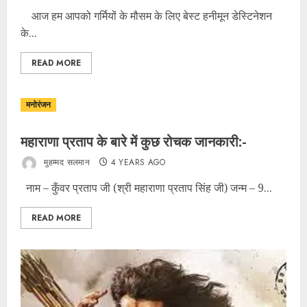
आज हम आपको गर्मियों के मौसम के लिए बेस्ट हनीमून डेस्टिनेशन
के...
READ MORE
मनोरंजन
महाराणा प्रताप के बारे में कुछ रोचक जानकारी:-
मुहम्मद सलमान
4 YEARS AGO
नाम – कुँवर प्रताप जी (श्री महाराणा प्रताप सिंह जी) जन्म – 9...
READ MORE