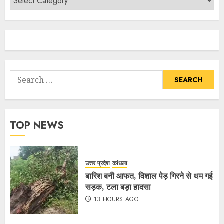
TOP NEWS
उत्तर प्रदेश
कांधला
बारिश बनी आफत, विशाल पेड़ गिरने से थम गई
सड़क, टला बड़ा हादसा
13 HOURS AGO