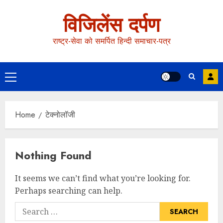
विजिलेंस दर्पण
राष्ट्र-सेवा को समर्पित हिन्दी समाचार-पत्र
Home
टेक्नोलॉजी
Nothing Found
It seems we can’t find what you’re looking for.
Perhaps searching can help.