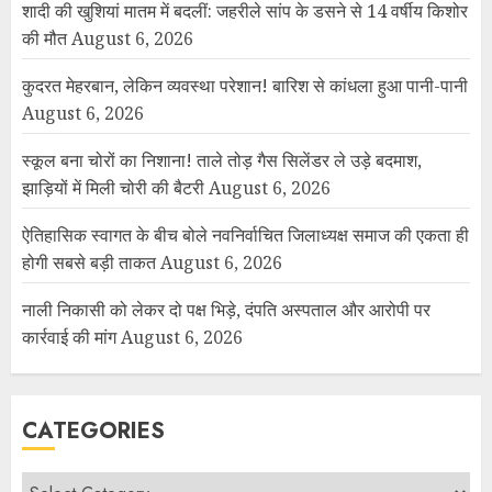
शादी की खुशियां मातम में बदलीं: जहरीले सांप के डसने से 14 वर्षीय किशोर
की मौत
August 6, 2026
कुदरत मेहरबान, लेकिन व्यवस्था परेशान! बारिश से कांधला हुआ पानी-पानी
August 6, 2026
स्कूल बना चोरों का निशाना! ताले तोड़ गैस सिलेंडर ले उड़े बदमाश,
झाड़ियों में मिली चोरी की बैटरी
August 6, 2026
ऐतिहासिक स्वागत के बीच बोले नवनिर्वाचित जिलाध्यक्ष समाज की एकता ही
होगी सबसे बड़ी ताकत
August 6, 2026
नाली निकासी को लेकर दो पक्ष भिड़े, दंपति अस्पताल और आरोपी पर
कार्रवाई की मांग
August 6, 2026
CATEGORIES