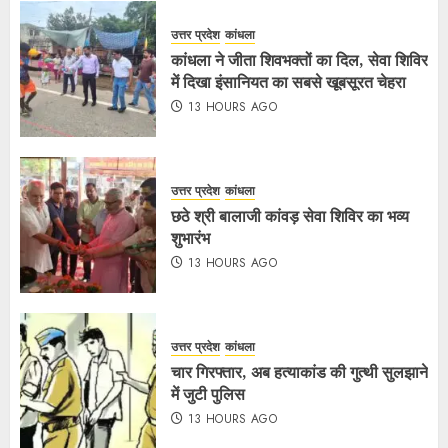
उत्तर प्रदेश
कांधला
कांधला ने जीता शिवभक्तों का दिल, सेवा शिविर
में दिखा इंसानियत का सबसे खूबसूरत चेहरा
13 HOURS AGO
उत्तर प्रदेश
कांधला
छठे श्री बालाजी कांवड़ सेवा शिविर का भव्य
शुभारंभ
13 HOURS AGO
उत्तर प्रदेश
कांधला
चार गिरफ्तार, अब हत्याकांड की गुत्थी सुलझाने
में जुटी पुलिस
13 HOURS AGO