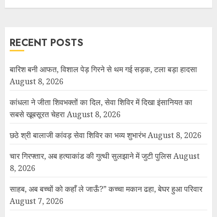
RECENT POSTS
बारिश बनी आफत, विशाल पेड़ गिरने से थम गई सड़क, टला बड़ा हादसा
August 8, 2026
कांधला ने जीता शिवभक्तों का दिल, सेवा शिविर में दिखा इंसानियत का
सबसे खूबसूरत चेहरा
August 8, 2026
छठे श्री बालाजी कांवड़ सेवा शिविर का भव्य शुभारंभ
August 8, 2026
चार गिरफ्तार, अब हत्याकांड की गुत्थी सुलझाने में जुटी पुलिस
August
8, 2026
साहब, अब बच्चों को कहाँ ले जाऊँ?” कच्चा मकान ढहा, बेघर हुआ परिवार
August 7, 2026