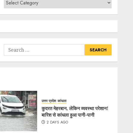
उत्तर प्रदेश
कांधला
कुदरत मेहरबान, लेकिन व्यवस्था परेशान!
बारिश से कांधला हुआ पानी-पानी
2 DAYS AGO