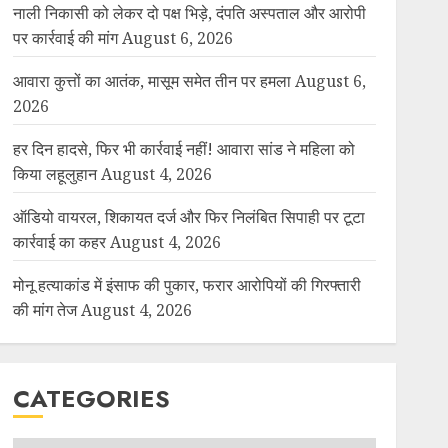
नाली निकासी को लेकर दो पक्ष भिड़े, दंपति अस्पताल और आरोपी
पर कार्रवाई की मांग
August 6, 2026
आवारा कुत्तों का आतंक, मासूम समेत तीन पर हमला
August 6,
2026
हर दिन हादसे, फिर भी कार्रवाई नहीं! आवारा सांड ने महिला को
किया लहूलुहान
August 4, 2026
ऑडियो वायरल, शिकायत दर्ज और फिर निलंबित सिपाही पर टूटा
कार्रवाई का कहर
August 4, 2026
मोनू हत्याकांड में इंसाफ की पुकार, फरार आरोपियों की गिरफ्तारी
की मांग तेज
August 4, 2026
CATEGORIES