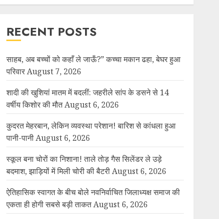
RECENT POSTS
साहब, अब बच्चों को कहाँ ले जाऊँ?” कच्चा मकान ढहा, बेघर हुआ
परिवार
August 7, 2026
शादी की खुशियां मातम में बदलीं: जहरीले सांप के डसने से 14
वर्षीय किशोर की मौत
August 6, 2026
कुदरत मेहरबान, लेकिन व्यवस्था परेशान! बारिश से कांधला हुआ
पानी-पानी
August 6, 2026
स्कूल बना चोरों का निशाना! ताले तोड़ गैस सिलेंडर ले उड़े
बदमाश, झाड़ियों में मिली चोरी की बैटरी
August 6, 2026
ऐतिहासिक स्वागत के बीच बोले नवनिर्वाचित जिलाध्यक्ष समाज की
एकता ही होगी सबसे बड़ी ताकत
August 6, 2026