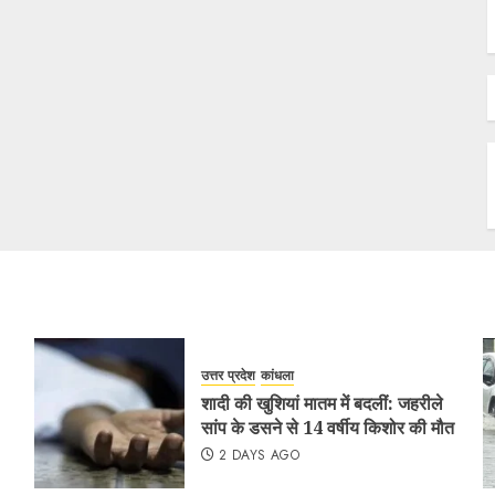
उत्तर प्रदेश
कांधला
शादी की खुशियां मातम में बदलीं: जहरीले
सांप के डसने से 14 वर्षीय किशोर की मौत
2 DAYS AGO