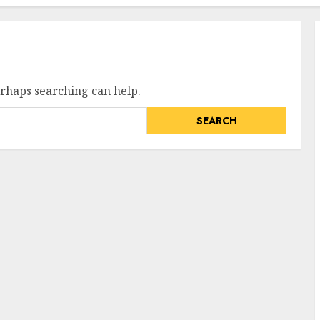
erhaps searching can help.