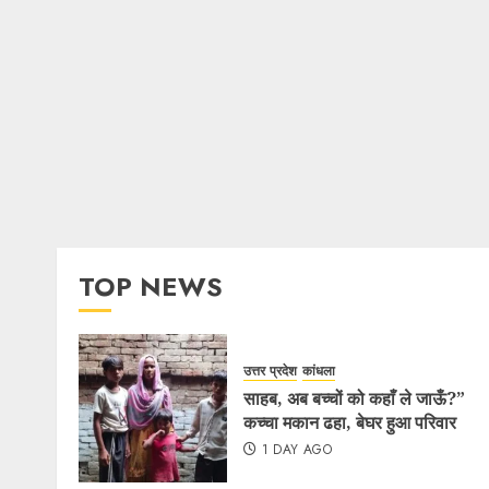
TOP NEWS
उत्तर प्रदेश
कांधला
साहब, अब बच्चों को कहाँ ले जाऊँ?”
कच्चा मकान ढहा, बेघर हुआ परिवार
1 DAY AGO