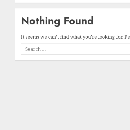
Nothing Found
It seems we can’t find what you’re looking for. P