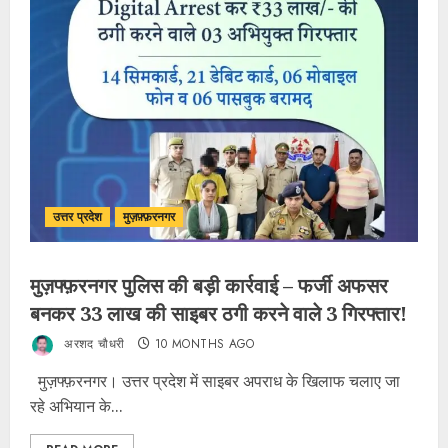
उत्तर प्रदेश
मुज़फ़्फ़रनगर
मुज़फ्फ़रनगर पुलिस की बड़ी कार्रवाई – फर्जी अफसर
बनकर 33 लाख की साइबर ठगी करने वाले 3 गिरफ्तार!
अरशद चौधरी
10 MONTHS AGO
मुज़फ्फ़रनगर। उत्तर प्रदेश में साइबर अपराध के खिलाफ चलाए जा
रहे अभियान के...