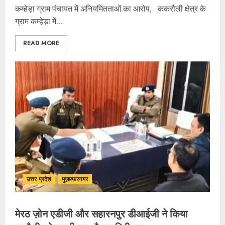
कम्हेड़ा ग्राम पंचायत में अनियमितताओं का आरोप, ककरौली क्षेत्र के
ग्राम कम्हेड़ा में...
READ MORE
उत्तर प्रदेश
मुज़फ़्फ़रनगर
मेरठ ज़ोन एडीजी और सहारनपुर डीआईजी ने किया