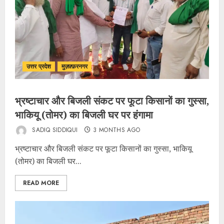
उत्तर प्रदेश
मुज़फ़्फ़रनगर
भ्रष्टाचार और बिजली संकट पर फूटा किसानों का गुस्सा,
भाकियू (तोमर) का बिजली घर पर हंगामा
SADIQ SIDDIQUI
3 MONTHS AGO
भ्रष्टाचार और बिजली संकट पर फूटा किसानों का गुस्सा, भाकियू
(तोमर) का बिजली घर...
READ MORE