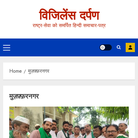
विजिलेंस दर्पण
राष्ट्र-सेवा को समर्पित हिन्दी समाचार-पत्र
Home
मुज़फ़्फ़रनगर
मुज़फ़्फ़रनगर