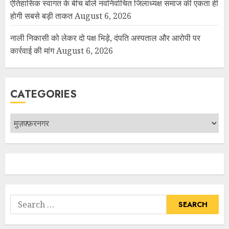
ऐतिहासिक स्वागत के बीच बोले नवनिर्वाचित जिलाध्यक्ष समाज की एकता ही
होगी सबसे बड़ी ताकत
August 6, 2026
नाली निकासी को लेकर दो पक्ष भिड़े, दंपति अस्पताल और आरोपी पर
कार्रवाई की मांग
August 6, 2026
CATEGORIES