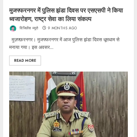
मुजफ्फरनगर में पुलिस झंडा दिवस पर एसएसपी ने किया
ध्वजारोहण, राष्ट्र सेवा का लिया संकल्प
विजिलेंस ब्यूरो
9 MONTHS AGO
मुज़फ्फ़रनगर। मुजफ्फरनगर में आज पुलिस झंडा दिवस धूमधाम से
मनाया गया। इस अवसर...
READ MORE