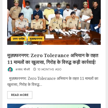
उत्तर प्रदेश
मुज़फ़्फ़रनगर
मुज़फ़्फरनगर: Zero Tolerance अभियान के तहत
11 मामलों का खुलासा, गिरोह के विरुद्ध कड़ी कार्रवाई!
अरशद चौधरी
10 MONTHS AGO
मुज़फ़्फरनगर: Zero Tolerance अभियान के तहत 11 मामलों का
खुलासा, गिरोह के विरुद्ध...
READ MORE