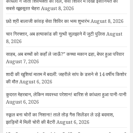
कांधला ने जीता शिवभक्तों का दिल, सेवा शिविर में दिखा इंसानियत का
सबसे खूबसूरत चेहरा
August 8, 2026
छठे श्री बालाजी कांवड़ सेवा शिविर का भव्य शुभारंभ
August 8, 2026
चार गिरफ्तार, अब हत्याकांड की गुत्थी सुलझाने में जुटी पुलिस
August
8, 2026
साहब, अब बच्चों को कहाँ ले जाऊँ?” कच्चा मकान ढहा, बेघर हुआ परिवार
August 7, 2026
शादी की खुशियां मातम में बदलीं: जहरीले सांप के डसने से 14 वर्षीय किशोर
की मौत
August 6, 2026
कुदरत मेहरबान, लेकिन व्यवस्था परेशान! बारिश से कांधला हुआ पानी-पानी
August 6, 2026
स्कूल बना चोरों का निशाना! ताले तोड़ गैस सिलेंडर ले उड़े बदमाश,
झाड़ियों में मिली चोरी की बैटरी
August 6, 2026