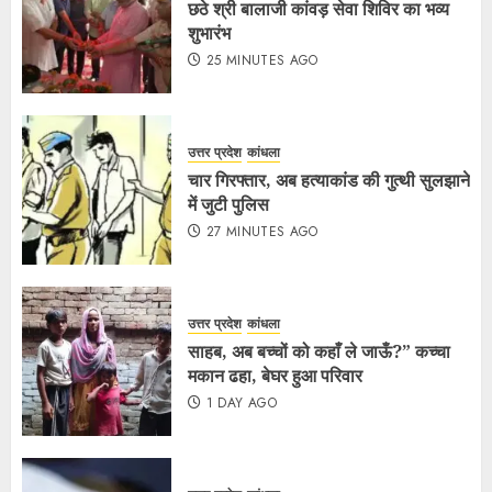
छठे श्री बालाजी कांवड़ सेवा शिविर का भव्य
शुभारंभ
25 MINUTES AGO
उत्तर प्रदेश
कांधला
चार गिरफ्तार, अब हत्याकांड की गुत्थी सुलझाने
में जुटी पुलिस
27 MINUTES AGO
उत्तर प्रदेश
कांधला
साहब, अब बच्चों को कहाँ ले जाऊँ?” कच्चा
मकान ढहा, बेघर हुआ परिवार
1 DAY AGO