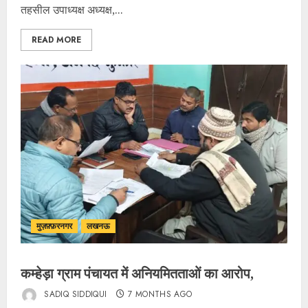
तहसील उपाध्यक्ष अध्यक्ष,...
READ MORE
मुज़फ़्फ़रनगर
लखनऊ
कम्हेड़ा ग्राम पंचायत में अनियमितताओं का आरोप,
SADIQ SIDDIQUI
7 MONTHS AGO