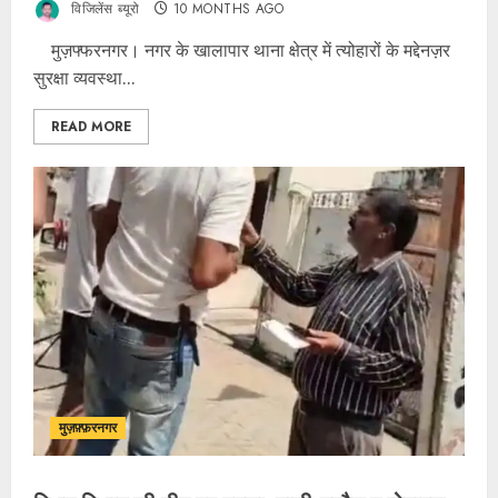
विजिलेंस ब्यूरो
10 MONTHS AGO
मुज़फ्फरनगर। नगर के खालापार थाना क्षेत्र में त्योहारों के मद्देनज़र
सुरक्षा व्यवस्था...
READ MORE
मुज़फ़्फ़रनगर