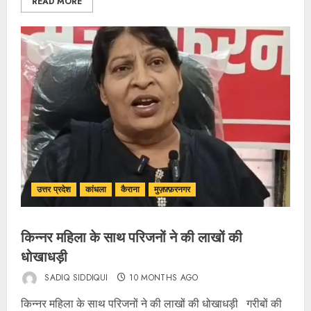
READ MORE
उत्तर प्रदेश
कांधला
कैराना
मुज़फ़्फ़रनगर
किन्नर महिला के साथ परिजनों ने की लाखों की
धोखाधड़ी
SADIQ SIDDIQUI
10 MONTHS AGO
किन्नर महिला के साथ परिजनों ने की लाखों की धोखाधड़ी गरीबों की