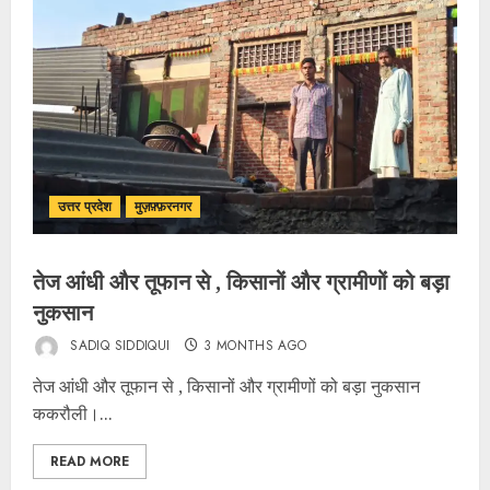
उत्तर प्रदेश
मुज़फ़्फ़रनगर
तेज आंधी और तूफान से , किसानों और ग्रामीणों को बड़ा
नुकसान
SADIQ SIDDIQUI
3 MONTHS AGO
तेज आंधी और तूफान से , किसानों और ग्रामीणों को बड़ा नुकसान
ककरौली।...
READ MORE