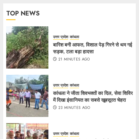
TOP NEWS
उत्तर प्रदेश
कांधला
बारिश बनी आफत, विशाल पेड़ गिरने से थम गई
सड़क, टला बड़ा हादसा
21 MINUTES AGO
उत्तर प्रदेश
कांधला
कांधला ने जीता शिवभक्तों का दिल, सेवा शिविर
में दिखा इंसानियत का सबसे खूबसूरत चेहरा
23 MINUTES AGO
उत्तर प्रदेश
कांधला