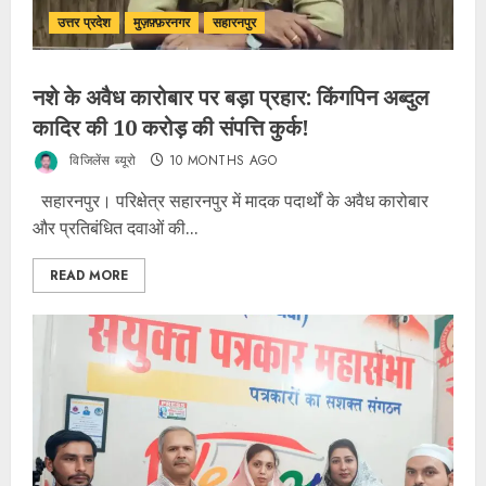
उत्तर प्रदेश
मुज़फ़्फ़रनगर
सहारनपुर
नशे के अवैध कारोबार पर बड़ा प्रहार: किंगपिन अब्दुल
कादिर की 10 करोड़ की संपत्ति कुर्क!
विजिलेंस ब्यूरो
10 MONTHS AGO
सहारनपुर। परिक्षेत्र सहारनपुर में मादक पदार्थों के अवैध कारोबार
और प्रतिबंधित दवाओं की...
READ MORE