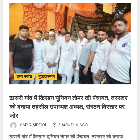
उत्तर प्रदेश
मुज़फ़्फ़रनगर
ढासरी गांव में किसान यूनियन तोमर की पंचायत, तस्सवर
को बनाया तहसील उपाध्यक्ष अध्यक्ष, संगठन विस्तार पर
जोर
SADIQ SIDDIQUI
3 MONTHS AGO
ढासरी गांव में किसान यूनियन तोमर की पंचायत, तस्सवर को बनाया