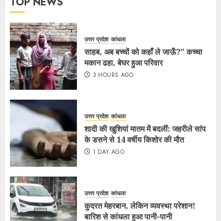
TOP NEWS
उत्तर प्रदेश
कांधला
साहब, अब बच्चों को कहाँ ले जाऊँ?” कच्चा
मकान ढहा, बेघर हुआ परिवार
3 HOURS AGO
उत्तर प्रदेश
कांधला
शादी की खुशियां मातम में बदलीं: जहरीले सांप
के डसने से 14 वर्षीय किशोर की मौत
1 DAY AGO
उत्तर प्रदेश
कांधला
कुदरत मेहरबान, लेकिन व्यवस्था परेशान!
बारिश से कांधला हुआ पानी-पानी