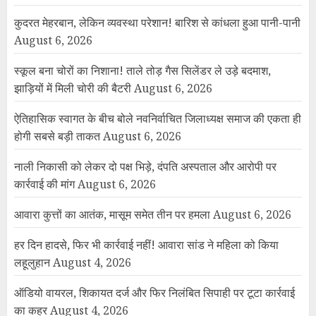
कुदरत मेहरबान, लेकिन व्यवस्था परेशान! बारिश से कांधला हुआ पानी-पानी
August 6, 2026
स्कूल बना चोरों का निशाना! ताले तोड़ गैस सिलेंडर ले उड़े बदमाश,
झाड़ियों में मिली चोरी की बैटरी
August 6, 2026
ऐतिहासिक स्वागत के बीच बोले नवनिर्वाचित जिलाध्यक्ष समाज की एकता ही
होगी सबसे बड़ी ताकत
August 6, 2026
नाली निकासी को लेकर दो पक्ष भिड़े, दंपति अस्पताल और आरोपी पर
कार्रवाई की मांग
August 6, 2026
आवारा कुत्तों का आतंक, मासूम समेत तीन पर हमला
August 6, 2026
हर दिन हादसे, फिर भी कार्रवाई नहीं! आवारा सांड ने महिला को किया
लहूलुहान
August 4, 2026
ऑडियो वायरल, शिकायत दर्ज और फिर निलंबित सिपाही पर टूटा कार्रवाई
का कहर
August 4, 2026