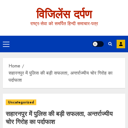
विजिलेंस दर्पण
राष्ट्र-सेवा को समर्पित हिन्दी समाचार-पत्र
Home
सहारनपुर में पुलिस की बड़ी सफलता, अन्तर्राज्यीय चोर गिरोह का
पर्दाफाश
Uncategorized
सहारनपुर में पुलिस की बड़ी सफलता, अन्तर्राज्यीय
चोर गिरोह का पर्दाफाश