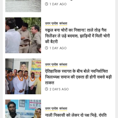
1 DAY AGO
उत्तर प्रदेश
कांधला
स्कूल बना चोरों का निशाना! ताले तोड़ गैस
सिलेंडर ले उड़े बदमाश, झाड़ियों में मिली चोरी
की बैटरी
1 DAY AGO
उत्तर प्रदेश
कांधला
ऐतिहासिक स्वागत के बीच बोले नवनिर्वाचित
जिलाध्यक्ष समाज की एकता ही होगी सबसे बड़ी
ताकत
2 DAYS AGO
उत्तर प्रदेश
कांधला
नाली निकासी को लेकर दो पक्ष भिड़े, दंपति