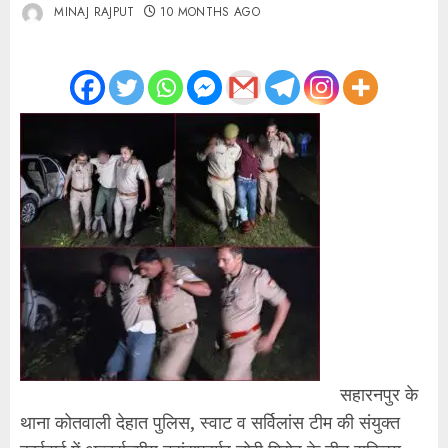
MINAJ RAJPUT
10 MONTHS AGO
सहारनपुर के
थाना कोतवाली देहात पुलिस, स्वाट व सर्विलांस टीम की संयुक्त