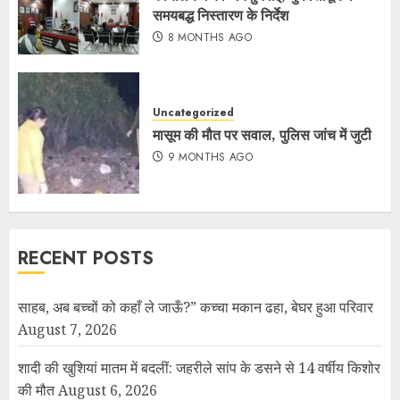
समयबद्ध निस्तारण के निर्देश
8 MONTHS AGO
Uncategorized
मासूम की मौत पर सवाल, पुलिस जांच में जुटी
9 MONTHS AGO
RECENT POSTS
साहब, अब बच्चों को कहाँ ले जाऊँ?” कच्चा मकान ढहा, बेघर हुआ परिवार
August 7, 2026
शादी की खुशियां मातम में बदलीं: जहरीले सांप के डसने से 14 वर्षीय किशोर
की मौत
August 6, 2026