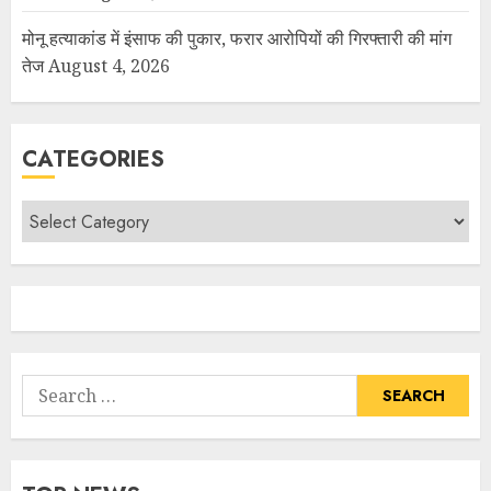
मोनू हत्याकांड में इंसाफ की पुकार, फरार आरोपियों की गिरफ्तारी की मांग
तेज
August 4, 2026
CATEGORIES