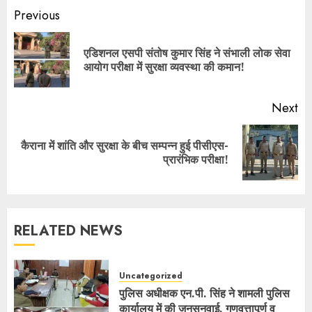
Previous
एडिशनल एसपी संतोष कुमार सिंह ने संभाली लोक सेवा
आयोग परीक्षा में सुरक्षा व्यवस्था की कमान!
Next
कैराना में शांति और सुरक्षा के बीच सम्पन्न हुई पीसीएस-
प्रारंभिक परीक्षा!
RELATED NEWS
Uncategorized
पुलिस अधीक्षक एन.पी. सिंह ने शामली पुलिस
कार्यालय में की जनसुनवाई, गुणवत्तापूर्ण व