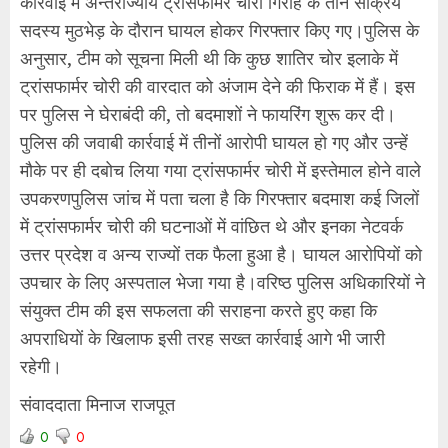
कार्रवाई में अन्तर्राज्यीय ट्रांसफार्मर चोरी गिरोह के तीन सक्रिय
सदस्य मुठभेड़ के दौरान घायल होकर गिरफ्तार किए गए।पुलिस के
अनुसार, टीम को सूचना मिली थी कि कुछ शातिर चोर इलाके में
ट्रांसफार्मर चोरी की वारदात को अंजाम देने की फिराक में हैं। इस
पर पुलिस ने घेराबंदी की, तो बदमाशों ने फायरिंग शुरू कर दी।
पुलिस की जवाबी कार्रवाई में तीनों आरोपी घायल हो गए और उन्हें
मौके पर ही दबोच लिया गया ट्रांसफार्मर चोरी में इस्तेमाल होने वाले
उपकरणपुलिस जांच में पता चला है कि गिरफ्तार बदमाश कई जिलों
में ट्रांसफार्मर चोरी की घटनाओं में वांछित थे और इनका नेटवर्क
उत्तर प्रदेश व अन्य राज्यों तक फैला हुआ है। घायल आरोपियों को
उपचार के लिए अस्पताल भेजा गया है।वरिष्ठ पुलिस अधिकारियों ने
संयुक्त टीम की इस सफलता की सराहना करते हुए कहा कि
अपराधियों के खिलाफ इसी तरह सख्त कार्रवाई आगे भी जारी
रहेगी।
संवाददाता मिनाज राजपूत
0
0