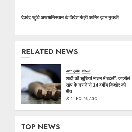
देवबंद पहुंचे अफ़ग़ानिस्तान के विदेश मंत्री आमिर ख़ान मुत्तक़ी
RELATED NEWS
उत्तर प्रदेश
कांधला
शादी की खुशियां मातम में बदलीं: जहरीले
सांप के डसने से 14 वर्षीय किशोर की
मौत
14 HOURS AGO
TOP NEWS