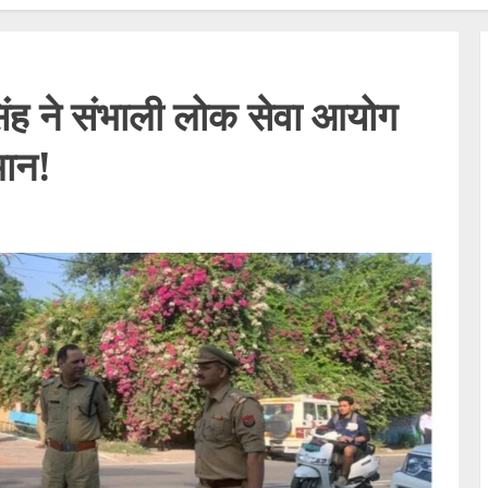
ंह ने संभाली लोक सेवा आयोग
कमान!