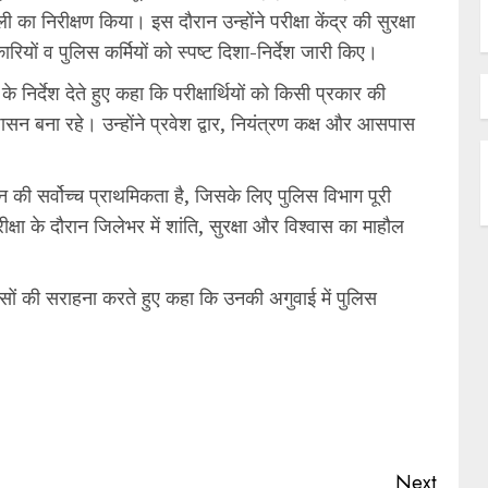
का निरीक्षण किया। इस दौरान उन्होंने परीक्षा केंद्र की सुरक्षा
यों व पुलिस कर्मियों को स्पष्ट दिशा-निर्देश जारी किए।
र्देश देते हुए कहा कि परीक्षार्थियों को किसी प्रकार की
सन बना रहे। उन्होंने प्रवेश द्वार, नियंत्रण कक्ष और आसपास
सन की सर्वोच्च प्राथमिकता है, जिसके लिए पुलिस विभाग पूरी
क्षा के दौरान जिलेभर में शांति, सुरक्षा और विश्वास का माहौल
सों की सराहना करते हुए कहा कि उनकी अगुवाई में पुलिस
Next