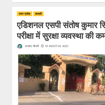
उत्तर प्रदेश
शामली
एडिशनल एसपी संतोष कुमार सि
परीक्षा में सुरक्षा व्यवस्था की 
अरशद चौधरी
10 MONTHS AGO