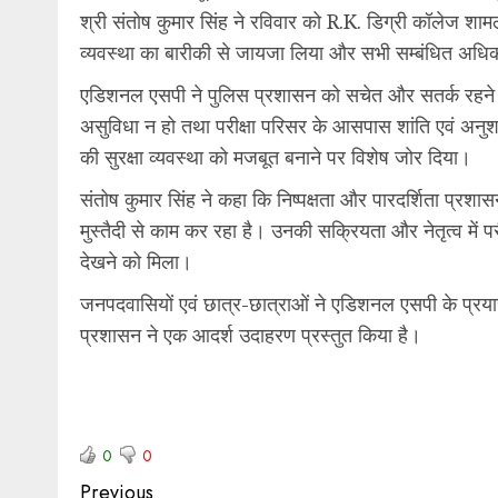
श्री संतोष कुमार सिंह ने रविवार को R.K. डिग्री कॉलेज शामली 
व्यवस्था का बारीकी से जायजा लिया और सभी सम्बंधित अधिकारि
एडिशनल एसपी ने पुलिस प्रशासन को सचेत और सतर्क रहने के नि
असुविधा न हो तथा परीक्षा परिसर के आसपास शांति एवं अनुशा
की सुरक्षा व्यवस्था को मजबूत बनाने पर विशेष जोर दिया।
संतोष कुमार सिंह ने कहा कि निष्पक्षता और पारदर्शिता प्रशा
मुस्तैदी से काम कर रहा है। उनकी सक्रियता और नेतृत्व में परी
देखने को मिला।
जनपदवासियों एवं छात्र-छात्राओं ने एडिशनल एसपी के प्रया
प्रशासन ने एक आदर्श उदाहरण प्रस्तुत किया है।
0
0
Previous