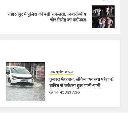
सहारनपुर में पुलिस की बड़ी सफलता, अन्तर्राज्यीय
चोर गिरोह का पर्दाफाश
उत्तर प्रदेश
कांधला
कुदरत मेहरबान, लेकिन व्यवस्था परेशान!
बारिश से कांधला हुआ पानी-पानी
14 HOURS AGO