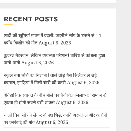
RECENT POSTS
शादी की खुशियां मातम में बदलीं: जहरीले सांप के डसने से 14
वर्षीय किशोर की मौत
August 6, 2026
कुदरत मेहरबान, लेकिन व्यवस्था परेशान! बारिश से कांधला हुआ
पानी-पानी
August 6, 2026
स्कूल बना चोरों का निशाना! ताले तोड़ गैस सिलेंडर ले उड़े
बदमाश, झाड़ियों में मिली चोरी की बैटरी
August 6, 2026
ऐतिहासिक स्वागत के बीच बोले नवनिर्वाचित जिलाध्यक्ष समाज की
एकता ही होगी सबसे बड़ी ताकत
August 6, 2026
नाली निकासी को लेकर दो पक्ष भिड़े, दंपति अस्पताल और आरोपी
पर कार्रवाई की मांग
August 6, 2026