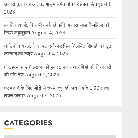
आवारा कुत्तों का आतंक, मासूम समेत तीन पर हमला
August 6,
2026
हर दिन हादसे, फिर भी कार्रवाई नहीं! आवारा सांड ने महिला को
किया लहूलुहान
August 4, 2026
ऑडियो वायरल, शिकायत दर्ज और फिर निलंबित सिपाही पर टूटा
कार्रवाई का कहर
August 4, 2026
मोनू हत्याकांड में इंसाफ की पुकार, फरार आरोपियों की गिरफ्तारी
की मांग तेज
August 4, 2026
घर बनाने के लिए जोड़े थे रुपये, जुए की लत में पति 1.30 लाख
लेकर फरार!
August 4, 2026
CATEGORIES