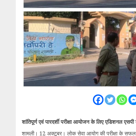
शांतिपूर्ण एवं पारदर्शी परीक्षा आयोजन के लिए एडिशनल एसपी श
शामली। 12 अक्टूबर। लोक सेवा आयोग की परीक्षा के सफल,