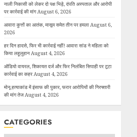
नाली निकासी को लेकर दो पक्ष भिड़े, दंपति अस्पताल और आरोपी
पर कार्रवाई की मांग
August 6, 2026
आवारा कुत्तों का आतंक, मासूम समेत तीन पर हमला
August 6,
2026
हर दिन हादसे, फिर भी कार्रवाई नहीं! आवारा सांड ने महिला को
किया लहूलुहान
August 4, 2026
ऑडियो वायरल, शिकायत दर्ज और फिर निलंबित सिपाही पर टूटा
कार्रवाई का कहर
August 4, 2026
मोनू हत्याकांड में इंसाफ की पुकार, फरार आरोपियों की गिरफ्तारी
की मांग तेज
August 4, 2026
CATEGORIES