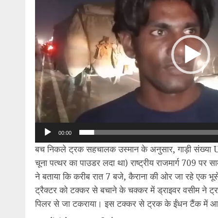
00:00
बच निकले ट्रक सहचालक उस्मान के अनुसार, गाड़ी संख्या 
चूना पत्थर का पाउडर लदा था) राष्ट्रीय राजमार्ग 709 पर स
ने बताया कि करीब रात 7 बजे, कैराना की ओर जा रहे एक भूस
ट्रैक्टर को टक्कर से बचाने के चक्कर में ड्राइवर वसीम ने ट
पिलर से जा टकराया। इस टक्कर से ट्रक के ईंधन टैंक में