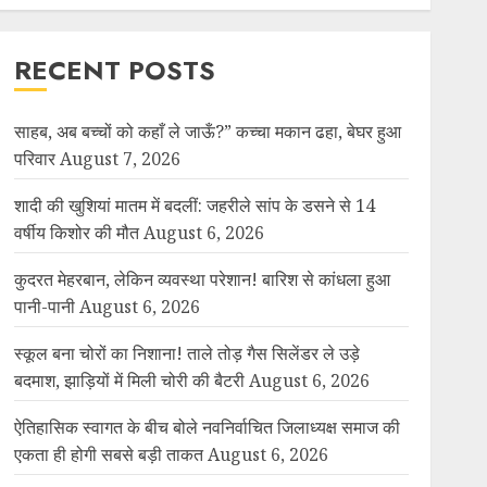
RECENT POSTS
साहब, अब बच्चों को कहाँ ले जाऊँ?” कच्चा मकान ढहा, बेघर हुआ
परिवार
August 7, 2026
शादी की खुशियां मातम में बदलीं: जहरीले सांप के डसने से 14
वर्षीय किशोर की मौत
August 6, 2026
कुदरत मेहरबान, लेकिन व्यवस्था परेशान! बारिश से कांधला हुआ
पानी-पानी
August 6, 2026
स्कूल बना चोरों का निशाना! ताले तोड़ गैस सिलेंडर ले उड़े
बदमाश, झाड़ियों में मिली चोरी की बैटरी
August 6, 2026
ऐतिहासिक स्वागत के बीच बोले नवनिर्वाचित जिलाध्यक्ष समाज की
एकता ही होगी सबसे बड़ी ताकत
August 6, 2026