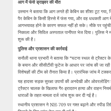
आग में फंसे ड्राइवर की मौत
उस्मान ने बताया कि आग लगते ही केबिन का शीशा टूट गया, 
पैर केबिन के किसी हिस्से में फंस गया, और वह धधकती आग 
आगभयावह होने के कारण सफल नहीं हो सके। मौके पर पहुंच
निकाला और सिविल अस्पताल पानीपत भेज दिया। पुलिस ने 
शुरू की है।
पुलिस और प्रशासन की कार्रवाई
सनौली थाना प्रभारी ने बताया कि “घटना स्थल से ट्रैक्टर
के बयान और सीसीटीवी फुटेज के आधार पर जांच की जा रही है
विशेषज्ञों की टीम को तैनात किया है। प्रारंभिक जांच में ट
यह हादसा सड़क सुरक्षा उपायों की अनदेखी और ओवरलोडिंग ट्
ट्रैक्टर चालक के खिलाफ गैर-इरादतन हत्या और वाहन नियम
धाराओं के तहत मामला दर्ज जांच शुरू कर दी गई है।
स्थानीय प्रशासन ने NH-709 पर गश्त बढ़ाने और स्पीड लिम