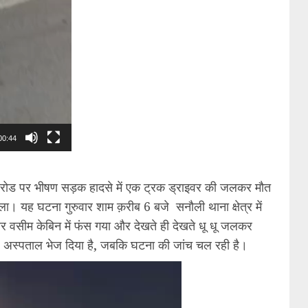
00:44
मा रोड पर भीषण सड़क हादसे में एक ट्रक ड्राइवर की जलकर मौत
ह घटना गुरुवार शाम क़रीब 6 बजे सनौली थाना क्षेत्र में
र वसीम केबिन में फंस गया और देखते ही देखते धू धू जलकर
 अस्पताल भेज दिया है, जबकि घटना की जांच चल रही है।