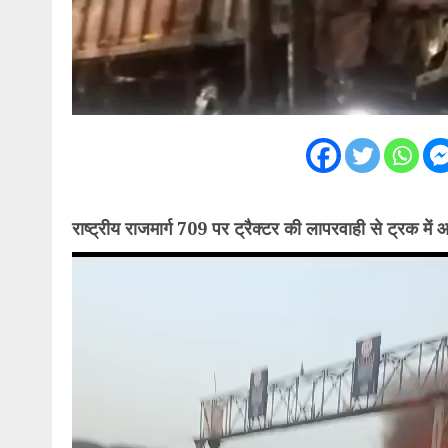
राष्ट्रीय राजमार्ग 709 पर ट्रैक्टर की लापरवाही से ट्रक मे
Video
Player