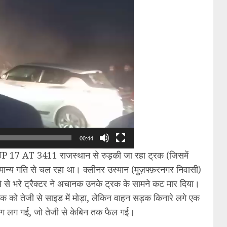
00:44
UP 17 AT 3411 राजस्थान से रुड़की जा रहा ट्रक (जिसमें
ामान्य गति से चल रहा था। क्लीनर उस्मान (मुज़फ्फ़रनगर निवासी)
े से भरे ट्रैक्टर ने अचानक उनके ट्रक के सामने कट मार दिया।
्रक को तेजी से साइड में मोड़ा, लेकिन वाहन सड़क किनारे लगे एक
 आग लग गई, जो तेजी से केबिन तक फैल गई।