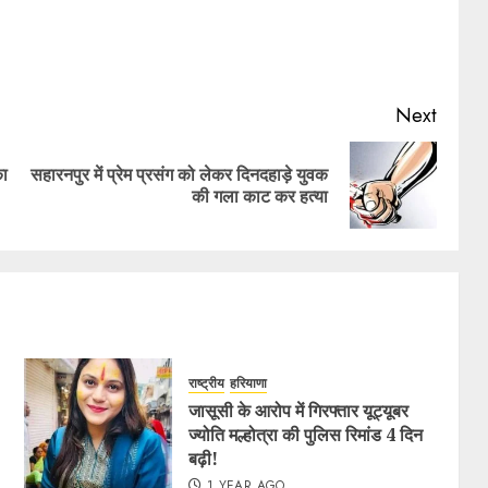
Next
का
सहारनपुर में प्रेम प्रसंग को लेकर दिनदहाड़े युवक
की गला काट कर हत्या
राष्ट्रीय
हरियाणा
जासूसी के आरोप में गिरफ्तार यूट्यूबर
ज्योति मल्होत्रा की पुलिस रिमांड 4 दिन
बढ़ी!
1 YEAR AGO