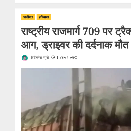
पानीपत
हरियाणा
राष्ट्रीय राजमार्ग 709 पर ट्रै
आग, ड्राइवर की दर्दनाक मौत
विजिलेंस ब्यूरो
1 YEAR AGO