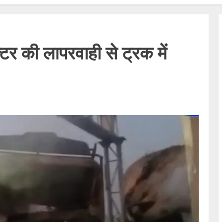
क्टर की लापरवाही से ट्रक में