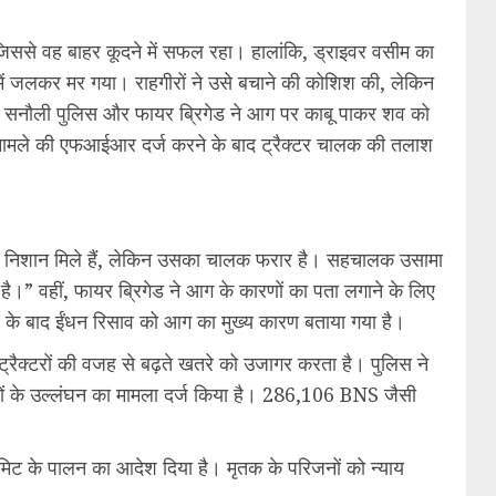
जिससे वह बाहर कूदने में सफल रहा। हालांकि, ड्राइवर वसीम का
में जलकर मर गया। राहगीरों ने उसे बचाने की कोशिश की, लेकिन
ी सनौली पुलिस और फायर ब्रिगेड ने आग पर काबू पाकर शव को
मामले की एफआईआर दर्ज करने के बाद ट्रैक्टर चालक की तलाश
 के निशान मिले हैं, लेकिन उसका चालक फरार है। सहचालक उसामा
।” वहीं, फायर ब्रिगेड ने आग के कारणों का पता लगाने के लिए
क्कर के बाद ईंधन रिसाव को आग का मुख्य कारण बताया गया है।
रैक्टरों की वजह से बढ़ते खतरे को उजागर करता है। पुलिस ने
ों के उल्लंघन का मामला दर्ज किया है। 286,106 BNS जैसी
िट के पालन का आदेश दिया है। मृतक के परिजनों को न्याय