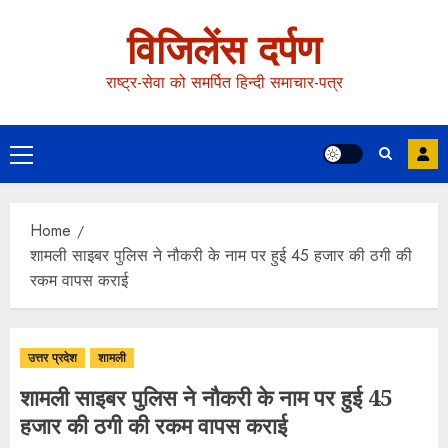
विजिलेंस दर्पण
राष्ट्र-सेवा को समर्पित हिन्दी समाचार-पत्र
Home
शामली साइबर पुलिस ने नौकरी के नाम पर हुई 45 हजार की ठगी की
रकम वापस कराई
उत्तर प्रदेश
शामली
शामली साइबर पुलिस ने नौकरी के नाम पर हुई 45
हजार की ठगी की रकम वापस कराई