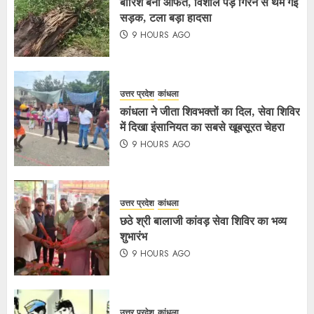
बारिश बनी आफत, विशाल पेड़ गिरने से थम गई
सड़क, टला बड़ा हादसा
9 HOURS AGO
उत्तर प्रदेश
कांधला
कांधला ने जीता शिवभक्तों का दिल, सेवा शिविर
में दिखा इंसानियत का सबसे खूबसूरत चेहरा
9 HOURS AGO
उत्तर प्रदेश
कांधला
छठे श्री बालाजी कांवड़ सेवा शिविर का भव्य
शुभारंभ
9 HOURS AGO
उत्तर प्रदेश
कांधला