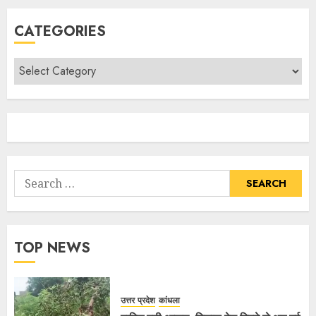
CATEGORIES
TOP NEWS
उत्तर प्रदेश
कांधला