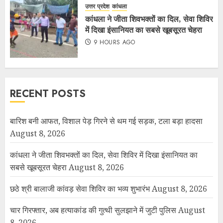
उत्तर प्रदेश
कांधला
कांधला ने जीता शिवभक्तों का दिल, सेवा शिविर
में दिखा इंसानियत का सबसे खूबसूरत चेहरा
9 HOURS AGO
RECENT POSTS
बारिश बनी आफत, विशाल पेड़ गिरने से थम गई सड़क, टला बड़ा हादसा
August 8, 2026
कांधला ने जीता शिवभक्तों का दिल, सेवा शिविर में दिखा इंसानियत का
सबसे खूबसूरत चेहरा
August 8, 2026
छठे श्री बालाजी कांवड़ सेवा शिविर का भव्य शुभारंभ
August 8, 2026
चार गिरफ्तार, अब हत्याकांड की गुत्थी सुलझाने में जुटी पुलिस
August
8, 2026