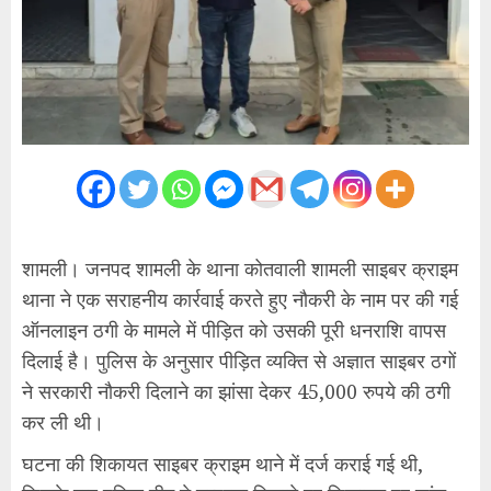
शामली। जनपद शामली के थाना कोतवाली शामली साइबर क्राइम
थाना ने एक सराहनीय कार्रवाई करते हुए नौकरी के नाम पर की गई
ऑनलाइन ठगी के मामले में पीड़ित को उसकी पूरी धनराशि वापस
दिलाई है। पुलिस के अनुसार पीड़ित व्यक्ति से अज्ञात साइबर ठगों
ने सरकारी नौकरी दिलाने का झांसा देकर 45,000 रुपये की ठगी
कर ली थी।
घटना की शिकायत साइबर क्राइम थाने में दर्ज कराई गई थी,