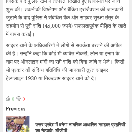
जिसके बाद पुलिस टीम ने तत्परता दिखाते हुए शिकायत पर जांच
शुरू की। तकनीकी विश्लेषण और बैंकिंग ट्रांजैक्शन की जानकारी
जुटाने के बाद पुलिस ने संबंधित बैंक और साइबर सुरक्षा तंत्र के
सहयोग से पूरी राशि (45,000 रुपये) सफलतापूर्वक पीड़ित के खाते
में वापस कराई।
साइबर थाने के अधिकारियों ने लोगों से सतर्कता बरतने की अपील
की है। उन्होंने कहा कि कोई भी व्यक्ति नौकरी, लोन या इनाम के
नाम पर ऑनलाइन मांगी जा रही राशि को बिना जांचे न भेजे। किसी
भी प्रकार की संदिग्ध गतिविधि की जानकारी तुरंत साइबर
हेल्पलाइन 1930 या निकटतम साइबर थाने को दें।
0
0
Previous
उत्तर प्रदेश में बनेगा नागरिक आधारित ‘साइबर प्रहरियों’
का नेटवर्क: डीजीपी