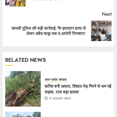
Next
शामली पुलिस की बड़ी कार्रवाई: गैर इरादतन हत्या से
लेकर अवैध चाकू तक 8 आरोपी गिरफ्तार!
RELATED NEWS
उत्तर प्रदेश
कांधला
बारिश बनी आफत, विशाल पेड़ गिरने से थम गई
सड़क, टला बड़ा हादसा
9 HOURS AGO