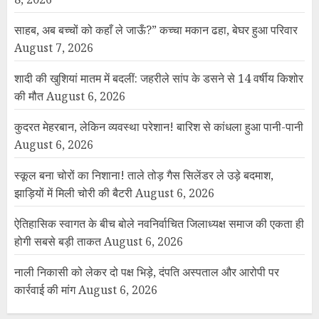
साहब, अब बच्चों को कहाँ ले जाऊँ?” कच्चा मकान ढहा, बेघर हुआ परिवार
August 7, 2026
शादी की खुशियां मातम में बदलीं: जहरीले सांप के डसने से 14 वर्षीय किशोर
की मौत
August 6, 2026
कुदरत मेहरबान, लेकिन व्यवस्था परेशान! बारिश से कांधला हुआ पानी-पानी
August 6, 2026
स्कूल बना चोरों का निशाना! ताले तोड़ गैस सिलेंडर ले उड़े बदमाश,
झाड़ियों में मिली चोरी की बैटरी
August 6, 2026
ऐतिहासिक स्वागत के बीच बोले नवनिर्वाचित जिलाध्यक्ष समाज की एकता ही
होगी सबसे बड़ी ताकत
August 6, 2026
नाली निकासी को लेकर दो पक्ष भिड़े, दंपति अस्पताल और आरोपी पर
कार्रवाई की मांग
August 6, 2026