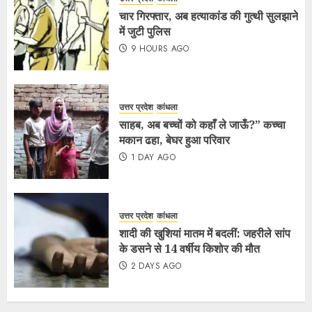
चार गिरफ्तार, अब हत्याकांड की गुत्थी सुलझाने
में जुटी पुलिस
9 HOURS AGO
उत्तर प्रदेश
कांधला
साहब, अब बच्चों को कहाँ ले जाऊँ?” कच्चा
मकान ढहा, बेघर हुआ परिवार
1 DAY AGO
उत्तर प्रदेश
कांधला
शादी की खुशियां मातम में बदलीं: जहरीले सांप
के डसने से 14 वर्षीय किशोर की मौत
2 DAYS AGO