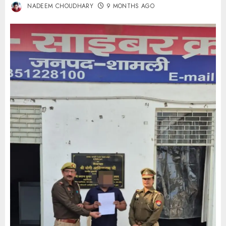
NADEEM CHOUDHARY
9 MONTHS AGO