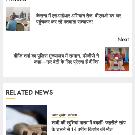
कैराना में एसआईआर अभियान तेज, बीएलओ घर-घर
पहुंचकर कर रहे मतदाता सत्यापन!
Next
दीप्ति शर्मा का पुलिस मुख्यालय में सम्मान, डीजीपी ने
कहा—‘हर बेटी के लिए प्रेरणा हैं दीप्ति’
RELATED NEWS
उत्तर प्रदेश
कांधला
शादी की खुशियां मातम में बदलीं: जहरीले सांप
के डसने से 14 वर्षीय किशोर की मौत