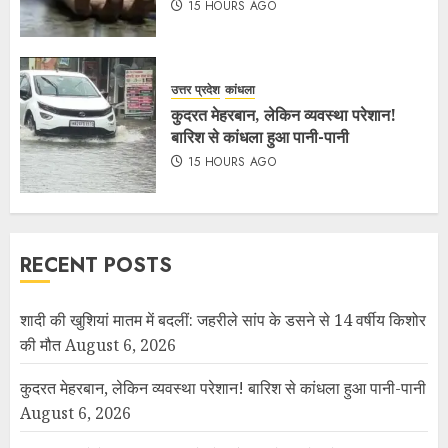
15 HOURS AGO
उत्तर प्रदेश
कांधला
कुदरत मेहरबान, लेकिन व्यवस्था परेशान!
बारिश से कांधला हुआ पानी-पानी
15 HOURS AGO
RECENT POSTS
शादी की खुशियां मातम में बदलीं: जहरीले सांप के डसने से 14 वर्षीय किशोर
की मौत
August 6, 2026
कुदरत मेहरबान, लेकिन व्यवस्था परेशान! बारिश से कांधला हुआ पानी-पानी
August 6, 2026