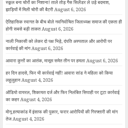
स्कूल बना चोरों का निशाना! ताले तोड़ गैस सिलेंडर ले उड़े बदमाश,
झाड़ियों में मिली चोरी की बैटरी
August 6, 2026
ऐतिहासिक स्वागत के बीच बोले नवनिर्वाचित जिलाध्यक्ष समाज की एकता ही
होगी सबसे बड़ी ताकत
August 6, 2026
नाली निकासी को लेकर दो पक्ष भिड़े, दंपति अस्पताल और आरोपी पर
कार्रवाई की मांग
August 6, 2026
आवारा कुत्तों का आतंक, मासूम समेत तीन पर हमला
August 6, 2026
हर दिन हादसे, फिर भी कार्रवाई नहीं! आवारा सांड ने महिला को किया
लहूलुहान
August 4, 2026
ऑडियो वायरल, शिकायत दर्ज और फिर निलंबित सिपाही पर टूटा कार्रवाई
का कहर
August 4, 2026
मोनू हत्याकांड में इंसाफ की पुकार, फरार आरोपियों की गिरफ्तारी की मांग
तेज
August 4, 2026