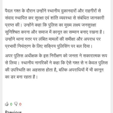
पैदल गश्त के दौरान उन्होंने स्थानीय दुकानदारों और राहगीरों से
संवाद स्थापित कर सुरक्षा एवं शांति व्यवस्था से संबंधित जानकारी
प्राप्त की। उन्होंने कहा कि पुलिस का मुख्य लक्ष्य जनसुरक्षा
सुनिश्चित करना और समाज में कानून का सम्मान बनाए रखना है।
उन्होंने थाना स्तर पर लंबित मामलों की समीक्षा और अपराध पर
प्रभावी नियंत्रण के लिए सक्रिय पुलिसिंग पर बल दिया।
अपर पुलिस अधीक्षक के इस निरीक्षण को जनता ने सकारात्मक रूप
से लिया। स्थानीय नागरिकों ने कहा कि ऐसे गश्त से न केवल पुलिस
की उपस्थिति का अहसास होता है, बल्कि अपराधियों में भी कानून
का डर बना रहता है।
0
0
Previous