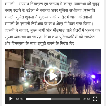
शामली। अपराध नियंत्रण एवं जनपद में कानून–व्यवस्था को सुदृढ़
बनाए रखने के उद्देश्य से नवागत अपर पुलिस अधीक्षक (एएसपी)
शामली सुमित शुक्ला ने शुक्रवार को रात्रि में थाना कोतवाली
शामली के प्रभारी निरीक्षक के साथ क्षेत्र में पैदल गश्त किया।
एएसपी ने बाजार, मुख्य मार्गों और भीड़भाड़ वाले क्षेत्रों में भ्रमण कर
सुरक्षा व्यवस्था का जायज़ा लिया तथा पुलिसकर्मियों को सतर्कता
और विनम्रता के साथ ड्यूटी करने के निर्देश दिए।
Video
Player
00:00
00:06