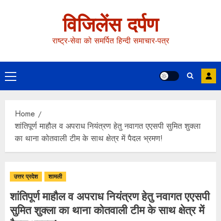
विजिलेंस दर्पण
राष्ट्र-सेवा को समर्पित हिन्दी समाचार-पत्र
Home
शांतिपूर्ण माहौल व अपराध नियंत्रण हेतु नवागत एएसपी सुमित शुक्ला
का थाना कोतवाली टीम के साथ क्षेत्र में पैदल भ्रमण!
उत्तर प्रदेश
शामली
शांतिपूर्ण माहौल व अपराध नियंत्रण हेतु नवागत एएसपी
सुमित शुक्ला का थाना कोतवाली टीम के साथ क्षेत्र में