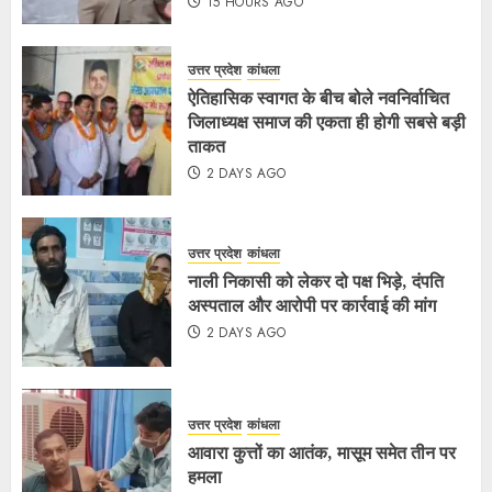
15 HOURS AGO
उत्तर प्रदेश
कांधला
ऐतिहासिक स्वागत के बीच बोले नवनिर्वाचित
जिलाध्यक्ष समाज की एकता ही होगी सबसे बड़ी
ताकत
2 DAYS AGO
उत्तर प्रदेश
कांधला
नाली निकासी को लेकर दो पक्ष भिड़े, दंपति
अस्पताल और आरोपी पर कार्रवाई की मांग
2 DAYS AGO
उत्तर प्रदेश
कांधला
आवारा कुत्तों का आतंक, मासूम समेत तीन पर
हमला