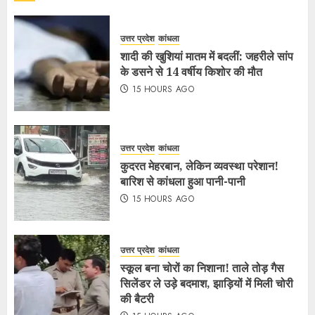
उत्तर प्रदेश
कांधला
शादी की खुशियां मातम में बदलीं: जहरीले सांप
के डसने से 14 वर्षीय किशोर की मौत
15 HOURS AGO
उत्तर प्रदेश
कांधला
कुदरत मेहरबान, लेकिन व्यवस्था परेशान!
बारिश से कांधला हुआ पानी-पानी
15 HOURS AGO
उत्तर प्रदेश
कांधला
स्कूल बना चोरों का निशाना! ताले तोड़ गैस
सिलेंडर ले उड़े बदमाश, झाड़ियों में मिली चोरी
की बैटरी