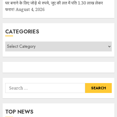
घर बनाने के लिए जोड़े थे रुपये, जुए की लत में पति 1.30 लाख लेकर
फरार!
August 4, 2026
CATEGORIES
TOP NEWS