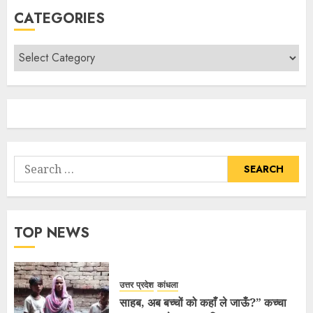
CATEGORIES
TOP NEWS
उत्तर प्रदेश
कांधला
साहब, अब बच्चों को कहाँ ले जाऊँ?” कच्चा