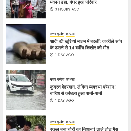
मकान ढहा, बेघर हुआ परिवार
3 HOURS AGO
उत्तर प्रदेश
कांधला
शादी की खुशियां मातम में बदलीं: जहरीले सांप
के डसने से 14 वर्षीय किशोर की मौत
1 DAY AGO
उत्तर प्रदेश
कांधला
कुदरत मेहरबान, लेकिन व्यवस्था परेशान!
बारिश से कांधला हुआ पानी-पानी
1 DAY AGO
उत्तर प्रदेश
कांधला
स्कूल बना चोरों का निशाना! ताले तोड़ गैस