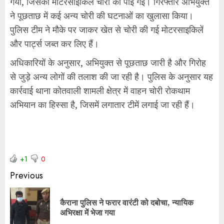
गया, जिसकी मोटरसाइकिल चोरी की पाई गई। गिरफ्तार अभियुक्त
ने पूछताछ में कई अन्य चोरी की घटनाओं का खुलासा किया।
पुलिस टीम ने मौके पर जाकर खेत से चोरी की गई मोटरसाइकिलें
और पार्ट्स जब्त कर लिए हैं।
अधिकारियों के अनुसार, अभियुक्त से पूछताछ जारी है और गिरोह
से जुड़े अन्य लोगों की तलाश की जा रही है। पुलिस के अनुसार यह
कार्रवाई थाना कोतवाली शामली क्षेत्र में वाहन चोरी रोकथाम
अभियान का हिस्सा है, जिसमें लगातार टीमें लगाई जा रही हैं।
+1
0
Previous
कैराना पुलिस ने फरार वारंटी को दबोचा, न्यायिक
अभिरक्षा में भेजा गया