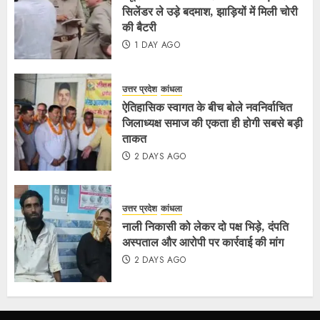
सिलेंडर ले उड़े बदमाश, झाड़ियों में मिली चोरी
की बैटरी
1 DAY AGO
उत्तर प्रदेश
कांधला
ऐतिहासिक स्वागत के बीच बोले नवनिर्वाचित
जिलाध्यक्ष समाज की एकता ही होगी सबसे बड़ी
ताकत
2 DAYS AGO
उत्तर प्रदेश
कांधला
नाली निकासी को लेकर दो पक्ष भिड़े, दंपति
अस्पताल और आरोपी पर कार्रवाई की मांग
2 DAYS AGO