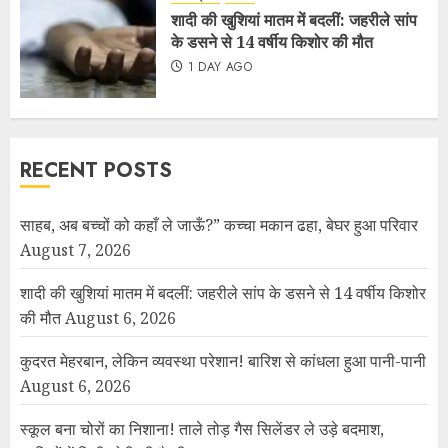
शादी की खुशियां मातम में बदलीं: जहरीले सांप
के डसने से 14 वर्षीय किशोर की मौत
1 DAY AGO
RECENT POSTS
साहब, अब बच्चों को कहाँ ले जाऊँ?” कच्चा मकान ढहा, बेघर हुआ परिवार
August 7, 2026
शादी की खुशियां मातम में बदलीं: जहरीले सांप के डसने से 14 वर्षीय किशोर
की मौत
August 6, 2026
कुदरत मेहरबान, लेकिन व्यवस्था परेशान! बारिश से कांधला हुआ पानी-पानी
August 6, 2026
स्कूल बना चोरों का निशाना! ताले तोड़ गैस सिलेंडर ले उड़े बदमाश,