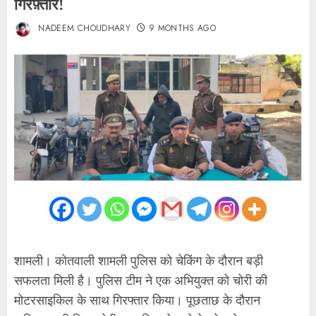
गिरफ़्तार!
NADEEM CHOUDHARY
9 MONTHS AGO
शामली। कोतवाली शामली पुलिस को चेकिंग के दौरान बड़ी
सफलता मिली है। पुलिस टीम ने एक अभियुक्त को चोरी की
मोटरसाइकिल के साथ गिरफ्तार किया। पूछताछ के दौरान