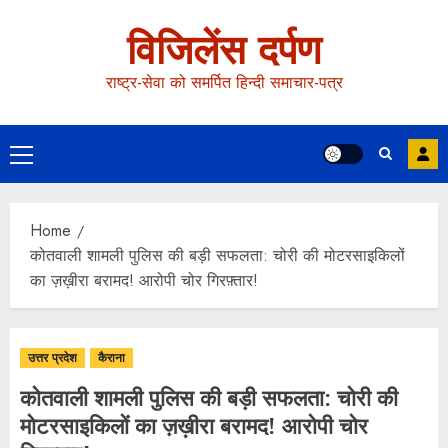
विजिलेंस दर्पण
राष्ट्र-सेवा को समर्पित हिन्दी समाचार-पत्र
Home
कोतवाली शामली पुलिस की बड़ी सफलता: चोरी की मोटरसाइकिलों
का ज़ख़ीरा बरामद! आरोपी चोर गिरफ़्तार!
उत्तर प्रदेश
कैराना
कोतवाली शामली पुलिस की बड़ी सफलता: चोरी की
मोटरसाइकिलों का ज़ख़ीरा बरामद! आरोपी चोर