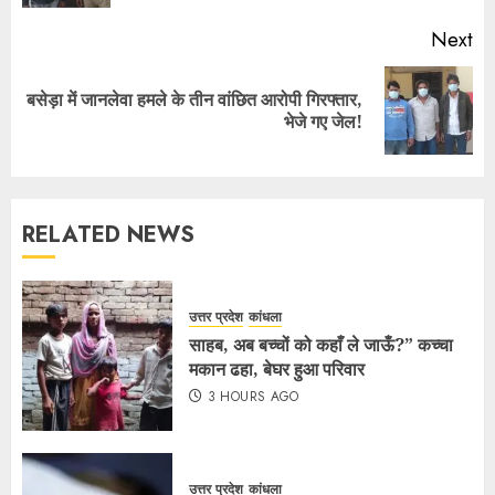
Next
बसेड़ा में जानलेवा हमले के तीन वांछित आरोपी गिरफ्तार,
भेजे गए जेल!
RELATED NEWS
उत्तर प्रदेश
कांधला
साहब, अब बच्चों को कहाँ ले जाऊँ?” कच्चा
मकान ढहा, बेघर हुआ परिवार
3 HOURS AGO
उत्तर प्रदेश
कांधला