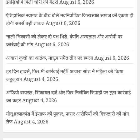
झाड़ियों में मिली चोरी की बैटरी
August 6, 2026
ऐतिहासिक स्वागत के बीच बोले नवनिर्वाचित जिलाध्यक्ष समाज की एकता ही
होगी सबसे बड़ी ताकत
August 6, 2026
नाली निकासी को लेकर दो पक्ष भिड़े, दंपति अस्पताल और आरोपी पर
कार्रवाई की मांग
August 6, 2026
आवारा कुत्तों का आतंक, मासूम समेत तीन पर हमला
August 6, 2026
हर दिन हादसे, फिर भी कार्रवाई नहीं! आवारा सांड ने महिला को किया
लहूलुहान
August 4, 2026
ऑडियो वायरल, शिकायत दर्ज और फिर निलंबित सिपाही पर टूटा कार्रवाई
का कहर
August 4, 2026
मोनू हत्याकांड में इंसाफ की पुकार, फरार आरोपियों की गिरफ्तारी की मांग
तेज
August 4, 2026