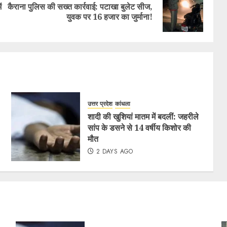
ं
कैराना पुलिस की सख्त कार्रवाई: पटाखा बुलेट सीज,
युवक पर 16 हजार का जुर्माना!
उत्तर प्रदेश
कांधला
शादी की खुशियां मातम में बदलीं: जहरीले
सांप के डसने से 14 वर्षीय किशोर की
मौत
2 DAYS AGO