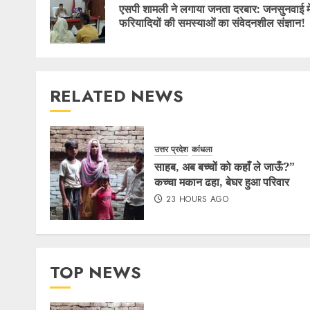
एसपी शामली ने लगाया जनता दरबार: जनसुनवाई मे
फरियादियों की समस्याओं का संवेदनशील संज्ञान!
RELATED NEWS
उत्तर प्रदेश
कांधला
साहब, अब बच्चों को कहाँ ले जाऊँ?”
कच्चा मकान ढहा, बेघर हुआ परिवार
23 HOURS AGO
TOP NEWS