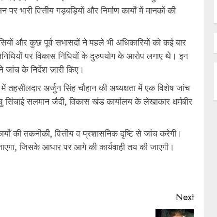
पर भारी वित्तीय गड़बड़ियों और निर्माण कार्यों में मानकों की
सियों और कुछ पूर्व सभासदों ने पहले भी अधिकारियों को कई बार
धियों पर विकास निधियों के दुरुपयोग के आरोप लगाए थे। इन
े जांच के निर्देश जारी किए।
ं तहसीलदार अर्जुन सिंह चौहान की अध्यक्षता में एक विशेष जांच
घु सिंचाई सलमान जैदी, विकास खंड कार्यालय के लेखाकार धर्मबीर
्यों की तकनीकी, वित्तीय व प्रशासनिक दृष्टि से जांच करेगी।
या जाएगा, जिसके आधार पर आगे की कार्यवाही तय की जाएगी।
Next