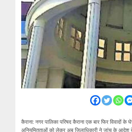
कैराना: नगर पालिका परिषद कैराना एक बार फिर विवादों के घेर
अनियमितताओं को लेकर अब जिलाधिकारी ने जांच के आदेश दे द