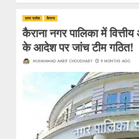
उत्तर प्रदेश
कैराना
कैराना नगर पालिका में वित्त
के आदेश पर जांच टीम गठित!
MUHAMMAD AARIF CHOUDHARY
9 MONTHS AGO