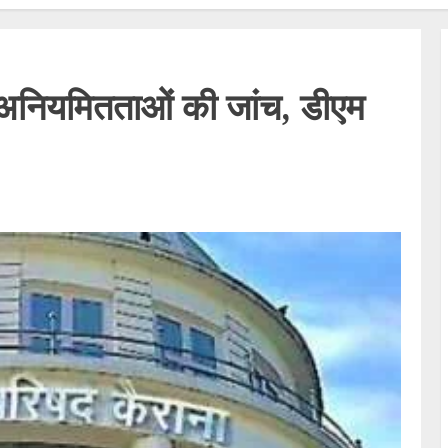
ीय अनियमितताओं की जांच, डीएम