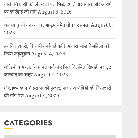
नाली निकासी को लेकर दो पक्ष भिड़े, दंपति अस्पताल और आरोपी
पर कार्रवाई की मांग
August 6, 2026
आवारा कुत्तों का आतंक, मासूम समेत तीन पर हमला
August 6,
2026
हर दिन हादसे, फिर भी कार्रवाई नहीं! आवारा सांड ने महिला को
किया लहूलुहान
August 4, 2026
ऑडियो वायरल, शिकायत दर्ज और फिर निलंबित सिपाही पर टूटा
कार्रवाई का कहर
August 4, 2026
मोनू हत्याकांड में इंसाफ की पुकार, फरार आरोपियों की गिरफ्तारी
की मांग तेज
August 4, 2026
CATEGORIES