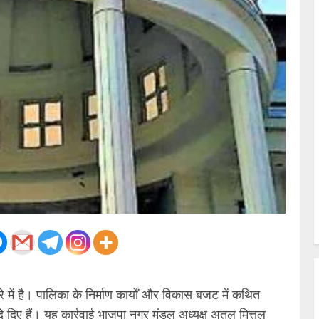
े में है। पालिका के निर्माण कार्यों और विकास बजट में कथित
िए हैं। यह कार्रवाई भाजपा नगर मंडल अध्यक्ष अतुल मित्तल