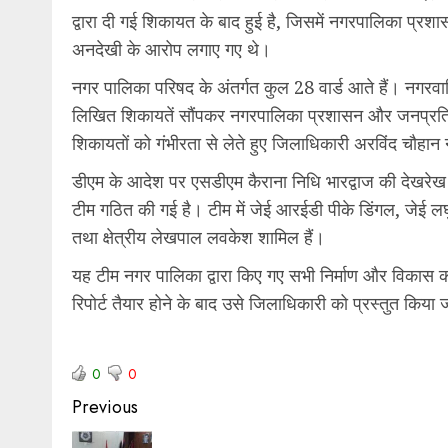
द्वारा दी गई शिकायत के बाद हुई है, जिसमें नगरपालिका प्रशासन 
अनदेखी के आरोप लगाए गए थे।
नगर पालिका परिषद के अंतर्गत कुल 28 वार्ड आते हैं। नगरवा
लिखित शिकायतें सौंपकर नगरपालिका प्रशासन और जनप्रतिनि
शिकायतों को गंभीरता से लेते हुए जिलाधिकारी अरविंद चौहान न
डीएम के आदेश पर एसडीएम कैराना निधि भारद्वाज की देखरेख मे
टीम गठित की गई है। टीम में जेई आरईडी पीके डिंगल, जेई ल
तथा क्षेत्रीय लेखपाल लवकेश शामिल हैं।
यह टीम नगर पालिका द्वारा किए गए सभी निर्माण और विकास कार
रिपोर्ट तैयार होने के बाद उसे जिलाधिकारी को प्रस्तुत कि
0
0
Previous