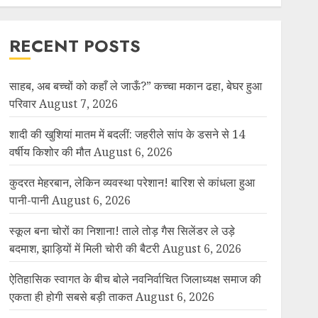
RECENT POSTS
साहब, अब बच्चों को कहाँ ले जाऊँ?” कच्चा मकान ढहा, बेघर हुआ
परिवार
August 7, 2026
शादी की खुशियां मातम में बदलीं: जहरीले सांप के डसने से 14
वर्षीय किशोर की मौत
August 6, 2026
कुदरत मेहरबान, लेकिन व्यवस्था परेशान! बारिश से कांधला हुआ
पानी-पानी
August 6, 2026
स्कूल बना चोरों का निशाना! ताले तोड़ गैस सिलेंडर ले उड़े
बदमाश, झाड़ियों में मिली चोरी की बैटरी
August 6, 2026
ऐतिहासिक स्वागत के बीच बोले नवनिर्वाचित जिलाध्यक्ष समाज की
एकता ही होगी सबसे बड़ी ताकत
August 6, 2026