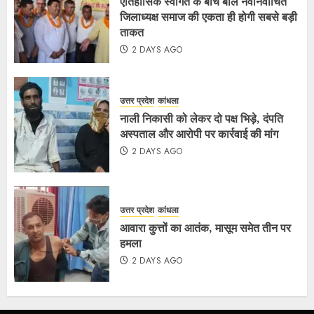
ऐतिहासिक स्वागत के बीच बोले नवनिर्वाचित
जिलाध्यक्ष समाज की एकता ही होगी सबसे बड़ी
ताकत
2 DAYS AGO
उत्तर प्रदेश
कांधला
नाली निकासी को लेकर दो पक्ष भिड़े, दंपति
अस्पताल और आरोपी पर कार्रवाई की मांग
2 DAYS AGO
उत्तर प्रदेश
कांधला
आवारा कुत्तों का आतंक, मासूम समेत तीन पर
हमला
2 DAYS AGO