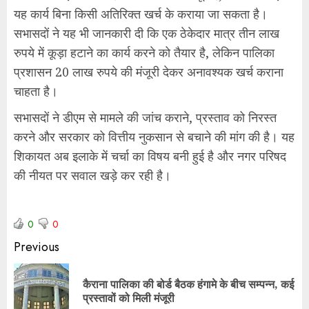
यह कार्य बिना किसी अतिरिक्त खर्च के कराया जा सकता है।
सभासदों ने यह भी जानकारी दी कि एक ठेकेदार मात्र तीन लाख
रुपये में कूड़ा हटाने का कार्य करने को तैयार है, लेकिन पालिका
प्रशासन 20 लाख रुपये की मंजूरी देकर अनावश्यक खर्च कराना
चाहता है।
सभासदों ने डीएम से मामले की जांच कराने, प्रस्ताव को निरस्त
करने और सरकार को वित्तीय नुकसान से बचाने की मांग की है। यह
शिकायत अब इलाके में चर्चा का विषय बनी हुई है और नगर परिषद
की नीयत पर सवाल खड़े कर रही है।
0
0
Previous
कैराना पालिका की बोर्ड बैठक हंगामे के बीच सम्पन्न, कई
प्रस्तावों को मिली मंजूरी