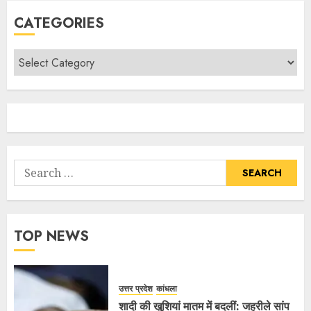
CATEGORIES
TOP NEWS
उत्तर प्रदेश
कांधला
शादी की खुशियां मातम में बदलीं: जहरीले सांप