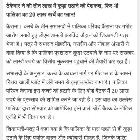
ठेकेदार ने की तीन लाख में कूड़ा उठाने की पेशकश, फिर भी
पालिका का 20 लाख खर्चे का प्लान!
कैराना। कस्बे के तीन सभासदों ने पालिका परिषद कैराना पर गंभीर
आरोप लगाते हुए डीएम शामली अरविंद चौहान को शिकायती-पत्र
भेजा है। पत्र में सभासद मोहसीन, नसरीन और नौशाद अंसारी ने
दावा किया है कि पालिका प्रशासन कूड़ा उठवाने के नाम पर सरकार
को लाखों रुपये का वित्तीय नुकसान पहुंचाने की तैयारी कर रहा है।
सभासदों के अनुसार, कस्बे के कांधला मार्ग पर मीट प्लांट के सामने
स्थित खाली प्लॉट में लंबे समय से कूड़ा-कर्कट जमा है। पालिका
परिषद कैराना इस कचरे को हटाने के लिए बोर्ड बैठक में 20 लाख
रुपये के प्रस्ताव को शामिल करने जा रही है। इस बात का उल्लेख
पालिका द्वारा सोमवार को आयोजित होने वाली बोर्ड बैठक के नोटिस
एजेंडे में भी किया गया है।
शिकायती-पत्र में कहा गया है कि पालिका के पास पहले से ही कूड़ा
उठाने के लिए पर्याप्त वाहन और कर्मचारी मौजूद हैं, जिनके जरिए