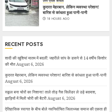
उत्तर प्रदेश
कांधला
कुदरत मेहरबान, लेकिन व्यवस्था परेशान!
बारिश से कांधला हुआ पानी-पानी
18 HOURS AGO
RECENT POSTS
शादी की खुशियां मातम में बदलीं: जहरीले सांप के डसने से 14 वर्षीय किशोर
की मौत
August 6, 2026
कुदरत मेहरबान, लेकिन व्यवस्था परेशान! बारिश से कांधला हुआ पानी-पानी
August 6, 2026
स्कूल बना चोरों का निशाना! ताले तोड़ गैस सिलेंडर ले उड़े बदमाश,
झाड़ियों में मिली चोरी की बैटरी
August 6, 2026
ऐतिहासिक स्वागत के बीच बोले नवनिर्वाचित जिलाध्यक्ष समाज की एकता ही