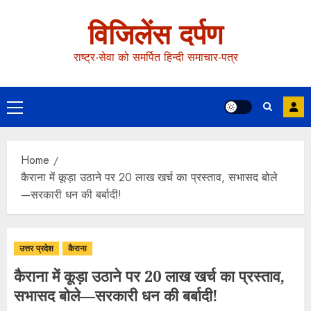
विजिलेंस दर्पण
राष्ट्र-सेवा को समर्पित हिन्दी समाचार-पत्र
Home
कैराना में कूड़ा उठाने पर 20 लाख खर्च का प्रस्ताव, सभासद बोले
—सरकारी धन की बर्बादी!
उत्तर प्रदेश
कैराना
कैराना में कूड़ा उठाने पर 20 लाख खर्च का प्रस्ताव,
सभासद बोले—सरकारी धन की बर्बादी!