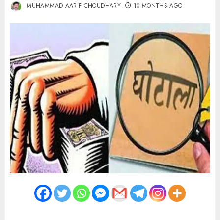
MUHAMMAD AARIF CHOUDHARY
10 MONTHS AGO