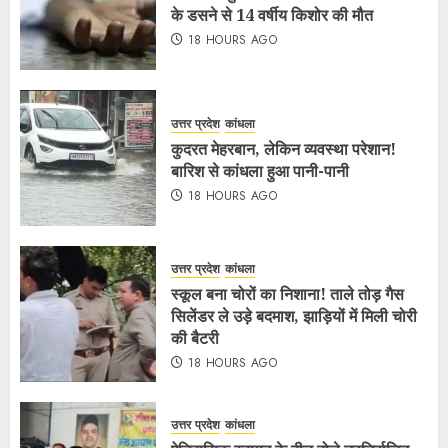
के डसने से 14 वर्षीय किशोर की मौत
18 HOURS AGO
उत्तर प्रदेश
कांधला
कुदरत मेहरबान, लेकिन व्यवस्था परेशान!
बारिश से कांधला हुआ पानी-पानी
18 HOURS AGO
उत्तर प्रदेश
कांधला
स्कूल बना चोरों का निशाना! ताले तोड़ गैस
सिलेंडर ले उड़े बदमाश, झाड़ियों में मिली चोरी
की बैटरी
18 HOURS AGO
उत्तर प्रदेश
कांधला