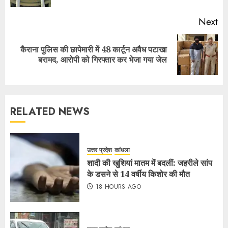
Next
कैराना पुलिस की छापेमारी में 48 कार्टून अवैध पटाखा
बरामद, आरोपी को गिरफ्तार कर भेजा गया जेल
RELATED NEWS
उत्तर प्रदेश
कांधला
शादी की खुशियां मातम में बदलीं: जहरीले सांप
के डसने से 14 वर्षीय किशोर की मौत
18 HOURS AGO