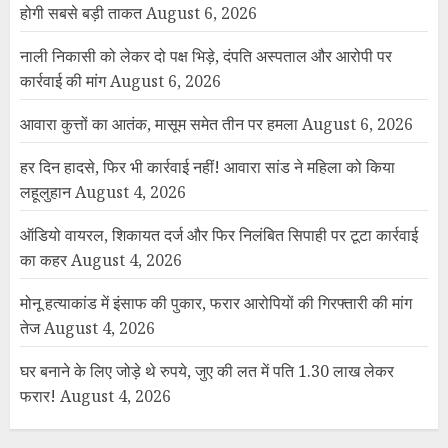
होगी सबसे बड़ी ताकत
August 6, 2026
नाली निकासी को लेकर दो पक्ष भिड़े, दंपति अस्पताल और आरोपी पर
कार्रवाई की मांग
August 6, 2026
आवारा कुत्तों का आतंक, मासूम समेत तीन पर हमला
August 6, 2026
हर दिन हादसे, फिर भी कार्रवाई नहीं! आवारा सांड ने महिला को किया
लहूलुहान
August 4, 2026
ऑडियो वायरल, शिकायत दर्ज और फिर निलंबित सिपाही पर टूटा कार्रवाई
का कहर
August 4, 2026
मोनू हत्याकांड में इंसाफ की पुकार, फरार आरोपियों की गिरफ्तारी की मांग
तेज
August 4, 2026
घर बनाने के लिए जोड़े थे रुपये, जुए की लत में पति 1.30 लाख लेकर
फरार!
August 4, 2026