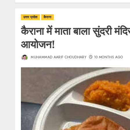
उत्तर प्रदेश
कैराना
कैराना में माता बाला सुंदरी मंदि
आयोजन!
MUHAMMAD AARIF CHOUDHARY
10 MONTHS AGO