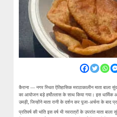
कैराना — नगर स्थित ऐतिहासिक मराठाकालीन माता बाला सुंदरी
का आयोजन बड़े हर्षोल्लास के साथ किया गया। इस धार्मिक आयो
उमड़ी, जिन्होंने माता रानी के दर्शन कर पूजा-अर्चना के बाद
प्रतिवर्ष की भांति इस वर्ष भी नवरात्रों के उपरांत माता बाला