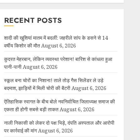
RECENT POSTS
शादी की खुशियां मातम में बदलीं: जहरीले सांप के डसने से 14
वर्षीय किशोर की मौत
August 6, 2026
कुदरत मेहरबान, लेकिन व्यवस्था परेशान! बारिश से कांधला हुआ
पानी-पानी
August 6, 2026
स्कूल बना चोरों का निशाना! ताले तोड़ गैस सिलेंडर ले उड़े
बदमाश, झाड़ियों में मिली चोरी की बैटरी
August 6, 2026
ऐतिहासिक स्वागत के बीच बोले नवनिर्वाचित जिलाध्यक्ष समाज की
एकता ही होगी सबसे बड़ी ताकत
August 6, 2026
नाली निकासी को लेकर दो पक्ष भिड़े, दंपति अस्पताल और आरोपी
पर कार्रवाई की मांग
August 6, 2026