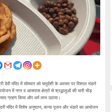
 देवी मंदिर में सोमवार को चतुर्दशी के अवसर पर विशाल भंडारे
जन में नगर व आसपास क्षेत्रों से श्रद्धालुओं की भारी भीड़
 प्रसाद ग्रहण किया और धर्म लाभ उठाया।
 सुंदरी मंदिर में विशेष अनुष्ठान, कन्या पूजन और भंडारे का आयोजन