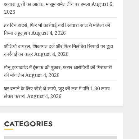
आवारा कुत्तों का आतंक, मासूम समेत तीन पर हमला
August 6,
2026
हर दिन हादसे, फिर भी कार्रवाई नहीं! आवारा सांड ने महिला को
किया लहूलुहान
August 4, 2026
ऑडियो वायरल, शिकायत दर्ज और फिर निलंबित सिपाही पर टूटा
कार्रवाई का कहर
August 4, 2026
मोनू हत्याकांड में इंसाफ की पुकार, फरार आरोपियों की गिरफ्तारी
की मांग तेज
August 4, 2026
घर बनाने के लिए जोड़े थे रुपये, जुए की लत में पति 1.30 लाख
लेकर फरार!
August 4, 2026
CATEGORIES