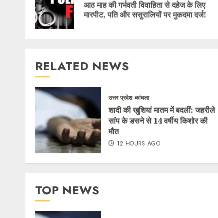
आठ माह की गर्भवती विवाहिता से दहेज के लिए
मारपीट, पति और ससुरालियों पर मुकदमा दर्ज!
RELATED NEWS
उत्तर प्रदेश
कांधला
शादी की खुशियां मातम में बदलीं: जहरीले
सांप के डसने से 14 वर्षीय किशोर की
मौत
12 HOURS AGO
TOP NEWS