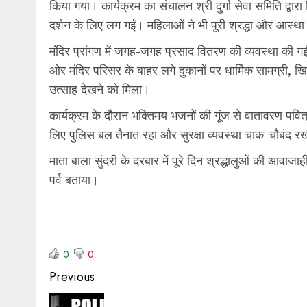
किया गया। कार्यक्रम का संचालन श्री दुर्गा सेवा समिति द्वारा 
दर्शन के लिए लग गईं। महिलाओं ने भी पूरी श्रद्धा और आस्था
मंदिर प्रांगण में जगह-जगह प्रसाद वितरण की व्यवस्था की गई
ओर मंदिर परिसर के बाहर लगे दुकानों पर धार्मिक सामग्री, खिल
उत्साह देखने को मिला।
कार्यक्रम के दौरान भक्तिमय भजनों की गूंज से वातावरण पवित
लिए पुलिस बल तैनात रहा और सुरक्षा व्यवस्था चाक-चौबंद 
माता बाला सुंदरी के दरबार में पूरे दिन श्रद्धालुओं की आवाजा
पर्व बताया।
0
0
Previous