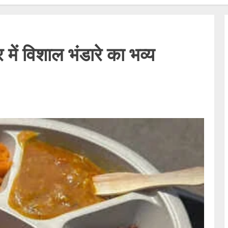
र में विशाल भंडारे का भव्य