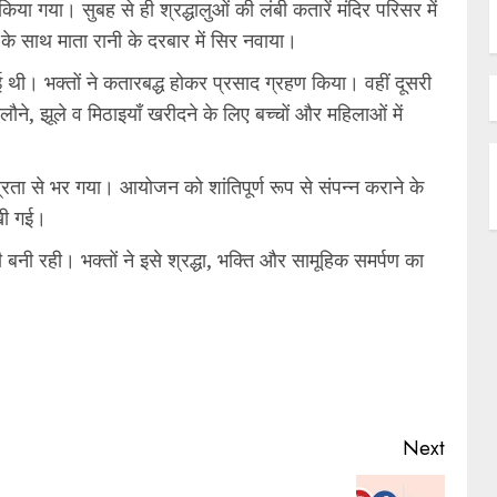
किया गया। सुबह से ही श्रद्धालुओं की लंबी कतारें मंदिर परिसर में
 के साथ माता रानी के दरबार में सिर नवाया।
 थी। भक्तों ने कतारबद्ध होकर प्रसाद ग्रहण किया। वहीं दूसरी
ौने, झूले व मिठाइयाँ खरीदने के लिए बच्चों और महिलाओं में
्रता से भर गया। आयोजन को शांतिपूर्ण रूप से संपन्न कराने के
रखी गई।
ही बनी रही। भक्तों ने इसे श्रद्धा, भक्ति और सामूहिक समर्पण का
Next