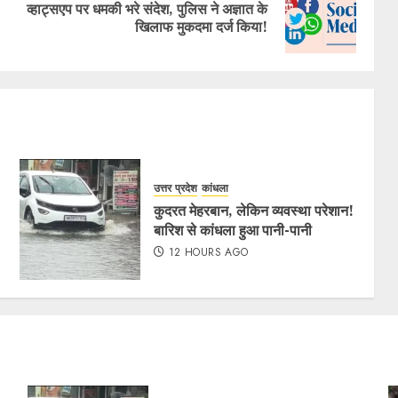
व्हाट्सएप पर धमकी भरे संदेश, पुलिस ने अज्ञात के
खिलाफ मुकदमा दर्ज किया!
उत्तर प्रदेश
कांधला
कुदरत मेहरबान, लेकिन व्यवस्था परेशान!
बारिश से कांधला हुआ पानी-पानी
12 HOURS AGO