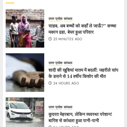
उत्तर प्रदेश
कांधला
साहब, अब बच्चों को कहाँ ले जाऊँ?” कच्चा
मकान ढहा, बेघर हुआ परिवार
25 MINUTES AGO
उत्तर प्रदेश
कांधला
शादी की खुशियां मातम में बदलीं: जहरीले सांप
के डसने से 14 वर्षीय किशोर की मौत
24 HOURS AGO
उत्तर प्रदेश
कांधला
कुदरत मेहरबान, लेकिन व्यवस्था परेशान!
बारिश से कांधला हुआ पानी-पानी