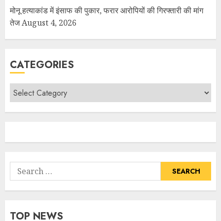
मोनू हत्याकांड में इंसाफ की पुकार, फरार आरोपियों की गिरफ्तारी की मांग
तेज
August 4, 2026
CATEGORIES
TOP NEWS