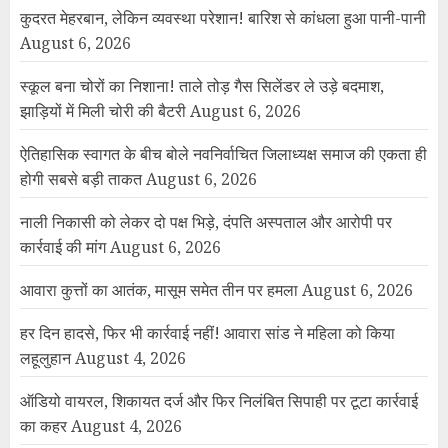
कुदरत मेहरबान, लेकिन व्यवस्था परेशान! बारिश से कांधला हुआ पानी-पानी
August 6, 2026
स्कूल बना चोरों का निशाना! ताले तोड़ गैस सिलेंडर ले उड़े बदमाश,
झाड़ियों में मिली चोरी की बैटरी
August 6, 2026
ऐतिहासिक स्वागत के बीच बोले नवनिर्वाचित जिलाध्यक्ष समाज की एकता ही
होगी सबसे बड़ी ताकत
August 6, 2026
नाली निकासी को लेकर दो पक्ष भिड़े, दंपति अस्पताल और आरोपी पर
कार्रवाई की मांग
August 6, 2026
आवारा कुत्तों का आतंक, मासूम समेत तीन पर हमला
August 6, 2026
हर दिन हादसे, फिर भी कार्रवाई नहीं! आवारा सांड ने महिला को किया
लहूलुहान
August 4, 2026
ऑडियो वायरल, शिकायत दर्ज और फिर निलंबित सिपाही पर टूटा कार्रवाई
का कहर
August 4, 2026