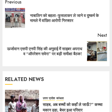
Previous
नाबालिग को बहला–फुसलाकर ले जाने व दुष्कर्म के
मामले में वांछित आरोपी गिरफ्तार
Next
ऊर्जावान एसपी एनपी सिंह की अगुवाई में साइबर अपराध
व “ऑपरेशन सवेरा” पर बड़ी समीक्षा बैठक!
RELATED NEWS
उत्तर प्रदेश
कांधला
साहब, अब बच्चों को कहाँ ले जाऊँ?” कच्चा
मकान ढहा, बेघर हुआ परिवार