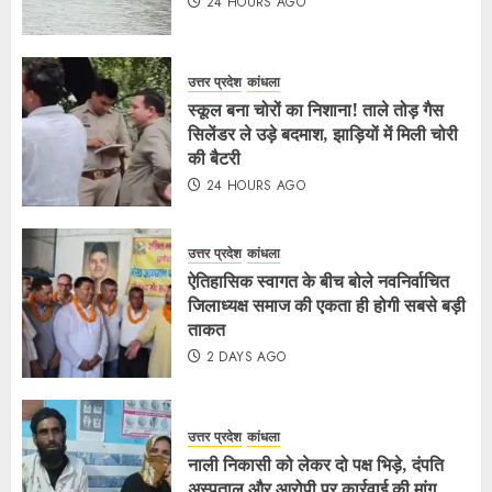
24 HOURS AGO
उत्तर प्रदेश
कांधला
स्कूल बना चोरों का निशाना! ताले तोड़ गैस
सिलेंडर ले उड़े बदमाश, झाड़ियों में मिली चोरी
की बैटरी
24 HOURS AGO
उत्तर प्रदेश
कांधला
ऐतिहासिक स्वागत के बीच बोले नवनिर्वाचित
जिलाध्यक्ष समाज की एकता ही होगी सबसे बड़ी
ताकत
2 DAYS AGO
उत्तर प्रदेश
कांधला
नाली निकासी को लेकर दो पक्ष भिड़े, दंपति
अस्पताल और आरोपी पर कार्रवाई की मांग