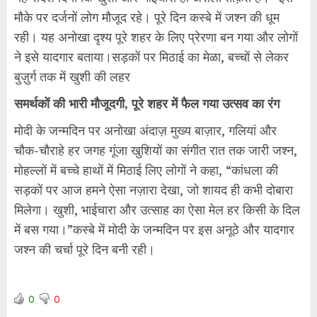
मौके पर दर्जनों लोग मौजूद रहे। पूरे दिन कस्बे में जश्न की धूम
रही। यह अनोखा दृश्य पूरे शहर के लिए प्रेरणा बन गया और लोगों
ने इसे यादगार बताया।सड़कों पर मिठाई का मेळा, बच्चों से लेकर
बुज़ुर्ग तक में खुशी की लहर
समर्थकों की भारी मौजूदगी, पूरे शहर में फैल गया उत्सव का रंग
मोदी के जन्मदिन पर अनोखा अंदाज़ मुख्य बाज़ार, गलियां और
चौक-चौराहे हर जगह गूंजा खुशियों का संगीत रात तक जारी जश्न,
मोहल्लों में बच्चे हाथों में मिठाई लिए लोगों ने कहा, “कांधला की
सड़कों पर आज हमने ऐसा नज़ारा देखा, जो शायद ही कभी दोबारा
मिलेगा। खुशी, भाईचारा और उत्साह का ऐसा मेल हर किसी के दिल
में बस गया।”कस्बे में मोदी के जन्मदिन पर इस अनूठे और यादगार
जश्न की चर्चा पूरे दिन बनी रही।
0
0