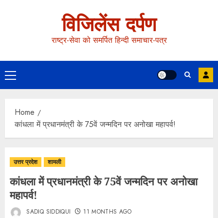
विजिलेंस दर्पण
राष्ट्र-सेवा को समर्पित हिन्दी समाचार-पत्र
Home
कांधला में प्रधानमंत्री के 75वें जन्मदिन पर अनोखा महापर्व!
उत्तर प्रदेश
शामली
कांधला में प्रधानमंत्री के 75वें जन्मदिन पर अनोखा
महापर्व!
SADIQ SIDDIQUI
11 MONTHS AGO