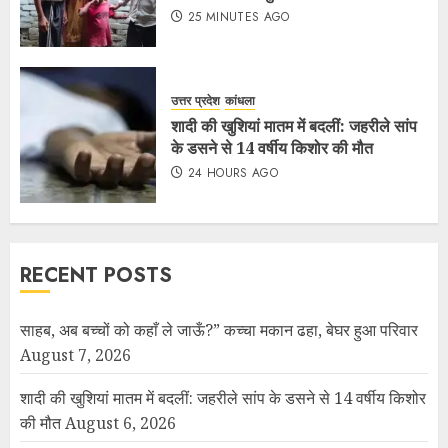
25 MINUTES AGO
उत्तर प्रदेश
कांधला
शादी की खुशियां मातम में बदलीं: जहरीले सांप
के डसने से 14 वर्षीय किशोर की मौत
24 HOURS AGO
RECENT POSTS
साहब, अब बच्चों को कहाँ ले जाऊँ?” कच्चा मकान ढहा, बेघर हुआ परिवार
August 7, 2026
शादी की खुशियां मातम में बदलीं: जहरीले सांप के डसने से 14 वर्षीय किशोर
की मौत
August 6, 2026