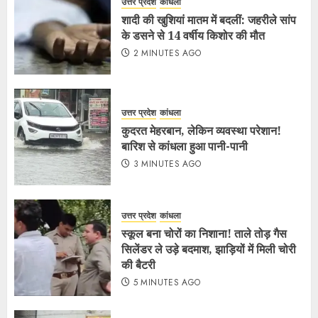
उत्तर प्रदेश
कांधला
शादी की खुशियां मातम में बदलीं: जहरीले सांप
के डसने से 14 वर्षीय किशोर की मौत
2 MINUTES AGO
उत्तर प्रदेश
कांधला
कुदरत मेहरबान, लेकिन व्यवस्था परेशान!
बारिश से कांधला हुआ पानी-पानी
3 MINUTES AGO
उत्तर प्रदेश
कांधला
स्कूल बना चोरों का निशाना! ताले तोड़ गैस
सिलेंडर ले उड़े बदमाश, झाड़ियों में मिली चोरी
की बैटरी
5 MINUTES AGO