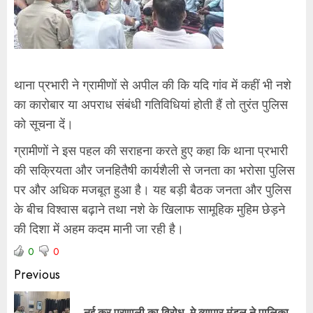
थाना प्रभारी ने ग्रामीणों से अपील की कि यदि गांव में कहीं भी नशे
का कारोबार या अपराध संबंधी गतिविधियां होती हैं तो तुरंत पुलिस
को सूचना दें।
ग्रामीणों ने इस पहल की सराहना करते हुए कहा कि थाना प्रभारी
की सक्रियता और जनहितैषी कार्यशैली से जनता का भरोसा पुलिस
पर और अधिक मजबूत हुआ है। यह बड़ी बैठक जनता और पुलिस
के बीच विश्वास बढ़ाने तथा नशे के खिलाफ सामूहिक मुहिम छेड़ने
की दिशा में अहम कदम मानी जा रही है।
0
0
Previous
नई कर प्रणाली का विरोध, मे व्यापार मंडल ने पालिका