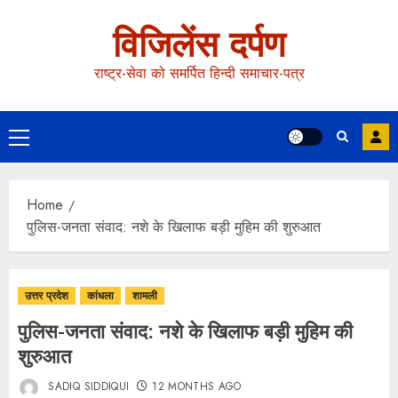
विजिलेंस दर्पण
राष्ट्र-सेवा को समर्पित हिन्दी समाचार-पत्र
Home
पुलिस-जनता संवाद: नशे के खिलाफ बड़ी मुहिम की शुरुआत
उत्तर प्रदेश
कांधला
शामली
पुलिस-जनता संवाद: नशे के खिलाफ बड़ी मुहिम की
शुरुआत
SADIQ SIDDIQUI
12 MONTHS AGO