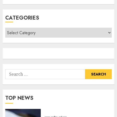
CATEGORIES
TOP NEWS