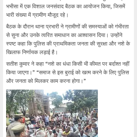
भभीसा में एक विशाल जनसंवाद बैठक का आयोजन किया, जिसमें
भारी संख्या में ग्रामीण मौजूद रहे।
बैठक के दौरान थाना प्रभारी ने ग्रामीणों की समस्याओं को गंभीरता
से सुना और उनके त्वरित समाधान का आश्वासन दिया। उन्होंने
स्पष्ट कहा कि पुलिस की प्राथमिकता जनता की सुरक्षा और नशे के
खिलाफ निर्णायक लड़ाई है।
सतीश कुमार ने कहा “नशे का धंधा किसी भी कीमत पर बर्दाश्त नहीं
किया जाएगा।” “समाज से इस बुराई को खत्म करने के लिए पुलिस
और जनता को मिलकर काम करना होगा।”