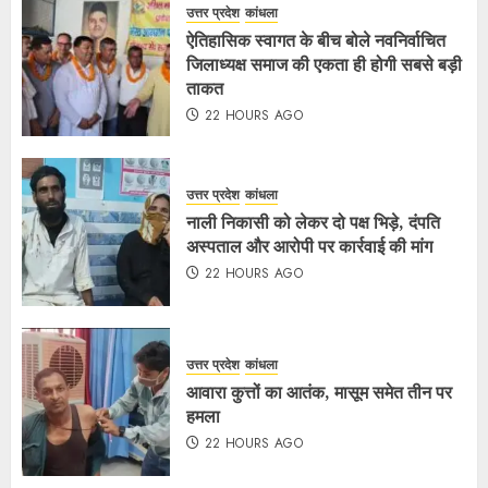
उत्तर प्रदेश
कांधला
ऐतिहासिक स्वागत के बीच बोले नवनिर्वाचित
जिलाध्यक्ष समाज की एकता ही होगी सबसे बड़ी
ताकत
22 HOURS AGO
उत्तर प्रदेश
कांधला
नाली निकासी को लेकर दो पक्ष भिड़े, दंपति
अस्पताल और आरोपी पर कार्रवाई की मांग
22 HOURS AGO
उत्तर प्रदेश
कांधला
आवारा कुत्तों का आतंक, मासूम समेत तीन पर
हमला
22 HOURS AGO