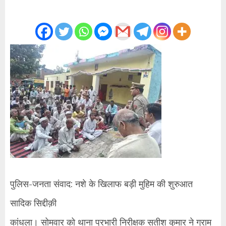
पुलिस-जनता संवाद: नशे के खिलाफ बड़ी मुहिम की शुरुआत
सादिक सिद्दीक़ी
कांधला। सोमवार को थाना प्रभारी निरीक्षक सतीश कुमार ने ग्राम