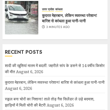
उत्तर प्रदेश
कांधला
कुदरत मेहरबान, लेकिन व्यवस्था परेशान!
बारिश से कांधला हुआ पानी-पानी
3 MINUTES AGO
RECENT POSTS
शादी की खुशियां मातम में बदलीं: जहरीले सांप के डसने से 14 वर्षीय किशोर
की मौत
August 6, 2026
कुदरत मेहरबान, लेकिन व्यवस्था परेशान! बारिश से कांधला हुआ पानी-पानी
August 6, 2026
स्कूल बना चोरों का निशाना! ताले तोड़ गैस सिलेंडर ले उड़े बदमाश,
झाड़ियों में मिली चोरी की बैटरी
August 6, 2026