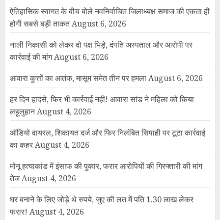
ऐतिहासिक स्वागत के बीच बोले नवनिर्वाचित जिलाध्यक्ष समाज की एकता ही
होगी सबसे बड़ी ताकत
August 6, 2026
नाली निकासी को लेकर दो पक्ष भिड़े, दंपति अस्पताल और आरोपी पर
कार्रवाई की मांग
August 6, 2026
आवारा कुत्तों का आतंक, मासूम समेत तीन पर हमला
August 6, 2026
हर दिन हादसे, फिर भी कार्रवाई नहीं! आवारा सांड ने महिला को किया
लहूलुहान
August 4, 2026
ऑडियो वायरल, शिकायत दर्ज और फिर निलंबित सिपाही पर टूटा कार्रवाई
का कहर
August 4, 2026
मोनू हत्याकांड में इंसाफ की पुकार, फरार आरोपियों की गिरफ्तारी की मांग
तेज
August 4, 2026
घर बनाने के लिए जोड़े थे रुपये, जुए की लत में पति 1.30 लाख लेकर
फरार!
August 4, 2026