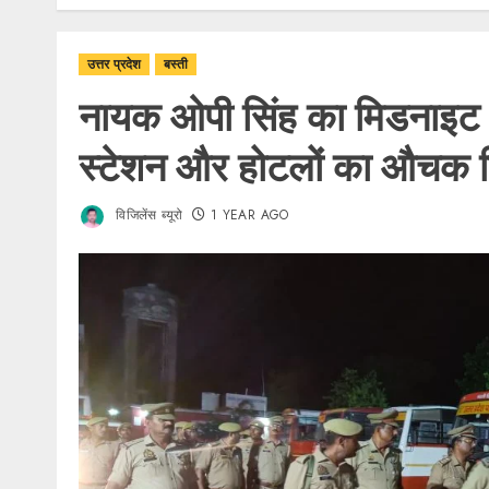
उत्तर प्रदेश
बस्ती
नायक ओपी सिंह का मिडनाइट ऑ
स्टेशन और होटलों का औचक नि
विजिलेंस ब्यूरो
1 YEAR AGO