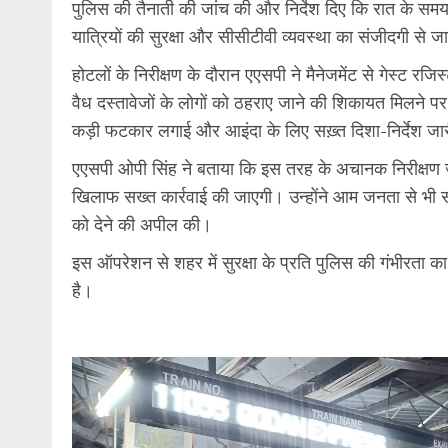
पुलिस की तैनाती की जांच की और निर्देश दिए कि रात के समय
यात्रियों की सुरक्षा और सीसीटीवी व्यवस्था का संजीदगी से
होटलों के निरीक्षण के दौरान एएसपी ने मैनेजमेंट से गेस्ट र
वैध दस्तावेजों के लोगों को ठहराए जाने की शिकायत मिलने प
कड़ी फटकार लगाई और आइंदा के लिए सख़्त दिशा-निर्देश जा
एएसपी ओपी सिंह ने बताया कि इस तरह के अचानक निरीक्षण जारी 
खिलाफ सख्त कार्रवाई की जाएगी। उन्होंने आम जनता से भी स
को देने की अपील की।
इस ऑपरेशन से शहर में सुरक्षा के प्रति पुलिस की गंभीरता 
है।