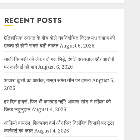
RECENT POSTS
ऐतिहासिक स्वागत के बीच बोले नवनिर्वाचित जिलाध्यक्ष समाज की
एकता ही होगी सबसे बड़ी ताकत
August 6, 2026
नाली निकासी को लेकर दो पक्ष भिड़े, दंपति अस्पताल और आरोपी
पर कार्रवाई की मांग
August 6, 2026
आवारा कुत्तों का आतंक, मासूम समेत तीन पर हमला
August 6,
2026
हर दिन हादसे, फिर भी कार्रवाई नहीं! आवारा सांड ने महिला को
किया लहूलुहान
August 4, 2026
ऑडियो वायरल, शिकायत दर्ज और फिर निलंबित सिपाही पर टूटा
कार्रवाई का कहर
August 4, 2026