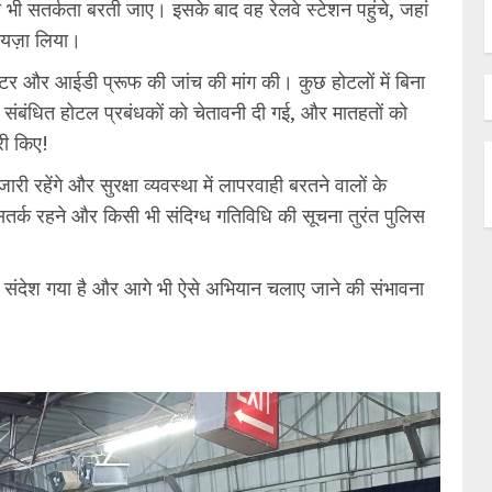
 भी सतर्कता बरती जाए। इसके बाद वह रेलवे स्टेशन पहुंचे, जहां
 जायज़ा लिया।
जिस्टर और आईडी प्रूफ की जांच की मांग की। कुछ होटलों में बिना
र संबंधित होटल प्रबंधकों को चेतावनी दी गई, और मातहतों को
री किए!
रहेंगे और सुरक्षा व्यवस्था में लापरवाही बरतने वालों के
तर्क रहने और किसी भी संदिग्ध गतिविधि की सूचना तुरंत पुलिस
का संदेश गया है और आगे भी ऐसे अभियान चलाए जाने की संभावना