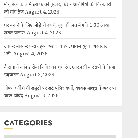
मोनू हत्याकांड में इंसाफ की पुकार, फरार आरोपियों की गिरफ्तारी
की मांग तेज
August 4, 2026
घर बनाने के लिए जोड़े थे रुपये, जुए की लत में पति 1.30 लाख
लेकर फरार!
August 4, 2026
टक्कर मारकर फरार हुआ अज्ञात वाहन, घायल युवक अस्पताल
भर्ती
August 4, 2026
कैराना में कांवड़ सेवा शिविर का शुभारंभ, एमएलसी व एसपी ने किया
उद्घाटन
August 3, 2026
भीषण गर्मी में भी ड्यूटी पर डटे पुलिसकर्मी, कांवड़ यात्रा में व्यवस्था
चाक-चौबंद
August 3, 2026
CATEGORIES