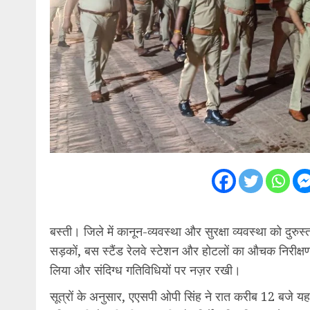
बस्ती। जिले में कानून-व्यवस्था और सुरक्षा व्यवस्था को द
सड़कों, बस स्टैंड रेलवे स्टेशन और होटलों का औचक निरीक्ष
लिया और संदिग्ध गतिविधियों पर नज़र रखी।
सूत्रों के अनुसार, एएसपी ओपी सिंह ने रात करीब 12 बजे यह