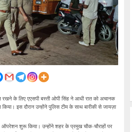
ुरुस्त रखने के लिए एएसपी बस्ती ओपी सिंह ने आधी रात को अचानक
ण किया। इस दौरान उन्होंने पुलिस टीम के साथ बारीकी से जायज़ा
 ऑपरेशन शुरू किया। उन्होंने शहर के प्रमुख चौक-चौराहों पर