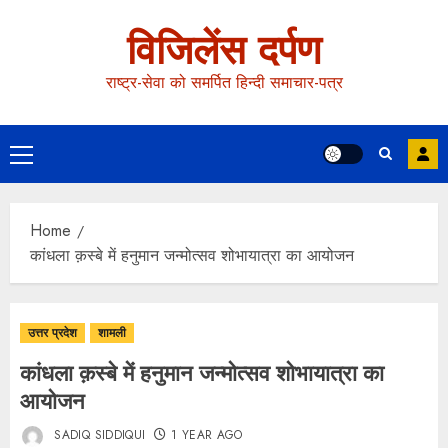
विजिलेंस दर्पण
राष्ट्र-सेवा को समर्पित हिन्दी समाचार-पत्र
Home
कांधला क़स्बे में हनुमान जन्मोत्सव शोभायात्रा का आयोजन
उत्तर प्रदेश
शामली
कांधला क़स्बे में हनुमान जन्मोत्सव शोभायात्रा का
आयोजन
SADIQ SIDDIQUI
1 YEAR AGO