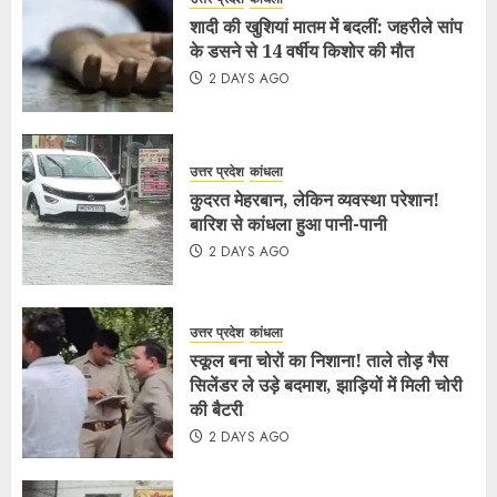
शादी की खुशियां मातम में बदलीं: जहरीले सांप
के डसने से 14 वर्षीय किशोर की मौत
2 DAYS AGO
उत्तर प्रदेश
कांधला
कुदरत मेहरबान, लेकिन व्यवस्था परेशान!
बारिश से कांधला हुआ पानी-पानी
2 DAYS AGO
उत्तर प्रदेश
कांधला
स्कूल बना चोरों का निशाना! ताले तोड़ गैस
सिलेंडर ले उड़े बदमाश, झाड़ियों में मिली चोरी
की बैटरी
2 DAYS AGO