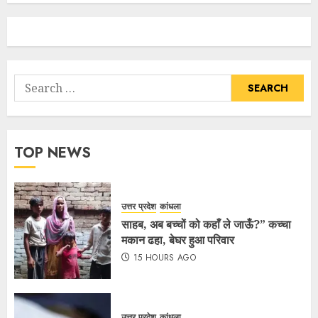
TOP NEWS
उत्तर प्रदेश
कांधला
साहब, अब बच्चों को कहाँ ले जाऊँ?” कच्चा
मकान ढहा, बेघर हुआ परिवार
15 HOURS AGO
उत्तर प्रदेश
कांधला