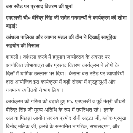
बस स्टैंड पर प्रसाद वितरण की धूम!
एमएलसी चौ० वीरेंद्र सिंह जी समेत गणमान्यों ने कार्यक्रम की शोभा
बढ़ाई!
कांधला पालिका और व्यापार मंडल की टीम ने दिखाई सामूहिक
सहयोग की मिसाल
शामली। कांधला क़स्बे में हनुमान जन्मोत्सव के अवसर पर
आयोजित शोभायात्रा और प्रसाद वितरण कार्यक्रम ने लोगों के
दिलों में धार्मिक उल्लास भर दिया। केराना बस स्टैंड पर व्यापारियों
द्वारा आयोजित इस कार्यक्रम में बड़ी संख्या में श्रद्धालुओं और
गणमान्य व्यक्तियों ने भाग लिया।
कार्यक्रम की गरिमा को बढ़ाते हुए मा० एमएलसी व पूर्व मंत्री चौधरी
वीरेंद्र सिंह जी मुख्य अतिथि के रूप में उपस्थित रहे। इसके
अलावा पिछड़ा आयोग सदस्य प्रमोद सैनी अट्टा जी, ब्लॉक प्रमुख
विनोद मलिक जी, क़स्बे के सम्मानित नागरिक, सभासदगण, और