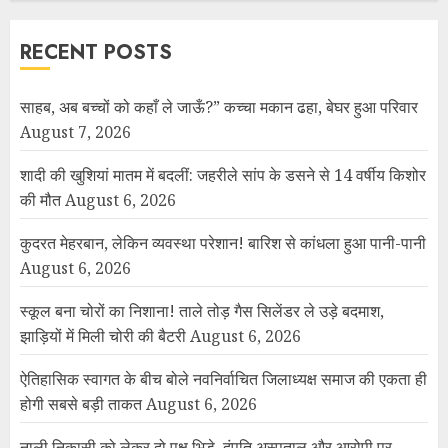
RECENT POSTS
साहब, अब बच्चों को कहाँ ले जाऊँ?” कच्चा मकान ढहा, बेघर हुआ परिवार
August 7, 2026
शादी की खुशियां मातम में बदलीं: जहरीले सांप के डसने से 14 वर्षीय किशोर
की मौत
August 6, 2026
कुदरत मेहरबान, लेकिन व्यवस्था परेशान! बारिश से कांधला हुआ पानी-पानी
August 6, 2026
स्कूल बना चोरों का निशाना! ताले तोड़ गैस सिलेंडर ले उड़े बदमाश,
झाड़ियों में मिली चोरी की बैटरी
August 6, 2026
ऐतिहासिक स्वागत के बीच बोले नवनिर्वाचित जिलाध्यक्ष समाज की एकता ही
होगी सबसे बड़ी ताकत
August 6, 2026
नाली निकासी को लेकर दो पक्ष भिड़े, दंपति अस्पताल और आरोपी पर