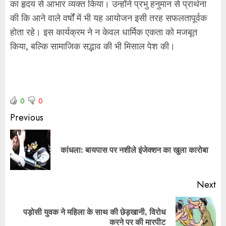
का हृदय से आभार व्यक्त किया। उन्होंने प्रभु हनुमान से प्रार्थना
की कि आने वाले वर्षों में भी यह आयोजन इसी तरह सफलतापूर्वक
होता रहे। इस कार्यक्रम ने न केवल धार्मिक एकता को मजबूत
किया, बल्कि सामाजिक सद्भाव की भी मिसाल पेश की।
0
0
Previous
कांधला: बायपास पर नशीले इंजेक्शन का खुला कारोबा
Next
पड़ोसी युवक ने महिला के साथ की छेड़खानी, विरोध
करने पर की मारपीट