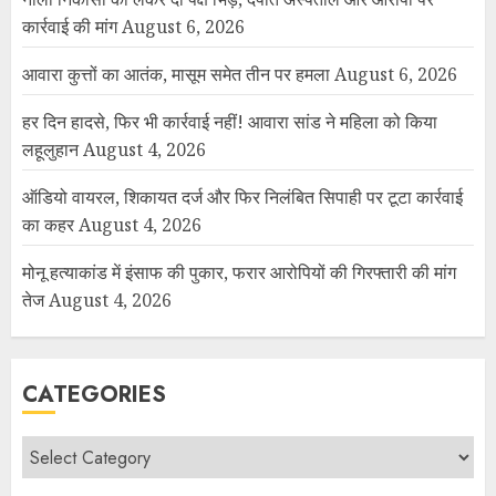
कार्रवाई की मांग
August 6, 2026
आवारा कुत्तों का आतंक, मासूम समेत तीन पर हमला
August 6, 2026
हर दिन हादसे, फिर भी कार्रवाई नहीं! आवारा सांड ने महिला को किया
लहूलुहान
August 4, 2026
ऑडियो वायरल, शिकायत दर्ज और फिर निलंबित सिपाही पर टूटा कार्रवाई
का कहर
August 4, 2026
मोनू हत्याकांड में इंसाफ की पुकार, फरार आरोपियों की गिरफ्तारी की मांग
तेज
August 4, 2026
CATEGORIES