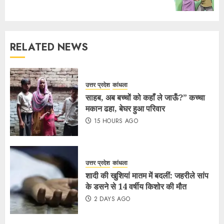
RELATED NEWS
उत्तर प्रदेश
कांधला
साहब, अब बच्चों को कहाँ ले जाऊँ?” कच्चा
मकान ढहा, बेघर हुआ परिवार
15 HOURS AGO
उत्तर प्रदेश
कांधला
शादी की खुशियां मातम में बदलीं: जहरीले सांप
के डसने से 14 वर्षीय किशोर की मौत
2 DAYS AGO