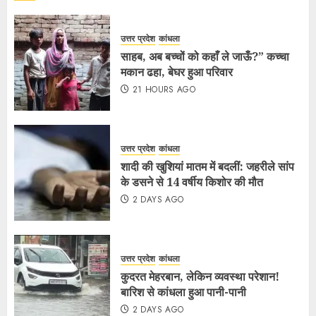
उत्तर प्रदेश
कांधला
साहब, अब बच्चों को कहाँ ले जाऊँ?” कच्चा
मकान ढहा, बेघर हुआ परिवार
21 HOURS AGO
उत्तर प्रदेश
कांधला
शादी की खुशियां मातम में बदलीं: जहरीले सांप
के डसने से 14 वर्षीय किशोर की मौत
2 DAYS AGO
उत्तर प्रदेश
कांधला
कुदरत मेहरबान, लेकिन व्यवस्था परेशान!
बारिश से कांधला हुआ पानी-पानी
2 DAYS AGO