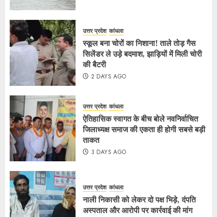
उत्तर प्रदेश
कांधला
स्कूल बना चोरों का निशाना! ताले तोड़ गैस
सिलेंडर ले उड़े बदमाश, झाड़ियों में मिली चोरी
की बैटरी
2 DAYS AGO
उत्तर प्रदेश
कांधला
ऐतिहासिक स्वागत के बीच बोले नवनिर्वाचित
जिलाध्यक्ष समाज की एकता ही होगी सबसे बड़ी
ताकत
3 DAYS AGO
उत्तर प्रदेश
कांधला
नाली निकासी को लेकर दो पक्ष भिड़े, दंपति
अस्पताल और आरोपी पर कार्रवाई की मांग