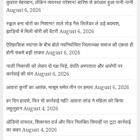
कुदरत मेहरबान, लेकिन व्यवस्था परेशान! बारिश से कांधला हुआ पानी-पानी
August 6, 2026
स्कूल बना चोरों का निशाना! ताले तोड़ गैस सिलेंडर ले उड़े बदमाश,
झाड़ियों में मिली चोरी की बैटरी
August 6, 2026
ऐतिहासिक स्वागत के बीच बोले नवनिर्वाचित जिलाध्यक्ष समाज की एकता ही
होगी सबसे बड़ी ताकत
August 6, 2026
नाली निकासी को लेकर दो पक्ष भिड़े, दंपति अस्पताल और आरोपी पर
कार्रवाई की मांग
August 6, 2026
आवारा कुत्तों का आतंक, मासूम समेत तीन पर हमला
August 6, 2026
हर दिन हादसे, फिर भी कार्रवाई नहीं! आवारा सांड ने महिला को किया
लहूलुहान
August 4, 2026
ऑडियो वायरल, शिकायत दर्ज और फिर निलंबित सिपाही पर टूटा कार्रवाई
का कहर
August 4, 2026