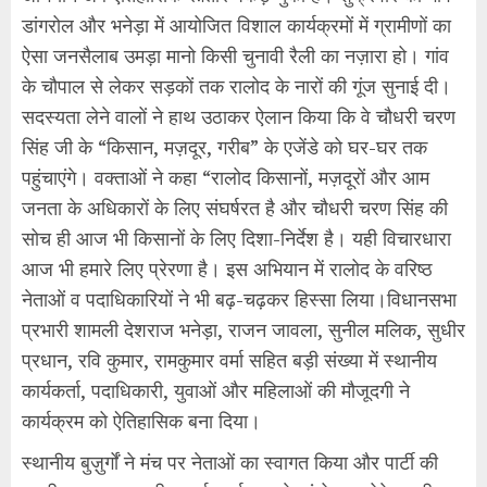
डांगरोल और भनेड़ा में आयोजित विशाल कार्यक्रमों में ग्रामीणों का
ऐसा जनसैलाब उमड़ा मानो किसी चुनावी रैली का नज़ारा हो। गांव
के चौपाल से लेकर सड़कों तक रालोद के नारों की गूंज सुनाई दी।
सदस्यता लेने वालों ने हाथ उठाकर ऐलान किया कि वे चौधरी चरण
सिंह जी के “किसान, मज़दूर, गरीब” के एजेंडे को घर-घर तक
पहुंचाएंगे। वक्ताओं ने कहा “रालोद किसानों, मज़दूरों और आम
जनता के अधिकारों के लिए संघर्षरत है और चौधरी चरण सिंह की
सोच ही आज भी किसानों के लिए दिशा-निर्देश है। यही विचारधारा
आज भी हमारे लिए प्रेरणा है। इस अभियान में रालोद के वरिष्ठ
नेताओं व पदाधिकारियों ने भी बढ़-चढ़कर हिस्सा लिया।विधानसभा
प्रभारी शामली देशराज भनेड़ा, राजन जावला, सुनील मलिक, सुधीर
प्रधान, रवि कुमार, रामकुमार वर्मा सहित बड़ी संख्या में स्थानीय
कार्यकर्ता, पदाधिकारी, युवाओं और महिलाओं की मौजूदगी ने
कार्यक्रम को ऐतिहासिक बना दिया।
स्थानीय बुज़ुर्गों ने मंच पर नेताओं का स्वागत किया और पार्टी की