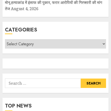
मोनू हत्याकांड में इंसाफ की पुकार, फरार आरोपियों की गिरफ्तारी की मांग
तेज
August 4, 2026
CATEGORIES
TOP NEWS