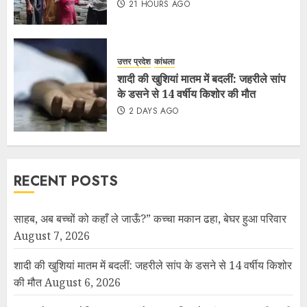
21 HOURS AGO
उत्तर प्रदेश
कांधला
शादी की खुशियां मातम में बदलीं: जहरीले सांप
के डसने से 14 वर्षीय किशोर की मौत
2 DAYS AGO
RECENT POSTS
साहब, अब बच्चों को कहाँ ले जाऊँ?” कच्चा मकान ढहा, बेघर हुआ परिवार
August 7, 2026
शादी की खुशियां मातम में बदलीं: जहरीले सांप के डसने से 14 वर्षीय किशोर
की मौत
August 6, 2026