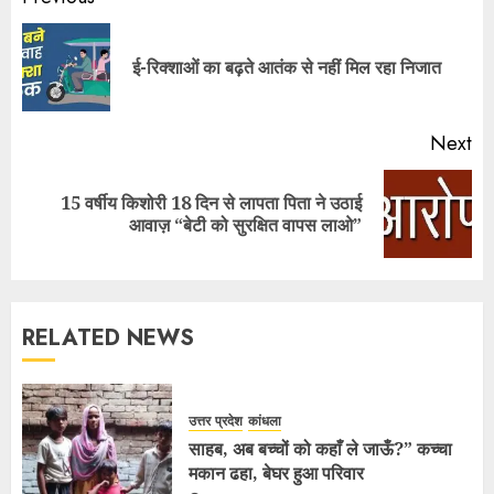
ई-रिक्शाओं का बढ़ते आतंक से नहीं मिल रहा निजात
Next
15 वर्षीय किशोरी 18 दिन से लापता पिता ने उठाई
आवाज़ “बेटी को सुरक्षित वापस लाओ”
RELATED NEWS
उत्तर प्रदेश
कांधला
साहब, अब बच्चों को कहाँ ले जाऊँ?” कच्चा
मकान ढहा, बेघर हुआ परिवार