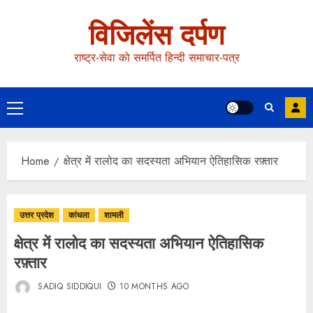
विजिलेंस दर्पण
राष्ट्र-सेवा को समर्पित हिन्दी समाचार-पत्र
Home
क्षेत्र में रालोद का सदस्यता अभियान ऐतिहासिक रफ़्तार
उत्तर प्रदेश
कांधला
शामली
क्षेत्र में रालोद का सदस्यता अभियान ऐतिहासिक
रफ़्तार
SADIQ SIDDIQUI
10 MONTHS AGO