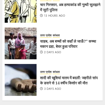
चार गिरफ्तार, अब हत्याकांड की गुत्थी सुलझाने
में जुटी पुलिस
13 HOURS AGO
उत्तर प्रदेश
कांधला
साहब, अब बच्चों को कहाँ ले जाऊँ?” कच्चा
मकान ढहा, बेघर हुआ परिवार
2 DAYS AGO
उत्तर प्रदेश
कांधला
शादी की खुशियां मातम में बदलीं: जहरीले सांप
के डसने से 14 वर्षीय किशोर की मौत
3 DAYS AGO