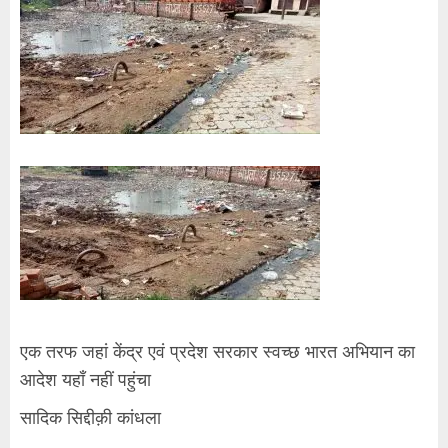
एक तरफ जहां केंद्र एवं प्रदेश सरकार स्वच्छ भारत अभियान का
आदेश यहाँ नहीं पहुंचा
सादिक सिद्दीक़ी कांधला