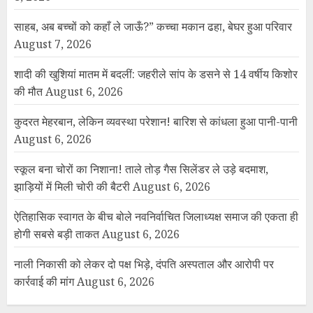
साहब, अब बच्चों को कहाँ ले जाऊँ?” कच्चा मकान ढहा, बेघर हुआ परिवार
August 7, 2026
शादी की खुशियां मातम में बदलीं: जहरीले सांप के डसने से 14 वर्षीय किशोर
की मौत
August 6, 2026
कुदरत मेहरबान, लेकिन व्यवस्था परेशान! बारिश से कांधला हुआ पानी-पानी
August 6, 2026
स्कूल बना चोरों का निशाना! ताले तोड़ गैस सिलेंडर ले उड़े बदमाश,
झाड़ियों में मिली चोरी की बैटरी
August 6, 2026
ऐतिहासिक स्वागत के बीच बोले नवनिर्वाचित जिलाध्यक्ष समाज की एकता ही
होगी सबसे बड़ी ताकत
August 6, 2026
नाली निकासी को लेकर दो पक्ष भिड़े, दंपति अस्पताल और आरोपी पर
कार्रवाई की मांग
August 6, 2026