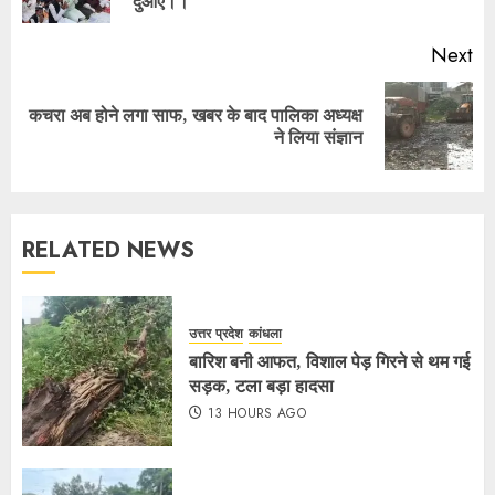
दुआएं।।
Next
कचरा अब होने लगा साफ, खबर के बाद पालिका अध्यक्ष
ने लिया संज्ञान
RELATED NEWS
उत्तर प्रदेश
कांधला
बारिश बनी आफत, विशाल पेड़ गिरने से थम गई
सड़क, टला बड़ा हादसा
13 HOURS AGO