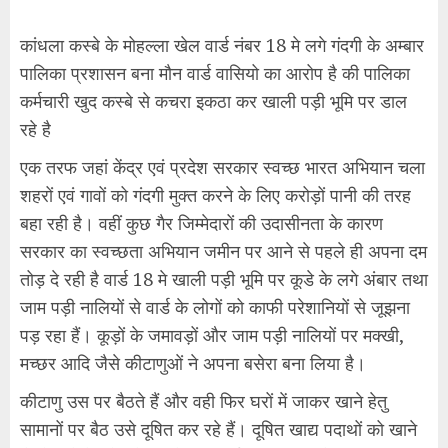
कांधला कस्बे के मोहल्ला खेल वार्ड नंबर 18 मे लगे गंदगी के अम्बार
पालिका प्रशासन बना मौन वार्ड वासियो का आरोप है की पालिका
कर्मचारी खुद कस्बे से कचरा इकठा कर खाली पड़ी भूमि पर डाल
रहे है
एक तरफ जहां केंद्र एवं प्रदेश सरकार स्वच्छ भारत अभियान चला
शहरों एवं गावों को गंदगी मुक्त करने के लिए करोड़ों पानी की तरह
बहा रही है। वहीं कुछ गैर जिम्मेदारों की उदासीनता के कारण
सरकार का स्वच्छता अभियान जमीन पर आने से पहले ही अपना दम
तोड़ दे रही है वार्ड 18 मे खाली पड़ी भूमि पर कूडे के लगे अंबार तथा
जाम पड़ी नालियों से वार्ड के लोगों को काफी परेशानियों से जूझना
पड़ रहा हैं। कूड़ों के जमावड़ों और जाम पड़ी नालियों पर मक्खी,
मच्छर आदि जैसे कीटाणुओं ने अपना बसेरा बना लिया है।
कीटाणु उस पर बैठते हैं और वही फिर घरों में जाकर खाने हेतु
सामानों पर बैठ उसे दूषित कर रहे हैं। दूषित खाद्य पदाथों को खाने