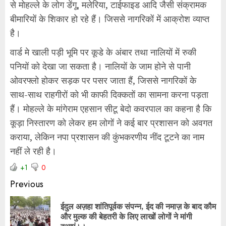
से मोहल्ले के लोग डेंगू, मलेरिया, टाईफाइड आदि जैसी संक्रामक
बीमारियों के शिकार हो रहे हैं। जिससे नागरिकों में आक्रोश व्याप्त
है।
वार्ड मे खाली पड़ी भूमि पर कूडे के अंबार तथा नालियों में रुकी
पनियों को देखा जा सकता है। नालियों के जाम होने से पानी
ओवरफ्लो होकर सड़क पर पसर जाता हैं, जिससे नागरिकों के
साथ-साथ राहगीरों को भी काफी दिक्कतों का सामना करना पड़ता
हैं। मोहल्ले के मांगेराम एहसान सीटू बेदो कवरपाल का कहना है कि
कूड़ा निस्तारण को लेकर हम लोगों ने कई बार प्रशासन को अवगत
कराया, लेकिन नपा प्रशासन की कुंभकरणीय नींद टूटने का नाम
नहीं ले रही है।
+1
0
Previous
ईदुल अज़हा शांतिपूर्वक संपन्न, ईद की नमाज़ के बाद कौम
और मुल्क की बेहतरी के लिए लाखों लोगों ने मांगी