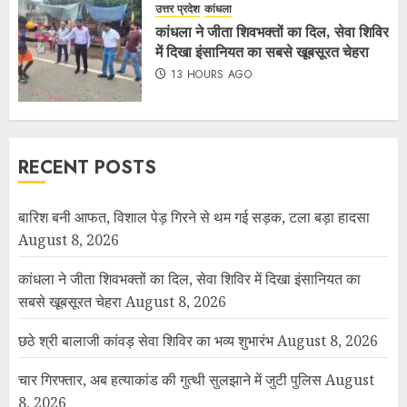
उत्तर प्रदेश
कांधला
कांधला ने जीता शिवभक्तों का दिल, सेवा शिविर
में दिखा इंसानियत का सबसे खूबसूरत चेहरा
13 HOURS AGO
RECENT POSTS
बारिश बनी आफत, विशाल पेड़ गिरने से थम गई सड़क, टला बड़ा हादसा
August 8, 2026
कांधला ने जीता शिवभक्तों का दिल, सेवा शिविर में दिखा इंसानियत का
सबसे खूबसूरत चेहरा
August 8, 2026
छठे श्री बालाजी कांवड़ सेवा शिविर का भव्य शुभारंभ
August 8, 2026
चार गिरफ्तार, अब हत्याकांड की गुत्थी सुलझाने में जुटी पुलिस
August
8, 2026