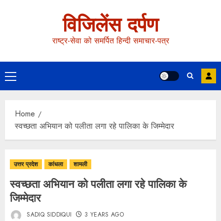
विजिलेंस दर्पण
राष्ट्र-सेवा को समर्पित हिन्दी समाचार-पत्र
Home
स्वच्छता अभियान को पलीता लगा रहे पालिका के जिम्मेदार
उत्तर प्रदेश
कांधला
शामली
स्वच्छता अभियान को पलीता लगा रहे पालिका के
जिम्मेदार
SADIQ SIDDIQUI
3 YEARS AGO