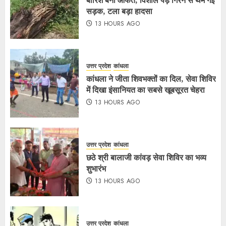
सड़क, टला बड़ा हादसा
13 HOURS AGO
उत्तर प्रदेश
कांधला
कांधला ने जीता शिवभक्तों का दिल, सेवा शिविर
में दिखा इंसानियत का सबसे खूबसूरत चेहरा
13 HOURS AGO
उत्तर प्रदेश
कांधला
छठे श्री बालाजी कांवड़ सेवा शिविर का भव्य
शुभारंभ
13 HOURS AGO
उत्तर प्रदेश
कांधला