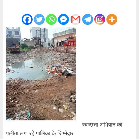
स्वच्छता अभियान को
पलीता लगा रहे पालिका के जिम्मेदार