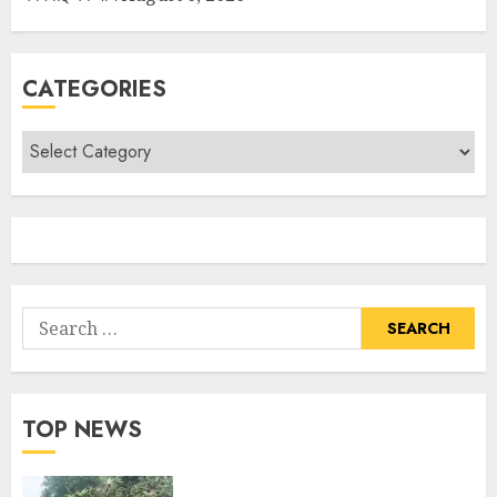
CATEGORIES
TOP NEWS