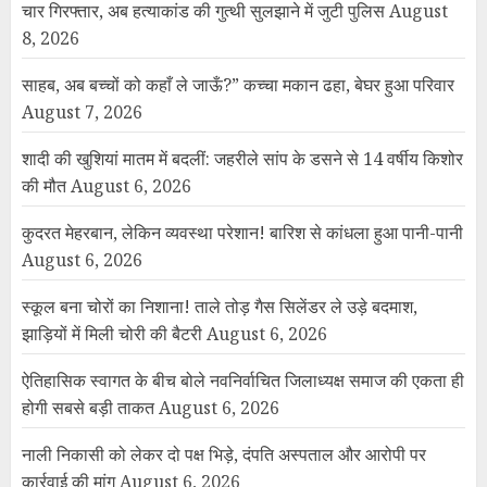
चार गिरफ्तार, अब हत्याकांड की गुत्थी सुलझाने में जुटी पुलिस
August
8, 2026
साहब, अब बच्चों को कहाँ ले जाऊँ?” कच्चा मकान ढहा, बेघर हुआ परिवार
August 7, 2026
शादी की खुशियां मातम में बदलीं: जहरीले सांप के डसने से 14 वर्षीय किशोर
की मौत
August 6, 2026
कुदरत मेहरबान, लेकिन व्यवस्था परेशान! बारिश से कांधला हुआ पानी-पानी
August 6, 2026
स्कूल बना चोरों का निशाना! ताले तोड़ गैस सिलेंडर ले उड़े बदमाश,
झाड़ियों में मिली चोरी की बैटरी
August 6, 2026
ऐतिहासिक स्वागत के बीच बोले नवनिर्वाचित जिलाध्यक्ष समाज की एकता ही
होगी सबसे बड़ी ताकत
August 6, 2026
नाली निकासी को लेकर दो पक्ष भिड़े, दंपति अस्पताल और आरोपी पर
कार्रवाई की मांग
August 6, 2026