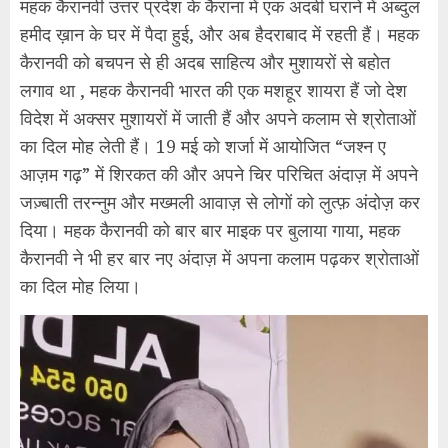
महक कैरानवी उत्तर प्रदेश के कैराना में एक अदबी घराने में अब्दुल
हमीद ख़ान के घर में पैदा हुई, और अब हैदराबाद में रहती हैं। महक
कैरानवी को बचपन से ही अदब साहित्य और मुशायरों से बहोत
लगाव था , महक कैरानवी भारत की एक मशहूर शायरा हैं जो देश
विदेश में अक्सर मुशायरों में जाती हैं और अपने कलाम से श्रोताओं
का दिल मोह लेती हैं। 19 मई को शर्जा में आयोजित “जश्न ए
आज़म गढ़” में शिरकत की और अपने चिर परिचित अंदाज़ में अपने
जज़्बाती तरन्नुम और मख्मली आवाज़ से लोगों को लुत्फ़ अंदोज़ कर
दिया। महक कैरानवी को बार बार माइक पर बुलाया गाया, महक
कैरानवी ने भी हर बार नए अंदाज़ में अपना कलाम पढ़कर श्रोताओं
का दिल मोह लिया।