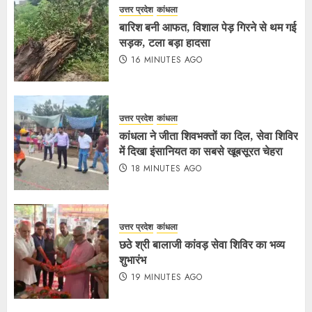
उत्तर प्रदेश
कांधला
बारिश बनी आफत, विशाल पेड़ गिरने से थम गई
सड़क, टला बड़ा हादसा
16 MINUTES AGO
उत्तर प्रदेश
कांधला
कांधला ने जीता शिवभक्तों का दिल, सेवा शिविर
में दिखा इंसानियत का सबसे खूबसूरत चेहरा
18 MINUTES AGO
उत्तर प्रदेश
कांधला
छठे श्री बालाजी कांवड़ सेवा शिविर का भव्य
शुभारंभ
19 MINUTES AGO