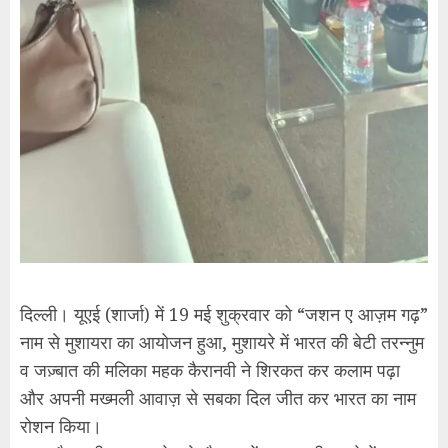
दिल्ली। यूएई (शार्जा) में 19 मई शुक्रवार को “जशन ए आज़म गढ़”
नाम से मुशायरा का आयोजन हुआ, मुशायरे में भारत की बेटी तरन्नुम
व जज़्बात की मलिका महक कैरानवी ने शिरकत कर कलाम पढ़ा
और अपनी मख्मली आवाज़ से सबका दिल जीत कर भारत का नाम
रोशन किया।