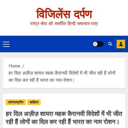
विजिलेंस दर्पण
राष्ट्र-सेवा को समर्पित हिन्दी समाचार-पत्र
Home
हर दिल अज़ीज़ शायरा महक कैरानवी विदेशों में भी जीत रही हैं लोगों
का दिल कर रही हैं भारत का नाम रोशन।
अंतरराष्ट्रीय
साहित्य
हर दिल अज़ीज़ शायरा महक कैरानवी विदेशों में भी जीत
रही हैं लोगों का दिल कर रही हैं भारत का नाम रोशन।