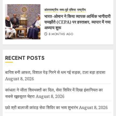
अंतरराष्ट्रीय
मध्य-पूर्व एशिया
राष्ट्रीय
भारत–ओमान ने किया व्यापक आर्थिक भागीदारी
समझौते (CEPA) पर हस्ताक्षर, व्यापार में नया
अध्याय शुरू
8 MONTHS AGO
RECENT POSTS
बारिश बनी आफत, विशाल पेड़ गिरने से थम गई सड़क, टला बड़ा हादसा
August 8, 2026
कांधला ने जीता शिवभक्तों का दिल, सेवा शिविर में दिखा इंसानियत का
सबसे खूबसूरत चेहरा
August 8, 2026
छठे श्री बालाजी कांवड़ सेवा शिविर का भव्य शुभारंभ
August 8, 2026