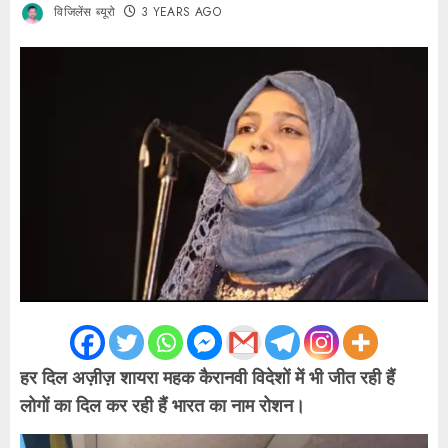
विजिलेंस ब्यूरो
3 YEARS AGO
हर दिल अज़ीज़ शायरा महक कैरानवी विदेशों में भी जीत रही हैं
लोगों का दिल कर रही हैं भारत का नाम रोशन।