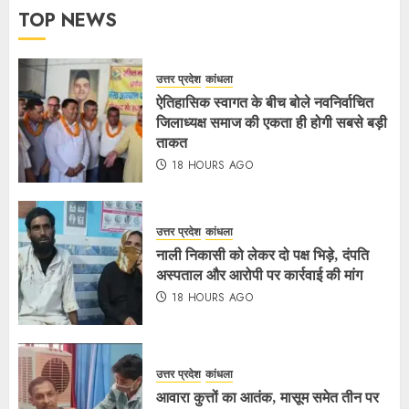
TOP NEWS
उत्तर प्रदेश
कांधला
ऐतिहासिक स्वागत के बीच बोले नवनिर्वाचित
जिलाध्यक्ष समाज की एकता ही होगी सबसे बड़ी
ताकत
18 HOURS AGO
उत्तर प्रदेश
कांधला
नाली निकासी को लेकर दो पक्ष भिड़े, दंपति
अस्पताल और आरोपी पर कार्रवाई की मांग
18 HOURS AGO
उत्तर प्रदेश
कांधला
आवारा कुत्तों का आतंक, मासूम समेत तीन पर