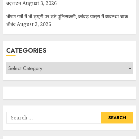
उद्घाटन
August 3, 2026
भीषण गर्मी में भी ड्यूटी पर डटे पुलिसकर्मी, कांवड़ यात्रा में व्यवस्था चाक-
चौबंद
August 3, 2026
CATEGORIES