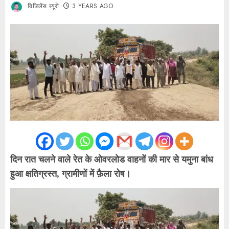
विजिलेंस ब्यूरो
3 YEARS AGO
दिन रात चलने वाले रेत के ओवरलोड वाहनों की मार से यमुना बांध
हुआ क्षतिग्रस्त, ग्रामीणों में फ़ैला रोष।