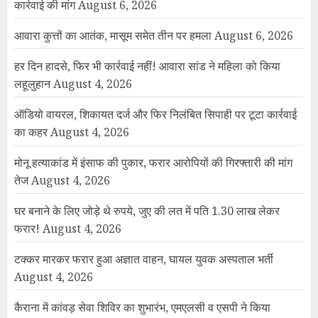
कार्रवाई की मांग
August 6, 2026
आवारा कुत्तों का आतंक, मासूम समेत तीन पर हमला
August 6, 2026
हर दिन हादसे, फिर भी कार्रवाई नहीं! आवारा सांड ने महिला को किया
लहूलुहान
August 4, 2026
ऑडियो वायरल, शिकायत दर्ज और फिर निलंबित सिपाही पर टूटा कार्रवाई
का कहर
August 4, 2026
मोनू हत्याकांड में इंसाफ की पुकार, फरार आरोपियों की गिरफ्तारी की मांग
तेज
August 4, 2026
घर बनाने के लिए जोड़े थे रुपये, जुए की लत में पति 1.30 लाख लेकर
फरार!
August 4, 2026
टक्कर मारकर फरार हुआ अज्ञात वाहन, घायल युवक अस्पताल भर्ती
August 4, 2026
कैराना में कांवड़ सेवा शिविर का शुभारंभ, एमएलसी व एसपी ने किया