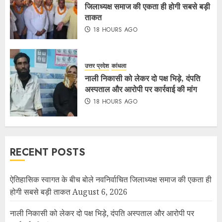
जिलाध्यक्ष समाज की एकता ही होगी सबसे बड़ी
ताकत
18 HOURS AGO
उत्तर प्रदेश
कांधला
नाली निकासी को लेकर दो पक्ष भिड़े, दंपति
अस्पताल और आरोपी पर कार्रवाई की मांग
18 HOURS AGO
RECENT POSTS
ऐतिहासिक स्वागत के बीच बोले नवनिर्वाचित जिलाध्यक्ष समाज की एकता ही
होगी सबसे बड़ी ताकत
August 6, 2026
नाली निकासी को लेकर दो पक्ष भिड़े, दंपति अस्पताल और आरोपी पर