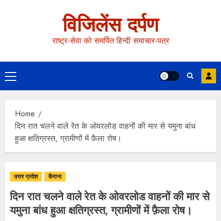
विजिलेंस दर्पण
राष्ट्र-सेवा को समर्पित हिन्दी समाचार-पत्र
Home
दिन रात चलने वाले रेत के ओवरलोड वाहनों की मार से यमुना बांध
हुआ क्षतिग्रस्त, ग्रामीणों में फ़ैला रोष।
उत्तर प्रदेश
कैराना
दिन रात चलने वाले रेत के ओवरलोड वाहनों की मार से
यमुना बांध हुआ क्षतिग्रस्त, ग्रामीणों में फ़ैला रोष।