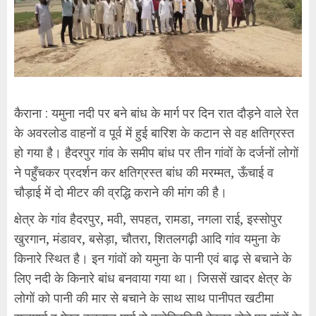
कैराना : यमुना नदी पर बने बांध के मार्ग पर दिन रात दौड़ने वाले रेत
के अवरलोड वाहनों व पूर्व में हुई बारिश के कटान से वह क्षतिग्रस्त
हो गया है। हैदरपुर गांव के समीप बांध पर तीन गांवों के दर्जनों लोगों
ने पहुँचकर प्रदर्शन कर क्षतिग्रस्त बांध की मरम्मत, ऊँचाई व
चौड़ाई में दो मीटर की व्रद्धि कराने की मांग की है।
क्षेत्र के गांव हैदरपुर, मवी, सपहत, रामडा, नगला राई, इस्सोपुर
खुरगान, मंडावर, बसेड़ा, चौतरा, शितलगढ़ी आदि गांव यमुना के
किनारे स्थित है। इन गांवों को यमुना के पानी एवं बाढ़ से बचाने के
लिए नदी के किनारे बांध बनवाया गया था। जिससें खादर क्षेत्र के
लोगों को पानी की मार से बचाने के साथ साथ पानीपत खटीमा