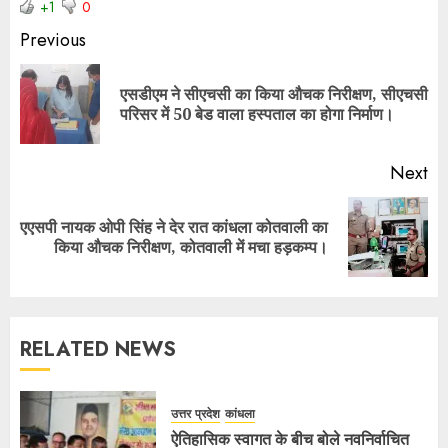
+1
0
Previous
एसडीएम ने सीएचसी का किया औचक निरीक्षण, सीएचसी
परिसर में 50 बेड वाला हस्पताल का होगा निर्माण।
Next
एएसपी नायक ओपी सिंह ने देर रात कांधला कोतवाली का
किया औचक निरीक्षण, कोतवाली में मचा हड़कम्प।
RELATED NEWS
उत्तर प्रदेश
कांधला
ऐतिहासिक स्वागत के बीच बोले नवनिर्वाचित