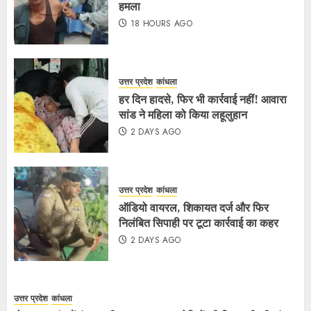
हमला
18 HOURS AGO
उत्तर प्रदेश
कांधला
हर दिन हादसे, फिर भी कार्रवाई नहीं! आवारा
सांड ने महिला को किया लहूलुहान
2 DAYS AGO
उत्तर प्रदेश
कांधला
ऑडियो वायरल, शिकायत दर्ज और फिर
निलंबित सिपाही पर टूटा कार्रवाई का कहर
2 DAYS AGO
उत्तर प्रदेश
कांधला