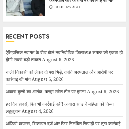
18 HOURS AGO
RECENT POSTS
ऐतिहासिक स्वागत के बीच बोले नवनिर्वाचित जिलाध्यक्ष समाज की एकता ही
होगी सबसे बड़ी ताकत
August 6, 2026
नाली निकासी को लेकर दो पक्ष भिड़े, दंपति अस्पताल और आरोपी पर
कार्रवाई की मांग
August 6, 2026
आवारा कुत्तों का आतंक, मासूम समेत तीन पर हमला
August 6, 2026
हर दिन हादसे, फिर भी कार्रवाई नहीं! आवारा सांड ने महिला को किया
लहूलुहान
August 4, 2026
ऑडियो वायरल, शिकायत दर्ज और फिर निलंबित सिपाही पर टूटा कार्रवाई