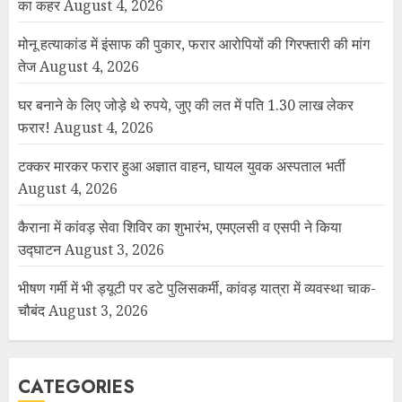
का कहर
August 4, 2026
मोनू हत्याकांड में इंसाफ की पुकार, फरार आरोपियों की गिरफ्तारी की मांग
तेज
August 4, 2026
घर बनाने के लिए जोड़े थे रुपये, जुए की लत में पति 1.30 लाख लेकर
फरार!
August 4, 2026
टक्कर मारकर फरार हुआ अज्ञात वाहन, घायल युवक अस्पताल भर्ती
August 4, 2026
कैराना में कांवड़ सेवा शिविर का शुभारंभ, एमएलसी व एसपी ने किया
उद्घाटन
August 3, 2026
भीषण गर्मी में भी ड्यूटी पर डटे पुलिसकर्मी, कांवड़ यात्रा में व्यवस्था चाक-
चौबंद
August 3, 2026
CATEGORIES