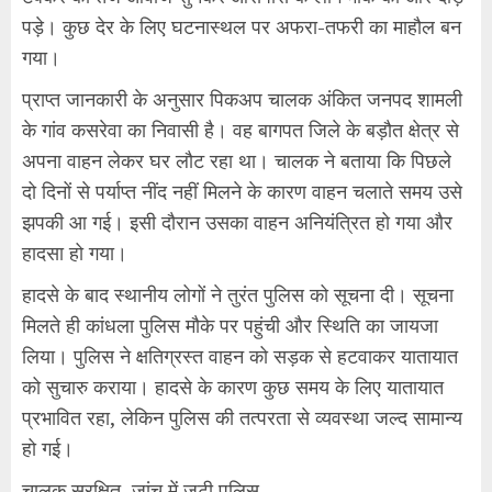
पड़े। कुछ देर के लिए घटनास्थल पर अफरा-तफरी का माहौल बन
गया।
प्राप्त जानकारी के अनुसार पिकअप चालक अंकित जनपद शामली
के गांव कसरेवा का निवासी है। वह बागपत जिले के बड़ौत क्षेत्र से
अपना वाहन लेकर घर लौट रहा था। चालक ने बताया कि पिछले
दो दिनों से पर्याप्त नींद नहीं मिलने के कारण वाहन चलाते समय उसे
झपकी आ गई। इसी दौरान उसका वाहन अनियंत्रित हो गया और
हादसा हो गया।
हादसे के बाद स्थानीय लोगों ने तुरंत पुलिस को सूचना दी। सूचना
मिलते ही कांधला पुलिस मौके पर पहुंची और स्थिति का जायजा
लिया। पुलिस ने क्षतिग्रस्त वाहन को सड़क से हटवाकर यातायात
को सुचारु कराया। हादसे के कारण कुछ समय के लिए यातायात
प्रभावित रहा, लेकिन पुलिस की तत्परता से व्यवस्था जल्द सामान्य
हो गई।
चालक सुरक्षित, जांच में जुटी पुलिस