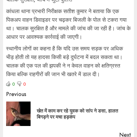
कांधला थाना प्रभारी निरीक्षक सतीश कुमार ने बताया कि एक
पिकअप वाहन डिवाइडर पर चढ़कर बिजली के पोल से टकरा गया
था। चालक सुरक्षित है और मामले की जांच की जा रही है। जांच के
आधार पर आवश्यक कार्रवाई की जाएगी।
स्थानीय लोगों का कहना है कि यदि उस समय सड़क पर अधिक
भीड़ होती तो यह हादसा किसी बड़े दुर्घटना में बदल सकता था।
चालक की एक पल की झपकी ने न केवल वाहन को क्षतिग्रस्त
किया बल्कि राहगीरों की जान भी खतरे में डाल दी।
0
0
Previous
खेत में काम कर रहे युवक को सांप ने डसा, हालत
बिगड़ने पर मचा हड़कंप
Next