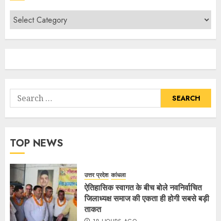
TOP NEWS
उत्तर प्रदेश
कांधला
ऐतिहासिक स्वागत के बीच बोले नवनिर्वाचित
जिलाध्यक्ष समाज की एकता ही होगी सबसे बड़ी
ताकत