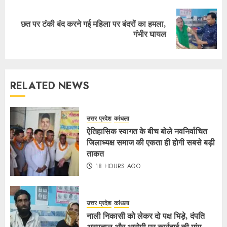
छत पर टंकी बंद करने गई महिला पर बंदरों का हमला,
गंभीर घायल
RELATED NEWS
उत्तर प्रदेश
कांधला
ऐतिहासिक स्वागत के बीच बोले नवनिर्वाचित
जिलाध्यक्ष समाज की एकता ही होगी सबसे बड़ी
ताकत
18 HOURS AGO
उत्तर प्रदेश
कांधला
नाली निकासी को लेकर दो पक्ष भिड़े, दंपति
अस्पताल और आरोपी पर कार्रवाई की मांग