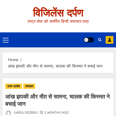
विजिलेंस दर्पण
राष्ट्र-सेवा को समर्पित हिन्दी समाचार-पत्र
Home
आंख झपकी और मौत से सामना, चालक की किस्मत ने बचाई जान
उत्तर प्रदेश
कांधला
आंख झपकी और मौत से सामना, चालक की किस्मत ने
बचाई जान
SADIQ SIDDIQUI
2 MONTHS AGO