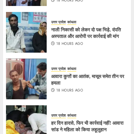
18 HOURS AGO
उत्तर प्रदेश
कांधला
नाली निकासी को लेकर दो पक्ष भिड़े, दंपति
अस्पताल और आरोपी पर कार्रवाई की मांग
18 HOURS AGO
उत्तर प्रदेश
कांधला
आवारा कुत्तों का आतंक, मासूम समेत तीन पर
हमला
18 HOURS AGO
उत्तर प्रदेश
कांधला
हर दिन हादसे, फिर भी कार्रवाई नहीं! आवारा
सांड ने महिला को किया लहूलुहान