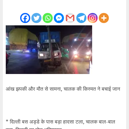
आंख झपकी और मौत से सामना, चालक की किस्मत ने बचाई जान
* दिल्ली बस अड्डे के पास बड़ा हादसा टला, चालक बाल-बाल