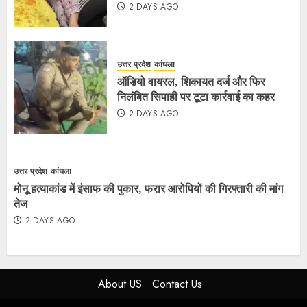
2 DAYS AGO
उत्तर प्रदेश
कांधला
ऑडियो वायरल, शिकायत दर्ज और फिर
निलंबित सिपाही पर टूटा कार्रवाई का कहर
2 DAYS AGO
उत्तर प्रदेश
कांधला
मोनू हत्याकांड में इंसाफ की पुकार, फरार आरोपियों की गिरफ्तारी की मांग
तेज
2 DAYS AGO
About US
Contact Us