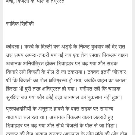
बचा, बिजली का पोल क्षतिग्रस्त
सादिक सिद्दीकी
कांधला। कस्बे के दिल्ली बस अड्डे के निकट बुधवार की देर रात
उस समय अफरा-तफरी मच गई जब एक तेज रफ्तार पिकअप वाहन
अचानक अनियंत्रित होकर डिवाइडर पर चढ़ गया और सड़क
किनारे लगे बिजली के पोल से जा टकराया। टक्कर इतनी जोरदार
थी कि बिजली का पोल क्षतिग्रस्त हो गया, जबकि वाहन का अगला
हिस्सा भी बुरी तरह क्षतिग्रस्त हो गया। गनीमत रही कि चालक
सुरक्षित बच गया और कोई बड़ा जानमाल का नुकसान नहीं हुआ।
प्रत्यक्षदर्शियों के अनुसार हादसे के वक्त सड़क पर सामान्य
यातायात चल रहा था। अचानक पिकअप वाहन लहराते हुए
डिवाइडर पर चढ़ गया और सीधे बिजली के पोल से जा भिड़ा।
टक्कर की तेज आवाज सुनकर आसपास के लोग मौके की ओर दौड़