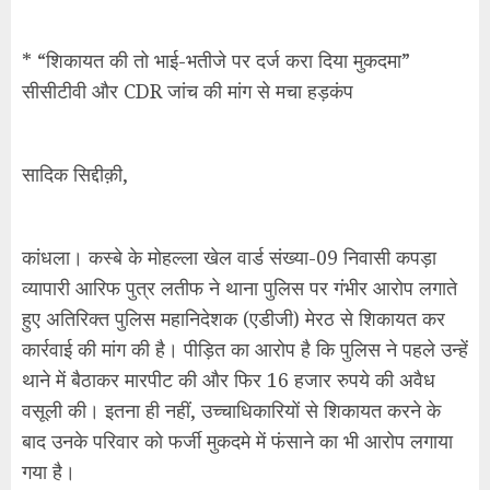
* “शिकायत की तो भाई-भतीजे पर दर्ज करा दिया मुकदमा”
सीसीटीवी और CDR जांच की मांग से मचा हड़कंप
सादिक सिद्दीक़ी,
कांधला। कस्बे के मोहल्ला खेल वार्ड संख्या-09 निवासी कपड़ा
व्यापारी आरिफ पुत्र लतीफ ने थाना पुलिस पर गंभीर आरोप लगाते
हुए अतिरिक्त पुलिस महानिदेशक (एडीजी) मेरठ से शिकायत कर
कार्रवाई की मांग की है। पीड़ित का आरोप है कि पुलिस ने पहले उन्हें
थाने में बैठाकर मारपीट की और फिर 16 हजार रुपये की अवैध
वसूली की। इतना ही नहीं, उच्चाधिकारियों से शिकायत करने के
बाद उनके परिवार को फर्जी मुकदमे में फंसाने का भी आरोप लगाया
गया है।