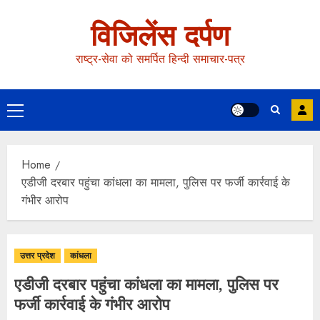
विजिलेंस दर्पण
राष्ट्र-सेवा को समर्पित हिन्दी समाचार-पत्र
Home
एडीजी दरबार पहुंचा कांधला का मामला, पुलिस पर फर्जी कार्रवाई के
गंभीर आरोप
उत्तर प्रदेश
कांधला
एडीजी दरबार पहुंचा कांधला का मामला, पुलिस पर
फर्जी कार्रवाई के गंभीर आरोप