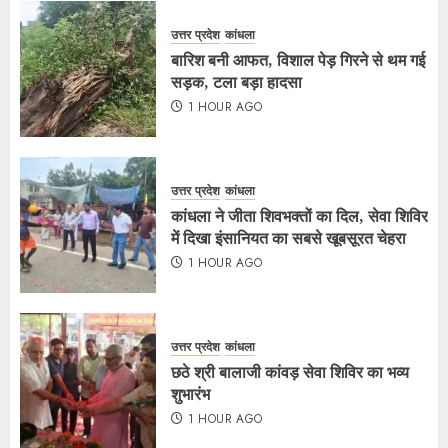
उत्तर प्रदेश
कांधला
बारिश बनी आफत, विशाल पेड़ गिरने से थम गई
सड़क, टला बड़ा हादसा
1 HOUR AGO
उत्तर प्रदेश
कांधला
कांधला ने जीता शिवभक्तों का दिल, सेवा शिविर
में दिखा इंसानियत का सबसे खूबसूरत चेहरा
1 HOUR AGO
उत्तर प्रदेश
कांधला
छठे श्री बालाजी कांवड़ सेवा शिविर का भव्य
शुभारंभ
1 HOUR AGO