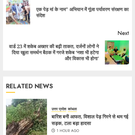
एक पेड़ मां के नाम” अभियान में गूंजा पर्यावरण संरक्षण का
संदेश
Next
वार्ड 23 में शकेब अख्तर की बढ़ी ताकत, दर्जनों लोगों ने
दिया खुला समर्थन बैठक में गरजे शकेब ‘नशा भी हटेगा
और विकास भी होगा’
RELATED NEWS
उत्तर प्रदेश
कांधला
बारिश बनी आफत, विशाल पेड़ गिरने से थम गई
सड़क, टला बड़ा हादसा
1 HOUR AGO