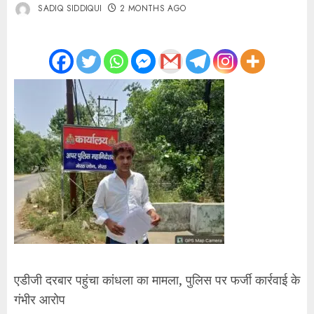
SADIQ SIDDIQUI
2 MONTHS AGO
एडीजी दरबार पहुंचा कांधला का मामला, पुलिस पर फर्जी कार्रवाई के
गंभीर आरोप