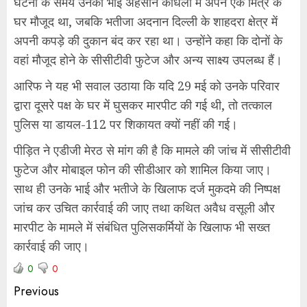
घटना के समय उनका भाई अहसान कांधला में अपने एक मित्र के
घर मौजूद था, जबकि भतीजा अदनान दिल्ली के शाहदरा क्षेत्र में
अपनी कपड़े की दुकान बंद कर रहा था। उन्होंने कहा कि दोनों के
वहां मौजूद होने के सीसीटीवी फुटेज और अन्य साक्ष्य उपलब्ध हैं।
आरिफ ने यह भी सवाल उठाया कि यदि 29 मई को उनके परिवार
द्वारा दूसरे पक्ष के घर में घुसकर मारपीट की गई थी, तो तत्काल
पुलिस या डायल-112 पर शिकायत क्यों नहीं की गई।
पीड़ित ने एडीजी मेरठ से मांग की है कि मामले की जांच में सीसीटीवी
फुटेज और मोबाइल फोन की सीडीआर को शामिल किया जाए।
साथ ही उनके भाई और भतीजे के खिलाफ दर्ज मुकदमे की निष्पक्ष
जांच कर उचित कार्रवाई की जाए तथा कथित अवैध वसूली और
मारपीट के मामले में संबंधित पुलिसकर्मियों के खिलाफ भी सख्त
कार्रवाई की जाए।
0
0
Previous