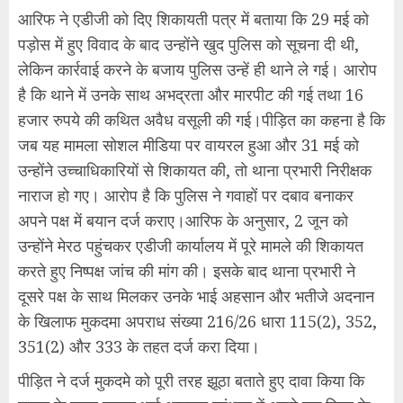
आरिफ ने एडीजी को दिए शिकायती पत्र में बताया कि 29 मई को
पड़ोस में हुए विवाद के बाद उन्होंने खुद पुलिस को सूचना दी थी,
लेकिन कार्रवाई करने के बजाय पुलिस उन्हें ही थाने ले गई। आरोप
है कि थाने में उनके साथ अभद्रता और मारपीट की गई तथा 16
हजार रुपये की कथित अवैध वसूली की गई।पीड़ित का कहना है कि
जब यह मामला सोशल मीडिया पर वायरल हुआ और 31 मई को
उन्होंने उच्चाधिकारियों से शिकायत की, तो थाना प्रभारी निरीक्षक
नाराज हो गए। आरोप है कि पुलिस ने गवाहों पर दबाव बनाकर
अपने पक्ष में बयान दर्ज कराए।आरिफ के अनुसार, 2 जून को
उन्होंने मेरठ पहुंचकर एडीजी कार्यालय में पूरे मामले की शिकायत
करते हुए निष्पक्ष जांच की मांग की। इसके बाद थाना प्रभारी ने
दूसरे पक्ष के साथ मिलकर उनके भाई अहसान और भतीजे अदनान
के खिलाफ मुकदमा अपराध संख्या 216/26 धारा 115(2), 352,
351(2) और 333 के तहत दर्ज करा दिया।
पीड़ित ने दर्ज मुकदमे को पूरी तरह झूठा बताते हुए दावा किया कि