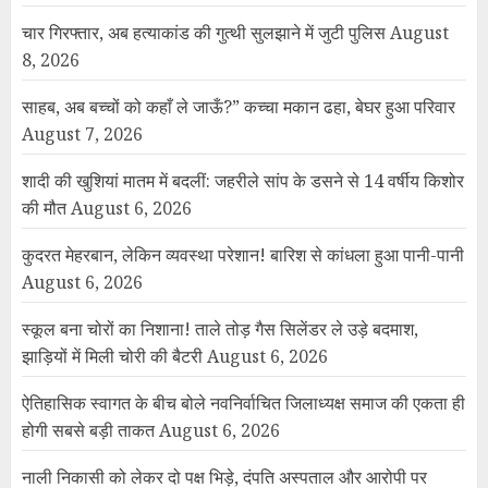
चार गिरफ्तार, अब हत्याकांड की गुत्थी सुलझाने में जुटी पुलिस
August
8, 2026
साहब, अब बच्चों को कहाँ ले जाऊँ?” कच्चा मकान ढहा, बेघर हुआ परिवार
August 7, 2026
शादी की खुशियां मातम में बदलीं: जहरीले सांप के डसने से 14 वर्षीय किशोर
की मौत
August 6, 2026
कुदरत मेहरबान, लेकिन व्यवस्था परेशान! बारिश से कांधला हुआ पानी-पानी
August 6, 2026
स्कूल बना चोरों का निशाना! ताले तोड़ गैस सिलेंडर ले उड़े बदमाश,
झाड़ियों में मिली चोरी की बैटरी
August 6, 2026
ऐतिहासिक स्वागत के बीच बोले नवनिर्वाचित जिलाध्यक्ष समाज की एकता ही
होगी सबसे बड़ी ताकत
August 6, 2026
नाली निकासी को लेकर दो पक्ष भिड़े, दंपति अस्पताल और आरोपी पर