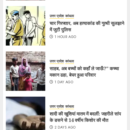
उत्तर प्रदेश
कांधला
चार गिरफ्तार, अब हत्याकांड की गुत्थी सुलझाने
में जुटी पुलिस
1 HOUR AGO
उत्तर प्रदेश
कांधला
साहब, अब बच्चों को कहाँ ले जाऊँ?” कच्चा
मकान ढहा, बेघर हुआ परिवार
1 DAY AGO
उत्तर प्रदेश
कांधला
शादी की खुशियां मातम में बदलीं: जहरीले सांप
के डसने से 14 वर्षीय किशोर की मौत
2 DAYS AGO