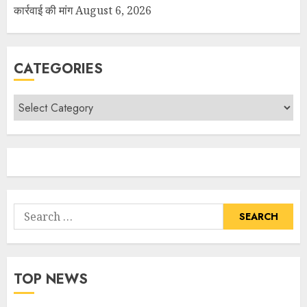
कार्रवाई की मांग
August 6, 2026
CATEGORIES
TOP NEWS