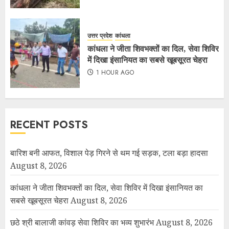
उत्तर प्रदेश
कांधला
कांधला ने जीता शिवभक्तों का दिल, सेवा शिविर
में दिखा इंसानियत का सबसे खूबसूरत चेहरा
1 HOUR AGO
RECENT POSTS
बारिश बनी आफत, विशाल पेड़ गिरने से थम गई सड़क, टला बड़ा हादसा
August 8, 2026
कांधला ने जीता शिवभक्तों का दिल, सेवा शिविर में दिखा इंसानियत का
सबसे खूबसूरत चेहरा
August 8, 2026
छठे श्री बालाजी कांवड़ सेवा शिविर का भव्य शुभारंभ
August 8, 2026