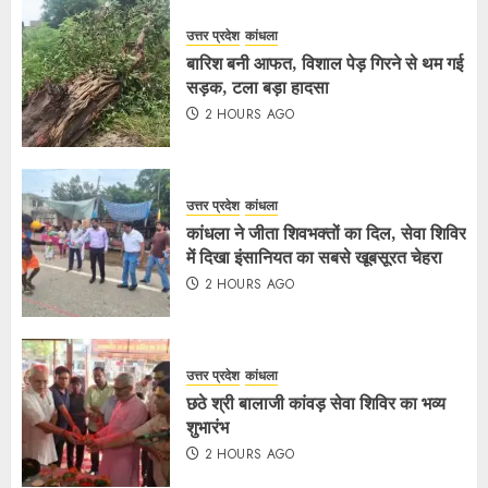
उत्तर प्रदेश
कांधला
बारिश बनी आफत, विशाल पेड़ गिरने से थम गई
सड़क, टला बड़ा हादसा
2 HOURS AGO
उत्तर प्रदेश
कांधला
कांधला ने जीता शिवभक्तों का दिल, सेवा शिविर
में दिखा इंसानियत का सबसे खूबसूरत चेहरा
2 HOURS AGO
उत्तर प्रदेश
कांधला
छठे श्री बालाजी कांवड़ सेवा शिविर का भव्य
शुभारंभ
2 HOURS AGO