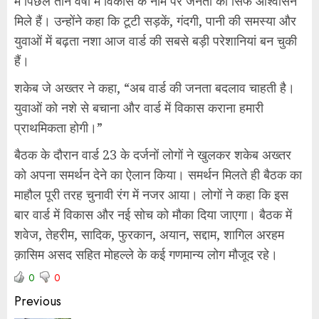
में पिछले तीन वर्षों में विकास के नाम पर जनता को सिर्फ आश्वासन
मिले हैं। उन्होंने कहा कि टूटी सड़कें, गंदगी, पानी की समस्या और
युवाओं में बढ़ता नशा आज वार्ड की सबसे बड़ी परेशानियां बन चुकी
हैं।
शकेब जे अख्तर ने कहा, “अब वार्ड की जनता बदलाव चाहती है।
युवाओं को नशे से बचाना और वार्ड में विकास कराना हमारी
प्राथमिकता होगी।”
बैठक के दौरान वार्ड 23 के दर्जनों लोगों ने खुलकर शकेब अख्तर
को अपना समर्थन देने का ऐलान किया। समर्थन मिलते ही बैठक का
माहौल पूरी तरह चुनावी रंग में नजर आया। लोगों ने कहा कि इस
बार वार्ड में विकास और नई सोच को मौका दिया जाएगा। बैठक में
शवेज, तेहरीम, सादिक, फुरकान, अयान, सद्दाम, शागिल अरहम
क़ासिम असद सहित मोहल्ले के कई गणमान्य लोग मौजूद रहे।
0
0
Previous