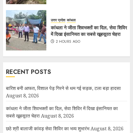
उत्तर प्रदेश
कांधला
कांधला ने जीता शिवभक्तों का दिल, सेवा शिविर
में दिखा इंसानियत का सबसे खूबसूरत चेहरा
2 HOURS AGO
RECENT POSTS
बारिश बनी आफत, विशाल पेड़ गिरने से थम गई सड़क, टला बड़ा हादसा
August 8, 2026
कांधला ने जीता शिवभक्तों का दिल, सेवा शिविर में दिखा इंसानियत का
सबसे खूबसूरत चेहरा
August 8, 2026
छठे श्री बालाजी कांवड़ सेवा शिविर का भव्य शुभारंभ
August 8, 2026