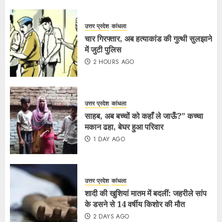
उत्तर प्रदेश
कांधला
चार गिरफ्तार, अब हत्याकांड की गुत्थी सुलझाने
में जुटी पुलिस
2 HOURS AGO
उत्तर प्रदेश
कांधला
साहब, अब बच्चों को कहाँ ले जाऊँ?” कच्चा
मकान ढहा, बेघर हुआ परिवार
1 DAY AGO
उत्तर प्रदेश
कांधला
शादी की खुशियां मातम में बदलीं: जहरीले सांप
के डसने से 14 वर्षीय किशोर की मौत
2 DAYS AGO