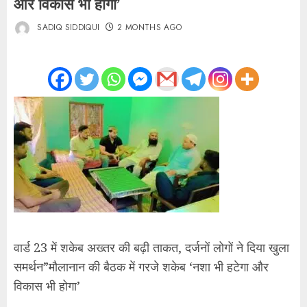
और विकास भी होगा’
SADIQ SIDDIQUI
2 MONTHS AGO
वार्ड 23 में शकेब अख्तर की बढ़ी ताकत, दर्जनों लोगों ने दिया खुला
समर्थन”मौलानान की बैठक में गरजे शकेब ‘नशा भी हटेगा और
विकास भी होगा’