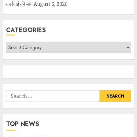
कार्रवाई की मांग
August 6, 2026
CATEGORIES
TOP NEWS