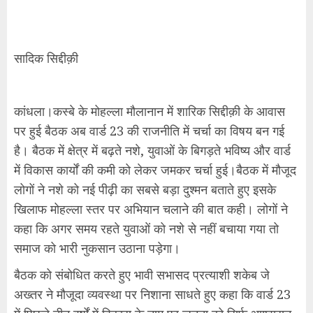
सादिक सिद्दीक़ी
कांधला।कस्बे के मोहल्ला मौलानान में शारिक सिद्दीक़ी के आवास
पर हुई बैठक अब वार्ड 23 की राजनीति में चर्चा का विषय बन गई
है। बैठक में क्षेत्र में बढ़ते नशे, युवाओं के बिगड़ते भविष्य और वार्ड
में विकास कार्यों की कमी को लेकर जमकर चर्चा हुई।बैठक में मौजूद
लोगों ने नशे को नई पीढ़ी का सबसे बड़ा दुश्मन बताते हुए इसके
खिलाफ मोहल्ला स्तर पर अभियान चलाने की बात कही। लोगों ने
कहा कि अगर समय रहते युवाओं को नशे से नहीं बचाया गया तो
समाज को भारी नुकसान उठाना पड़ेगा।
बैठक को संबोधित करते हुए भावी सभासद प्रत्याशी शकेब जे
अख्तर ने मौजूदा व्यवस्था पर निशाना साधते हुए कहा कि वार्ड 23