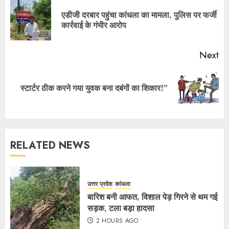
एडीजी दरबार पहुंचा कांधला का मामला, पुलिस पर फर्जी
कार्रवाई के गंभीर आरोप
Next
स्टार्टर ठीक करने गया युवक बना दबंगों का शिकार!”
RELATED NEWS
उत्तर प्रदेश
कांधला
बारिश बनी आफत, विशाल पेड़ गिरने से थम गई
सड़क, टला बड़ा हादसा
2 HOURS AGO