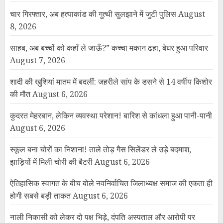
चार गिरफ्तार, अब हत्याकांड की गुत्थी सुलझाने में जुटी पुलिस
August
8, 2026
साहब, अब बच्चों को कहाँ ले जाऊँ?” कच्चा मकान ढहा, बेघर हुआ परिवार
August 7, 2026
शादी की खुशियां मातम में बदलीं: जहरीले सांप के डसने से 14 वर्षीय किशोर
की मौत
August 6, 2026
कुदरत मेहरबान, लेकिन व्यवस्था परेशान! बारिश से कांधला हुआ पानी-पानी
August 6, 2026
स्कूल बना चोरों का निशाना! ताले तोड़ गैस सिलेंडर ले उड़े बदमाश,
झाड़ियों में मिली चोरी की बैटरी
August 6, 2026
ऐतिहासिक स्वागत के बीच बोले नवनिर्वाचित जिलाध्यक्ष समाज की एकता ही
होगी सबसे बड़ी ताकत
August 6, 2026
नाली निकासी को लेकर दो पक्ष भिड़े, दंपति अस्पताल और आरोपी पर