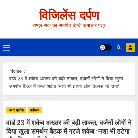
विजिलेंस दर्पण
राष्ट्र-सेवा को समर्पित हिन्दी समाचार-पत्र
Home
वार्ड 23 में शकेब अख्तर की बढ़ी ताकत, दर्जनों लोगों ने दिया खुला
समर्थन बैठक में गरजे शकेब ‘नशा भी हटेगा और विकास भी होगा’
उत्तर प्रदेश
कांधला
वार्ड 23 में शकेब अख्तर की बढ़ी ताकत, दर्जनों लोगों ने
दिया खुला समर्थन बैठक में गरजे शकेब ‘नशा भी हटेगा