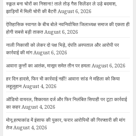
स्कूल बना चोरों का निशाना! ताले तोड़ गैस सिलेंडर ले उड़े बदमाश,
झाड़ियों में मिली चोरी की बैटरी
August 6, 2026
ऐतिहासिक स्वागत के बीच बोले नवनिर्वाचित जिलाध्यक्ष समाज की एकता ही
होगी सबसे बड़ी ताकत
August 6, 2026
नाली निकासी को लेकर दो पक्ष भिड़े, दंपति अस्पताल और आरोपी पर
कार्रवाई की मांग
August 6, 2026
आवारा कुत्तों का आतंक, मासूम समेत तीन पर हमला
August 6, 2026
हर दिन हादसे, फिर भी कार्रवाई नहीं! आवारा सांड ने महिला को किया
लहूलुहान
August 4, 2026
ऑडियो वायरल, शिकायत दर्ज और फिर निलंबित सिपाही पर टूटा कार्रवाई
का कहर
August 4, 2026
मोनू हत्याकांड में इंसाफ की पुकार, फरार आरोपियों की गिरफ्तारी की मांग
तेज
August 4, 2026