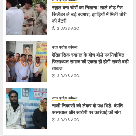
उत्तर प्रदेश
कांधला
स्कूल बना चोरों का निशाना! ताले तोड़ गैस
सिलेंडर ले उड़े बदमाश, झाड़ियों में मिली चोरी
की बैटरी
2 DAYS AGO
उत्तर प्रदेश
कांधला
ऐतिहासिक स्वागत के बीच बोले नवनिर्वाचित
जिलाध्यक्ष समाज की एकता ही होगी सबसे बड़ी
ताकत
3 DAYS AGO
उत्तर प्रदेश
कांधला
नाली निकासी को लेकर दो पक्ष भिड़े, दंपति
अस्पताल और आरोपी पर कार्रवाई की मांग
3 DAYS AGO