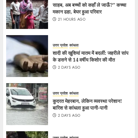
साहब, अब बच्चों को कहाँ ले जाऊँ?” कच्चा
मकान ढहा, बेघर हुआ परिवार
21 HOURS AGO
उत्तर प्रदेश
कांधला
शादी की खुशियां मातम में बदलीं: जहरीले सांप
के डसने से 14 वर्षीय किशोर की मौत
2 DAYS AGO
उत्तर प्रदेश
कांधला
कुदरत मेहरबान, लेकिन व्यवस्था परेशान!
बारिश से कांधला हुआ पानी-पानी
2 DAYS AGO