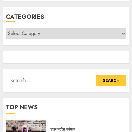
CATEGORIES
TOP NEWS
उत्तर प्रदेश
कांधला