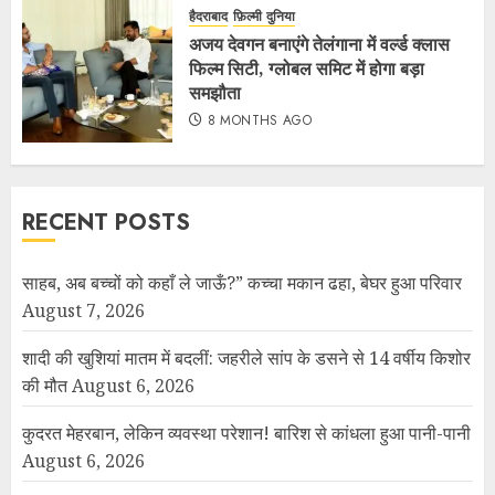
हैदराबाद
फ़िल्मी दुनिया
अजय देवगन बनाएंगे तेलंगाना में वर्ल्ड क्लास
फिल्म सिटी, ग्लोबल समिट में होगा बड़ा
समझौता
8 MONTHS AGO
RECENT POSTS
साहब, अब बच्चों को कहाँ ले जाऊँ?” कच्चा मकान ढहा, बेघर हुआ परिवार
August 7, 2026
शादी की खुशियां मातम में बदलीं: जहरीले सांप के डसने से 14 वर्षीय किशोर
की मौत
August 6, 2026
कुदरत मेहरबान, लेकिन व्यवस्था परेशान! बारिश से कांधला हुआ पानी-पानी
August 6, 2026