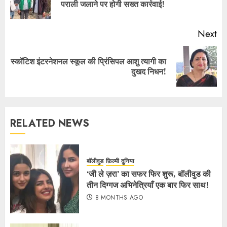
पराली जलाने पर होगी सख्त कार्रवाई!
Next
स्कॉटिश इंटरनेशनल स्कूल की प्रिंसिपल आशु त्यागी का
दुखद निधन!
RELATED NEWS
बॉलीवुड
फ़िल्मी दुनिया
‘जी ले ज़रा’ का सफर फिर शुरू, बॉलीवुड की
तीन दिग्गज अभिनेत्रियाँ एक बार फिर साथ!
8 MONTHS AGO