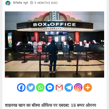
विजिलेंस ब्यूरो
9 MONTHS AGO
शाहरुख खान का बॉक्स ऑफिस पर दबदबा: 18 बम्पर ओपनर