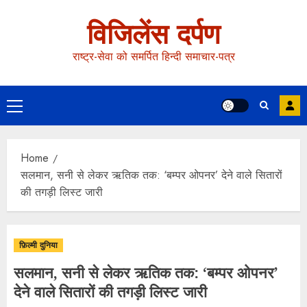
विजिलेंस दर्पण
राष्ट्र-सेवा को समर्पित हिन्दी समाचार-पत्र
Home
सलमान, सनी से लेकर ऋतिक तक: ‘बम्पर ओपनर’ देने वाले सितारों
की तगड़ी लिस्ट जारी
फ़िल्मी दुनिया
सलमान, सनी से लेकर ऋतिक तक: ‘बम्पर ओपनर’
देने वाले सितारों की तगड़ी लिस्ट जारी