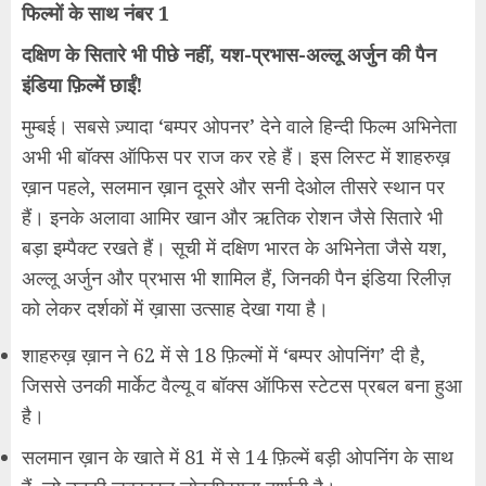
फिल्मों के साथ नंबर 1
दक्षिण के सितारे भी पीछे नहीं, यश-प्रभास-अल्लू अर्जुन की पैन
इंडिया फ़िल्में छाईं!
मुम्बई। सबसे ज़्यादा ‘बम्पर ओपनर’ देने वाले हिन्दी फिल्म अभिनेता
अभी भी बॉक्स ऑफिस पर राज कर रहे हैं। इस लिस्ट में शाहरुख़
ख़ान पहले, सलमान ख़ान दूसरे और सनी देओल तीसरे स्थान पर
हैं। इनके अलावा आमिर खान और ऋतिक रोशन जैसे सितारे भी
बड़ा इम्पैक्ट रखते हैं। सूची में दक्षिण भारत के अभिनेता जैसे यश,
अल्लू अर्जुन और प्रभास भी शामिल हैं, जिनकी पैन इंडिया रिलीज़
को लेकर दर्शकों में ख़ासा उत्साह देखा गया है।
शाहरुख़ ख़ान ने 62 में से 18 फ़िल्मों में ‘बम्पर ओपनिंग’ दी है,
जिससे उनकी मार्केट वैल्यू व बॉक्स ऑफिस स्टेटस प्रबल बना हुआ
है।
सलमान ख़ान के खाते में 81 में से 14 फ़िल्में बड़ी ओपनिंग के साथ