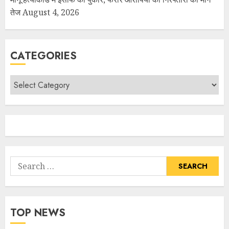
तेज
August 4, 2026
CATEGORIES
TOP NEWS