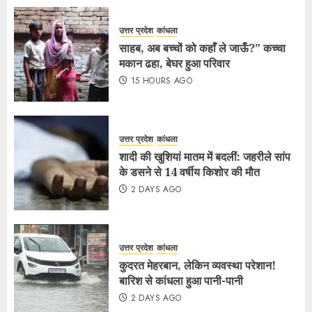
उत्तर प्रदेश
कांधला
साहब, अब बच्चों को कहाँ ले जाऊँ?” कच्चा
मकान ढहा, बेघर हुआ परिवार
15 HOURS AGO
उत्तर प्रदेश
कांधला
शादी की खुशियां मातम में बदलीं: जहरीले सांप
के डसने से 14 वर्षीय किशोर की मौत
2 DAYS AGO
उत्तर प्रदेश
कांधला
कुदरत मेहरबान, लेकिन व्यवस्था परेशान!
बारिश से कांधला हुआ पानी-पानी
2 DAYS AGO