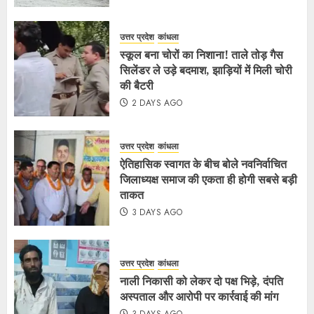
उत्तर प्रदेश
कांधला
स्कूल बना चोरों का निशाना! ताले तोड़ गैस
सिलेंडर ले उड़े बदमाश, झाड़ियों में मिली चोरी
की बैटरी
2 DAYS AGO
उत्तर प्रदेश
कांधला
ऐतिहासिक स्वागत के बीच बोले नवनिर्वाचित
जिलाध्यक्ष समाज की एकता ही होगी सबसे बड़ी
ताकत
3 DAYS AGO
उत्तर प्रदेश
कांधला
नाली निकासी को लेकर दो पक्ष भिड़े, दंपति
अस्पताल और आरोपी पर कार्रवाई की मांग
3 DAYS AGO