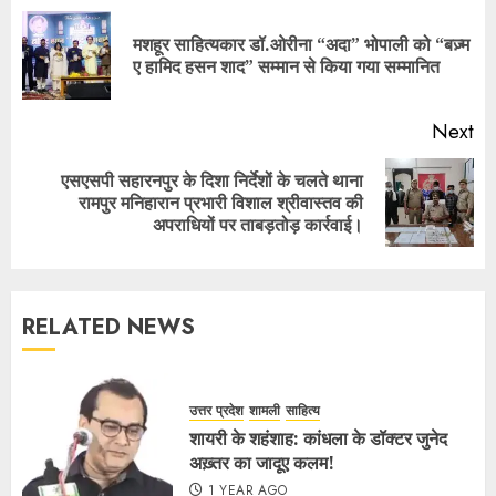
मशहूर साहित्यकार डॉ.ओरीना “अदा” भोपाली को “बज़्म
ए हामिद हसन शाद” सम्मान से किया गया सम्मानित
Next
एसएसपी सहारनपुर के दिशा निर्देशों के चलते थाना
रामपुर मनिहारान प्रभारी विशाल श्रीवास्तव की
अपराधियों पर ताबड़तोड़ कार्रवाई।
RELATED NEWS
उत्तर प्रदेश
शामली
साहित्य
शायरी के शहंशाह: कांधला के डॉक्टर जुनेद
अख़्तर का जादूए कलम!
1 YEAR AGO