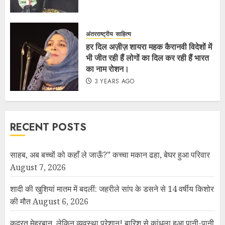
अंतरराष्ट्रीय
साहित्य
हर दिल अज़ीज़ शायरा महक कैरानवी विदेशों में
भी जीत रही हैं लोगों का दिल कर रही हैं भारत
का नाम रोशन।
3 YEARS AGO
RECENT POSTS
साहब, अब बच्चों को कहाँ ले जाऊँ?” कच्चा मकान ढहा, बेघर हुआ परिवार
August 7, 2026
शादी की खुशियां मातम में बदलीं: जहरीले सांप के डसने से 14 वर्षीय किशोर
की मौत
August 6, 2026
कुदरत मेहरबान, लेकिन व्यवस्था परेशान! बारिश से कांधला हुआ पानी-पानी