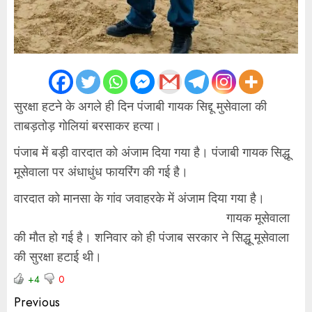
सुरक्षा हटने के अगले ही दिन पंजाबी गायक सिद्दू मुसेवाला की
ताबड़तोड़ गोलियां बरसाकर हत्या।
पंजाब में बड़ी वारदात को अंजाम दिया गया है। पंजाबी गायक सिद्धू
मूसेवाला पर अंधाधुंध फायरिंग की गई है।
वारदात को मानसा के गांव जवाहरके में अंजाम दिया गया है।
गायक मूसेवाला
की मौत हो गई है। शनिवार को ही पंजाब सरकार ने सिद्धू मूसेवाला
की सुरक्षा हटाई थी।
+4
0
Previous