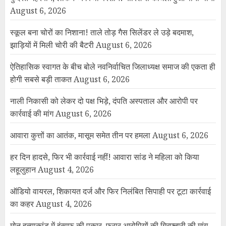
August 6, 2026
स्कूल बना चोरों का निशाना! ताले तोड़ गैस सिलेंडर ले उड़े बदमाश,
झाड़ियों में मिली चोरी की बैटरी
August 6, 2026
ऐतिहासिक स्वागत के बीच बोले नवनिर्वाचित जिलाध्यक्ष समाज की एकता ही
होगी सबसे बड़ी ताकत
August 6, 2026
नाली निकासी को लेकर दो पक्ष भिड़े, दंपति अस्पताल और आरोपी पर
कार्रवाई की मांग
August 6, 2026
आवारा कुत्तों का आतंक, मासूम समेत तीन पर हमला
August 6, 2026
हर दिन हादसे, फिर भी कार्रवाई नहीं! आवारा सांड ने महिला को किया
लहूलुहान
August 4, 2026
ऑडियो वायरल, शिकायत दर्ज और फिर निलंबित सिपाही पर टूटा कार्रवाई
का कहर
August 4, 2026
मोनू हत्याकांड में इंसाफ की पुकार, फरार आरोपियों की गिरफ्तारी की मांग