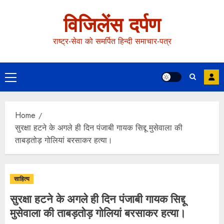
विजिलेंस दर्पण
राष्ट्र-सेवा को समर्पित हिन्दी समाचार-पत्र
Home
सुरक्षा हटने के अगले ही दिन पंजाबी गायक सिद्दू मुसेवाला की
ताबड़तोड़ गोलियां बरसाकर हत्या।
साहित्य
सुरक्षा हटने के अगले ही दिन पंजाबी गायक सिद्दू
मुसेवाला की ताबड़तोड़ गोलियां बरसाकर हत्या।