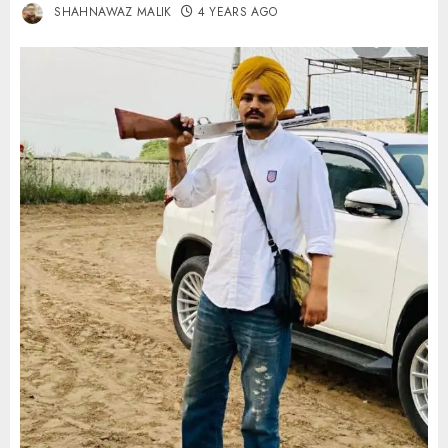
SHAHNAWAZ MALIK
4 YEARS AGO