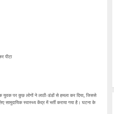
कर पीटा
े एक युवक पर कुछ लोगों ने लाठी-डंडों से हमला कर दिया, जिससे
ामुदायिक स्वास्थ्य केंद्र में भर्ती कराया गया है। घटना के