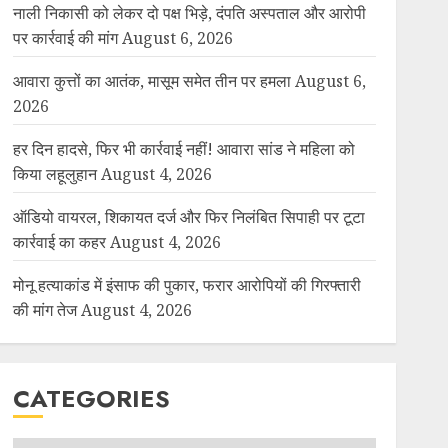
नाली निकासी को लेकर दो पक्ष भिड़े, दंपति अस्पताल और आरोपी
पर कार्रवाई की मांग
August 6, 2026
आवारा कुत्तों का आतंक, मासूम समेत तीन पर हमला
August 6,
2026
हर दिन हादसे, फिर भी कार्रवाई नहीं! आवारा सांड ने महिला को
किया लहूलुहान
August 4, 2026
ऑडियो वायरल, शिकायत दर्ज और फिर निलंबित सिपाही पर टूटा
कार्रवाई का कहर
August 4, 2026
मोनू हत्याकांड में इंसाफ की पुकार, फरार आरोपियों की गिरफ्तारी
की मांग तेज
August 4, 2026
CATEGORIES