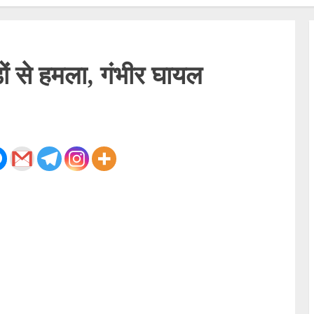
डों से हमला, गंभीर घायल