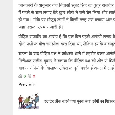
जानकारी के अनुसार गांव निवासी सुबह सिंह का पुत्र राजवीर 
में पहले से घात लगाए बैठे कुछ लोगों ने उसे घेर लिया और ला
हो गया। मौके पर मौजूद लोगों ने किसी तरह उसे बचाया और परिज
जहां उसका उपचार जारी है।
पीड़ित राजवीर का आरोप है कि एक दिन पहले आरोपी शराब के न
दोनों पक्षों के बीच समझौता करा दिया था, लेकिन इसके बावज
घटना के बाद पीड़ित पक्ष ने कांधला थाने में तहरीर देकर आरो
निरीक्षक सतीश कुमार ने बताया कि पीड़ित पक्ष की ओर से मि
बाद आरोपियों के खिलाफ उचित कानूनी कार्रवाई अमल में ला
0
0
Previous
स्टार्टर ठीक करने गया युवक बना दबंगों का शिकार