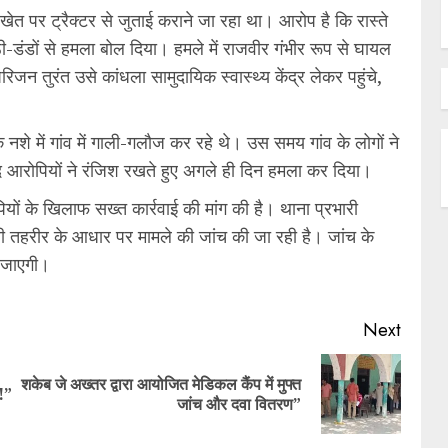
खेत पर ट्रैक्टर से जुताई कराने जा रहा था। आरोप है कि रास्ते
ठी-डंडों से हमला बोल दिया। हमले में राजवीर गंभीर रूप से घायल
न तुरंत उसे कांधला सामुदायिक स्वास्थ्य केंद्र लेकर पहुंचे,
शे में गांव में गाली-गलौज कर रहे थे। उस समय गांव के लोगों ने
ूद आरोपियों ने रंजिश रखते हुए अगले ही दिन हमला कर दिया।
पियों के खिलाफ सख्त कार्रवाई की मांग की है। थाना प्रभारी
ली तहरीर के आधार पर मामले की जांच की जा रही है। जांच के
ई जाएगी।
Next
शकेब जे अख्तर द्वारा आयोजित मेडिकल कैंप में मुफ्त
!”
जांच और दवा वितरण”