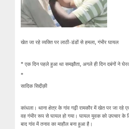
खेत जा रहे व्यक्ति पर लाठी-डंडों से हमला, गंभीर घायल
* एक दिन पहले हुआ था समझौता, अगले ही दिन दबंगों ने घेर
*
सादिक सिद्दीक़ी
कांधला। थाना क्षेत्र के गांव गढ़ी रामकौर में खेत पर जा रह
वह गंभीर रूप से घायल हो गया। घायल युवक को उपचार के लिए स
बाद गांव में तनाव का माहौल बना हुआ है।