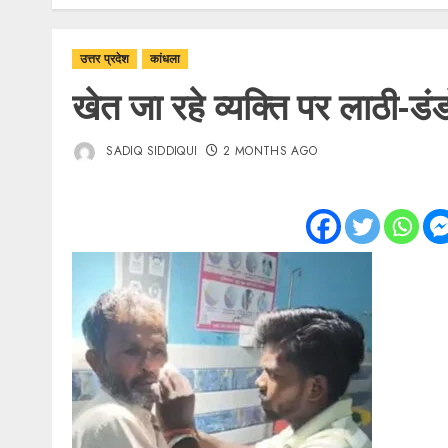
उत्तर प्रदेश
कांधला
खेत जा रहे व्यक्ति पर लाठी-डं
SADIQ SIDDIQUI
2 MONTHS AGO