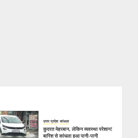
उत्तर प्रदेश
कांधला
कुदरत मेहरबान, लेकिन व्यवस्था परेशान!
बारिश से कांधला हुआ पानी-पानी