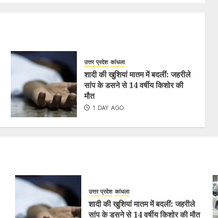
उत्तर प्रदेश
कांधला
शादी की खुशियां मातम में बदलीं: जहरीले
सांप के डसने से 14 वर्षीय किशोर की
मौत
1 DAY AGO
उत्तर प्रदेश
कांधला
शादी की खुशियां मातम में बदलीं: जहरीले
सांप के डसने से 14 वर्षीय किशोर की मौत