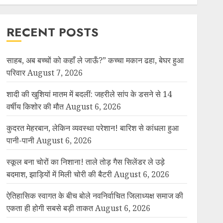
RECENT POSTS
साहब, अब बच्चों को कहाँ ले जाऊँ?” कच्चा मकान ढहा, बेघर हुआ
परिवार
August 7, 2026
शादी की खुशियां मातम में बदलीं: जहरीले सांप के डसने से 14
वर्षीय किशोर की मौत
August 6, 2026
कुदरत मेहरबान, लेकिन व्यवस्था परेशान! बारिश से कांधला हुआ
पानी-पानी
August 6, 2026
स्कूल बना चोरों का निशाना! ताले तोड़ गैस सिलेंडर ले उड़े
बदमाश, झाड़ियों में मिली चोरी की बैटरी
August 6, 2026
ऐतिहासिक स्वागत के बीच बोले नवनिर्वाचित जिलाध्यक्ष समाज की
एकता ही होगी सबसे बड़ी ताकत
August 6, 2026