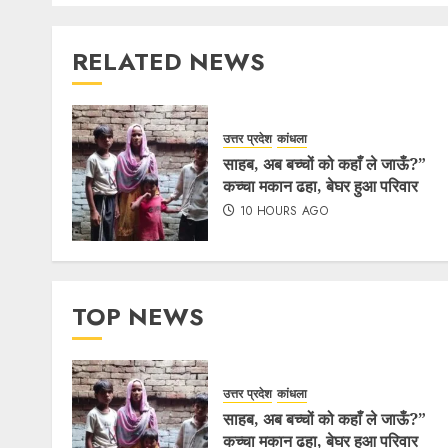
RELATED NEWS
उत्तर प्रदेश
कांधला
साहब, अब बच्चों को कहाँ ले जाऊँ?”
कच्चा मकान ढहा, बेघर हुआ परिवार
10 HOURS AGO
TOP NEWS
उत्तर प्रदेश
कांधला
साहब, अब बच्चों को कहाँ ले जाऊँ?”
कच्चा मकान ढहा, बेघर हुआ परिवार