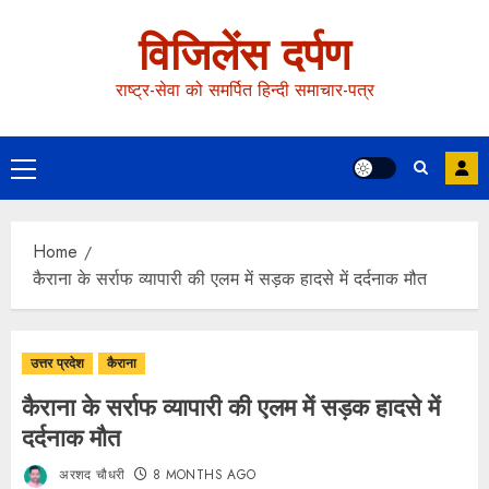
विजिलेंस दर्पण
राष्ट्र-सेवा को समर्पित हिन्दी समाचार-पत्र
Home
कैराना के सर्राफ व्यापारी की एलम में सड़क हादसे में दर्दनाक मौत
उत्तर प्रदेश
कैराना
कैराना के सर्राफ व्यापारी की एलम में सड़क हादसे में
दर्दनाक मौत
अरशद चौधरी
8 MONTHS AGO