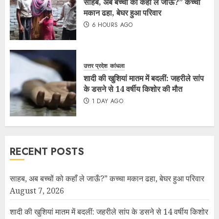
साहब, अब बच्चों को कहाँ ले जाऊँ?” कच्चा
मकान ढहा, बेघर हुआ परिवार
6 HOURS AGO
उत्तर प्रदेश
कांधला
शादी की खुशियां मातम में बदलीं: जहरीले सांप
के डसने से 14 वर्षीय किशोर की मौत
1 DAY AGO
RECENT POSTS
साहब, अब बच्चों को कहाँ ले जाऊँ?” कच्चा मकान ढहा, बेघर हुआ परिवार
August 7, 2026
शादी की खुशियां मातम में बदलीं: जहरीले सांप के डसने से 14 वर्षीय किशोर