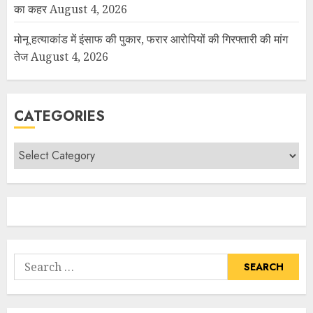
का कहर
August 4, 2026
मोनू हत्याकांड में इंसाफ की पुकार, फरार आरोपियों की गिरफ्तारी की मांग
तेज
August 4, 2026
CATEGORIES