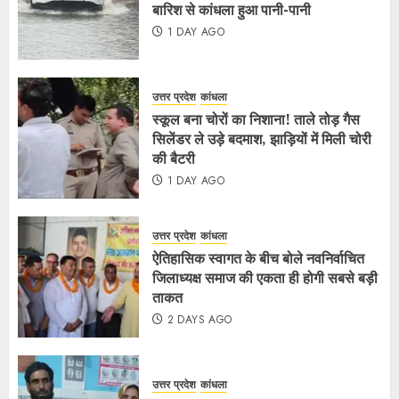
बारिश से कांधला हुआ पानी-पानी
1 DAY AGO
उत्तर प्रदेश
कांधला
स्कूल बना चोरों का निशाना! ताले तोड़ गैस
सिलेंडर ले उड़े बदमाश, झाड़ियों में मिली चोरी
की बैटरी
1 DAY AGO
उत्तर प्रदेश
कांधला
ऐतिहासिक स्वागत के बीच बोले नवनिर्वाचित
जिलाध्यक्ष समाज की एकता ही होगी सबसे बड़ी
ताकत
2 DAYS AGO
उत्तर प्रदेश
कांधला