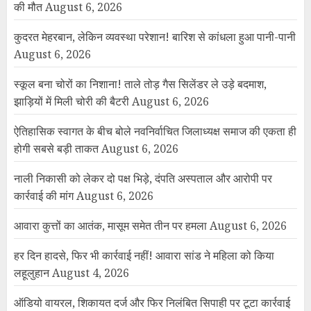
की मौत
August 6, 2026
कुदरत मेहरबान, लेकिन व्यवस्था परेशान! बारिश से कांधला हुआ पानी-पानी
August 6, 2026
स्कूल बना चोरों का निशाना! ताले तोड़ गैस सिलेंडर ले उड़े बदमाश,
झाड़ियों में मिली चोरी की बैटरी
August 6, 2026
ऐतिहासिक स्वागत के बीच बोले नवनिर्वाचित जिलाध्यक्ष समाज की एकता ही
होगी सबसे बड़ी ताकत
August 6, 2026
नाली निकासी को लेकर दो पक्ष भिड़े, दंपति अस्पताल और आरोपी पर
कार्रवाई की मांग
August 6, 2026
आवारा कुत्तों का आतंक, मासूम समेत तीन पर हमला
August 6, 2026
हर दिन हादसे, फिर भी कार्रवाई नहीं! आवारा सांड ने महिला को किया
लहूलुहान
August 4, 2026
ऑडियो वायरल, शिकायत दर्ज और फिर निलंबित सिपाही पर टूटा कार्रवाई