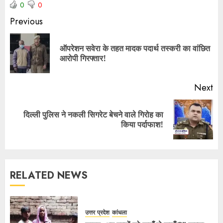
0
0
Previous
ऑपरेशन सवेरा के तहत मादक पदार्थ तस्करी का वांछित
आरोपी गिरफ्तार!
Next
दिल्ली पुलिस ने नकली सिगरेट बेचने वाले गिरोह का
किया पर्दाफाश!
RELATED NEWS
उत्तर प्रदेश
कांधला