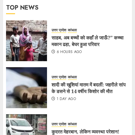
TOP NEWS
उत्तर प्रदेश
कांधला
साहब, अब बच्चों को कहाँ ले जाऊँ?” कच्चा
मकान ढहा, बेघर हुआ परिवार
6 HOURS AGO
उत्तर प्रदेश
कांधला
शादी की खुशियां मातम में बदलीं: जहरीले सांप
के डसने से 14 वर्षीय किशोर की मौत
1 DAY AGO
उत्तर प्रदेश
कांधला
कुदरत मेहरबान, लेकिन व्यवस्था परेशान!