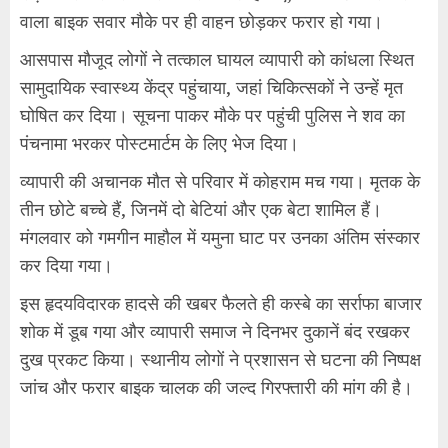
वाला बाइक सवार मौके पर ही वाहन छोड़कर फरार हो गया।
आसपास मौजूद लोगों ने तत्काल घायल व्यापारी को कांधला स्थित
सामुदायिक स्वास्थ्य केंद्र पहुंचाया, जहां चिकित्सकों ने उन्हें मृत
घोषित कर दिया। सूचना पाकर मौके पर पहुंची पुलिस ने शव का
पंचनामा भरकर पोस्टमार्टम के लिए भेज दिया।
व्यापारी की अचानक मौत से परिवार में कोहराम मच गया। मृतक के
तीन छोटे बच्चे हैं, जिनमें दो बेटियां और एक बेटा शामिल हैं।
मंगलवार को गमगीन माहौल में यमुना घाट पर उनका अंतिम संस्कार
कर दिया गया।
इस हृदयविदारक हादसे की खबर फैलते ही कस्बे का सर्राफा बाजार
शोक में डूब गया और व्यापारी समाज ने दिनभर दुकानें बंद रखकर
दुख प्रकट किया। स्थानीय लोगों ने प्रशासन से घटना की निष्पक्ष
जांच और फरार बाइक चालक की जल्द गिरफ्तारी की मांग की है।