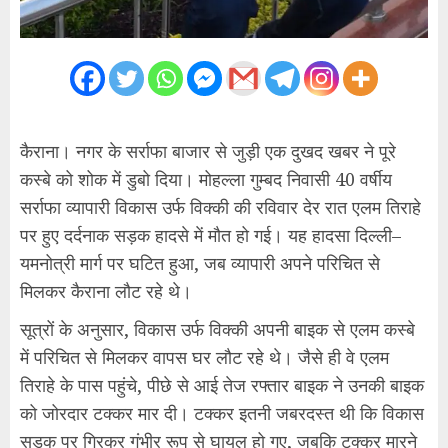
कैराना। नगर के सर्राफा बाजार से जुड़ी एक दुखद खबर ने पूरे
कस्बे को शोक में डुबो दिया। मोहल्ला गुम्बद निवासी 40 वर्षीय
सर्राफा व्यापारी विकास उर्फ विक्की की रविवार देर रात एलम तिराहे
पर हुए दर्दनाक सड़क हादसे में मौत हो गई। यह हादसा दिल्ली–
यमनोत्री मार्ग पर घटित हुआ, जब व्यापारी अपने परिचित से
मिलकर कैराना लौट रहे थे।
सूत्रों के अनुसार, विकास उर्फ विक्की अपनी बाइक से एलम कस्बे
में परिचित से मिलकर वापस घर लौट रहे थे। जैसे ही वे एलम
तिराहे के पास पहुंचे, पीछे से आई तेज रफ्तार बाइक ने उनकी बाइक
को जोरदार टक्कर मार दी। टक्कर इतनी जबरदस्त थी कि विकास
सड़क पर गिरकर गंभीर रूप से घायल हो गए, जबकि टक्कर मारने