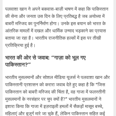
पलवाशा खान ने अपने बकवास-बाज़ी भाषण में कहा कि पाकिस्तान
की सेना और जनता उस दिन के लिए प्रतिबद्ध है जब अयोध्या में
बाबरी मस्जिद का पुनर्निर्माण होगा। उनके इस बयान को भारत के
आंतरिक मामलों में दखल और धार्मिक उन्माद भड़काने का प्रयास
बताया जा रहा है। भारतीय राजनीतिक हल्कों में इस पर तीखी
प्रतिक्रिया हुई है।
भारत की ओर से जवाब: “गाज़ा को भूल गए
पाकिस्तान?”
भारतीय मुसलमानों और सोशल मीडिया यूजर्स ने पलवाशा खान और
पाकिस्तानी प्रशासन को करारा जवाब देते हुए कहा है कि “जिस
पाकिस्तान को बाबरी मस्जिद की चिंता है, वह गाजा में फलस्तीनी
मुसलमानों के नरसंहार पर चुप क्यों है?” भारतीय मुसलमानों ने
इशारा किया कि गाजा में इज़राइली हमलों में सैकड़ों मासूम बच्चे,
महिलाएं और बुजुर्ग मारे जा चुके हैं, लेकिन पाकिस्तान सहित कई