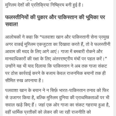
मुस्लिम देशों की प्रतिक्रिया निष्क्रिय बनी हुई है।
फलस्तीनियों की पुकार और पाकिस्तान की भूमिका पर
सवाल!
आलोचकों ने कहा कि “पलवाशा खान और पाकिस्तानी सेना प्रमुख
अगर वाकई मुस्लिम एकजुटता का दिखावा करते हैं, तो वे फलस्तीनी
आवाम की मदद के लिए आगे आएं। गाजा में बमबारी रोकने और
मानवाधिकारों की रक्षा के लिए अंतरराष्ट्रीय मंचों पर पहल करें।”
उन्होंने यह भी याद दिलाया कि पाकिस्तान ने अब तक गाजा संकट
पर ठोस कार्रवाई करने के बजाय केवल राजनयिक बयानों तक ही
सीमित रुख अपनाया है।
पलवाशा खान के बयान ने न सिर्फ़ भारत-पाकिस्तान तनाव को फिर
से उजागर किया है, बल्कि मुस्लिम दुनिया की प्राथमिकताओं पर भी
सवाल खड़े किए हैं। जहां एक ओर गाजा का संकट गहराया हुआ है,
वहीं धार्मिक प्रतीकों को लेकर की जा रही राजनीति को