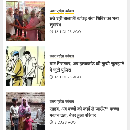
उत्तर प्रदेश
कांधला
छठे श्री बालाजी कांवड़ सेवा शिविर का भव्य
शुभारंभ
16 HOURS AGO
उत्तर प्रदेश
कांधला
चार गिरफ्तार, अब हत्याकांड की गुत्थी सुलझाने
में जुटी पुलिस
16 HOURS AGO
उत्तर प्रदेश
कांधला
साहब, अब बच्चों को कहाँ ले जाऊँ?” कच्चा
मकान ढहा, बेघर हुआ परिवार
2 DAYS AGO