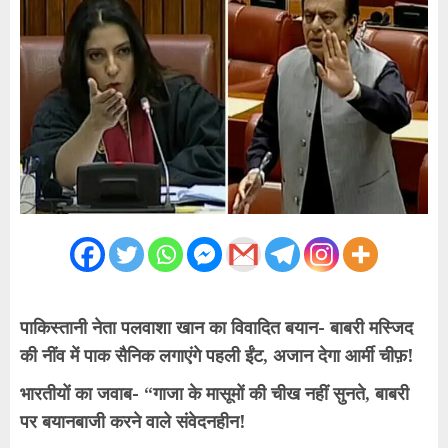
पाकिस्तानी नेता पलवाशा खान का विवादित बयान- बाबरी मस्जिद
की नींव में पाक सैनिक लगाएंगे पहली ईंट, अजान देगा आर्मी चीफ़!
भारतीयों का जवाब- “गाजा के मासूमों की चीख नहीं सुनते, बाबरी
पर बयानबाजी करने वाले संवेदनहीन!