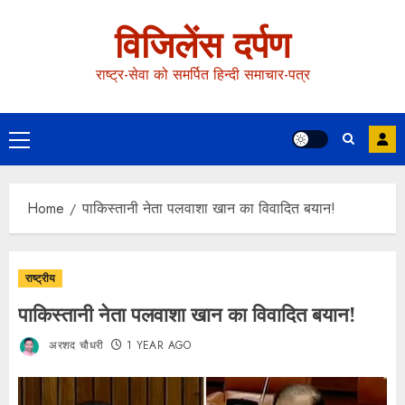
विजिलेंस दर्पण
राष्ट्र-सेवा को समर्पित हिन्दी समाचार-पत्र
Home
पाकिस्तानी नेता पलवाशा खान का विवादित बयान!
राष्ट्रीय
पाकिस्तानी नेता पलवाशा खान का विवादित बयान!
अरशद चौधरी
1 YEAR AGO