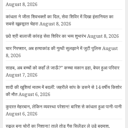
August 8, 2026
कांधला ने जीता शिवभक्तों का दिल, सेवा शिविर में दिखा इंसानियत का
सबसे खूबसूरत चेहरा
August 8, 2026
छठे श्री बालाजी कांवड़ सेवा शिविर का भव्य शुभारंभ
August 8, 2026
चार गिरफ्तार, अब हत्याकांड की गुत्थी सुलझाने में जुटी पुलिस
August
8, 2026
साहब, अब बच्चों को कहाँ ले जाऊँ?” कच्चा मकान ढहा, बेघर हुआ परिवार
August 7, 2026
शादी की खुशियां मातम में बदलीं: जहरीले सांप के डसने से 14 वर्षीय किशोर
की मौत
August 6, 2026
कुदरत मेहरबान, लेकिन व्यवस्था परेशान! बारिश से कांधला हुआ पानी-पानी
August 6, 2026
स्कूल बना चोरों का निशाना! ताले तोड़ गैस सिलेंडर ले उड़े बदमाश,