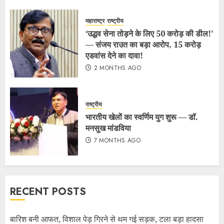
महाराष्ट्र
राष्ट्रीय
‘उद्धव सेना तोड़ने के लिए 50 करोड़ की डील!’
— संजय राउत का बड़ा आरोप, 15 करोड़
एडवांस देने का दावा!
2 MONTHS AGO
राष्ट्रीय
भारतीय खेलों का स्वर्णिम युग शुरू — डॉ.
मनसुख मांडविया
7 MONTHS AGO
RECENT POSTS
बारिश बनी आफत, विशाल पेड़ गिरने से थम गई सड़क, टला बड़ा हादसा