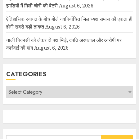
झाड़ियों में मिली चोरी की बैटरी
August 6, 2026
ऐतिहासिक स्वागत के बीच बोले नवनिर्वाचित जिलाध्यक्ष समाज की एकता ही
होगी सबसे बड़ी ताकत
August 6, 2026
नाली निकासी को लेकर दो पक्ष भिड़े, दंपति अस्पताल और आरोपी पर
कार्रवाई की मांग
August 6, 2026
CATEGORIES