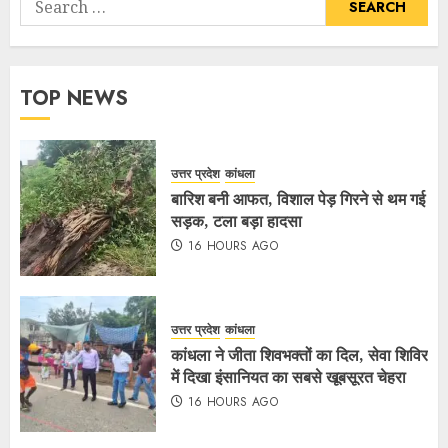
TOP NEWS
उत्तर प्रदेश
कांधला
बारिश बनी आफत, विशाल पेड़ गिरने से थम गई
सड़क, टला बड़ा हादसा
16 HOURS AGO
उत्तर प्रदेश
कांधला
कांधला ने जीता शिवभक्तों का दिल, सेवा शिविर
में दिखा इंसानियत का सबसे खूबसूरत चेहरा
16 HOURS AGO