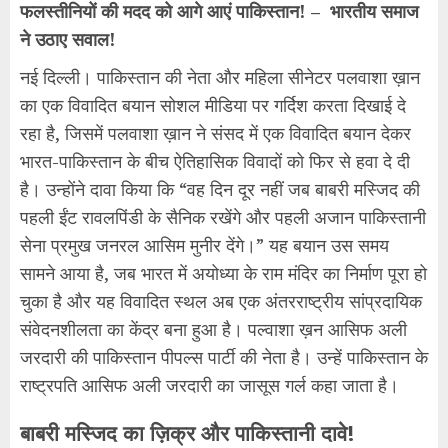
फलस्तीनियों की मदद को आगे आएं पाकिस्तान! – भारतीय समाज
ने उठाए सवाल!
नई दिल्ली। पाकिस्तान की नेता और महिला सीनेटर पलवाशा ख़ान
का एक विवादित बयान सोशल मीडिया पर गर्दिश करता दिखाई दे
रहा है, जिसमें पलवाशा ख़ान ने संसद में एक विवादित बयान देकर
भारत-पाकिस्तान के बीच ऐतिहासिक विवादों को फिर से हवा दे दी
है। उन्होंने दावा किया कि “वह दिन दूर नहीं जब बाबरी मस्जिद की
पहली ईंट रावलपिंडी के सैनिक रखेंगे और पहली अजान पाकिस्तानी
सेना प्रमुख जनरल आसिम मुनीर देंगे।” यह बयान उस समय
सामने आया है, जब भारत में अयोध्या के राम मंदिर का निर्माण पूरा हो
चुका है और यह विवादित स्थल अब एक अंतरराष्ट्रीय सांप्रदायिक
संवेदनशीलता का केंद्र बना हुआ है। पल्वाशा ख़न आसिफ अली
जरदारी की पाकिस्तान पीपल्स पार्टी की नेता है। उन्हें पाकिस्तान के
राष्ट्रपति आसिफ अली जरदारी का जासूस गर्ल कहा जाता है।
बाबरी मस्जिद का ज़िक्र और पाकिस्तानी दावे!