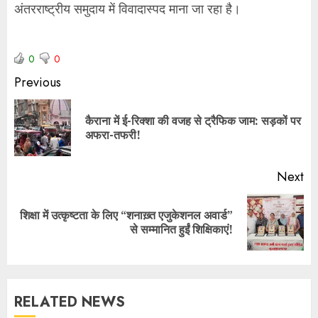
अंतरराष्ट्रीय समुदाय में विवादास्पद माना जा रहा है।
0
0
Previous
कैराना में ई-रिक्शा की वजह से ट्रैफिक जाम: सड़कों पर
अफरा-तफरी!
Next
शिक्षा में उत्कृष्टता के लिए “शनाख़्त एजुकेशनल अवार्ड”
से सम्मानित हुईं शिक्षिकाएं!
RELATED NEWS