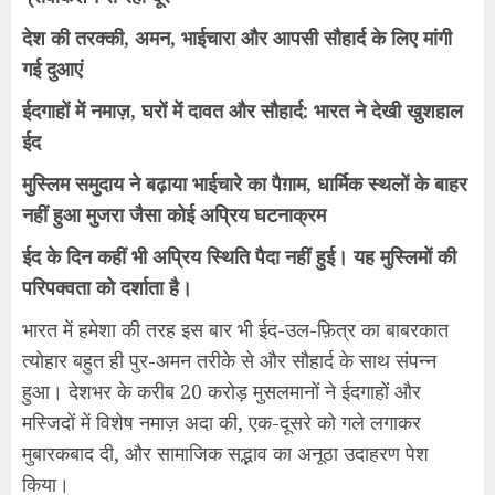
देश की तरक्की, अमन, भाईचारा और आपसी सौहार्द के लिए मांगी
गई दुआएं
ईदगाहों में नमाज़, घरों में दावत और सौहार्द: भारत ने देखी खुशहाल
ईद
मुस्लिम समुदाय ने बढ़ाया भाईचारे का पैग़ाम, धार्मिक स्थलों के बाहर
नहीं हुआ मुजरा जैसा कोई अप्रिय घटनाक्रम
ईद के दिन कहीं भी अप्रिय स्थिति पैदा नहीं हुई। यह मुस्लिमों की
परिपक्वता को दर्शाता है।
भारत में हमेशा की तरह इस बार भी ईद-उल-फ़ित्र का बाबरकात
त्योहार बहुत ही पुर-अमन तरीके से और सौहार्द के साथ संपन्न
हुआ। देशभर के करीब 20 करोड़ मुसलमानों ने ईदगाहों और
मस्जिदों में विशेष नमाज़ अदा की, एक-दूसरे को गले लगाकर
मुबारकबाद दी, और सामाजिक सद्भाव का अनूठा उदाहरण पेश
किया।