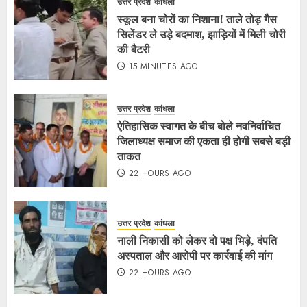
उत्तर प्रदेश
कांधला
स्कूल बना चोरों का निशाना! ताले तोड़ गैस
सिलेंडर ले उड़े बदमाश, झाड़ियों में मिली चोरी
की बैटरी
15 MINUTES AGO
उत्तर प्रदेश
कांधला
ऐतिहासिक स्वागत के बीच बोले नवनिर्वाचित
जिलाध्यक्ष समाज की एकता ही होगी सबसे बड़ी
ताकत
22 HOURS AGO
उत्तर प्रदेश
कांधला
नाली निकासी को लेकर दो पक्ष भिड़े, दंपति
अस्पताल और आरोपी पर कार्रवाई की मांग
22 HOURS AGO