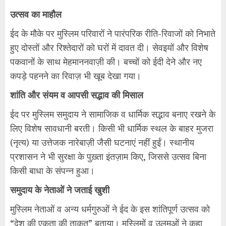
उत्सव का माहौल
ईद के मौके पर मुस्लिम परिवारों ने पारंपरिक रीति-रिवाजों को निभाते
हुए दोस्तों और रिश्तेदारों को घरों में दावत दी। सेवइयों और विशेष
पकवानों के साथ मेहमाननवाज़ी की। बच्चों को ईदी देने और नए
कपड़े पहनने का रिवाज़ भी खूब देखा गया।
शांति और संयम व आपसी सद्भाव की मिसाल
ईद पर मुस्लिम समुदाय ने सामाजिक व धार्मिक सद्भाव बनाए रखने के
लिए विशेष सावधानी बरती। किसी भी धार्मिक स्थल के बाहर मुजरा
(नृत्य) या उत्तेजक नारेबाज़ी जैसी घटनाएं नहीं हुईं। स्थानीय
प्रशासन ने भी सुरक्षा के पुख़्ता इंतज़ाम किए, जिससे उत्सव बिना
किसी बाधा के संपन्न हुआ।
समुदाय के नेताओं ने जताई खुशी
मुस्लिम नेताओं व अन्य धर्मगुरुओं ने ईद के इस शांतिपूर्ण उत्सव को
“देश की एकता की ताक़त” बताया। मुस्लिमों व उलमओं ने कहा