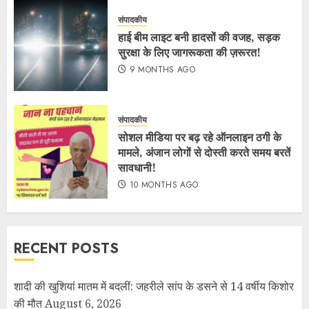
संपादकीय
हाई बीम लाइट बनी हादसों की वजह, सड़क
सुरक्षा के लिए जागरूकता की ज़रूरत!
9 MONTHS AGO
संपादकीय
सोशल मीडिया पर बढ़ रहे ऑनलाइन ठगी के
मामले, अंजान लोगों से दोस्ती करते समय बरतें
सावधानी!
10 MONTHS AGO
RECENT POSTS
शादी की खुशियां मातम में बदलीं: जहरीले सांप के डसने से 14 वर्षीय किशोर
की मौत
August 6, 2026