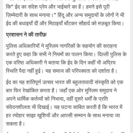
कि” ईद का संदेश प्रेम और भाईचारे का है। हमने इसे पूरी
ज़िम्मेदारी के साथ मनाया।” हिंदू और अन्य समुदायों के लोगों ने भी
ईद की बधाइयाँ दीं और मिठाइयाँ बाँटकर सौहार्द को मज़बूत किया।
प्रशासन ने की तारीफ़
पुलिस अधिकारियों ने मुस्लिम नागरिकों के सहयोग की सराहना
करते हुए कहा कि सभी ने नियमों का पालन किया। दिल्ली पुलिस के
एक वरिष्ठ अधिकारी ने बताया कि ईद के दिन कहीं भी अप्रिय
स्थिति पैदा नहीं हुई। यह समाज की परिपक्वता को दर्शाता है।
ईद का यह शांतिपूर्ण उत्सव भारत की बहुलतावादी संस्कृति को एक
बार फिर रेखांकित करता है। जहाँ एक ओर मुस्लिम समुदाय ने
अपने धार्मिक कर्तव्यों को निभाया, वहीं दूसरे धर्मों के प्रति
संवेदनशीलता भी दिखाई। यह घटना साबित करती है कि भारत में
हर त्योहार साझा खुशियों और आपसी सम्मान के साथ मनाया जा
सकता है।