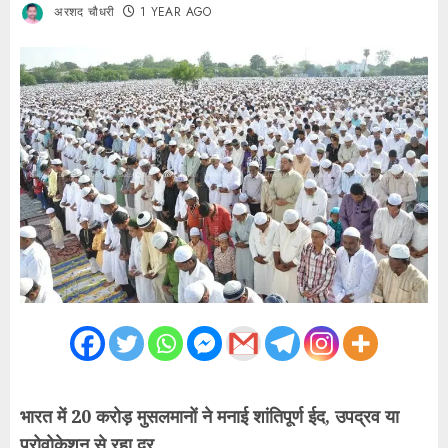
अरशद चौधरी
1 YEAR AGO
भारत में 20 करोड़ मुसलमानों ने मनाई शांतिपूर्ण ईद, उपद्रव या
प्रोवोकेशन से रहा दूर