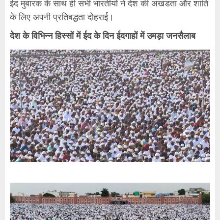
ईद मुबारक के साथ ही सभी भारतीयों ने देश की अखंडता और शांति
के लिए अपनी प्रतिबद्धता दोहराई।
देश के विभिन्न हिस्सों में ईद के दिन ईदगाहों में उमड़ा जनसैलाब