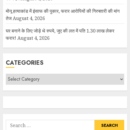
मोनू हत्याकांड में इंसाफ की पुकार, फरार आरोपियों की गिरफ्तारी की मांग
तेज
August 4, 2026
घर बनाने के लिए जोड़े थे रुपये, जुए की लत में पति 1.30 लाख लेकर
फरार!
August 4, 2026
CATEGORIES