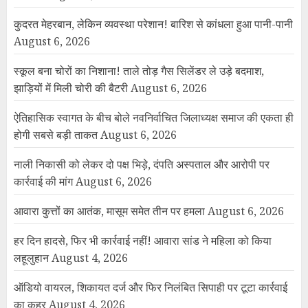
कुदरत मेहरबान, लेकिन व्यवस्था परेशान! बारिश से कांधला हुआ पानी-पानी
August 6, 2026
स्कूल बना चोरों का निशाना! ताले तोड़ गैस सिलेंडर ले उड़े बदमाश,
झाड़ियों में मिली चोरी की बैटरी
August 6, 2026
ऐतिहासिक स्वागत के बीच बोले नवनिर्वाचित जिलाध्यक्ष समाज की एकता ही
होगी सबसे बड़ी ताकत
August 6, 2026
नाली निकासी को लेकर दो पक्ष भिड़े, दंपति अस्पताल और आरोपी पर
कार्रवाई की मांग
August 6, 2026
आवारा कुत्तों का आतंक, मासूम समेत तीन पर हमला
August 6, 2026
हर दिन हादसे, फिर भी कार्रवाई नहीं! आवारा सांड ने महिला को किया
लहूलुहान
August 4, 2026
ऑडियो वायरल, शिकायत दर्ज और फिर निलंबित सिपाही पर टूटा कार्रवाई
का कहर
August 4, 2026