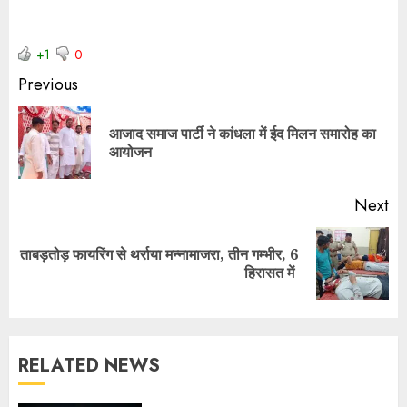
+1
0
Previous
आजाद समाज पार्टी ने कांधला में ईद मिलन समारोह का
आयोजन
Next
ताबड़तोड़ फायरिंग से थर्राया मन्नामाजरा, तीन गम्भीर, 6
हिरासत में
RELATED NEWS