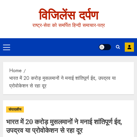
विजिलेंस दर्पण
राष्ट्र-सेवा को समर्पित हिन्दी समाचार-पत्र
Home
भारत में 20 करोड़ मुसलमानों ने मनाई शांतिपूर्ण ईद, उपद्रव या
प्रोवोकेशन से रहा दूर
संपादकीय
भारत में 20 करोड़ मुसलमानों ने मनाई शांतिपूर्ण ईद,
उपद्रव या प्रोवोकेशन से रहा दूर