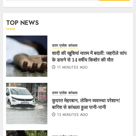
TOP NEWS
उत्तर प्रदेश
कांधला
शादी की खुशियां मातम में बदलीं: जहरीले सांप
के डसने से 14 वर्षीय किशोर की मौत
11 MINUTES AGO
उत्तर प्रदेश
कांधला
कुदरत मेहरबान, लेकिन व्यवस्था परेशान!
बारिश से कांधला हुआ पानी-पानी
13 MINUTES AGO