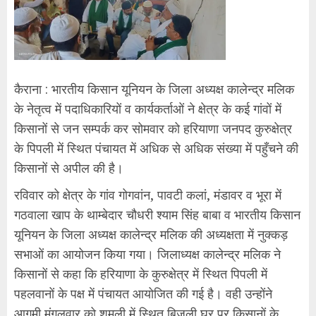
कैराना : भारतीय किसान यूनियन के जिला अध्यक्ष कालेन्द्र मलिक
के नेतृत्व में पदाधिकारियों व कार्यकर्ताओं ने क्षेत्र के कई गांवों में
किसानों से जन सम्पर्क कर सोमवार को हरियाणा जनपद कुरुक्षेत्र
के पिपली में स्थित पंचायत में अधिक से अधिक संख्या में पहुँचने की
किसानों से अपील की है।
रविवार को क्षेत्र के गांव गोगवांन, पावटी कलां, मंडावर व भूरा में
गठवाला खाप के थाम्बेदार चौधरी श्याम सिंह बाबा व भारतीय किसान
यूनियन के जिला अध्यक्ष कालेन्द्र मलिक की अध्यक्षता में नुक्कड़
सभाओं का आयोजन किया गया। जिलाध्यक्ष कालेन्द्र मलिक ने
किसानों से कहा कि हरियाणा के कुरुक्षेत्र में स्थित पिपली में
पहलवानों के पक्ष में पंचायत आयोजित की गई है। वही उन्होंने
आगमी मंगलवार को शमली में स्थित बिजली घर पर किसानों के