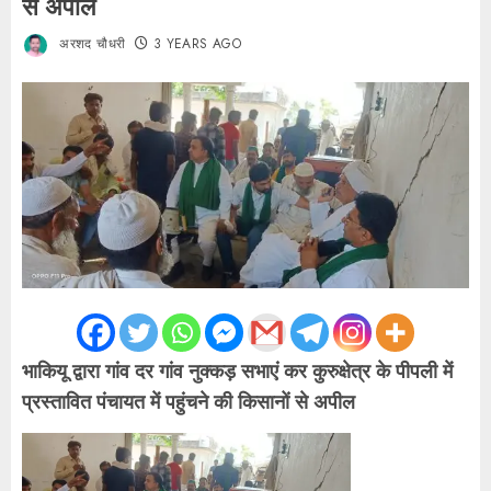
से अपील
अरशद चौधरी
3 YEARS AGO
भाकियू द्वारा गांव दर गांव नुक्कड़ सभाएं कर कुरुक्षेत्र के पीपली में
प्रस्तावित पंचायत में पहुंचने की किसानों से अपील