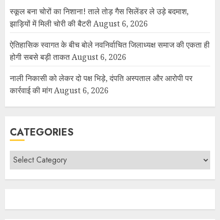
स्कूल बना चोरों का निशाना! ताले तोड़ गैस सिलेंडर ले उड़े बदमाश,
झाड़ियों में मिली चोरी की बैटरी
August 6, 2026
ऐतिहासिक स्वागत के बीच बोले नवनिर्वाचित जिलाध्यक्ष समाज की एकता ही
होगी सबसे बड़ी ताकत
August 6, 2026
नाली निकासी को लेकर दो पक्ष भिड़े, दंपति अस्पताल और आरोपी पर
कार्रवाई की मांग
August 6, 2026
CATEGORIES