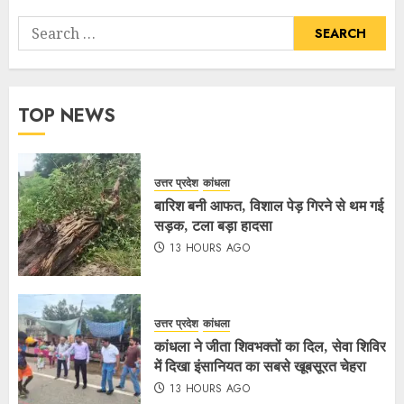
TOP NEWS
उत्तर प्रदेश
कांधला
बारिश बनी आफत, विशाल पेड़ गिरने से थम गई
सड़क, टला बड़ा हादसा
13 HOURS AGO
उत्तर प्रदेश
कांधला
कांधला ने जीता शिवभक्तों का दिल, सेवा शिविर
में दिखा इंसानियत का सबसे खूबसूरत चेहरा
13 HOURS AGO