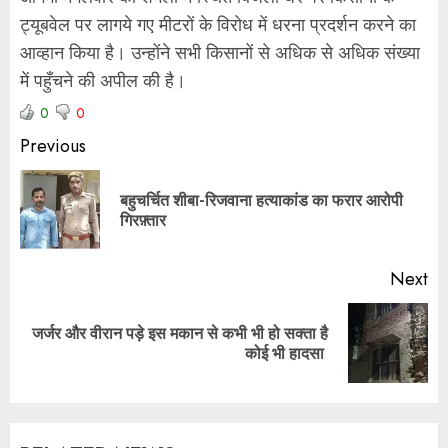
ट्यूबवेल पर लागये गए मीटरों के विरोध में धरना प्रदर्शन करने का
आव्हान किया है। उन्होंने सभी किसानों से अधिक से अधिक संख्या
में पहुँचने की अपील की है।
0
0
Previous
बहुचर्चित शीबा-रिजवाना हत्याकांड का फरार आरोपी
गिरफ़्तार
Next
जर्जर और वीरान पड़े इस मकान से कभी भी हो सक्ता है
कोई भी हादसा