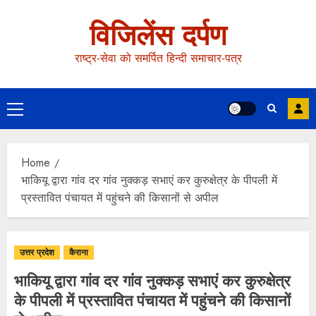
विजिलेंस दर्पण
राष्ट्र-सेवा को समर्पित हिन्दी समाचार-पत्र
Home
भाकियू द्वारा गांव दर गांव नुक्कड़ सभाएं कर कुरुक्षेत्र के पीपली में
प्रस्तावित पंचायत में पहुंचने की किसानों से अपील
उत्तर प्रदेश
कैराना
भाकियू द्वारा गांव दर गांव नुक्कड़ सभाएं कर कुरुक्षेत्र
के पीपली में प्रस्तावित पंचायत में पहुंचने की किसानों