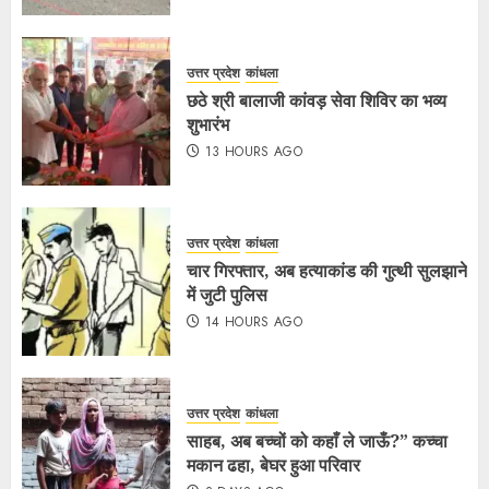
उत्तर प्रदेश
कांधला
छठे श्री बालाजी कांवड़ सेवा शिविर का भव्य
शुभारंभ
13 HOURS AGO
उत्तर प्रदेश
कांधला
चार गिरफ्तार, अब हत्याकांड की गुत्थी सुलझाने
में जुटी पुलिस
14 HOURS AGO
उत्तर प्रदेश
कांधला
साहब, अब बच्चों को कहाँ ले जाऊँ?” कच्चा
मकान ढहा, बेघर हुआ परिवार