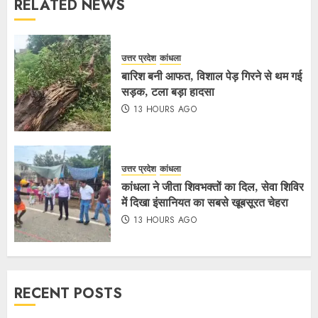
RELATED NEWS
उत्तर प्रदेश
कांधला
बारिश बनी आफत, विशाल पेड़ गिरने से थम गई
सड़क, टला बड़ा हादसा
13 HOURS AGO
उत्तर प्रदेश
कांधला
कांधला ने जीता शिवभक्तों का दिल, सेवा शिविर
में दिखा इंसानियत का सबसे खूबसूरत चेहरा
13 HOURS AGO
RECENT POSTS