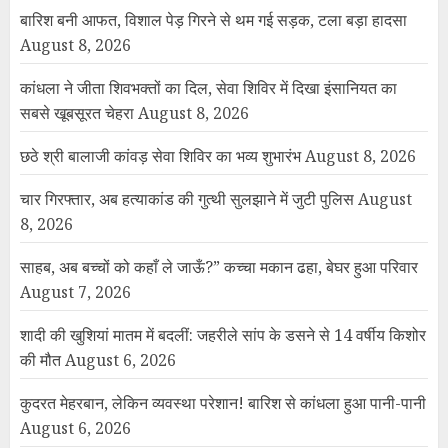
बारिश बनी आफत, विशाल पेड़ गिरने से थम गई सड़क, टला बड़ा हादसा
August 8, 2026
कांधला ने जीता शिवभक्तों का दिल, सेवा शिविर में दिखा इंसानियत का
सबसे खूबसूरत चेहरा
August 8, 2026
छठे श्री बालाजी कांवड़ सेवा शिविर का भव्य शुभारंभ
August 8, 2026
चार गिरफ्तार, अब हत्याकांड की गुत्थी सुलझाने में जुटी पुलिस
August
8, 2026
साहब, अब बच्चों को कहाँ ले जाऊँ?” कच्चा मकान ढहा, बेघर हुआ परिवार
August 7, 2026
शादी की खुशियां मातम में बदलीं: जहरीले सांप के डसने से 14 वर्षीय किशोर
की मौत
August 6, 2026
कुदरत मेहरबान, लेकिन व्यवस्था परेशान! बारिश से कांधला हुआ पानी-पानी
August 6, 2026