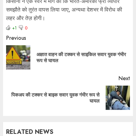
किसानों ने एक स्वर में मांग की कि भारत-अमेरिका फ्री व्यापार
समझौते को तुरंत वापस लिया जाए, अन्यथा देशभर में विरोध की
लहर और तेज़ होगी।
+1
0
Previous
अज्ञात वाहन की टक्कर से साइकिल सवार युवक गंभीर
रूप से घायल
Next
पिकअप की टक्कर से बाइक सवार युवक गंभीर रूप से
घायल
RELATED NEWS