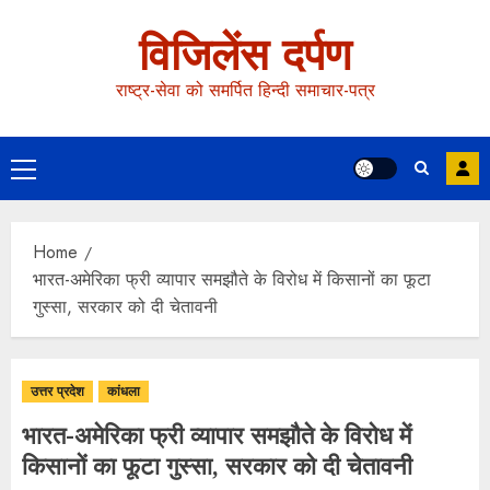
विजिलेंस दर्पण
राष्ट्र-सेवा को समर्पित हिन्दी समाचार-पत्र
Home
भारत-अमेरिका फ्री व्यापार समझौते के विरोध में किसानों का फूटा
गुस्सा, सरकार को दी चेतावनी
उत्तर प्रदेश
कांधला
भारत-अमेरिका फ्री व्यापार समझौते के विरोध में
किसानों का फूटा गुस्सा, सरकार को दी चेतावनी