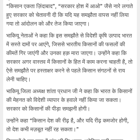
“किसान एकता ज़िंदाबाद”, “सरकार होश में आओ” जैसे नारे लगाते
हुए सरकार को चेतावनी दी कि यदि यह समझौता वापस नहीं लिया
गया तो आंदोलन को और तेज किया जाएगा।
भाकियू नेताओं ने कहा कि इस समझौते से विदेशी कृषि उत्पाद भारत
में सस्ते दामों पर आएंगे, जिससे भारतीय किसानों की फसलों की
कीमतें गिर जाएंगी और उनका हक़ मारा जाएगा। उन्होंने कहा कि
सरकार अगर वास्तव में किसानों के हित में काम करना चाहती है, तो
ऐसे समझौते पर हस्ताक्षर करने से पहले किसान संगठनों से राय
लेनी चाहिए।
भाकियू जिला अध्यक्ष शांता प्रधान जी ने कहा कि भारत के किसानों
की मेहनत को विदेशी व्यापार के हवाले नहीं किया जा सकता।
सरकार को किसानों की पीड़ा समझनी होगी।
उन्होंने कहा “किसान देश की रीढ़ है, और यदि रीढ़ कमजोर होगी,
तो देश कभी मज़बूत नहीं रह सकता।”