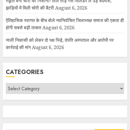
स्कूल बना चोरों का निशाना! ताले तोड़ गैस सिलेंडर ले उड़े बदमाश,
झाड़ियों में मिली चोरी की बैटरी
August 6, 2026
ऐतिहासिक स्वागत के बीच बोले नवनिर्वाचित जिलाध्यक्ष समाज की एकता ही
होगी सबसे बड़ी ताकत
August 6, 2026
नाली निकासी को लेकर दो पक्ष भिड़े, दंपति अस्पताल और आरोपी पर
कार्रवाई की मांग
August 6, 2026
CATEGORIES