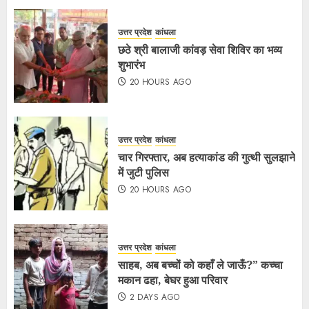
उत्तर प्रदेश
कांधला
छठे श्री बालाजी कांवड़ सेवा शिविर का भव्य
शुभारंभ
20 HOURS AGO
उत्तर प्रदेश
कांधला
चार गिरफ्तार, अब हत्याकांड की गुत्थी सुलझाने
में जुटी पुलिस
20 HOURS AGO
उत्तर प्रदेश
कांधला
साहब, अब बच्चों को कहाँ ले जाऊँ?” कच्चा
मकान ढहा, बेघर हुआ परिवार
2 DAYS AGO