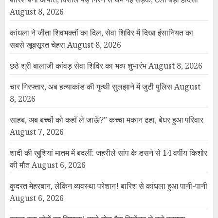
August 8, 2026
कांधला ने जीता शिवभक्तों का दिल, सेवा शिविर में दिखा इंसानियत का
सबसे खूबसूरत चेहरा
August 8, 2026
छठे श्री बालाजी कांवड़ सेवा शिविर का भव्य शुभारंभ
August 8, 2026
चार गिरफ्तार, अब हत्याकांड की गुत्थी सुलझाने में जुटी पुलिस
August
8, 2026
साहब, अब बच्चों को कहाँ ले जाऊँ?” कच्चा मकान ढहा, बेघर हुआ परिवार
August 7, 2026
शादी की खुशियां मातम में बदलीं: जहरीले सांप के डसने से 14 वर्षीय किशोर
की मौत
August 6, 2026
कुदरत मेहरबान, लेकिन व्यवस्था परेशान! बारिश से कांधला हुआ पानी-पानी
August 6, 2026