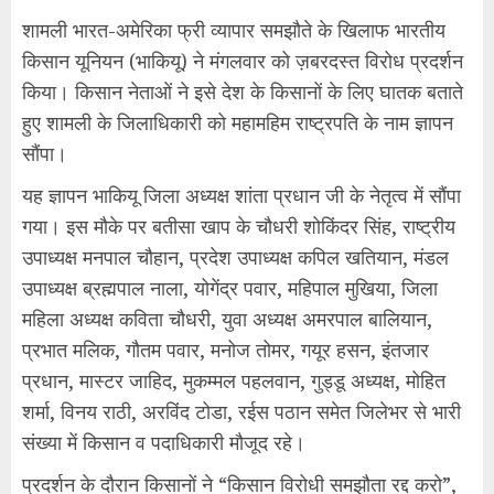
शामली भारत-अमेरिका फ्री व्यापार समझौते के खिलाफ भारतीय
किसान यूनियन (भाकियू) ने मंगलवार को ज़बरदस्त विरोध प्रदर्शन
किया। किसान नेताओं ने इसे देश के किसानों के लिए घातक बताते
हुए शामली के जिलाधिकारी को महामहिम राष्ट्रपति के नाम ज्ञापन
सौंपा।
यह ज्ञापन भाकियू जिला अध्यक्ष शांता प्रधान जी के नेतृत्व में सौंपा
गया। इस मौके पर बतीसा खाप के चौधरी शोकिंदर सिंह, राष्ट्रीय
उपाध्यक्ष मनपाल चौहान, प्रदेश उपाध्यक्ष कपिल खतियान, मंडल
उपाध्यक्ष ब्रह्मपाल नाला, योगेंद्र पवार, महिपाल मुखिया, जिला
महिला अध्यक्ष कविता चौधरी, युवा अध्यक्ष अमरपाल बालियान,
प्रभात मलिक, गौतम पवार, मनोज तोमर, गयूर हसन, इंतजार
प्रधान, मास्टर जाहिद, मुकम्मल पहलवान, गुड्डू अध्यक्ष, मोहित
शर्मा, विनय राठी, अरविंद टोडा, रईस पठान समेत जिलेभर से भारी
संख्या में किसान व पदाधिकारी मौजूद रहे।
प्रदर्शन के दौरान किसानों ने “किसान विरोधी समझौता रद्द करो”,