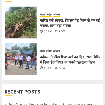
उत्तर प्रदेश
कांधला
बारिश बनी आफत, विशाल पेड़ गिरने से थम गई
सड़क, टला बड़ा हादसा
20 HOURS AGO
उत्तर प्रदेश
कांधला
कांधला ने जीता शिवभक्तों का दिल, सेवा शिविर
में दिखा इंसानियत का सबसे खूबसूरत चेहरा
20 HOURS AGO
RECENT POSTS
बारिश बनी आफत, विशाल पेड़ गिरने से थम गई सड़क, टला बड़ा हादसा