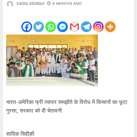
SADIQ SIDDIQUI
6 MONTHS AGO
भारत-अमेरिका फ्री व्यापार समझौते के विरोध में किसानों का फूटा
गुस्सा, सरकार को दी चेतावनी
सादिक सिद्दीक़ी