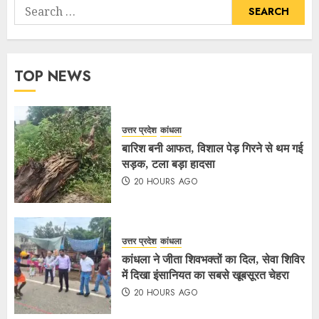
TOP NEWS
उत्तर प्रदेश
कांधला
बारिश बनी आफत, विशाल पेड़ गिरने से थम गई
सड़क, टला बड़ा हादसा
20 HOURS AGO
उत्तर प्रदेश
कांधला
कांधला ने जीता शिवभक्तों का दिल, सेवा शिविर
में दिखा इंसानियत का सबसे खूबसूरत चेहरा
20 HOURS AGO