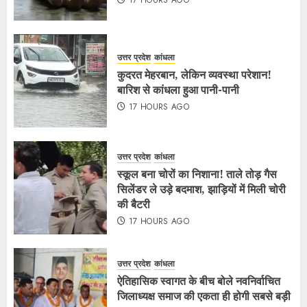
उत्तर प्रदेश
कांधला
कुदरत मेहरबान, लेकिन व्यवस्था परेशान!
बारिश से कांधला हुआ पानी-पानी
17 HOURS AGO
उत्तर प्रदेश
कांधला
स्कूल बना चोरों का निशाना! ताले तोड़ गैस
सिलेंडर ले उड़े बदमाश, झाड़ियों में मिली चोरी
की बैटरी
17 HOURS AGO
उत्तर प्रदेश
कांधला
ऐतिहासिक स्वागत के बीच बोले नवनिर्वाचित
जिलाध्यक्ष समाज की एकता ही होगी सबसे बड़ी