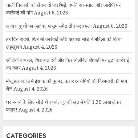
नाली निकासी को लेकर दो पक्ष भिड़े, दंपति अस्पताल और आरोपी पर
कार्रवाई की मांग
August 6, 2026
आवारा कुत्तों का आतंक, मासूम समेत तीन पर हमला
August 6, 2026
हर दिन हादसे, फिर भी कार्रवाई नहीं! आवारा सांड ने महिला को किया
लहूलुहान
August 4, 2026
ऑडियो वायरल, शिकायत दर्ज और फिर निलंबित सिपाही पर टूटा कार्रवाई
का कहर
August 4, 2026
मोनू हत्याकांड में इंसाफ की पुकार, फरार आरोपियों की गिरफ्तारी की मांग
तेज
August 4, 2026
घर बनाने के लिए जोड़े थे रुपये, जुए की लत में पति 1.30 लाख लेकर
फरार!
August 4, 2026
CATEGORIES