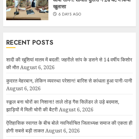
खुलासा
6 DAYS AGO
RECENT POSTS
शादी की खुशियां मातम में बदलीं: जहरीले सांप के डसने से 14 वर्षीय किशोर
की मौत
August 6, 2026
कुदरत मेहरबान, लेकिन व्यवस्था परेशान! बारिश से कांधला हुआ पानी-पानी
August 6, 2026
स्कूल बना चोरों का निशाना! ताले तोड़ गैस सिलेंडर ले उड़े बदमाश,
झाड़ियों में मिली चोरी की बैटरी
August 6, 2026
ऐतिहासिक स्वागत के बीच बोले नवनिर्वाचित जिलाध्यक्ष समाज की एकता ही
होगी सबसे बड़ी ताकत
August 6, 2026