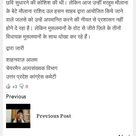
छवि सुधारने की कोशिश की थी। लेकिन आज उन्हीं मरहूम मौलाना
के बेटे मौलाना राशिद उल हसन साहब द्वारा आयोजित किये जाने
वाले जलसे को उन्हें अपमानित करने की नीयत से प्रशासन नहीं
होने दे रहा है। लेकिन मुसलमानों के वोट से जीते ज़िले के तीनों
विधायक मुसलमानों के साथ धोखा कर रहे हैं।
द्वारा जारी
शाहनवाज़ आलम
चेयरमैन अल्पसंख्यक विभाग
उत्तर प्रदेश कांग्रेस कमेटी
+3
0
Previous
Previous Post