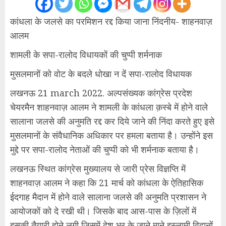
कांधला के जलसे का परमिशन रद्द किया जाना निंदनीय- शाहनवाज़
आलम
शामली के सपा-रालोद विधायकों की चुप्पी शर्मनाक
मुसलमानों को वोट के बदले धोखा न दें सपा-रालोद विधायक
लखनऊ 21 march 2022. अल्पसंख्यक कांग्रेस प्रदेश
चेयरमैन शाहनवाज़ आलम ने शामली के कांधला क़स्बे में होने वाले
सालाना जलसे की अनुमति रद्द कर दिये जाने की निंदा करते हुए इसे
मुसलमानों के संवैधानिक अधिकार पर हमला बताया है। उन्होंने इस
मुद्दे पर सपा-रालोद नेताओं की चुप्पी को भी शर्मनाक बताया है।
लखनऊ स्थित कांग्रेस मुख्यालय से जारी प्रेस विज्ञप्ति में
शाहनवाज़ आलम ने कहा कि 21 मार्च को कांधला के ऐतिहासिक
ईदगाह मैदान में होने वाले सालाना जलसे की अनुमति प्रशासन ने
आयोजकों को दे रखी थी। जिसके बाद आस-पास के ज़िलों में
इसकी तैयारी होने लगी जिसमें देश भर के जाने माने इस्लामी विद्वानों