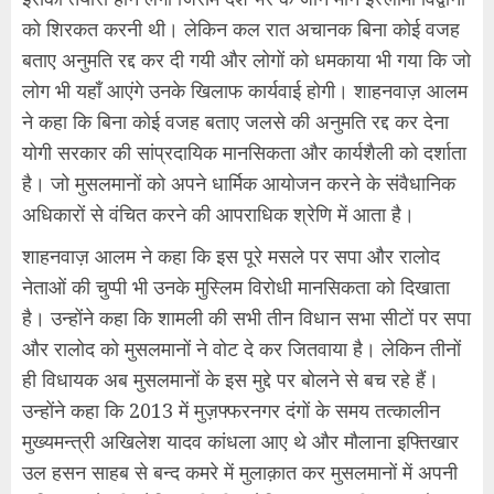
को शिरकत करनी थी। लेकिन कल रात अचानक बिना कोई वजह
बताए अनुमति रद्द कर दी गयी और लोगों को धमकाया भी गया कि जो
लोग भी यहाँ आएंगे उनके खिलाफ कार्यवाई होगी। शाहनवाज़ आलम
ने कहा कि बिना कोई वजह बताए जलसे की अनुमति रद्द कर देना
योगी सरकार की सांप्रदायिक मानसिकता और कार्यशैली को दर्शाता
है। जो मुसलमानों को अपने धार्मिक आयोजन करने के संवैधानिक
अधिकारों से वंचित करने की आपराधिक श्रेणि में आता है।
शाहनवाज़ आलम ने कहा कि इस पूरे मसले पर सपा और रालोद
नेताओं की चुप्पी भी उनके मुस्लिम विरोधी मानसिकता को दिखाता
है। उन्होंने कहा कि शामली की सभी तीन विधान सभा सीटों पर सपा
और रालोद को मुसलमानों ने वोट दे कर जितवाया है। लेकिन तीनों
ही विधायक अब मुसलमानों के इस मुद्दे पर बोलने से बच रहे हैं।
उन्होंने कहा कि 2013 में मुज़फ्फरनगर दंगों के समय तत्कालीन
मुख्यमन्त्री अखिलेश यादव कांधला आए थे और मौलाना इफ्तिखार
उल हसन साहब से बन्द कमरे में मुलाक़ात कर मुसलमानों में अपनी