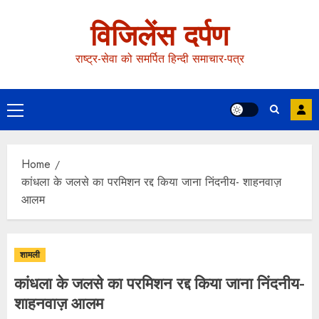
विजिलेंस दर्पण
राष्ट्र-सेवा को समर्पित हिन्दी समाचार-पत्र
Home
कांधला के जलसे का परमिशन रद्द किया जाना निंदनीय- शाहनवाज़
आलम
शामली
कांधला के जलसे का परमिशन रद्द किया जाना निंदनीय-
शाहनवाज़ आलम