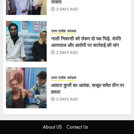
ताकत
2 DAYS AGO
उत्तर प्रदेश
कांधला
नाली निकासी को लेकर दो पक्ष भिड़े, दंपति
अस्पताल और आरोपी पर कार्रवाई की मांग
2 DAYS AGO
उत्तर प्रदेश
कांधला
आवारा कुत्तों का आतंक, मासूम समेत तीन पर
हमला
2 DAYS AGO
About US
Contact Us