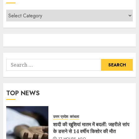
TOP NEWS
उत्तर प्रदेश
कांधला
शादी की खुशियां मातम में बदलीं: जहरीले सांप
के डसने से 14 वर्षीय किशोर की मौत
17 HOURS AGO