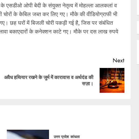
ग के एसडीओ ओपी बेदी के संयुक्त नेतृत्व में मोहल्ला आलकलां व
ी चोरों के केबिल जब्त कर लिए गए। मौके की वीडियोग्राफी भी
गए। छह घरों में बिजली चोरी पकड़ी गई है, जिस पर संबंधित
अलावा बकाएदारों के कनेक्शन काटे गए। मौके पर दस लाख रुपये
Next
अवैध हथियार रखने के जुर्म में कारावास व अर्थदंड की
सज़ा।
उत्तर प्रदेश
कांधला