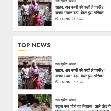
उत्तर प्रदेश
कांधला
साहब, अब बच्चों को कहाँ ले जाऊँ?”
कच्चा मकान ढहा, बेघर हुआ परिवार
3 MINUTES AGO
TOP NEWS
उत्तर प्रदेश
कांधला
साहब, अब बच्चों को कहाँ ले जाऊँ?”
कच्चा मकान ढहा, बेघर हुआ परिवार
3 MINUTES AGO
उत्तर प्रदेश
कांधला
स्कूल बना चोरों का निशाना! ताले तोड़ ग