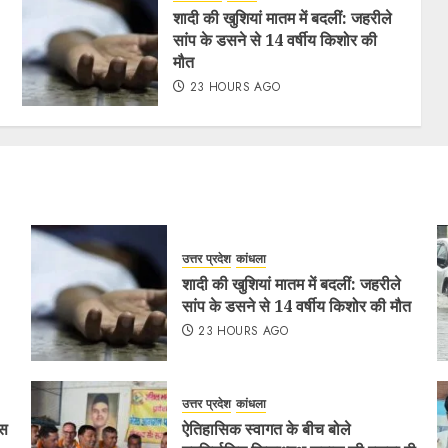
शादी की खुशियां मातम में बदलीं: जहरीले
सांप के डसने से 14 वर्षीय किशोर की
मौत
23 HOURS AGO
उत्तर प्रदेश
कांधला
शादी की खुशियां मातम में बदलीं: जहरीले
सांप के डसने से 14 वर्षीय किशोर की मौत
23 HOURS AGO
उत्तर प्रदेश
कांधला
ैस
ऐतिहासिक स्वागत के बीच बोले