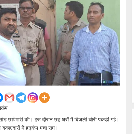
ड़कंप
ाबड़तोड़ छापेमारी की। इस दौरान छह घरों में बिजली चोरी पकड़ी गई।
 बकाएदारों में हड़कंप मचा रहा।