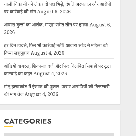
नाली निकासी को लेकर दो पक्ष भिड़े, दंपति अस्पताल और आरोपी
पर कार्रवाई की मांग
August 6, 2026
आवारा कुत्तों का आतंक, मासूम समेत तीन पर हमला
August 6,
2026
हर दिन हादसे, फिर भी कार्रवाई नहीं! आवारा सांड ने महिला को
किया लहूलुहान
August 4, 2026
ऑडियो वायरल, शिकायत दर्ज और फिर निलंबित सिपाही पर टूटा
कार्रवाई का कहर
August 4, 2026
मोनू हत्याकांड में इंसाफ की पुकार, फरार आरोपियों की गिरफ्तारी
की मांग तेज
August 4, 2026
CATEGORIES