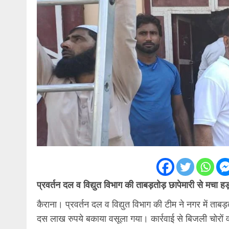
प्रवर्तन दल व विद्युत विभाग की ताबड़तोड़ छापेमारी से मचा ह
कैराना। प्रवर्तन दल व विद्युत विभाग की टीम ने नगर में त
दस लाख रुपये बकाया वसूला गया। कार्रवाई से बिजली चोरों व