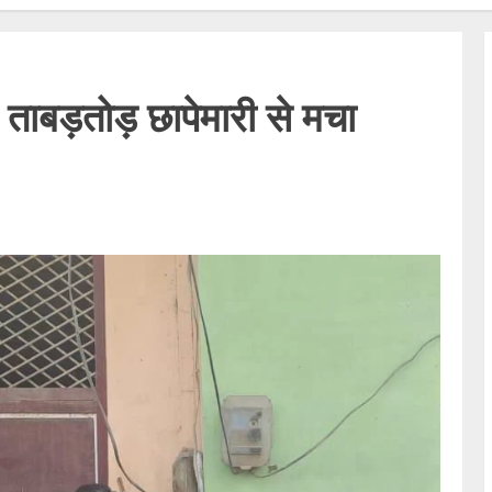
ी ताबड़तोड़ छापेमारी से मचा