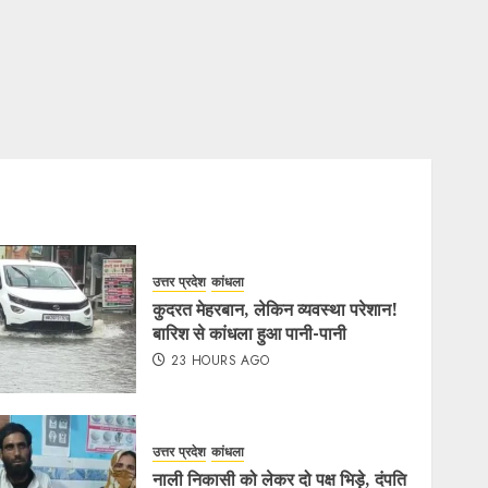
उत्तर प्रदेश
कांधला
कुदरत मेहरबान, लेकिन व्यवस्था परेशान!
बारिश से कांधला हुआ पानी-पानी
23 HOURS AGO
उत्तर प्रदेश
कांधला
नाली निकासी को लेकर दो पक्ष भिड़े, दंपति