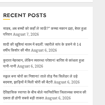
RECENT POSTS
साहब, अब बच्चों को कहाँ ले जाऊँ?” कच्चा मकान ढहा, बेघर हुआ
परिवार
August 7, 2026
शादी की खुशियां मातम में बदलीं: जहरीले सांप के डसने से 14
वर्षीय किशोर की मौत
August 6, 2026
कुदरत मेहरबान, लेकिन व्यवस्था परेशान! बारिश से कांधला हुआ
पानी-पानी
August 6, 2026
स्कूल बना चोरों का निशाना! ताले तोड़ गैस सिलेंडर ले उड़े
बदमाश, झाड़ियों में मिली चोरी की बैटरी
August 6, 2026
ऐतिहासिक स्वागत के बीच बोले नवनिर्वाचित जिलाध्यक्ष समाज की
एकता ही होगी सबसे बड़ी ताकत
August 6, 2026