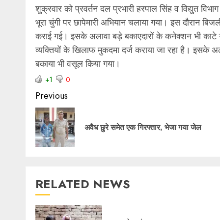
शुक्रवार को प्रवर्तन दल प्रभारी हरपाल सिंह व विद्युत विभा
भूरा चुंगी पर छापेमारी अभियान चलाया गया। इस दौरान बिजल
कराई गई। इसके अलावा बड़े बकाएदारों के कनेक्शन भी काटे 
व्यक्तियों के खिलाफ मुकदमा दर्ज कराया जा रहा है। इसके 
बकाया भी वसूल किया गया।
+1
0
Previous
अवैध छुरे समेत एक गिरफ्तार, भेजा गया जेल
RELATED NEWS