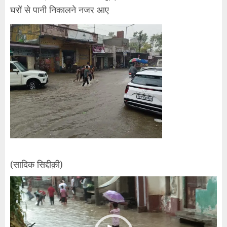
घरों से पानी निकालने नजर आए
(सादिक सिद्दीक़ी)
Video
Player