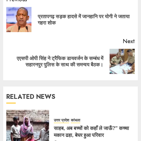
प्रतापगढ़ सड़क हादसे में जानहानि पर योगी ने जताया
गहरा शोक
Next
एएसपी ओपी सिंह ने ट्रैफिक डायवर्जन के सम्बंध में
सहारनपुर पुलिस के साथ की समन्वय बैठक।
RELATED NEWS
उत्तर प्रदेश
कांधला
साहब, अब बच्चों को कहाँ ले जाऊँ?” कच्चा
मकान ढहा, बेघर हुआ परिवार