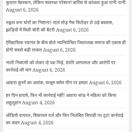
कुदरत मेहरबान, लेकिन व्यवस्था परेशान! बारिश से कांधला हुआ पानी-पानी
August 6, 2026
स्कूल बना चोरों का निशाना! ताले तोड़ गैस सिलेंडर ले उड़े बदमाश,
झाड़ियों में मिली चोरी की बैटरी
August 6, 2026
ऐतिहासिक स्वागत के बीच बोले नवनिर्वाचित जिलाध्यक्ष समाज की एकता ही
होगी सबसे बड़ी ताकत
August 6, 2026
नाली निकासी को लेकर दो पक्ष भिड़े, दंपति अस्पताल और आरोपी पर
कार्रवाई की मांग
August 6, 2026
आवारा कुत्तों का आतंक, मासूम समेत तीन पर हमला
August 6, 2026
हर दिन हादसे, फिर भी कार्रवाई नहीं! आवारा सांड ने महिला को किया
लहूलुहान
August 4, 2026
ऑडियो वायरल, शिकायत दर्ज और फिर निलंबित सिपाही पर टूटा कार्रवाई
का कहर
August 4, 2026