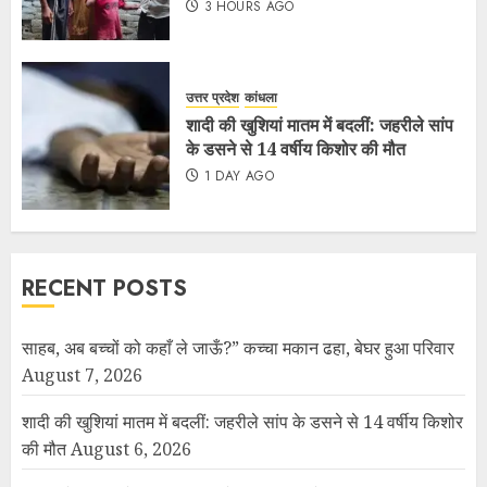
3 HOURS AGO
उत्तर प्रदेश
कांधला
शादी की खुशियां मातम में बदलीं: जहरीले सांप
के डसने से 14 वर्षीय किशोर की मौत
1 DAY AGO
RECENT POSTS
साहब, अब बच्चों को कहाँ ले जाऊँ?” कच्चा मकान ढहा, बेघर हुआ परिवार
August 7, 2026
शादी की खुशियां मातम में बदलीं: जहरीले सांप के डसने से 14 वर्षीय किशोर
की मौत
August 6, 2026