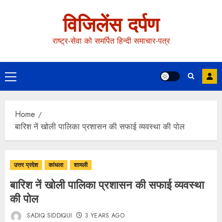
विजिलेंस दर्पण
राष्ट्र-सेवा को समर्पित हिन्दी समाचार-पत्र
Home
बारिश नें खोली पालिका प्रशासन की सफाई व्यवस्था की पोल
उत्तर प्रदेश
कांधला
शामली
बारिश नें खोली पालिका प्रशासन की सफाई व्यवस्था
की पोल
SADIQ SIDDIQUI
3 YEARS AGO