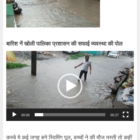
बारिश नें खोली पालिका प्रशासन की सफाई व्यवस्था की पोल
Video
Player
00:00
00:27
कस्बे मे कई जगह बने स्विमिंग पूल, बच्चों ने की मौज मस्ती तो कहीं