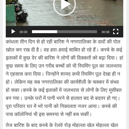
00:00
00:08
कांधला तीन दिन से हो रही बारिश ने नगरपालिका के दावों की पोल
खोल कर रख दी है। वह हवा-हवाई साबित हो रहे हैं। कस्बे के कई
इलाकों में कुछ देर की बारिश ने लोगों की दिक्कतों को बढ़ा दिया। हां
कुछ समय के लिए उन गरीब बच्चों को भी स्विमिंग पूल का जलभराव
ने एहसास करा दिया। जिन्होंने शायद कभी स्विमिंग पूल देखा ही न
हो। लेकिन यह सब नगरपालिका की कार्यशैली के चक्कर में संभव
हो सका।कस्बे के कई इलाकों में जलभराव से लोगों के लिए मुसीबत
बन गया। उनके घरों में पानी भरने से हालात बद से बदतर हो गए।
पूरा परिवार घर में भरे पानी को निकालता नजर आया। कस्बे की
पास कॉलोनियां भी इस समस्या से नहीं बच सकीं।
तेज बारिश के बाद कस्बे के रेलवे रोड़ मोहल्ला खेल मोहल्ला खेल