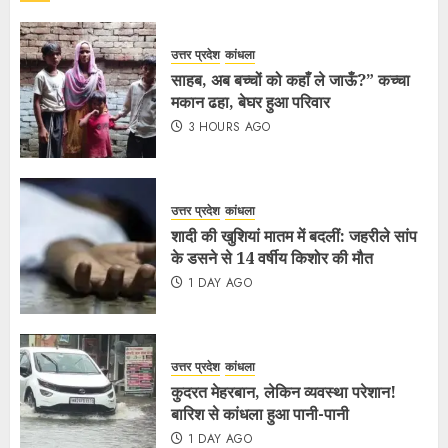
उत्तर प्रदेश
कांधला
साहब, अब बच्चों को कहाँ ले जाऊँ?” कच्चा
मकान ढहा, बेघर हुआ परिवार
3 HOURS AGO
उत्तर प्रदेश
कांधला
शादी की खुशियां मातम में बदलीं: जहरीले सांप
के डसने से 14 वर्षीय किशोर की मौत
1 DAY AGO
उत्तर प्रदेश
कांधला
कुदरत मेहरबान, लेकिन व्यवस्था परेशान!
बारिश से कांधला हुआ पानी-पानी
1 DAY AGO