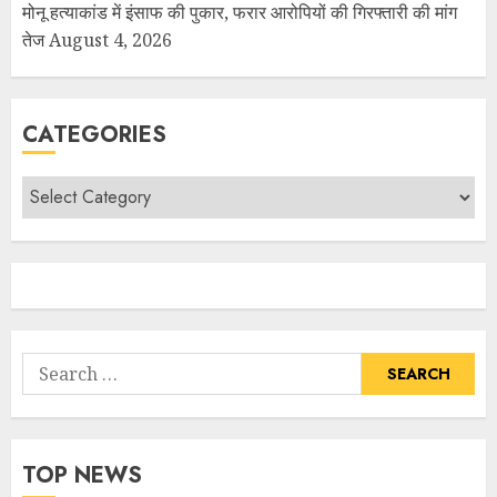
मोनू हत्याकांड में इंसाफ की पुकार, फरार आरोपियों की गिरफ्तारी की मांग
तेज
August 4, 2026
CATEGORIES
TOP NEWS