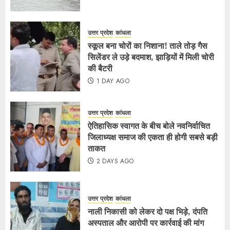
उत्तर प्रदेश
कांधला
स्कूल बना चोरों का निशाना! ताले तोड़ गैस
सिलेंडर ले उड़े बदमाश, झाड़ियों में मिली चोरी
की बैटरी
1 DAY AGO
उत्तर प्रदेश
कांधला
ऐतिहासिक स्वागत के बीच बोले नवनिर्वाचित
जिलाध्यक्ष समाज की एकता ही होगी सबसे बड़ी
ताकत
2 DAYS AGO
उत्तर प्रदेश
कांधला
नाली निकासी को लेकर दो पक्ष भिड़े, दंपति
अस्पताल और आरोपी पर कार्रवाई की मांग