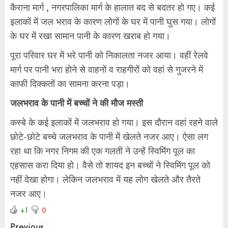
कैराना मार्ग , नगरपालिका मार्ग के हालात बद से बदतर हो गए। कई
इलाकों में जल भराव के कारण लोगों के घर में पानी घुस गया। लोगों
के घर में रखा सामान पानी के कारण खराब हो गया।
पूरा परिवार घर में भरे पानी को निकालता नजर आया। वहीं रेलवे
मार्ग पर पानी भरा होने से वाहनों व राहगीरों को वहां से गुजरने में
काफी दिक्कतों का सामना करना पड़ा।
जलभराव के पानी में बच्चों ने की मौज मस्ती
कस्बे के कई इलाकों में जलभराव हो गया। इस दौरान वहां रहने वाले
छोटे-छोटे बच्चे जलभराव के पानी में खेलते नजर आए। ऐसा लग
रहा था कि नगर निगम की एक गलती ने उन्हें स्विमिंग पूल का
एहसास करा दिया हो। वैसे तो शायद इन बच्चों ने स्विमिंग पूल को
नहीं देखा होगा। लेकिन जलभराव में यह लोग खेलते और तैरते
नजर आए।
+1
0
Previous