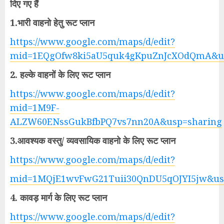
दिए गए हैं
1.भारी वाहनो हेतु रूट प्लान
https://www.google.com/maps/d/edit?
mid=1EQgOfw8ki5aU5quk4gKpuZnJcXOdQmA&u
2. हल्के वाहनों के लिए रूट प्लान
https://www.google.com/maps/d/edit?
mid=1M9F-
ALZW60ENssGukBfbPQ7vs7nn20A&usp=sharing
3.आवश्यक वस्तु/ व्यवसायिक वाहनो के लिए रूट प्लान
https://www.google.com/maps/d/edit?
mid=1MQjE1wvFwG21Tuii30QnDU5qOJYI5jw&us
4. कावड़ मार्ग के लिए रूट प्लान
https://www.google.com/maps/d/edit?