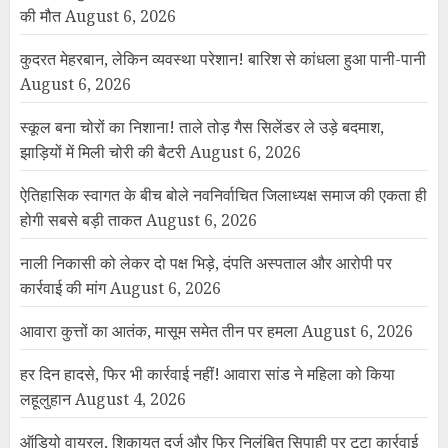
की मौत
August 6, 2026
कुदरत मेहरबान, लेकिन व्यवस्था परेशान! बारिश से कांधला हुआ पानी-पानी
August 6, 2026
स्कूल बना चोरों का निशाना! ताले तोड़ गैस सिलेंडर ले उड़े बदमाश,
झाड़ियों में मिली चोरी की बैटरी
August 6, 2026
ऐतिहासिक स्वागत के बीच बोले नवनिर्वाचित जिलाध्यक्ष समाज की एकता ही
होगी सबसे बड़ी ताकत
August 6, 2026
नाली निकासी को लेकर दो पक्ष भिड़े, दंपति अस्पताल और आरोपी पर
कार्रवाई की मांग
August 6, 2026
आवारा कुत्तों का आतंक, मासूम समेत तीन पर हमला
August 6, 2026
हर दिन हादसे, फिर भी कार्रवाई नहीं! आवारा सांड ने महिला को किया
लहूलुहान
August 4, 2026
ऑडियो वायरल, शिकायत दर्ज और फिर निलंबित सिपाही पर टूटा कार्रवाई