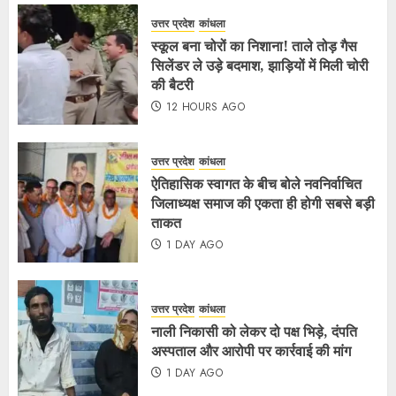
उत्तर प्रदेश
कांधला
स्कूल बना चोरों का निशाना! ताले तोड़ गैस
सिलेंडर ले उड़े बदमाश, झाड़ियों में मिली चोरी
की बैटरी
12 HOURS AGO
उत्तर प्रदेश
कांधला
ऐतिहासिक स्वागत के बीच बोले नवनिर्वाचित
जिलाध्यक्ष समाज की एकता ही होगी सबसे बड़ी
ताकत
1 DAY AGO
उत्तर प्रदेश
कांधला
नाली निकासी को लेकर दो पक्ष भिड़े, दंपति
अस्पताल और आरोपी पर कार्रवाई की मांग
1 DAY AGO