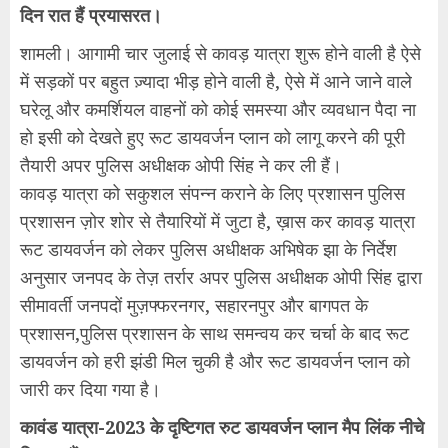
दिन रात हैं प्रयासरत।
शामली। आगामी चार जुलाई से कावड़ यात्रा शुरू होने वाली है ऐसे
में सड़कों पर बहुत ज़्यादा भीड़ होने वाली है, ऐसे में आने जाने वाले
घरेलू और कमर्शियल वाहनों को कोई समस्या और व्यवधान पैदा ना
हो इसी को देखते हुए रूट डायवर्जन प्लान को लागू करने की पूरी
तैयारी अपर पुलिस अधीक्षक ओपी सिंह ने कर ली हैं।
कावड़ यात्रा को सकुशल संपन्न कराने के लिए प्रशासन पुलिस
प्रशासन ज़ोर शोर से तैयारियों में जुटा है, ख़ास कर कावड़ यात्रा
रूट डायवर्जन को लेकर पुलिस अधीक्षक अभिषेक झा के निर्देश
अनुसार जनपद के तेज़ तर्रार अपर पुलिस अधीक्षक ओपी सिंह द्वारा
सीमावर्ती जनपदों मुज़फ्फरनगर, सहारनपुर और बागपत के
प्रशासन,पुलिस प्रशासन के साथ समन्वय कर चर्चा के बाद रूट
डायवर्जन को हरी झंडी मिल चुकी है और रूट डायवर्जन प्लान को
जारी कर दिया गया है।
कावंड यात्रा-2023 के दृष्टिगत रुट डायवर्जन प्लान मैप लिंक नीचे