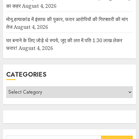
का कहर
August 4, 2026
मोनू हत्याकांड में इंसाफ की पुकार, फरार आरोपियों की गिरफ्तारी की मांग
तेज
August 4, 2026
घर बनाने के लिए जोड़े थे रुपये, जुए की लत में पति 1.30 लाख लेकर
फरार!
August 4, 2026
CATEGORIES