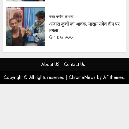
उत्तर प्रदेश
कांधला
आवारा कुत्तों का आतंक, मासूम समेत तीन पर
हमला
1 DAY AGO
About US
Contact Us
Copyright © All rights reserved
|
ChromeNews
by AF themes.