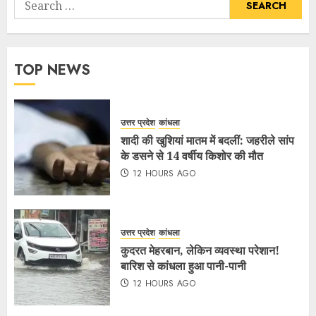
TOP NEWS
उत्तर प्रदेश
कांधला
शादी की खुशियां मातम में बदलीं: जहरीले सांप
के डसने से 14 वर्षीय किशोर की मौत
12 HOURS AGO
उत्तर प्रदेश
कांधला
कुदरत मेहरबान, लेकिन व्यवस्था परेशान!
बारिश से कांधला हुआ पानी-पानी
12 HOURS AGO