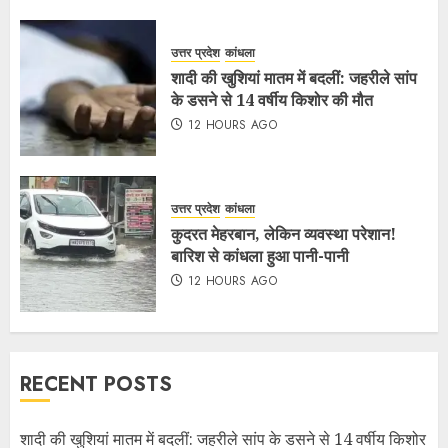
उत्तर प्रदेश
कांधला
शादी की खुशियां मातम में बदलीं: जहरीले सांप
के डसने से 14 वर्षीय किशोर की मौत
12 HOURS AGO
उत्तर प्रदेश
कांधला
कुदरत मेहरबान, लेकिन व्यवस्था परेशान!
बारिश से कांधला हुआ पानी-पानी
12 HOURS AGO
RECENT POSTS
शादी की खुशियां मातम में बदलीं: जहरीले सांप के डसने से 14 वर्षीय किशोर