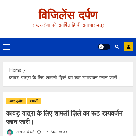
विजिलेंस दर्पण
राष्ट्र-सेवा को समर्पित हिन्दी समाचार-पत्र
Home
कावड़ यात्रा के लिए शामली ज़िले का रूट डायवर्जन प्लान जारी।
उत्तर प्रदेश
शामली
कावड़ यात्रा के लिए शामली ज़िले का रूट डायवर्जन
प्लान जारी।
अरशद चौधरी
3 YEARS AGO