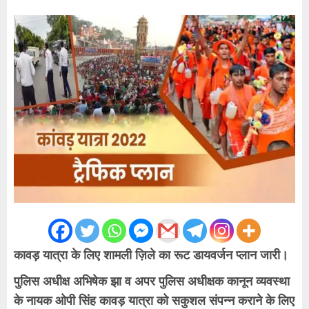
कावड़ यात्रा के लिए शामली ज़िले का रूट डायवर्जन प्लान जारी।
पुलिस अधीक्ष अभिषेक झा व अपर पुलिस अधीक्षक कानून व्यवस्था
के नायक ओपी सिंह कावड़ यात्रा को सकुशल संपन्न कराने के लिए