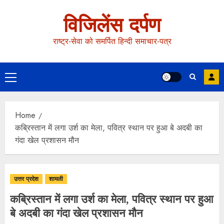
विजिलेंस दर्पण
राष्ट्र-सेवा को समर्पित हिन्दी समाचार-पत्र
Home
कब्रिस्तान में लगा उर्श का मेला, पवित्र स्थान पर हुआ बे अदबी का
गंदा खेल प्रशासन मौन
उत्तर प्रदेश
शामली
कब्रिस्तान में लगा उर्श का मेला, पवित्र स्थान पर हुआ
बे अदबी का गंदा खेल प्रशासन मौन