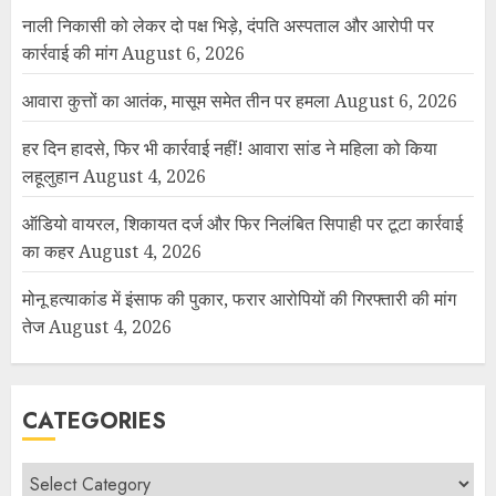
नाली निकासी को लेकर दो पक्ष भिड़े, दंपति अस्पताल और आरोपी पर
कार्रवाई की मांग
August 6, 2026
आवारा कुत्तों का आतंक, मासूम समेत तीन पर हमला
August 6, 2026
हर दिन हादसे, फिर भी कार्रवाई नहीं! आवारा सांड ने महिला को किया
लहूलुहान
August 4, 2026
ऑडियो वायरल, शिकायत दर्ज और फिर निलंबित सिपाही पर टूटा कार्रवाई
का कहर
August 4, 2026
मोनू हत्याकांड में इंसाफ की पुकार, फरार आरोपियों की गिरफ्तारी की मांग
तेज
August 4, 2026
CATEGORIES