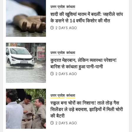
उत्तर प्रदेश
कांधला
शादी की खुशियां मातम में बदलीं: जहरीले सांप
के डसने से 14 वर्षीय किशोर की मौत
2 DAYS AGO
उत्तर प्रदेश
कांधला
कुदरत मेहरबान, लेकिन व्यवस्था परेशान!
बारिश से कांधला हुआ पानी-पानी
2 DAYS AGO
उत्तर प्रदेश
कांधला
स्कूल बना चोरों का निशाना! ताले तोड़ गैस
सिलेंडर ले उड़े बदमाश, झाड़ियों में मिली चोरी
की बैटरी
2 DAYS AGO