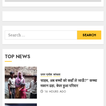
TOP NEWS
उत्तर प्रदेश
कांधला
साहब, अब बच्चों को कहाँ ले जाऊँ?” कच्चा
मकान ढहा, बेघर हुआ परिवार
16 HOURS AGO