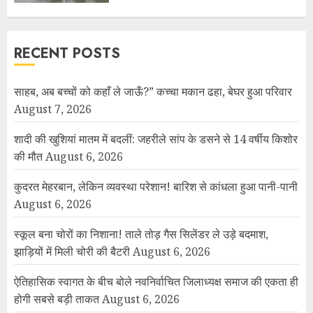
RECENT POSTS
साहब, अब बच्चों को कहाँ ले जाऊँ?” कच्चा मकान ढहा, बेघर हुआ परिवार
August 7, 2026
शादी की खुशियां मातम में बदलीं: जहरीले सांप के डसने से 14 वर्षीय किशोर
की मौत
August 6, 2026
कुदरत मेहरबान, लेकिन व्यवस्था परेशान! बारिश से कांधला हुआ पानी-पानी
August 6, 2026
स्कूल बना चोरों का निशाना! ताले तोड़ गैस सिलेंडर ले उड़े बदमाश,
झाड़ियों में मिली चोरी की बैटरी
August 6, 2026
ऐतिहासिक स्वागत के बीच बोले नवनिर्वाचित जिलाध्यक्ष समाज की एकता ही
होगी सबसे बड़ी ताकत
August 6, 2026