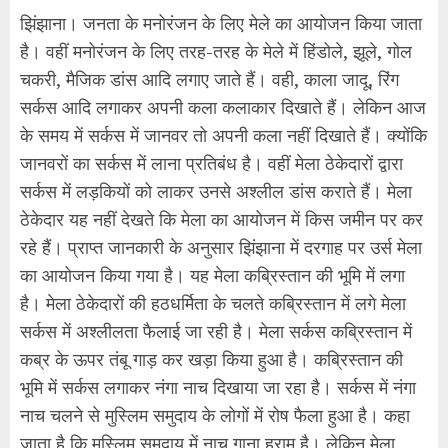
झिंझाना। जनता के मनोरंजन के लिए मेले का आयोजन किया जाता
है। वहीं मनोरंजन के लिए तरह-तरह के मेले में हिंडोले, झूले, गोल
चकरी, मैजिक डांस आदि लगाए जाते हैं। वही, काला जादू, रिंग
सर्कस आदि लगाकर अपनी कला कलाकार दिखाते हैं। लेकिन आज
के समय में सर्कस में जानवर तो अपनी कला नहीं दिखाते हैं। क्योंकि
जानवरों का सर्कस में लाना प्रतिबंध है। वहीं मेला ठेकेदारों द्वारा
सर्कस में लड़कियों को लाकर उनसे अश्लील डांस कराते हैं। मेला
ठेकेदार यह नहीं देखते कि मेला का आयोजन में किस जमीन पर कर
रहे हैं। प्राप्त जानकारी के अनुसार झिंझाना में दरगाह पर उर्स मेला
का आयोजन किया गया है। यह मेला कब्रिस्तान की भूमि में लगा
है। मेला ठेकेदारों की हठधर्मिता के चलते कब्रिस्तान में लगे मेला
सर्कस में अश्लीलता फैलाई जा रही है। मेला सर्कस कब्रिस्तान में
कब्र के ऊपर तंबू गाड़ कर खड़ा किया हुआ है। कब्रिस्तान की
भूमि में सर्कस लगाकर नंगा नाच दिखाया जा रहा है। सर्कस में नंगा
नाच चलने से मुस्लिम समुदाय के लोगों में रोष फैला हुआ है। कहा
जाता है कि मुस्लिम समुदाय में नाच गाना हराम है। लेकिन मेला