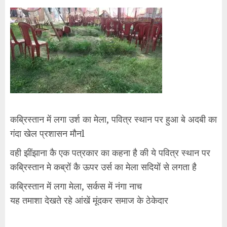
कब्रिस्तान में लगा उर्श का मेला, पवित्र स्थान पर हुआ बे अदबी का
गंदा खेल प्रशासन मौनl
वही झींझाना कै एक पत्रकार का कहना है की ये पवित्र स्थान पर
कब्रिस्तान मे कब्रों कै ऊपर उर्स का मेला सदियों से लगता है
कब्रिस्तान में लगा मेला, सर्कस में नंगा नाच
यह तमाशा देखते रहे आंखें मूंदकर समाज के ठेकेदार