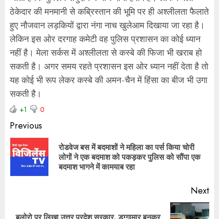
ठेकेदार की मनमानी से कब्रिस्तान की भूमि पर ही अश्लीलता फैलाते
हुए नौजवान लड़कियों द्वारा नंगा नाच खुलेआम दिखाया जा रहा है।
लेकिन इस ओर दरगाह कमेटी वह पुलिस प्रशासन का कोई ध्यान
नहीं है। मेला सर्कस में अश्लीलता से कस्बे की फिजा भी खराब हो
सकती है। अगर समय रहते प्रशासन इस ओर ध्यान नहीं देता है तो
यह कोई भी रूप लेकर कस्बे की अमन-चैन में हिंसा का बीज भी उगा
सकती है।
+1
0
Previous
रोडवेज बस में बदमाशों ने महिला का पर्स किया चोरी
लोगों ने एक बदमाश को पकड़कर पुलिस को सौंपा एक
बदमाश भागने में कामयाब रहा
Next
बलोरो पर लिखा उत्तर प्रदेश सरकार, डग्गामार बनकर