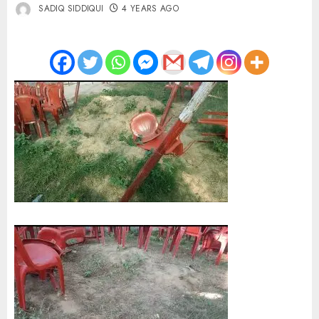
SADIQ SIDDIQUI
4 YEARS AGO