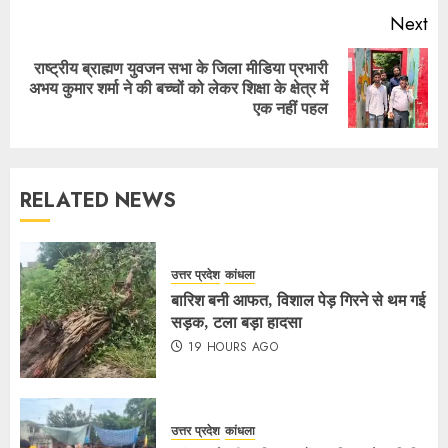
Next
राष्ट्रीय ब्राह्मण युवजन सभा के जिला मीडिया प्रभारी
अभय कुमार शर्मा ने की बच्चों को लेकर शिक्षा के क्षेत्र में
एक नहीं पहल
RELATED NEWS
उत्तर प्रदेश
कांधला
बारिश बनी आफत, विशाल पेड़ गिरने से थम गई
सड़क, टला बड़ा हादसा
19 HOURS AGO
उत्तर प्रदेश
कांधला