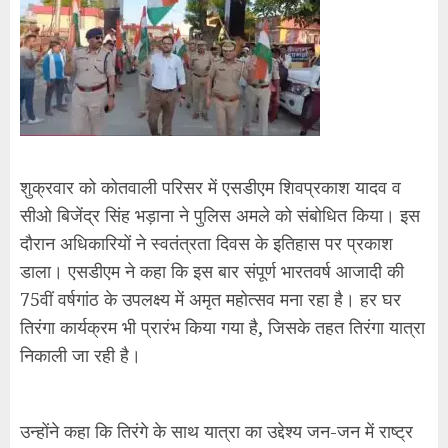
शुक्रवार को कोतवाली परिसर में एसडीएम शिवप्रकाश यादव व
सीओ बिजेंद्र सिंह भड़ाना ने पुलिस अमले को संबोधित किया। इस
दौरान अधिकारियों ने स्वतंत्रता दिवस के इतिहास पर प्रकाश
डाला। एसडीएम ने कहा कि इस बार संपूर्ण भारतवर्ष आजादी की
75वीं वर्षगांठ के उपलक्ष्य में अमृत महोत्सव मना रहा है। हर घर
तिरंगा कार्यक्रम भी प्रारंभ किया गया है, जिसके तहत तिरंगा यात्रा
निकाली जा रही है।
उन्होंने कहा कि तिरंगे के साथ यात्रा का उद्देश्य जन-जन में राष्ट्र