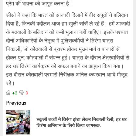
प्रेम की भावना को जागृत करना है।
सीओ ने कहा कि भारत को आजादी दिलाने में वीर सपूतों ने बलिदान
दिया है, जिनकी बदौलत आज हम खुली सांसें ले रहे हैं। हमें आजादी
के मतवालों के बलिदान को कभी भुलाना नहीं चाहिए। इसके पश्चात
दोनों अधिकारियों के नेतृत्व में पुलिसकर्मियों ने तिरंगा यात्रा
निकाली, जो कोतवाली से प्रारंभ होकर मुख्य मार्ग व बाजारों से
होकर पुन: कोतवाली में संपन्न हुई। यात्रा के दौरान क्षेत्रवासियों से
हर घर तिरंगा कार्यक्रम को सफल बनाने का आह्वान किया गया।
इस दौरान कोतवाली प्रभारी निरीक्षक अनिल कपरवान आदि मौजूद
रहे।
+2
0
Previous
स्कूली बच्चों ने तिरंगा झंडा लेकर निकाली रैली, हर घर
तिरंगा अभियान के लिये किया जागरुक.