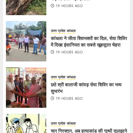
19 HOURS AGO
उत्तर प्रदेश
कांधला
कांधला ने जीता शिवभक्तों का दिल, सेवा शिविर
में दिखा इंसानियत का सबसे खूबसूरत चेहरा
19 HOURS AGO
उत्तर प्रदेश
कांधला
छठे श्री बालाजी कांवड़ सेवा शिविर का भव्य
शुभारंभ
19 HOURS AGO
उत्तर प्रदेश
कांधला
चार गिरफ्तार, अब हत्याकांड की गुत्थी सुलझाने