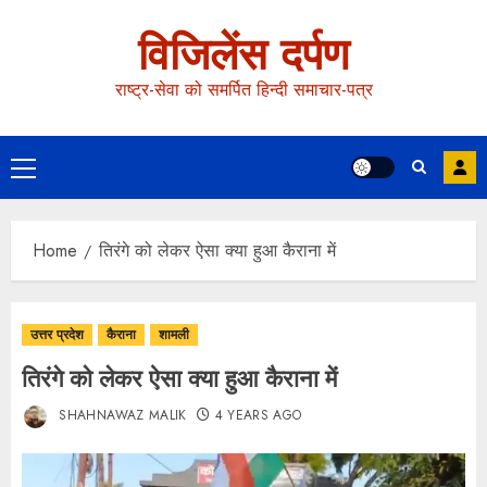
विजिलेंस दर्पण
राष्ट्र-सेवा को समर्पित हिन्दी समाचार-पत्र
Home
तिरंगे को लेकर ऐसा क्या हुआ कैराना में
उत्तर प्रदेश
कैराना
शामली
तिरंगे को लेकर ऐसा क्या हुआ कैराना में
SHAHNAWAZ MALIK
4 YEARS AGO