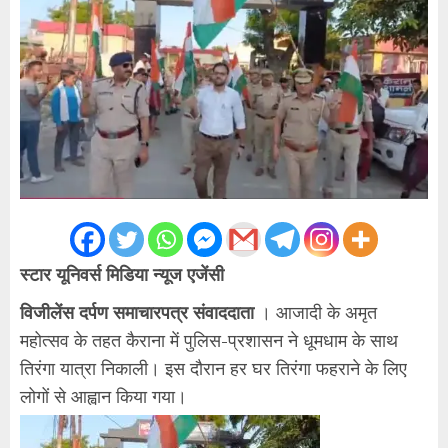
स्टार यूनिवर्स मिडिया न्यूज एजेंसी
विजीलेंस दर्पण समाचारपत्र संवाददाता
। आजादी के अमृत
महोत्सव के तहत कैराना में पुलिस-प्रशासन ने धूमधाम के साथ
तिरंगा यात्रा निकाली। इस दौरान हर घर तिरंगा फहराने के लिए
लोगों से आह्वान किया गया।