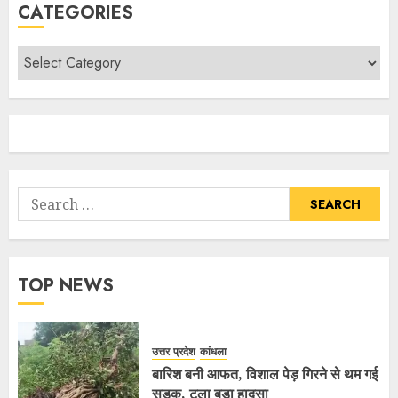
CATEGORIES
TOP NEWS
उत्तर प्रदेश
कांधला
बारिश बनी आफत, विशाल पेड़ गिरने से थम गई
सड़क, टला बड़ा हादसा