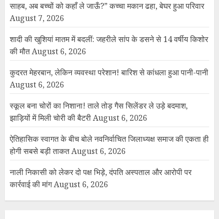
साहब, अब बच्चों को कहाँ ले जाऊँ?” कच्चा मकान ढहा, बेघर हुआ परिवार
August 7, 2026
शादी की खुशियां मातम में बदलीं: जहरीले सांप के डसने से 14 वर्षीय किशोर
की मौत
August 6, 2026
कुदरत मेहरबान, लेकिन व्यवस्था परेशान! बारिश से कांधला हुआ पानी-पानी
August 6, 2026
स्कूल बना चोरों का निशाना! ताले तोड़ गैस सिलेंडर ले उड़े बदमाश,
झाड़ियों में मिली चोरी की बैटरी
August 6, 2026
ऐतिहासिक स्वागत के बीच बोले नवनिर्वाचित जिलाध्यक्ष समाज की एकता ही
होगी सबसे बड़ी ताकत
August 6, 2026
नाली निकासी को लेकर दो पक्ष भिड़े, दंपति अस्पताल और आरोपी पर
कार्रवाई की मांग
August 6, 2026