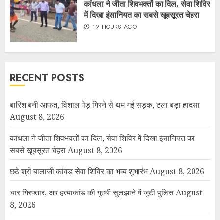
कांधला ने जीता शिवभक्तों का दिल, सेवा शिविर
में दिखा इंसानियत का सबसे खूबसूरत चेहरा
19 HOURS AGO
RECENT POSTS
बारिश बनी आफत, विशाल पेड़ गिरने से थम गई सड़क, टला बड़ा हादसा
August 8, 2026
कांधला ने जीता शिवभक्तों का दिल, सेवा शिविर में दिखा इंसानियत का
सबसे खूबसूरत चेहरा
August 8, 2026
छठे श्री बालाजी कांवड़ सेवा शिविर का भव्य शुभारंभ
August 8, 2026
चार गिरफ्तार, अब हत्याकांड की गुत्थी सुलझाने में जुटी पुलिस
August
8, 2026