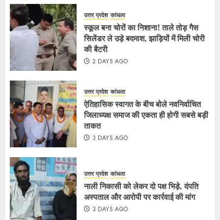
उत्तर प्रदेश
कांधला
स्कूल बना चोरों का निशाना! ताले तोड़ गैस
सिलेंडर ले उड़े बदमाश, झाड़ियों में मिली चोरी
की बैटरी
2 DAYS AGO
उत्तर प्रदेश
कांधला
ऐतिहासिक स्वागत के बीच बोले नवनिर्वाचित
जिलाध्यक्ष समाज की एकता ही होगी सबसे बड़ी
ताकत
3 DAYS AGO
उत्तर प्रदेश
कांधला
नाली निकासी को लेकर दो पक्ष भिड़े, दंपति
अस्पताल और आरोपी पर कार्रवाई की मांग
3 DAYS AGO