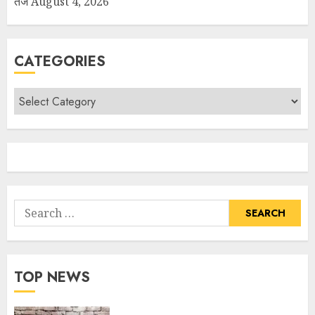
तेज
August 4, 2026
CATEGORIES
TOP NEWS