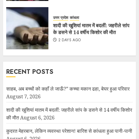
उत्तर प्रदेश
कांधला
शादी की खुशियां मातम में बदलीं: जहरीले सांप
के डसने से 14 वर्षीय किशोर की मौत
2 DAYS AGO
RECENT POSTS
साहब, अब बच्चों को कहाँ ले जाऊँ?” कच्चा मकान ढहा, बेघर हुआ परिवार
August 7, 2026
शादी की खुशियां मातम में बदलीं: जहरीले सांप के डसने से 14 वर्षीय किशोर
की मौत
August 6, 2026
कुदरत मेहरबान, लेकिन व्यवस्था परेशान! बारिश से कांधला हुआ पानी-पानी
August 6, 2026