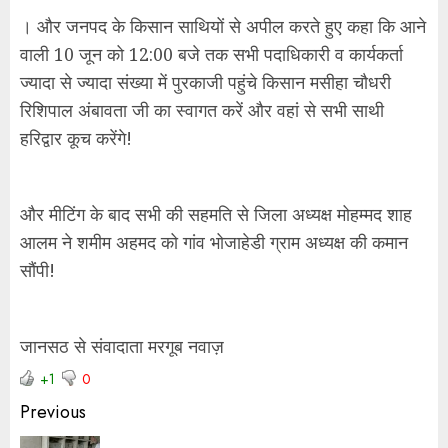
‌। और जनपद के किसान साथियों से अपील करते हुए कहा कि आने
वाली 10 जून को 12:00 बजे तक सभी पदाधिकारी व कार्यकर्ता
ज्यादा से ज्यादा संख्या में पुरकाजी पहुंचे किसान मसीहा चौधरी
रिशिपाल अंबावता जी का स्वागत करें और वहां से सभी साथी
हरिद्वार कूच करेंगे!
और मीटिंग के बाद सभी की सहमति से जिला अध्यक्ष मोहम्मद शाह
आलम ने शमीम अहमद को गांव भोजाहेडी ग्राम अध्यक्ष की कमान
सौंपी!
जानसठ से संवादाता मरगूब नवाज़
+1
0
Previous