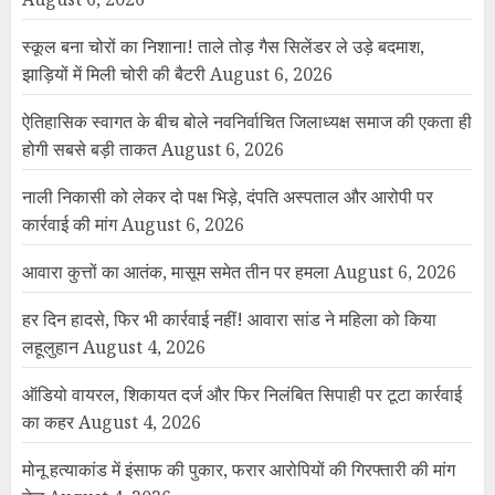
स्कूल बना चोरों का निशाना! ताले तोड़ गैस सिलेंडर ले उड़े बदमाश,
झाड़ियों में मिली चोरी की बैटरी
August 6, 2026
ऐतिहासिक स्वागत के बीच बोले नवनिर्वाचित जिलाध्यक्ष समाज की एकता ही
होगी सबसे बड़ी ताकत
August 6, 2026
नाली निकासी को लेकर दो पक्ष भिड़े, दंपति अस्पताल और आरोपी पर
कार्रवाई की मांग
August 6, 2026
आवारा कुत्तों का आतंक, मासूम समेत तीन पर हमला
August 6, 2026
हर दिन हादसे, फिर भी कार्रवाई नहीं! आवारा सांड ने महिला को किया
लहूलुहान
August 4, 2026
ऑडियो वायरल, शिकायत दर्ज और फिर निलंबित सिपाही पर टूटा कार्रवाई
का कहर
August 4, 2026
मोनू हत्याकांड में इंसाफ की पुकार, फरार आरोपियों की गिरफ्तारी की मांग