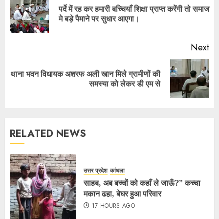
पर्दे में रह कर हमारी बच्चियाँ शिक्षा प्राप्त करेंगी तो समाज
मे बड़े पैमाने पर सुधार आएगा।
Next
थाना भवन विधायक अशरफ अली खान मिले ग्रामीणों की
समस्या को लेकर डी एम से
RELATED NEWS
उत्तर प्रदेश
कांधला
साहब, अब बच्चों को कहाँ ले जाऊँ?” कच्चा
मकान ढहा, बेघर हुआ परिवार
17 HOURS AGO