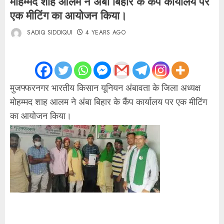
मोहम्मद शाह आलम ने अंबा बिहार के कैंप कार्यालय पर
एक मीटिंग का आयोजन किया।
SADIQ SIDDIQUI
4 YEARS AGO
मुजफ्फरनगर भारतीय किसान यूनियन अंबावता के जिला अध्यक्ष
मोहम्मद शाह आलम ने अंबा बिहार के कैंप कार्यालय पर एक मीटिंग
का आयोजन किया।