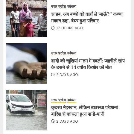
उत्तर प्रदेश
कांधला
साहब, अब बच्चों को कहाँ ले जाऊँ?” कच्चा
मकान ढहा, बेघर हुआ परिवार
17 HOURS AGO
उत्तर प्रदेश
कांधला
शादी की खुशियां मातम में बदलीं: जहरीले सांप
के डसने से 14 वर्षीय किशोर की मौत
2 DAYS AGO
उत्तर प्रदेश
कांधला
कुदरत मेहरबान, लेकिन व्यवस्था परेशान!
बारिश से कांधला हुआ पानी-पानी
2 DAYS AGO