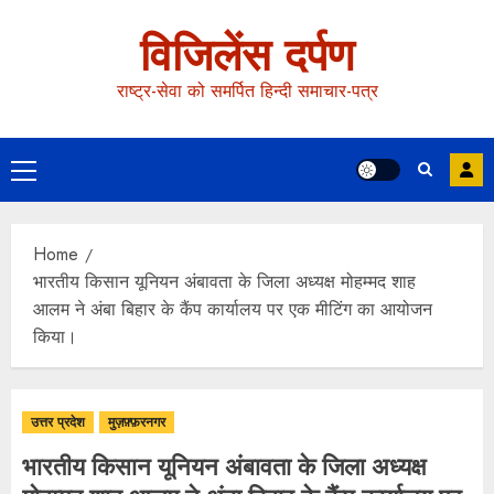
विजिलेंस दर्पण
राष्ट्र-सेवा को समर्पित हिन्दी समाचार-पत्र
Home
भारतीय किसान यूनियन अंबावता के जिला अध्यक्ष मोहम्मद शाह
आलम ने अंबा बिहार के कैंप कार्यालय पर एक मीटिंग का आयोजन
किया।
उत्तर प्रदेश
मुज़फ़्फ़रनगर
भारतीय किसान यूनियन अंबावता के जिला अध्यक्ष