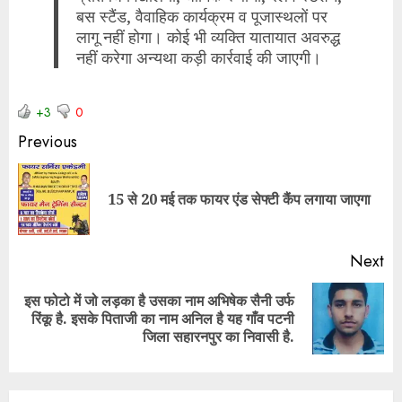
बस स्टैंड, वैवाहिक कार्यक्रम व पूजास्थलों पर
लागू नहीं होगा। कोई भी व्यक्ति यातायात अवरुद्ध
नहीं करेगा अन्यथा कड़ी कार्रवाई की जाएगी।
+3
0
Previous
15 से 20 मई तक फायर एंड सेफ्टी कैंप लगाया जाएगा
Next
इस फोटो में जो लड़का है उसका नाम अभिषेक सैनी उर्फ
रिंकू है. इसके पिताजी का नाम अनिल है यह गाँव पटनी
जिला सहारनपुर का निवासी है.