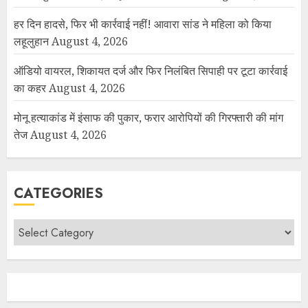
हर दिन हादसे, फिर भी कार्रवाई नहीं! आवारा सांड ने महिला को किया
लहूलुहान
August 4, 2026
ऑडियो वायरल, शिकायत दर्ज और फिर निलंबित सिपाही पर टूटा कार्रवाई
का कहर
August 4, 2026
मोनू हत्याकांड में इंसाफ की पुकार, फरार आरोपियों की गिरफ्तारी की मांग
तेज
August 4, 2026
CATEGORIES