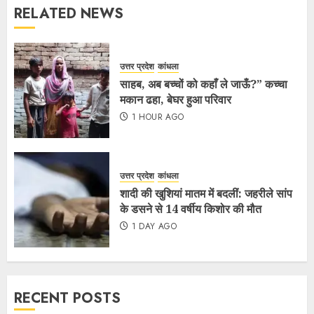
RELATED NEWS
उत्तर प्रदेश
कांधला
साहब, अब बच्चों को कहाँ ले जाऊँ?” कच्चा
मकान ढहा, बेघर हुआ परिवार
1 HOUR AGO
उत्तर प्रदेश
कांधला
शादी की खुशियां मातम में बदलीं: जहरीले सांप
के डसने से 14 वर्षीय किशोर की मौत
1 DAY AGO
RECENT POSTS