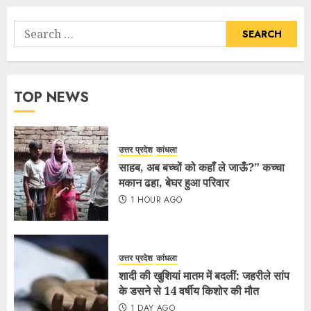
TOP NEWS
उत्तर प्रदेश
कांधला
साहब, अब बच्चों को कहाँ ले जाऊँ?” कच्चा
मकान ढहा, बेघर हुआ परिवार
1 HOUR AGO
उत्तर प्रदेश
कांधला
शादी की खुशियां मातम में बदलीं: जहरीले सांप
के डसने से 14 वर्षीय किशोर की मौत
1 DAY AGO