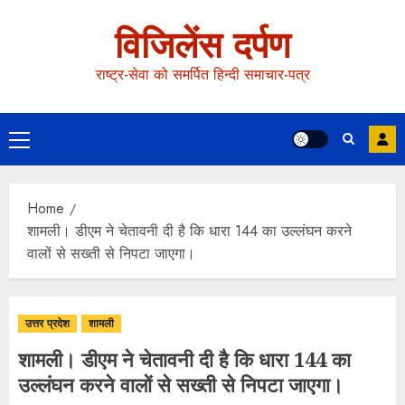
विजिलेंस दर्पण
राष्ट्र-सेवा को समर्पित हिन्दी समाचार-पत्र
Home
शामली। डीएम ने चेतावनी दी है कि धारा 144 का उल्लंघन करने
वालों से सख्ती से निपटा जाएगा।
उत्तर प्रदेश
शामली
शामली। डीएम ने चेतावनी दी है कि धारा 144 का
उल्लंघन करने वालों से सख्ती से निपटा जाएगा।