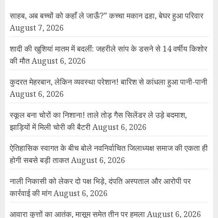
साहब, अब बच्चों को कहाँ ले जाऊँ?” कच्चा मकान ढहा, बेघर हुआ परिवार
August 7, 2026
शादी की खुशियां मातम में बदलीं: जहरीले सांप के डसने से 14 वर्षीय किशोर
की मौत
August 6, 2026
कुदरत मेहरबान, लेकिन व्यवस्था परेशान! बारिश से कांधला हुआ पानी-पानी
August 6, 2026
स्कूल बना चोरों का निशाना! ताले तोड़ गैस सिलेंडर ले उड़े बदमाश,
झाड़ियों में मिली चोरी की बैटरी
August 6, 2026
ऐतिहासिक स्वागत के बीच बोले नवनिर्वाचित जिलाध्यक्ष समाज की एकता ही
होगी सबसे बड़ी ताकत
August 6, 2026
नाली निकासी को लेकर दो पक्ष भिड़े, दंपति अस्पताल और आरोपी पर
कार्रवाई की मांग
August 6, 2026
आवारा कुत्तों का आतंक, मासूम समेत तीन पर हमला
August 6, 2026