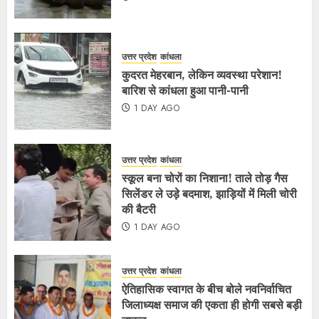
उत्तर प्रदेश
कांधला
कुदरत मेहरबान, लेकिन व्यवस्था परेशान!
बारिश से कांधला हुआ पानी-पानी
1 DAY AGO
उत्तर प्रदेश
कांधला
स्कूल बना चोरों का निशाना! ताले तोड़ गैस
सिलेंडर ले उड़े बदमाश, झाड़ियों में मिली चोरी
की बैटरी
1 DAY AGO
उत्तर प्रदेश
कांधला
ऐतिहासिक स्वागत के बीच बोले नवनिर्वाचित
जिलाध्यक्ष समाज की एकता ही होगी सबसे बड़ी