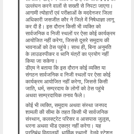
उल्लंघन करने वालों से सख्ती से निपटा जाएगा।
आगामी त्योहारों एवं परीक्षाओं के मददेनजर जिला
अधिकारी जसजीत कौर ने जिले में निषेधाज्ञा लागू
कर दी है। इस दौरान किसी भी व्यक्ति को
सार्वजनिक व निजी स्थलों पर ऐसा कोई कार्यक्रम
आयोजित नहीं करेगा, जिससे दूसरे समुदाय की
भावनाओं को ठेस पहुंचे। साथ ही, बिना अनुमति
के लाउडस्पीकर व ध्वनि यंत्रों का प्रयोग नहीं
किया जा सकेगा।
डीएम ने बताया कि इस दौरान कोई व्यक्ति या
संगठन सार्वजनिक व निजी स्थलों पर ऐसा कोई
कार्यक्रम आयोजित नहीं करेगा, जिससे किसी
जाति, धर्म, सम्प्रदाय के लोगों को ठेस पहुंचे
अथवा साम्प्रदायिक तनाव फैले।
कोई भी व्यक्ति, समुदाय अथवा संस्था जनपद
शामली की सीमा के तहत किसी भी सार्वजनिक
संस्थान, कलक्ट्रेट परिसर व आसपास जुलूस,
धरना अथवा भीड एकत्र नहीं करेगा। यह
प्रतिबंध विद्यालयों, धार्मिक स्थानों, रेलवे स्टेशन,