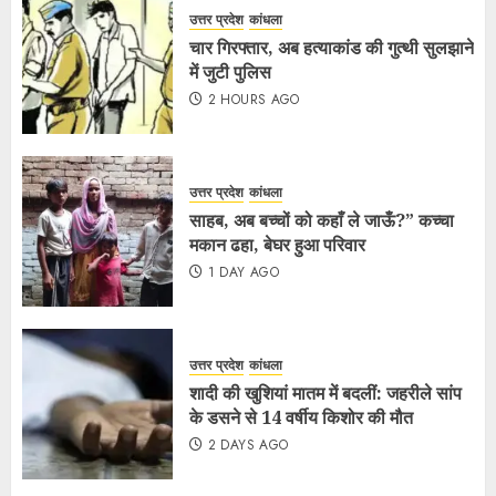
उत्तर प्रदेश
कांधला
चार गिरफ्तार, अब हत्याकांड की गुत्थी सुलझाने
में जुटी पुलिस
2 HOURS AGO
उत्तर प्रदेश
कांधला
साहब, अब बच्चों को कहाँ ले जाऊँ?” कच्चा
मकान ढहा, बेघर हुआ परिवार
1 DAY AGO
उत्तर प्रदेश
कांधला
शादी की खुशियां मातम में बदलीं: जहरीले सांप
के डसने से 14 वर्षीय किशोर की मौत
2 DAYS AGO