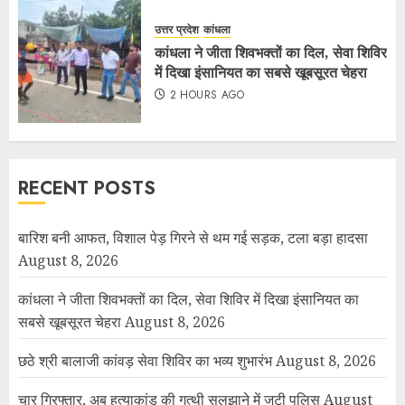
उत्तर प्रदेश
कांधला
कांधला ने जीता शिवभक्तों का दिल, सेवा शिविर
में दिखा इंसानियत का सबसे खूबसूरत चेहरा
2 HOURS AGO
RECENT POSTS
बारिश बनी आफत, विशाल पेड़ गिरने से थम गई सड़क, टला बड़ा हादसा
August 8, 2026
कांधला ने जीता शिवभक्तों का दिल, सेवा शिविर में दिखा इंसानियत का
सबसे खूबसूरत चेहरा
August 8, 2026
छठे श्री बालाजी कांवड़ सेवा शिविर का भव्य शुभारंभ
August 8, 2026
चार गिरफ्तार, अब हत्याकांड की गुत्थी सुलझाने में जुटी पुलिस
August