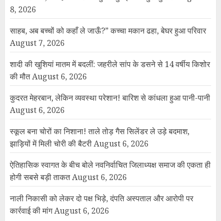
8, 2026
साहब, अब बच्चों को कहाँ ले जाऊँ?” कच्चा मकान ढहा, बेघर हुआ परिवार
August 7, 2026
शादी की खुशियां मातम में बदलीं: जहरीले सांप के डसने से 14 वर्षीय किशोर
की मौत
August 6, 2026
कुदरत मेहरबान, लेकिन व्यवस्था परेशान! बारिश से कांधला हुआ पानी-पानी
August 6, 2026
स्कूल बना चोरों का निशाना! ताले तोड़ गैस सिलेंडर ले उड़े बदमाश,
झाड़ियों में मिली चोरी की बैटरी
August 6, 2026
ऐतिहासिक स्वागत के बीच बोले नवनिर्वाचित जिलाध्यक्ष समाज की एकता ही
होगी सबसे बड़ी ताकत
August 6, 2026
नाली निकासी को लेकर दो पक्ष भिड़े, दंपति अस्पताल और आरोपी पर
कार्रवाई की मांग
August 6, 2026