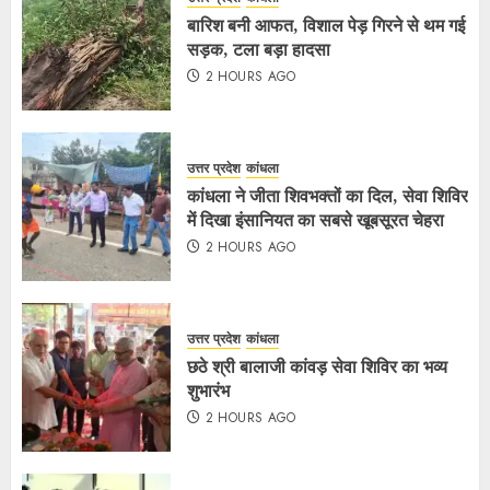
बारिश बनी आफत, विशाल पेड़ गिरने से थम गई
सड़क, टला बड़ा हादसा
2 HOURS AGO
उत्तर प्रदेश
कांधला
कांधला ने जीता शिवभक्तों का दिल, सेवा शिविर
में दिखा इंसानियत का सबसे खूबसूरत चेहरा
2 HOURS AGO
उत्तर प्रदेश
कांधला
छठे श्री बालाजी कांवड़ सेवा शिविर का भव्य
शुभारंभ
2 HOURS AGO