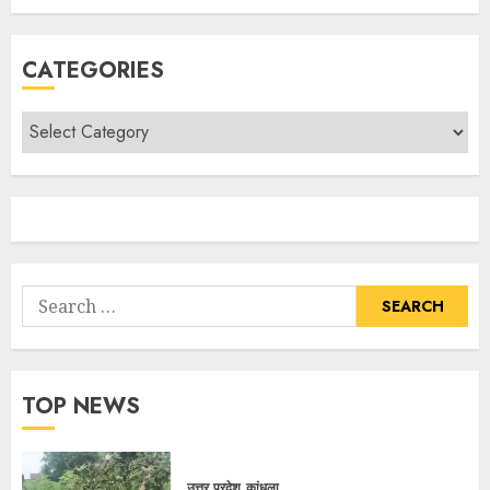
CATEGORIES
TOP NEWS
उत्तर प्रदेश
कांधला