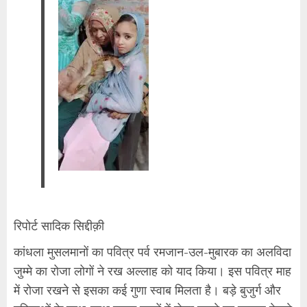
रिपोर्ट सादिक सिद्दीक़ी
कांधला मुसलमानों का पवित्र पर्व रमजान-उल-मुबारक का अलविदा
जुम्मे का रोजा लोगों ने रख अल्लाह को याद किया। इस पवित्र माह
में रोजा रखने से इसका कई गुणा स्वाब मिलता है। बड़े बुजुर्ग और