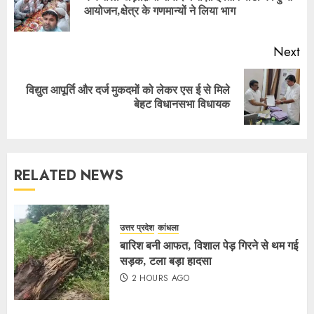
आयोजन,क्षेत्र के गणमान्यों ने लिया भाग
Next
विद्युत आपूर्ति और दर्ज मुकदमों को लेकर एस ई से मिले
बेहट विधानसभा विधायक
RELATED NEWS
उत्तर प्रदेश
कांधला
बारिश बनी आफत, विशाल पेड़ गिरने से थम गई
सड़क, टला बड़ा हादसा
2 HOURS AGO