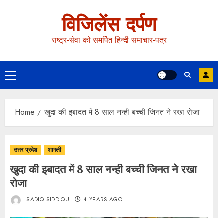
विजिलेंस दर्पण
राष्ट्र-सेवा को समर्पित हिन्दी समाचार-पत्र
Home
खुदा की इबादत में 8 साल नन्ही बच्ची जिनत ने रखा रोजा
उत्तर प्रदेश
शामली
खुदा की इबादत में 8 साल नन्ही बच्ची जिनत ने रखा
रोजा
SADIQ SIDDIQUI
4 YEARS AGO