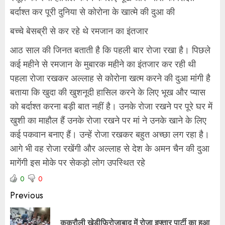
बर्दाश्त कर पूरी दुनिया से कोरोना के खात्मे की दुआ की
बच्चे बेसब्री से कर रहे थे रमजान का इंतजार
आठ साल की जिनत बताती है कि पहली बार रोजा रखा है। पिछले
कई महीने से रमजान के मुबारक महीने का इंतजार कर रही थी
पहला रोजा रखकर अल्लाह से कोरोना खत्म करने की दुआ मांगी है
बताया कि खुदा की खुशनूदी हासिल करने के लिए भूख और प्यास
को बर्दाश्त करना बड़ी बात नहीं है। उनके रोजा रखने पर पूरे घर में
खुशी का माहौल हैं उनके रोजा रखने पर मां ने उनके खाने के लिए
कई पकवान बनाए हैं। उन्हें रोजा रखकर बहुत अच्छा लग रहा है।
आगे भी वह रोजा रखेंगी और अल्लाह से देश के अमन चैन की दुआ
मागेंगी इस मोके पर सेकड़ो लोग उपस्थित रहे
0
0
Previous
ककरौली खेड़ीफ़िरोजाबाद में रोज़ा इफ्तार पार्टी का हुआ