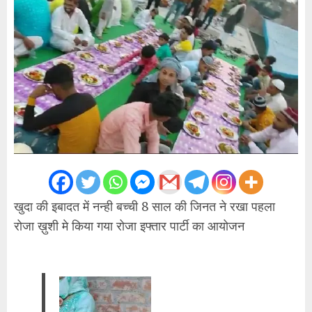
खुदा की इबादत में नन्ही बच्ची 8 साल की जिनत ने रखा पहला
रोजा ख़ुशी मे किया गया रोजा इफ्तार पार्टी का आयोजन