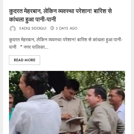
कुदरत मेहरबान, लेकिन व्यवस्था परेशान! बारिश से
कांधला हुआ पानी-पानी
SADIQ SIDDIQUI
3 DAYS AGO
कुदरत मेहरबान, लेकिन व्यवस्था परेशान! बारिश से कांधला हुआ पानी-
पानी * नगर पालिका...
READ MORE