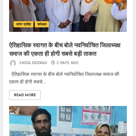
उत्तर प्रदेश
कांधला
ऐतिहासिक स्वागत के बीच बोले नवनिर्वाचित जिलाध्यक्ष
समाज की एकता ही होगी सबसे बड़ी ताकत
SADIQ SIDDIQUI
3 DAYS AGO
ऐतिहासिक स्वागत के बीच बोले नवनिर्वाचित जिलाध्यक्ष समाज की
एकता ही होगी सबसे...
READ MORE