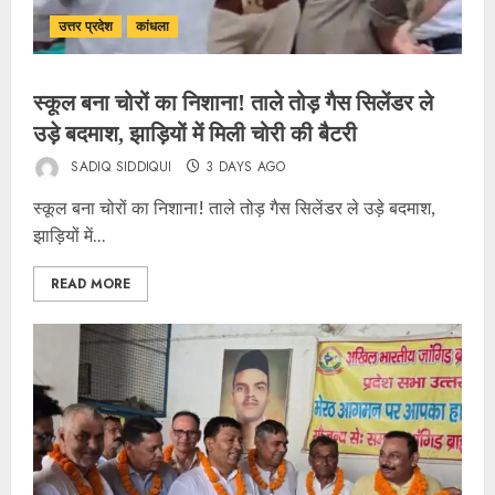
उत्तर प्रदेश
कांधला
स्कूल बना चोरों का निशाना! ताले तोड़ गैस सिलेंडर ले
उड़े बदमाश, झाड़ियों में मिली चोरी की बैटरी
SADIQ SIDDIQUI
3 DAYS AGO
स्कूल बना चोरों का निशाना! ताले तोड़ गैस सिलेंडर ले उड़े बदमाश,
झाड़ियों में...
READ MORE