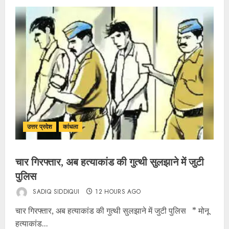
उत्तर प्रदेश
कांधला
चार गिरफ्तार, अब हत्याकांड की गुत्थी सुलझाने में जुटी
पुलिस
SADIQ SIDDIQUI
12 HOURS AGO
चार गिरफ्तार, अब हत्याकांड की गुत्थी सुलझाने में जुटी पुलिस * मोनू
हत्याकांड...