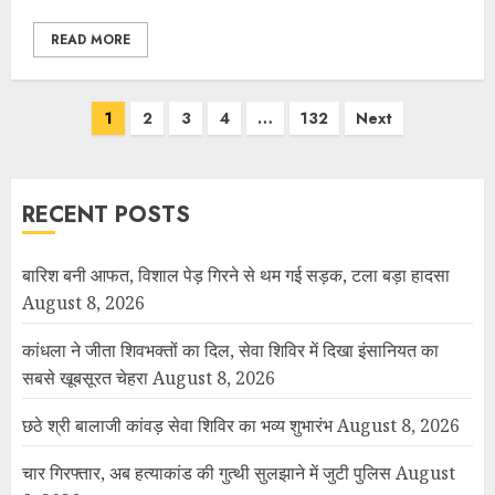
READ MORE
1
2
3
4
…
132
Next
RECENT POSTS
बारिश बनी आफत, विशाल पेड़ गिरने से थम गई सड़क, टला बड़ा हादसा
August 8, 2026
कांधला ने जीता शिवभक्तों का दिल, सेवा शिविर में दिखा इंसानियत का
सबसे खूबसूरत चेहरा
August 8, 2026
छठे श्री बालाजी कांवड़ सेवा शिविर का भव्य शुभारंभ
August 8, 2026
चार गिरफ्तार, अब हत्याकांड की गुत्थी सुलझाने में जुटी पुलिस
August