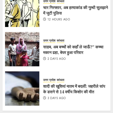
उत्तर प्रदेश
कांधला
चार गिरफ्तार, अब हत्याकांड की गुत्थी सुलझाने
में जुटी पुलिस
12 HOURS AGO
उत्तर प्रदेश
कांधला
साहब, अब बच्चों को कहाँ ले जाऊँ?” कच्चा
मकान ढहा, बेघर हुआ परिवार
2 DAYS AGO
उत्तर प्रदेश
कांधला
शादी की खुशियां मातम में बदलीं: जहरीले सांप
के डसने से 14 वर्षीय किशोर की मौत
3 DAYS AGO