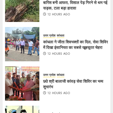
बारिश बनी आफत, विशाल पेड़ गिरने से थम गई
सड़क, टला बड़ा हादसा
12 HOURS AGO
उत्तर प्रदेश
कांधला
कांधला ने जीता शिवभक्तों का दिल, सेवा शिविर
में दिखा इंसानियत का सबसे खूबसूरत चेहरा
12 HOURS AGO
उत्तर प्रदेश
कांधला
छठे श्री बालाजी कांवड़ सेवा शिविर का भव्य
शुभारंभ
12 HOURS AGO