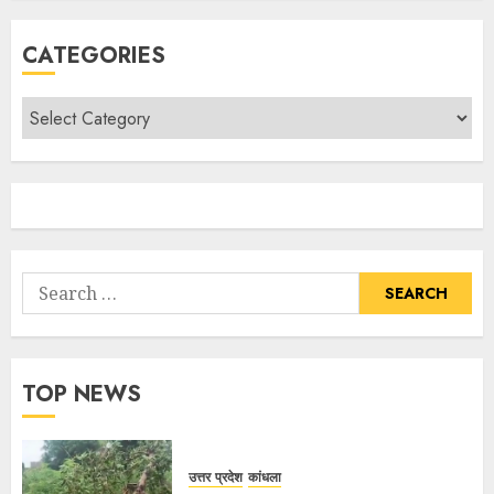
CATEGORIES
TOP NEWS
उत्तर प्रदेश
कांधला