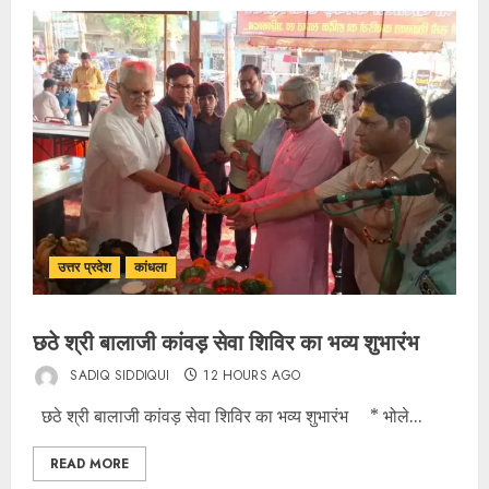
उत्तर प्रदेश
कांधला
छठे श्री बालाजी कांवड़ सेवा शिविर का भव्य शुभारंभ
SADIQ SIDDIQUI
12 HOURS AGO
छठे श्री बालाजी कांवड़ सेवा शिविर का भव्य शुभारंभ * भोले...
READ MORE