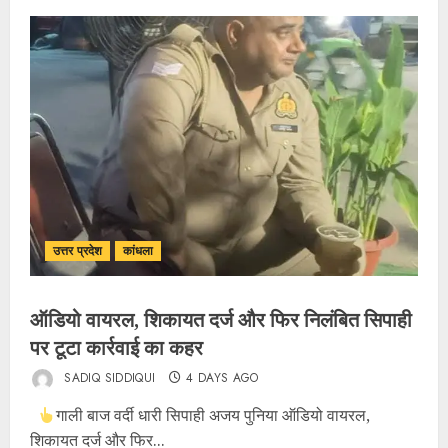
उत्तर प्रदेश
कांधला
ऑडियो वायरल, शिकायत दर्ज और फिर निलंबित सिपाही
पर टूटा कार्रवाई का कहर
SADIQ SIDDIQUI
4 DAYS AGO
गाली बाज वर्दी धारी सिपाही अजय पुनिया ऑडियो वायरल,
शिकायत दर्ज और फिर...