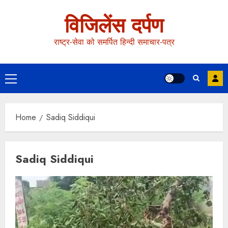
विजिलेंस दर्पण
राष्ट्र-सेवा को समर्पित हिन्दी समाचार-पत्र
Home
Sadiq Siddiqui
Sadiq Siddiqui