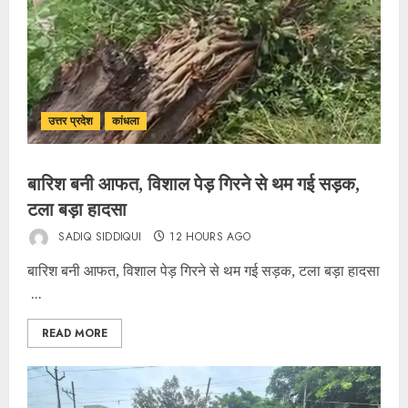
उत्तर प्रदेश
कांधला
बारिश बनी आफत, विशाल पेड़ गिरने से थम गई सड़क,
टला बड़ा हादसा
SADIQ SIDDIQUI
12 HOURS AGO
बारिश बनी आफत, विशाल पेड़ गिरने से थम गई सड़क, टला बड़ा हादसा
...
READ MORE