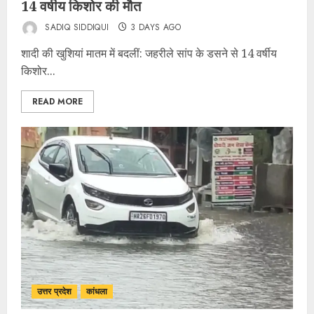
14 वर्षीय किशोर की मौत
SADIQ SIDDIQUI
3 DAYS AGO
शादी की खुशियां मातम में बदलीं: जहरीले सांप के डसने से 14 वर्षीय
किशोर...
READ MORE
उत्तर प्रदेश
कांधला