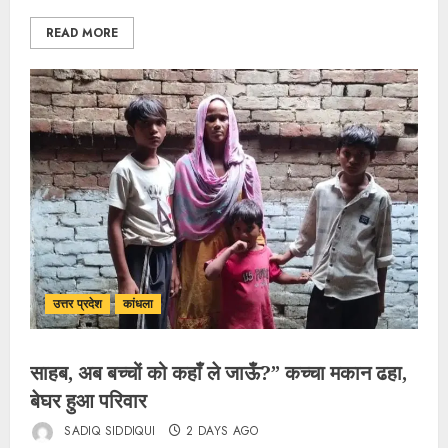
READ MORE
उत्तर प्रदेश
कांधला
साहब, अब बच्चों को कहाँ ले जाऊँ?” कच्चा मकान ढहा,
बेघर हुआ परिवार
SADIQ SIDDIQUI
2 DAYS AGO