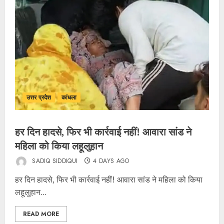
उत्तर प्रदेश
कांधला
हर दिन हादसे, फिर भी कार्रवाई नहीं! आवारा सांड ने
महिला को किया लहूलुहान
SADIQ SIDDIQUI
4 DAYS AGO
हर दिन हादसे, फिर भी कार्रवाई नहीं! आवारा सांड ने महिला को किया
लहूलुहान...
READ MORE