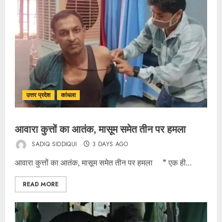
उत्तर प्रदेश
कांधला
आवारा कुत्तों का आतंक, मासूम समेत तीन पर हमला
SADIQ SIDDIQUI
3 DAYS AGO
आवारा कुत्तों का आतंक, मासूम समेत तीन पर हमला * एक ही...
READ MORE