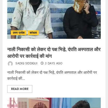
उत्तर प्रदेश
कांधला
नाली निकासी को लेकर दो पक्ष भिड़े, दंपति अस्पताल और
आरोपी पर कार्रवाई की मांग
SADIQ SIDDIQUI
3 DAYS AGO
नाली निकासी को लेकर दो पक्ष भिड़े, दंपति अस्पताल और आरोपी पर
कार्रवाई की...
READ MORE