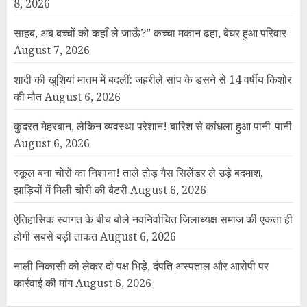
8, 2026
साहब, अब बच्चों को कहाँ ले जाऊँ?” कच्चा मकान ढहा, बेघर हुआ परिवार
August 7, 2026
शादी की खुशियां मातम में बदलीं: जहरीले सांप के डसने से 14 वर्षीय किशोर
की मौत
August 6, 2026
कुदरत मेहरबान, लेकिन व्यवस्था परेशान! बारिश से कांधला हुआ पानी-पानी
August 6, 2026
स्कूल बना चोरों का निशाना! ताले तोड़ गैस सिलेंडर ले उड़े बदमाश,
झाड़ियों में मिली चोरी की बैटरी
August 6, 2026
ऐतिहासिक स्वागत के बीच बोले नवनिर्वाचित जिलाध्यक्ष समाज की एकता ही
होगी सबसे बड़ी ताकत
August 6, 2026
नाली निकासी को लेकर दो पक्ष भिड़े, दंपति अस्पताल और आरोपी पर
कार्रवाई की मांग
August 6, 2026