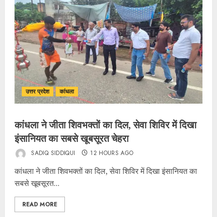
उत्तर प्रदेश
कांधला
कांधला ने जीता शिवभक्तों का दिल, सेवा शिविर में दिखा
इंसानियत का सबसे खूबसूरत चेहरा
SADIQ SIDDIQUI
12 HOURS AGO
कांधला ने जीता शिवभक्तों का दिल, सेवा शिविर में दिखा इंसानियत का
सबसे खूबसूरत...
READ MORE