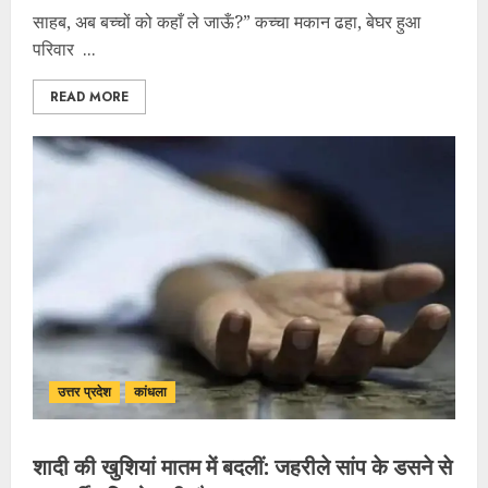
साहब, अब बच्चों को कहाँ ले जाऊँ?” कच्चा मकान ढहा, बेघर हुआ
परिवार ...
READ MORE
उत्तर प्रदेश
कांधला
शादी की खुशियां मातम में बदलीं: जहरीले सांप के डसने से