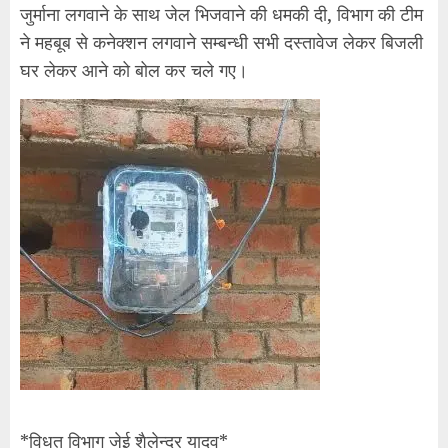
जुर्माना लगवाने के साथ जेल भिजवाने की धमकी दी, विभाग की टीम
ने महबूब से कनेक्शन लगवाने सम्बन्धी सभी दस्तावेज लेकर बिजली
घर लेकर आने को बोल कर चले गए।
*विधुत विभाग जेई शैलेन्द्र यादव*