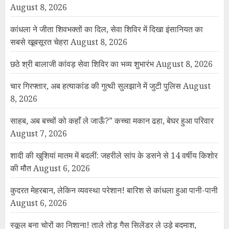
August 8, 2026
कांधला ने जीता शिवभक्तों का दिल, सेवा शिविर में दिखा इंसानियत का
सबसे खूबसूरत चेहरा
August 8, 2026
छठे श्री बालाजी कांवड़ सेवा शिविर का भव्य शुभारंभ
August 8, 2026
चार गिरफ्तार, अब हत्याकांड की गुत्थी सुलझाने में जुटी पुलिस
August
8, 2026
साहब, अब बच्चों को कहाँ ले जाऊँ?” कच्चा मकान ढहा, बेघर हुआ परिवार
August 7, 2026
शादी की खुशियां मातम में बदलीं: जहरीले सांप के डसने से 14 वर्षीय किशोर
की मौत
August 6, 2026
कुदरत मेहरबान, लेकिन व्यवस्था परेशान! बारिश से कांधला हुआ पानी-पानी
August 6, 2026
स्कूल बना चोरों का निशाना! ताले तोड़ गैस सिलेंडर ले उड़े बदमाश,