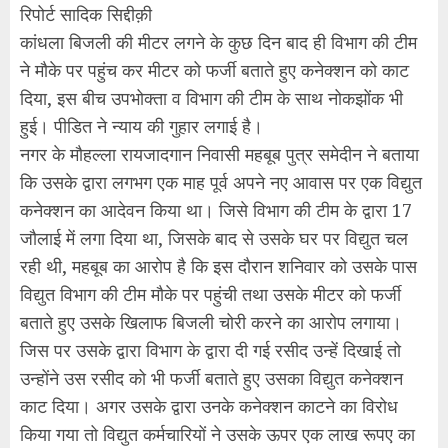
रिपोर्ट सादिक सिद्दीक़ी
कांधला बिजली की मीटर लगने के कुछ दिन बाद ही विभाग की टीम
ने मौके पर पहुंच कर मीटर को फर्जी बताते हुए कनेक्शन को काट
दिया, इस बीच उपभोक्ता व विभाग की टीम के साथ नोकझोंक भी
हुई। पीडित ने न्याय की गुहार लगाई है।
नगर के मौहल्ला रायजादगान निवासी महबूब पुत्र समेदीन ने बताया
कि उसके द्वारा लगभग एक माह पूर्व अपने नए आवास पर एक विद्युत
कनेक्शन का आदेवन किया था। जिसे विभाग की टीम के द्वारा 17
जौलाई में लगा दिया था, जिसके बाद से उसके घर पर विद्युत चल
रही थी, महबूब का आरोप है कि इस दौरान शनिवार को उसके पास
विद्युत विभाग की टीम मौके पर पहुंची तथा उसके मीटर को फर्जी
बताते हुए उसके खिलाफ बिजली चोरी करने का आरोप लगाया।
जिस पर उसके द्वारा विभाग के द्वारा दी गई रसीद उन्हें दिखाई तो
उन्होंने उस रसीद को भी फर्जी बताते हुए उसका विद्युत कनेक्शन
काट दिया। अगर उसके द्वारा उनके कनेक्शन काटने का विरोध
किया गया तो विद्युत कर्मचारियों ने उसके ऊपर एक लाख रूपए का