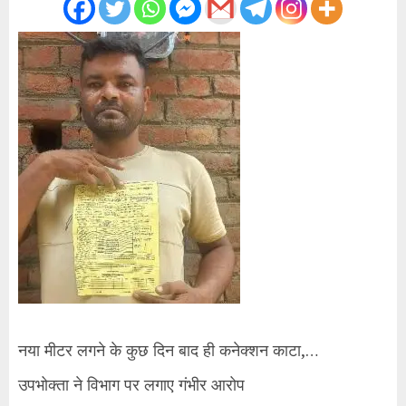
नया मीटर लगने के कुछ दिन बाद ही कनेक्शन काटा,…
उपभोक्ता ने विभाग पर लगाए गंभीर आरोप