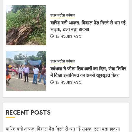
उत्तर प्रदेश
कांधला
बारिश बनी आफत, विशाल पेड़ गिरने से थम गई
सड़क, टला बड़ा हादसा
15 HOURS AGO
उत्तर प्रदेश
कांधला
कांधला ने जीता शिवभक्तों का दिल, सेवा शिविर
में दिखा इंसानियत का सबसे खूबसूरत चेहरा
15 HOURS AGO
RECENT POSTS
बारिश बनी आफत, विशाल पेड़ गिरने से थम गई सड़क, टला बड़ा हादसा