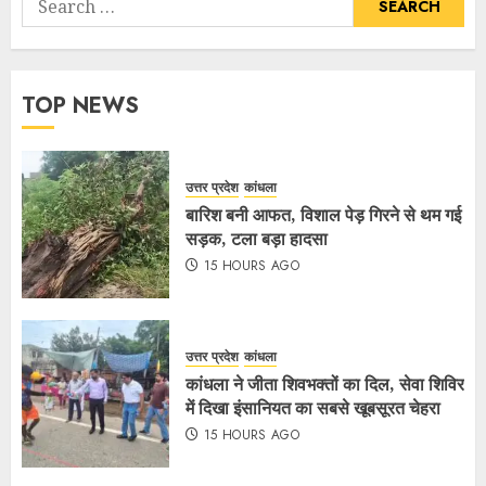
TOP NEWS
उत्तर प्रदेश
कांधला
बारिश बनी आफत, विशाल पेड़ गिरने से थम गई
सड़क, टला बड़ा हादसा
15 HOURS AGO
उत्तर प्रदेश
कांधला
कांधला ने जीता शिवभक्तों का दिल, सेवा शिविर
में दिखा इंसानियत का सबसे खूबसूरत चेहरा
15 HOURS AGO