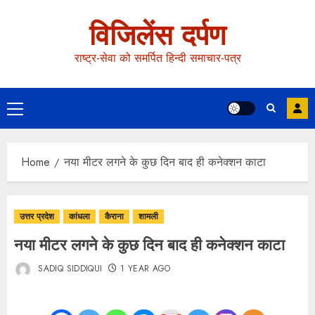
विजिलेंस दर्पण
राष्ट्र-सेवा को समर्पित हिन्दी समाचार-पत्र
Home
नया मीटर लगने के कुछ दिन बाद ही कनेक्शन काटा
उत्तर प्रदेश
कांधला
कैराना
शामली
नया मीटर लगने के कुछ दिन बाद ही कनेक्शन काटा
SADIQ SIDDIQUI
1 YEAR AGO