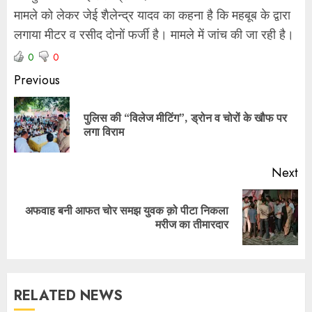
मामले को लेकर जेई शैलेन्द्र यादव का कहना है कि महबूब के द्वारा
लगाया मीटर व रसीद दोनों फर्जी है। मामले में जांच की जा रही है।
0
0
Previous
पुलिस की “विलेज मीटिंग”, ड्रोन व चोरों के खौफ पर
लगा विराम
Next
अफवाह बनी आफत चोर समझ युवक क़ो पीटा निकला
मरीज का तीमारदार
RELATED NEWS