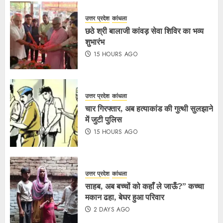
उत्तर प्रदेश
कांधला
छठे श्री बालाजी कांवड़ सेवा शिविर का भव्य
शुभारंभ
15 HOURS AGO
उत्तर प्रदेश
कांधला
चार गिरफ्तार, अब हत्याकांड की गुत्थी सुलझाने
में जुटी पुलिस
15 HOURS AGO
उत्तर प्रदेश
कांधला
साहब, अब बच्चों को कहाँ ले जाऊँ?” कच्चा
मकान ढहा, बेघर हुआ परिवार
2 DAYS AGO