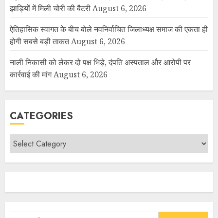
झाड़ियों में मिली चोरी की बैटरी
August 6, 2026
ऐतिहासिक स्वागत के बीच बोले नवनिर्वाचित जिलाध्यक्ष समाज की एकता ही
होगी सबसे बड़ी ताकत
August 6, 2026
नाली निकासी को लेकर दो पक्ष भिड़े, दंपति अस्पताल और आरोपी पर
कार्रवाई की मांग
August 6, 2026
CATEGORIES