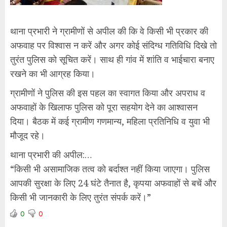
थाना प्रभारी ने ग्रामीणों से अपील की कि वे किसी भी प्रकार की
अफवाह पर विश्वास न करें और अगर कोई संदिग्ध गतिविधि दिखे तो
तुरंत पुलिस को सूचित करें। साथ ही गांव में शांति व भाईचारा बनाए
रखने का भी आग्रह किया।
ग्रामीणों ने पुलिस की इस पहल का स्वागत किया और अपराध व
अफवाहों के खिलाफ पुलिस को पूरा सहयोग देने का आश्वासन
दिया। बैठक में कई ग्रामीण गणमान्य, महिला प्रतिनिधि व युवा भी
मौजूद रहे।
थाना प्रभारी की अपील:…
“किसी भी असामाजिक तत्व को बर्दाश्त नहीं किया जाएगा। पुलिस
आपकी सुरक्षा के लिए 24 घंटे तैनात है, कृपया अफवाहों से बचें और
किसी भी जानकारी के लिए तुरंत संपर्क करें।”
0
0