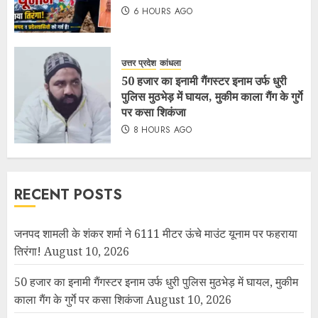
6 HOURS AGO
उत्तर प्रदेश
कांधला
50 हजार का इनामी गैंगस्टर इनाम उर्फ धुरी
पुलिस मुठभेड़ में घायल, मुकीम काला गैंग के गुर्गे
पर कसा शिकंजा
8 HOURS AGO
RECENT POSTS
जनपद शामली के शंकर शर्मा ने 6111 मीटर ऊंचे माउंट यूनाम पर फहराया
तिरंगा!
August 10, 2026
50 हजार का इनामी गैंगस्टर इनाम उर्फ धुरी पुलिस मुठभेड़ में घायल, मुकीम
काला गैंग के गुर्गे पर कसा शिकंजा
August 10, 2026