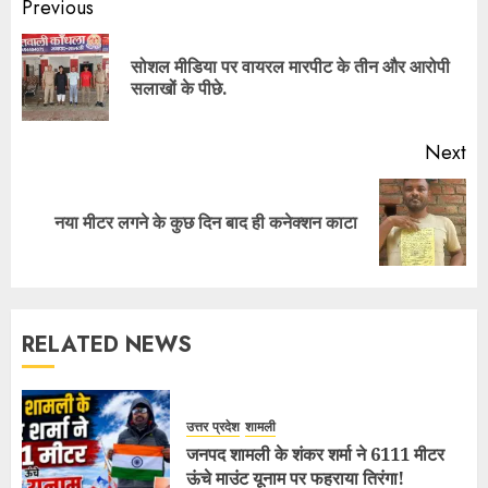
Previous
सोशल मीडिया पर वायरल मारपीट के तीन और आरोपी
सलाखों के पीछे.
Next
नया मीटर लगने के कुछ दिन बाद ही कनेक्शन काटा
RELATED NEWS
उत्तर प्रदेश
शामली
जनपद शामली के शंकर शर्मा ने 6111 मीटर
ऊंचे माउंट यूनाम पर फहराया तिरंगा!