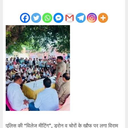
पुलिस की “विलेज मीटिंग”, ड्रोन व चोरों के खौफ पर लगा विराम