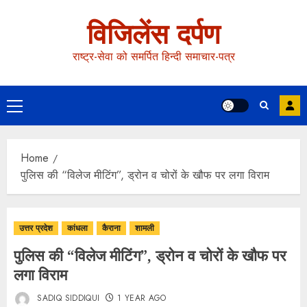
विजिलेंस दर्पण
राष्ट्र-सेवा को समर्पित हिन्दी समाचार-पत्र
Home
पुलिस की “विलेज मीटिंग”, ड्रोन व चोरों के खौफ पर लगा विराम
उत्तर प्रदेश
कांधला
कैराना
शामली
पुलिस की “विलेज मीटिंग”, ड्रोन व चोरों के खौफ पर
लगा विराम
SADIQ SIDDIQUI
1 YEAR AGO