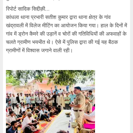
रिपोर्ट सादिक सिद्दीक़ी…
कांधला थाना प्रभारी सतीश कुमार द्वारा थाना क्षेत्र के गांव
खंद्रावली में विलेज मीटिंग का आयोजन किया गया। हाल के दिनों में
गांव में ड्रोन कैमरे की उड़ानें व चोरों की गतिविधियों की अफवाहों के
चलते ग्रामीण भयभीत थे। ऐसे में पुलिस द्वारा की गई यह बैठक
ग्रामीणों में विश्वास जगाने वाली रही।