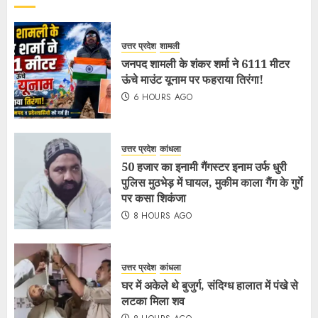
उत्तर प्रदेश
शामली
जनपद शामली के शंकर शर्मा ने 6111 मीटर
ऊंचे माउंट यूनाम पर फहराया तिरंगा!
6 HOURS AGO
उत्तर प्रदेश
कांधला
50 हजार का इनामी गैंगस्टर इनाम उर्फ धुरी
पुलिस मुठभेड़ में घायल, मुकीम काला गैंग के गुर्गे
पर कसा शिकंजा
8 HOURS AGO
उत्तर प्रदेश
कांधला
घर में अकेले थे बुजुर्ग, संदिग्ध हालात में पंखे से
लटका मिला शव