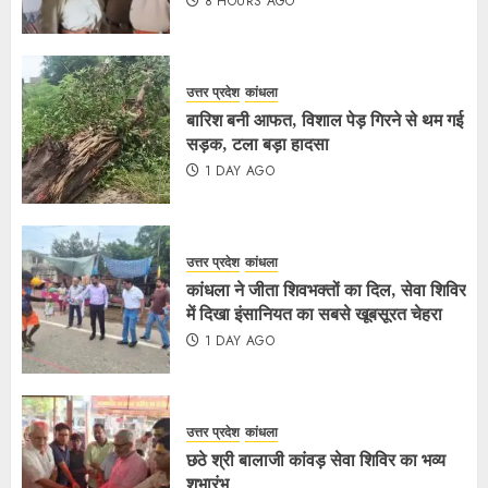
8 HOURS AGO
उत्तर प्रदेश
कांधला
बारिश बनी आफत, विशाल पेड़ गिरने से थम गई
सड़क, टला बड़ा हादसा
1 DAY AGO
उत्तर प्रदेश
कांधला
कांधला ने जीता शिवभक्तों का दिल, सेवा शिविर
में दिखा इंसानियत का सबसे खूबसूरत चेहरा
1 DAY AGO
उत्तर प्रदेश
कांधला
छठे श्री बालाजी कांवड़ सेवा शिविर का भव्य
शुभारंभ