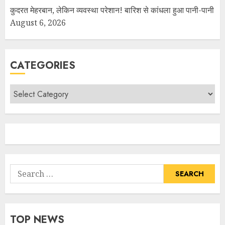
कुदरत मेहरबान, लेकिन व्यवस्था परेशान! बारिश से कांधला हुआ पानी-पानी
August 6, 2026
CATEGORIES
TOP NEWS