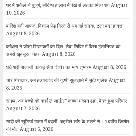
घर में अकेले थे बुजुर्ग, संदिग्ध हालात में पंखे से लटका मिला शव
August
10, 2026
बारिश बनी आफत, विशाल पेड़ गिरने से थम गई सड़क, टला बड़ा हादसा
August 8, 2026
कांधला ने जीता शिवभक्तों का दिल, सेवा शिविर में दिखा इंसानियत का
सबसे खूबसूरत चेहरा
August 8, 2026
छठे श्री बालाजी कांवड़ सेवा शिविर का भव्य शुभारंभ
August 8, 2026
चार गिरफ्तार, अब हत्याकांड की गुत्थी सुलझाने में जुटी पुलिस
August
8, 2026
साहब, अब बच्चों को कहाँ ले जाऊँ?” कच्चा मकान ढहा, बेघर हुआ परिवार
August 7, 2026
शादी की खुशियां मातम में बदलीं: जहरीले सांप के डसने से 14 वर्षीय किशोर
की मौत
August 6, 2026