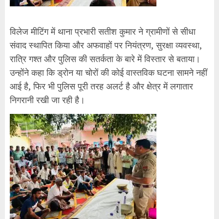
विलेज मीटिंग में थाना प्रभारी सतीश कुमार ने ग्रामीणों से सीधा
संवाद स्थापित किया और अफवाहों पर नियंत्रण, सुरक्षा व्यवस्था,
रात्रि गश्त और पुलिस की सतर्कता के बारे में विस्तार से बताया।
उन्होंने कहा कि ड्रोन या चोरों की कोई वास्तविक घटना सामने नहीं
आई है, फिर भी पुलिस पूरी तरह अलर्ट है और क्षेत्र में लगातार
निगरानी रखी जा रही है।