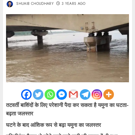
SHUAIB CHOUDHARY
3 YEARS AGO
तटवर्ती बाशिंदों के लिए परेशानी पैदा कर सकता है यमुना का घटता-
बढ़ता जलस्तर
घटने के बाद आंशिक रूप से बढ़ा यमुना का जलस्तर