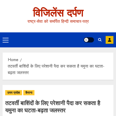
विजिलेंस दर्पण
राष्ट्र-सेवा को समर्पित हिन्दी समाचार-पत्र
Home
तटवर्ती बाशिंदों के लिए परेशानी पैदा कर सकता है यमुना का घटता-
बढ़ता जलस्तर
उत्तर प्रदेश
कैराना
तटवर्ती बाशिंदों के लिए परेशानी पैदा कर सकता है
यमुना का घटता-बढ़ता जलस्तर