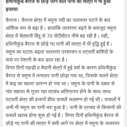
हथिनीकुंड बैराज से छोड़े जाने वाले पानी की मात्रा में भी हुआ
इजाफा
कैराना। कैराना क्षेत्र में यमुना नदी का जलस्तर घटने के बाद
आंशिक रूप से बढ़ा है। हालांकि जलस्तर बढ़ने के बावजूद यमुना
क्षेत्र में चेतावनी बिंदु से 70 सेंटीमीटर नीचे बह रही है। वही,
हथिनीकुंड बैराज से छोड़े गए पानी की मात्रा में भी वृद्धि हुई है।
यमुना का घटता-बढ़ता जलस्तर प्रशासन व तटवर्ती बाशिंदों के
माथे पर पेशानी के बल डाल रहा है।
विगत दिनों पहाड़ी व मैदानी क्षेत्रों में हुई वर्षा के कारण हथिनीकुंड
बैराज से यमुना में लगातार पानी छोड़ा गया था, जिसके चलते क्षेत्र
में बाढ़ का खतरा उत्पन्न हो गया था। यमुना के पानी के दबाव से
गांव सहपत से गुजर रहा तटबंध क्षतिग्रस्त होने के साथ-साथ
तटवर्ती क्षेत्र की हजारों बीघा फसलें जलमग्न हो गई थी। फसलों में
अभी भी यमुना का पानी भरा हुआ है। पानी के प्रभाव से किसानों की
फसलें खराब होना शुरू हो गई है। विगत दिनों हथिनीकुंड बैराज से
छोड़े गए पानी की मात्रा में कमी आने पर क्षेत्र में यमुना के जलस्तर