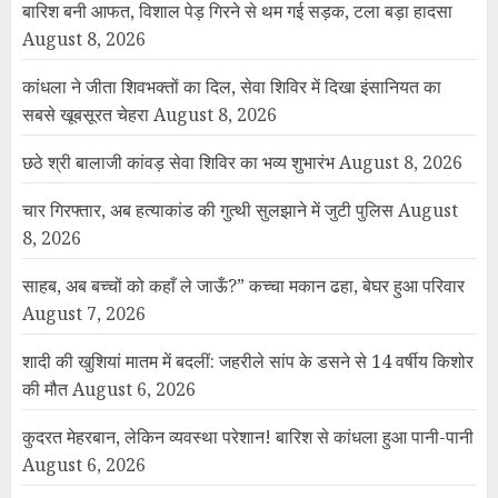
बारिश बनी आफत, विशाल पेड़ गिरने से थम गई सड़क, टला बड़ा हादसा
August 8, 2026
कांधला ने जीता शिवभक्तों का दिल, सेवा शिविर में दिखा इंसानियत का
सबसे खूबसूरत चेहरा
August 8, 2026
छठे श्री बालाजी कांवड़ सेवा शिविर का भव्य शुभारंभ
August 8, 2026
चार गिरफ्तार, अब हत्याकांड की गुत्थी सुलझाने में जुटी पुलिस
August
8, 2026
साहब, अब बच्चों को कहाँ ले जाऊँ?” कच्चा मकान ढहा, बेघर हुआ परिवार
August 7, 2026
शादी की खुशियां मातम में बदलीं: जहरीले सांप के डसने से 14 वर्षीय किशोर
की मौत
August 6, 2026
कुदरत मेहरबान, लेकिन व्यवस्था परेशान! बारिश से कांधला हुआ पानी-पानी
August 6, 2026