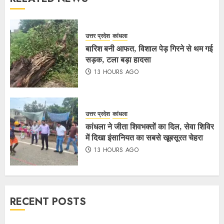
उत्तर प्रदेश
कांधला
बारिश बनी आफत, विशाल पेड़ गिरने से थम गई
सड़क, टला बड़ा हादसा
13 HOURS AGO
उत्तर प्रदेश
कांधला
कांधला ने जीता शिवभक्तों का दिल, सेवा शिविर
में दिखा इंसानियत का सबसे खूबसूरत चेहरा
13 HOURS AGO
RECENT POSTS