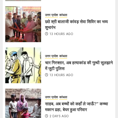
उत्तर प्रदेश
कांधला
छठे श्री बालाजी कांवड़ सेवा शिविर का भव्य
शुभारंभ
13 HOURS AGO
उत्तर प्रदेश
कांधला
चार गिरफ्तार, अब हत्याकांड की गुत्थी सुलझाने
में जुटी पुलिस
13 HOURS AGO
उत्तर प्रदेश
कांधला
साहब, अब बच्चों को कहाँ ले जाऊँ?” कच्चा
मकान ढहा, बेघर हुआ परिवार
2 DAYS AGO