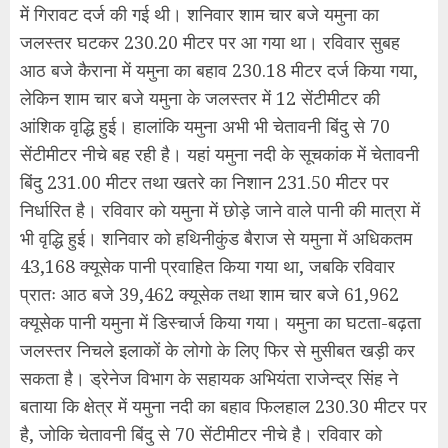
में गिरावट दर्ज की गई थी। शनिवार शाम चार बजे यमुना का
जलस्तर घटकर 230.20 मीटर पर आ गया था। रविवार सुबह
आठ बजे कैराना में यमुना का बहाव 230.18 मीटर दर्ज किया गया,
लेकिन शाम चार बजे यमुना के जलस्तर में 12 सेंटीमीटर की
आंशिक वृद्धि हुई। हालांकि यमुना अभी भी चेतावनी बिंदु से 70
सेंटीमीटर नीचे बह रही है। यहां यमुना नदी के सूचकांक में चेतावनी
बिंदु 231.00 मीटर तथा खतरे का निशान 231.50 मीटर पर
निर्धारित है। रविवार को यमुना में छोड़े जाने वाले पानी की मात्रा में
भी वृद्धि हुई। शनिवार को हथिनीकुंड बैराज से यमुना में अधिकतम
43,168 क्यूसेक पानी प्रवाहित किया गया था, जबकि रविवार
प्रातः आठ बजे 39,462 क्यूसेक तथा शाम चार बजे 61,962
क्यूसेक पानी यमुना में डिस्चार्ज किया गया। यमुना का घटता-बढ़ता
जलस्तर निचले इलाकों के लोगो के लिए फिर से मुसीबत खड़ी कर
सकता है। ड्रेनेज विभाग के सहायक अभियंता राजेन्द्र सिंह ने
बताया कि क्षेत्र में यमुना नदी का बहाव फिलहाल 230.30 मीटर पर
है, जोकि चेतावनी बिंदु से 70 सेंटीमीटर नीचे है। रविवार को