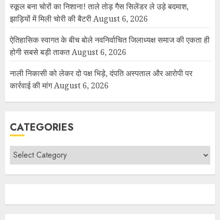
स्कूल बना चोरों का निशाना! ताले तोड़ गैस सिलेंडर ले उड़े बदमाश,
झाड़ियों में मिली चोरी की बैटरी
August 6, 2026
ऐतिहासिक स्वागत के बीच बोले नवनिर्वाचित जिलाध्यक्ष समाज की एकता ही
होगी सबसे बड़ी ताकत
August 6, 2026
नाली निकासी को लेकर दो पक्ष भिड़े, दंपति अस्पताल और आरोपी पर
कार्रवाई की मांग
August 6, 2026
CATEGORIES