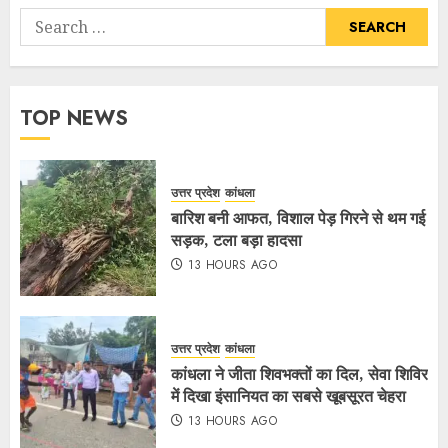
TOP NEWS
उत्तर प्रदेश
कांधला
बारिश बनी आफत, विशाल पेड़ गिरने से थम गई
सड़क, टला बड़ा हादसा
13 HOURS AGO
उत्तर प्रदेश
कांधला
कांधला ने जीता शिवभक्तों का दिल, सेवा शिविर
में दिखा इंसानियत का सबसे खूबसूरत चेहरा
13 HOURS AGO