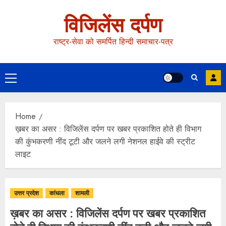
विजिलेंस दर्पण
राष्ट्र-सेवा को समर्पित हिन्दी समाचार-पत्र
Home
ख़बर का असर : विजिलेंस दर्पण पर खबर प्रकाशित होते ही विभाग
की कुंभकरणी नींद टूटी और जलने लगी नेशनल हाईवे की स्ट्रीट
लाइट
उत्तर प्रदेश
कांधला
शामली
ख़बर का असर : विजिलेंस दर्पण पर खबर प्रकाशित