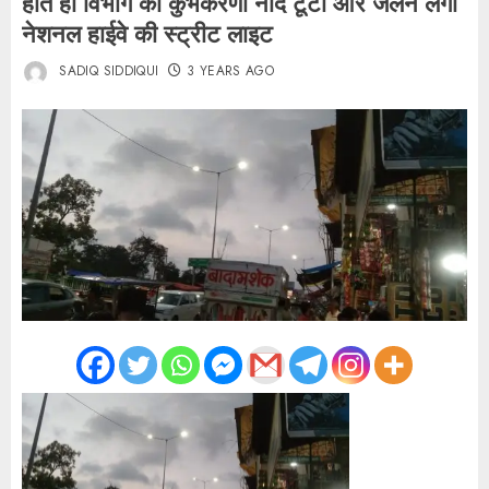
होते ही विभाग की कुंभकरणी नींद टूटी और जलने लगी
नेशनल हाईवे की स्ट्रीट लाइट
SADIQ SIDDIQUI
3 YEARS AGO