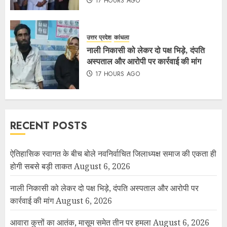
17 HOURS AGO
उत्तर प्रदेश
कांधला
नाली निकासी को लेकर दो पक्ष भिड़े, दंपति
अस्पताल और आरोपी पर कार्रवाई की मांग
17 HOURS AGO
RECENT POSTS
ऐतिहासिक स्वागत के बीच बोले नवनिर्वाचित जिलाध्यक्ष समाज की एकता ही
होगी सबसे बड़ी ताकत
August 6, 2026
नाली निकासी को लेकर दो पक्ष भिड़े, दंपति अस्पताल और आरोपी पर
कार्रवाई की मांग
August 6, 2026
आवारा कुत्तों का आतंक, मासूम समेत तीन पर हमला
August 6, 2026