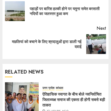
पहाड़ों पर बारिश हल्की होने पर यमुना समेत बरसाती
नदियों का जलस्तर हुआ कम
Next
मछलियां को बचाने के लिए श्रदालुओं द्वारा डाली गई
दवाई
RELATED NEWS
उत्तर प्रदेश
कांधला
ऐतिहासिक स्वागत के बीच बोले नवनिर्वाचित
जिलाध्यक्ष समाज की एकता ही होगी सबसे बड़ी
ताकत