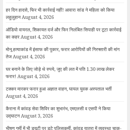
हर दिन हादसे, फिर भी कार्रवाई नहीं! आवारा सांड ने महिला को किया
लहूलुहान
August 4, 2026
ऑडियो वायरल, शिकायत दर्ज और फिर निलंबित सिपाही पर टूटा कार्रवाई
का कहर
August 4, 2026
मोनू हत्याकांड में इंसाफ की पुकार, फरार आरोपियों की गिरफ्तारी की मांग
तेज
August 4, 2026
घर बनाने के लिए जोड़े थे रुपये, जुए की लत में पति 1.30 लाख लेकर
फरार!
August 4, 2026
टक्कर मारकर फरार हुआ अज्ञात वाहन, घायल युवक अस्पताल भर्ती
August 4, 2026
कैराना में कांवड़ सेवा शिविर का शुभारंभ, एमएलसी व एसपी ने किया
उद्घाटन
August 3, 2026
भीषण गर्मी में भी ड्यूटी पर डटे पुलिसकर्मी, कांवड़ यात्रा में व्यवस्था चाक-