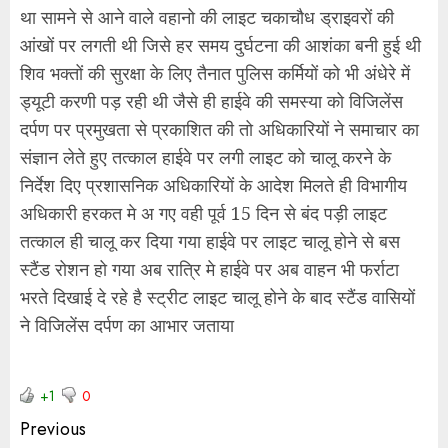
था सामने से आने वाले वहानो की लाइट चकाचौध ड्राइवरों की
आंखों पर लगती थी जिसे हर समय दुर्घटना की आशंका बनी हुई थी
शिव भक्तों की सुरक्षा के लिए तैनात पुलिस कर्मियों को भी अंधेरे में
ड्यूटी करणी पड़ रही थी जैसे ही हाईवे की समस्या को विजिलेंस
दर्पण पर प्रमुखता से प्रकाशित की तो अधिकारियों ने समाचार का
संज्ञान लेते हुए तत्काल हाईवे पर लगी लाइट को चालू करने के
निर्देश दिए प्रशासनिक अधिकारियों के आदेश मिलते ही विभागीय
अधिकारी हरकत मे अ गए वही पूर्व 15 दिन से बंद पड़ी लाइट
तत्काल ही चालू कर दिया गया हाईवे पर लाइट चालू होने से बस
स्टैंड रोशन हो गया अब रात्रि मे हाईवे पर अब वाहन भी फर्राटा
भरते दिखाई दे रहे है स्ट्रीट लाइट चालू होने के बाद स्टैंड वासियों
ने विजिलेंस दर्पण का आभार जताया
+1
0
Previous