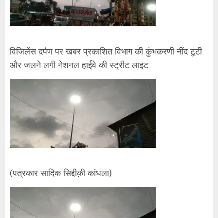
विजिलेंस दर्पण पर खबर प्रकाशित विभाग की कुंभकरणी नींद टूटी
और जलने लगी नेशनल हाईवे की स्ट्रीट लाइट
(पत्रकार सादिक सिद्दीक़ी कांधला)