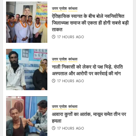
उत्तर प्रदेश
कांधला
ऐतिहासिक स्वागत के बीच बोले नवनिर्वाचित
जिलाध्यक्ष समाज की एकता ही होगी सबसे बड़ी
ताकत
17 HOURS AGO
उत्तर प्रदेश
कांधला
नाली निकासी को लेकर दो पक्ष भिड़े, दंपति
अस्पताल और आरोपी पर कार्रवाई की मांग
17 HOURS AGO
उत्तर प्रदेश
कांधला
आवारा कुत्तों का आतंक, मासूम समेत तीन पर
हमला
17 HOURS AGO