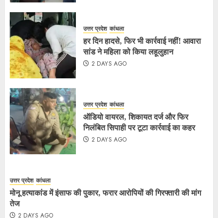
उत्तर प्रदेश
कांधला
हर दिन हादसे, फिर भी कार्रवाई नहीं! आवारा
सांड ने महिला को किया लहूलुहान
2 DAYS AGO
उत्तर प्रदेश
कांधला
ऑडियो वायरल, शिकायत दर्ज और फिर
निलंबित सिपाही पर टूटा कार्रवाई का कहर
2 DAYS AGO
उत्तर प्रदेश
कांधला
मोनू हत्याकांड में इंसाफ की पुकार, फरार आरोपियों की गिरफ्तारी की मांग
तेज
2 DAYS AGO