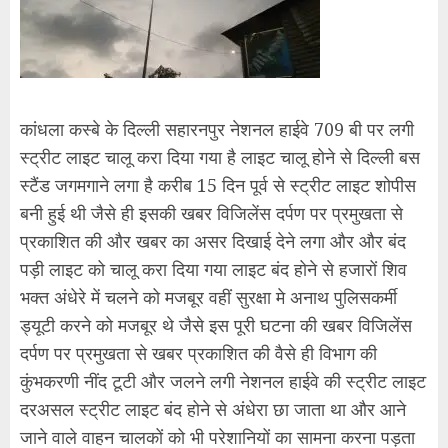
कांधला कस्बे के दिल्ली सहारनपुर नेशनल हाईवे 709 बी पर लगी
स्ट्रीट लाइट चालू करा दिया गया है लाइट चालू होने से दिल्ली बस
स्टैंड जगमगाने लगा है करीब 15 दिन पूर्व से स्ट्रीट लाइट शोपीस
बनी हुई थी जैसे ही इसकी खबर विजिलेंस दर्पण पर प्रमुखता से
प्रकाशित की और खबर का असर दिखाई देने लगा और और बंद
पड़ी लाइट को चालू करा दिया गया लाइट बंद होने से हजारों शिव
भक्त अंधेरे में चलने को मजबूर वहीं सुरक्षा मे अनाथ पुलिसकर्मी
ड्यूटी करने को मजबूर थे जैसे इस पूरी घटना की खबर विजिलेंस
दर्पण पर प्रमुखता से खबर प्रकाशित की वैसे ही विभाग की
कुंभकरणी नींद टूटी और जलने लगी नेशनल हाईवे की स्ट्रीट लाइट
दरअसल स्ट्रीट लाइट बंद होने से अंधेरा छा जाता था और आने
जाने वाले वाहन चालकों को भी परेशानियों का सामना करना पड़ता