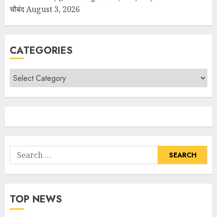
चौबंद
August 3, 2026
CATEGORIES
TOP NEWS