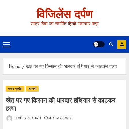
विजिलेंस दर्पण
राष्ट्र-सेवा को समर्पित हिन्दी समाचार-पत्र
Home
खेत पर गए किसान की धारदार हथियार से काटकर हत्या
उत्तर प्रदेश
शामली
खेत पर गए किसान की धारदार हथियार से काटकर
हत्या
SADIQ SIDDIQUI
4 YEARS AGO