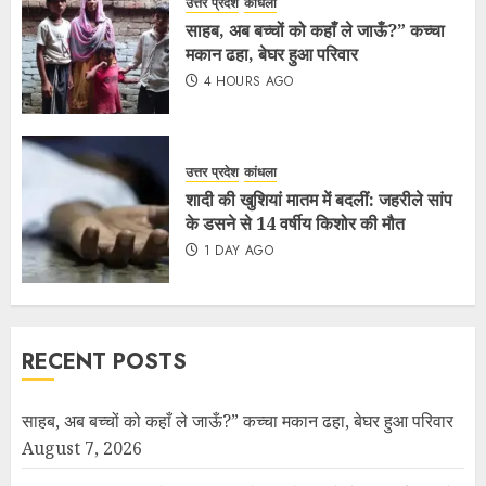
उत्तर प्रदेश
कांधला
साहब, अब बच्चों को कहाँ ले जाऊँ?” कच्चा
मकान ढहा, बेघर हुआ परिवार
4 HOURS AGO
उत्तर प्रदेश
कांधला
शादी की खुशियां मातम में बदलीं: जहरीले सांप
के डसने से 14 वर्षीय किशोर की मौत
1 DAY AGO
RECENT POSTS
साहब, अब बच्चों को कहाँ ले जाऊँ?” कच्चा मकान ढहा, बेघर हुआ परिवार
August 7, 2026