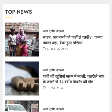
TOP NEWS
उत्तर प्रदेश
कांधला
साहब, अब बच्चों को कहाँ ले जाऊँ?” कच्चा
मकान ढहा, बेघर हुआ परिवार
4 HOURS AGO
उत्तर प्रदेश
कांधला
शादी की खुशियां मातम में बदलीं: जहरीले सांप
के डसने से 14 वर्षीय किशोर की मौत
1 DAY AGO
उत्तर प्रदेश
कांधला