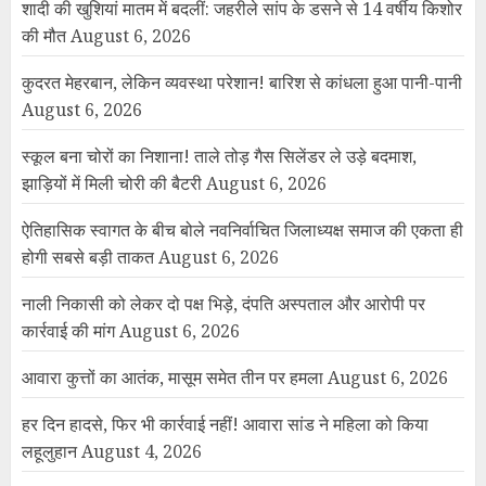
शादी की खुशियां मातम में बदलीं: जहरीले सांप के डसने से 14 वर्षीय किशोर
की मौत
August 6, 2026
कुदरत मेहरबान, लेकिन व्यवस्था परेशान! बारिश से कांधला हुआ पानी-पानी
August 6, 2026
स्कूल बना चोरों का निशाना! ताले तोड़ गैस सिलेंडर ले उड़े बदमाश,
झाड़ियों में मिली चोरी की बैटरी
August 6, 2026
ऐतिहासिक स्वागत के बीच बोले नवनिर्वाचित जिलाध्यक्ष समाज की एकता ही
होगी सबसे बड़ी ताकत
August 6, 2026
नाली निकासी को लेकर दो पक्ष भिड़े, दंपति अस्पताल और आरोपी पर
कार्रवाई की मांग
August 6, 2026
आवारा कुत्तों का आतंक, मासूम समेत तीन पर हमला
August 6, 2026
हर दिन हादसे, फिर भी कार्रवाई नहीं! आवारा सांड ने महिला को किया
लहूलुहान
August 4, 2026