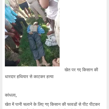
खेत पर गए किसान की
धारदार हथियार से काटकर हत्या
कांधला,
खेत में पानी चलाने के लिए गए किसान की फावडों से पीट पीटकर