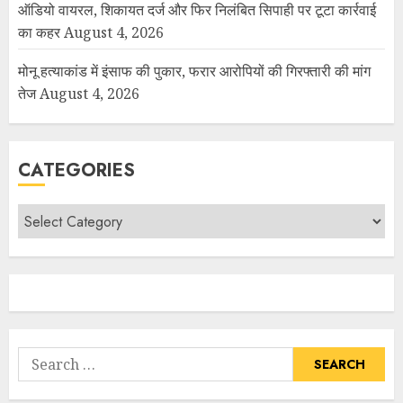
ऑडियो वायरल, शिकायत दर्ज और फिर निलंबित सिपाही पर टूटा कार्रवाई
का कहर
August 4, 2026
मोनू हत्याकांड में इंसाफ की पुकार, फरार आरोपियों की गिरफ्तारी की मांग
तेज
August 4, 2026
CATEGORIES