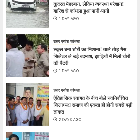
कुदरत मेहरबान, लेकिन व्यवस्था परेशान!
बारिश से कांधला हुआ पानी-पानी
1 DAY AGO
उत्तर प्रदेश
कांधला
स्कूल बना चोरों का निशाना! ताले तोड़ गैस
सिलेंडर ले उड़े बदमाश, झाड़ियों में मिली चोरी
की बैटरी
1 DAY AGO
उत्तर प्रदेश
कांधला
ऐतिहासिक स्वागत के बीच बोले नवनिर्वाचित
जिलाध्यक्ष समाज की एकता ही होगी सबसे बड़ी
ताकत
2 DAYS AGO