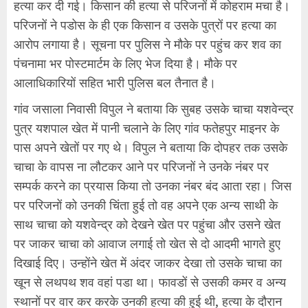
हत्या कर दी गई। किसान की हत्या से परिजनों में कोहराम मचा है।
परिजनों ने पडोस के ही एक किसान व उसके पुत्रों पर हत्या का
आरोप लगाया है। सूचना पर पुलिस ने मौके पर पहुंच कर शव का
पंचनामा भर पोस्टमार्टम के लिए भेज दिया है। मौके पर
आलाधिकारियों सहित भारी पुलिस बल तैनात है।
गांव जसाला निवासी विपुल ने बताया कि सुबह उसके चाचा यशवेन्द्र
पुत्र यशपाल खेत में पानी चलाने के लिए गांव फतेहपुर माइनर के
पास अपने खेतों पर गए थे। विपुल ने बताया कि दोपहर तक उसके
चाचा के वापस ना लौटकर आने पर परिजनों ने उनके नंबर पर
सम्पर्क करने का प्रयास किया तो उनका नंबर बंद आता रहा। जिस
पर परिजनों को उनकी चिंता हुई तो वह अपने एक अन्य साथी के
साथ चाचा को यशवेन्द्र को देखने खेत पर पहुंचा और उसने खेत
पर जाकर चाचा को आवाज लगाई तो खेत से दो आदमी भागते हुए
दिखाई दिए। उन्होंने खेत में अंदर जाकर देखा तो उसके चाचा का
खून से लथपथ शव वहां पडा था। फावडों से उसकी कमर व अन्य
स्थानों पर वार कर करके उनकी हत्या की हुई थी, हत्या के दौरान