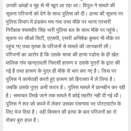
उनकी आंखों व मुंह से भी खून आ रहा था। विपुल ने मामले की
सूचना परिजनों को देने के साथ पुलिस को दी। हत्या की सूचना पर
पुलिस विभाग में हंडकंप मच गया तथा मौके पर थाना प्रभारी
निरीक्षक श्यामवीर सिंह भारी पुलिस बल के साथ मौके पर पहुंचे।
सूचना पर सीओ सिटी, एएसपी, एसपी अभिषेक कुमार भी मौके पर
पहुंच गए तथा मृतक के परिजनों से मामले की जानकारी ली।
परिजनों का आरोप है कि उसके चाचा की हत्या पडोस के ही खेत
मालिक गांव खन्द्रावली निवासी हारूण व उसके पुत्रों के द्वारा की
गई है तथा हारूण के पुत्र ही मौके से भाग कर गए है। जिस पर
पुलिस ने कार्यवाही करते हुए हारूण को हिरासत में ले लिया है।
जबकि उसके पुत्र अभी फरार है। पुलिस मामले में छानबीन कर रही
है। समाचार लिखे जाने तक मामले में कोई तहरीर नही दी गई थी।
पुलिस ने शव को कब्जे में लेकर उसका पंचनामा भर पोस्टमार्टम के
लिए भेज दिया है। वही किसान की हत्या के बाद परिजनों का रो
रोकर बुरा हाल है।