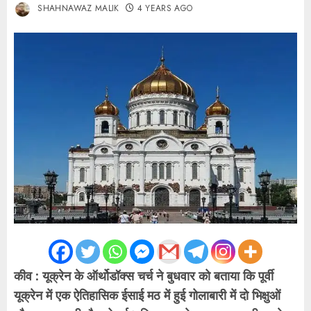
SHAHNAWAZ MALIK
4 YEARS AGO
कीव : यूक्रेन के ऑर्थोडॉक्स चर्च ने बुधवार को बताया कि पूर्वी
यूक्रेन में एक ऐतिहासिक ईसाई मठ में हुई गोलाबारी में दो भिक्षुओं