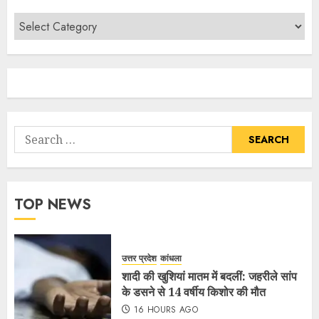
TOP NEWS
उत्तर प्रदेश
कांधला
शादी की खुशियां मातम में बदलीं: जहरीले सांप
के डसने से 14 वर्षीय किशोर की मौत
16 HOURS AGO