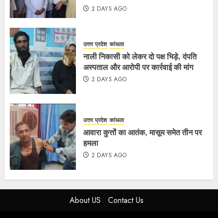
2 DAYS AGO
उत्तर प्रदेश
कांधला
नाली निकासी को लेकर दो पक्ष भिड़े, दंपति
अस्पताल और आरोपी पर कार्रवाई की मांग
2 DAYS AGO
उत्तर प्रदेश
कांधला
आवारा कुत्तों का आतंक, मासूम समेत तीन पर
हमला
2 DAYS AGO
About US
Contact Us