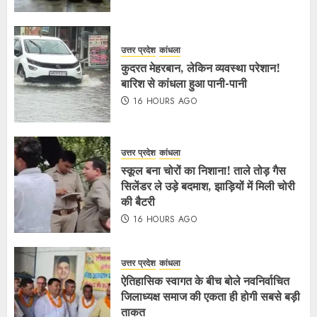
उत्तर प्रदेश
कांधला
कुदरत मेहरबान, लेकिन व्यवस्था परेशान!
बारिश से कांधला हुआ पानी-पानी
16 HOURS AGO
उत्तर प्रदेश
कांधला
स्कूल बना चोरों का निशाना! ताले तोड़ गैस
सिलेंडर ले उड़े बदमाश, झाड़ियों में मिली चोरी
की बैटरी
16 HOURS AGO
उत्तर प्रदेश
कांधला
ऐतिहासिक स्वागत के बीच बोले नवनिर्वाचित
जिलाध्यक्ष समाज की एकता ही होगी सबसे बड़ी
ताकत