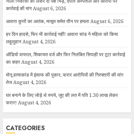
नाली निकासी को लेकर दो पक्ष भिड़े, दंपति अस्पताल और आरोपी पर
कार्रवाई की मांग
August 6, 2026
आवारा कुत्तों का आतंक, मासूम समेत तीन पर हमला
August 6, 2026
हर दिन हादसे, फिर भी कार्रवाई नहीं! आवारा सांड ने महिला को किया
लहूलुहान
August 4, 2026
ऑडियो वायरल, शिकायत दर्ज और फिर निलंबित सिपाही पर टूटा कार्रवाई
का कहर
August 4, 2026
मोनू हत्याकांड में इंसाफ की पुकार, फरार आरोपियों की गिरफ्तारी की मांग
तेज
August 4, 2026
घर बनाने के लिए जोड़े थे रुपये, जुए की लत में पति 1.30 लाख लेकर
फरार!
August 4, 2026
CATEGORIES