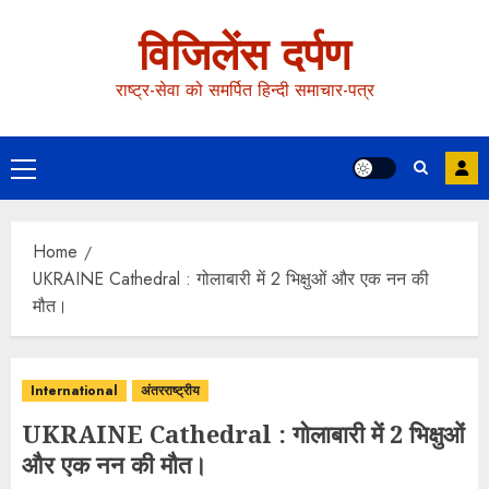
विजिलेंस दर्पण
राष्ट्र-सेवा को समर्पित हिन्दी समाचार-पत्र
Home
UKRAINE Cathedral : गोलाबारी में 2 भिक्षुओं और एक नन की
मौत।
International
अंतरराष्ट्रीय
UKRAINE Cathedral : गोलाबारी में 2 भिक्षुओं
और एक नन की मौत।