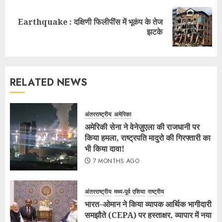
Earthquake : दक्षिणी फिलीपींस में भूकंप के तेज
झटके
RELATED NEWS
अंतरराष्ट्रीय
अमेरिका
अमेरिकी सेना ने वेनेज़ुएला की राजधानी पर
किया हमला, राष्ट्रपति मादुरो की गिरफ्तारी का
भी किया दावा!
7 MONTHS AGO
अंतरराष्ट्रीय
मध्य-पूर्व एशिया
राष्ट्रीय
भारत–ओमान ने किया व्यापक आर्थिक भागीदारी
समझौते (CEPA) पर हस्ताक्षर, व्यापार में नया