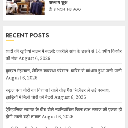
अध्याय शुरू
8 MONTHS AGO
RECENT POSTS
शादी की खुशियां मातम में बदलीं: जहरीले सांप के डसने से 14 वर्षीय किशोर
की मौत
August 6, 2026
कुदरत मेहरबान, लेकिन व्यवस्था परेशान! बारिश से कांधला हुआ पानी-पानी
August 6, 2026
स्कूल बना चोरों का निशाना! ताले तोड़ गैस सिलेंडर ले उड़े बदमाश,
झाड़ियों में मिली चोरी की बैटरी
August 6, 2026
ऐतिहासिक स्वागत के बीच बोले नवनिर्वाचित जिलाध्यक्ष समाज की एकता ही
होगी सबसे बड़ी ताकत
August 6, 2026