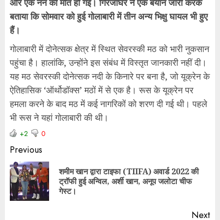
और एक नन की मौत हो गई। गिरजाघर ने एक बयान जारी करके
बताया कि सोमवार को हुई गोलाबारी में तीन अन्य भिक्षु घायल भी हुए
हैं।
गोलाबारी में दोनेत्सक क्षेत्र में स्थित सेवरस्की मठ को भारी नुकसान
पहुंचा है। हालांकि, उन्होंने इस संबंध में विस्तृत जानकारी नहीं दी।
यह मठ सेवरस्की दोनेत्सक नदी के किनारे पर बना है, जो यूक्रेन के
ऐतिहासिक ‘ऑर्थोडॉक्स’ मठों में से एक है। रूस के यूक्रेन पर
हमला करने के बाद मठ में कई नागरिकों को शरण दी गई थी। पहले
भी रूस ने यहां गोलाबारी की थी।
+2
0
Previous
शमीम खान द्वारा टाइफा (TIIFA) अवार्ड 2022 की
ट्रॉफी हुई अन्विल, अर्शी खान, अनूप जलोटा चीफ
गेस्ट।
Next