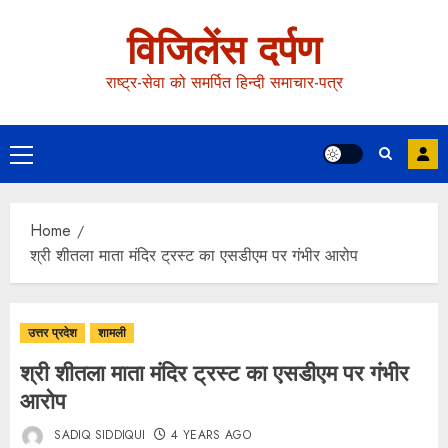
विजिलेंस दर्पण
राष्ट्र-सेवा को समर्पित हिन्दी समाचार-पत्र
Home
श्री शीतला माता मंदिर ट्रस्ट का एसडीएम पर गंभीर आरोप
उत्तर प्रदेश
शामली
श्री शीतला माता मंदिर ट्रस्ट का एसडीएम पर गंभीर
आरोप
SADIQ SIDDIQUI
4 YEARS AGO