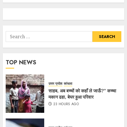
TOP NEWS
उत्तर प्रदेश
कांधला
साहब, अब बच्चों को कहाँ ले जाऊँ?” कच्चा
मकान ढहा, बेघर हुआ परिवार
23 HOURS AGO