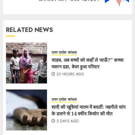
RELATED NEWS
उत्तर प्रदेश
कांधला
साहब, अब बच्चों को कहाँ ले जाऊँ?” कच्चा
मकान ढहा, बेघर हुआ परिवार
23 HOURS AGO
उत्तर प्रदेश
कांधला
शादी की खुशियां मातम में बदलीं: जहरीले सांप
के डसने से 14 वर्षीय किशोर की मौत
2 DAYS AGO