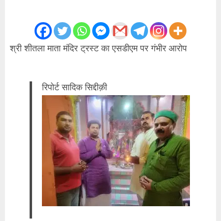
श्री शीतला माता मंदिर ट्रस्ट का एसडीएम पर गंभीर आरोप
रिपोर्ट सादिक सिद्दीक़ी