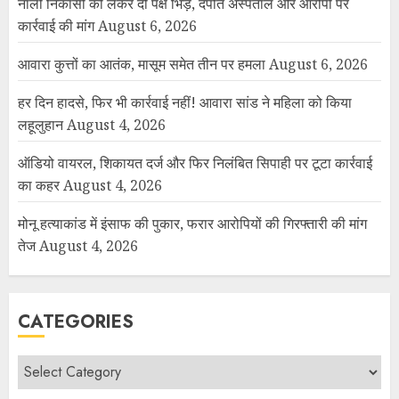
नाली निकासी को लेकर दो पक्ष भिड़े, दंपति अस्पताल और आरोपी पर
कार्रवाई की मांग
August 6, 2026
आवारा कुत्तों का आतंक, मासूम समेत तीन पर हमला
August 6, 2026
हर दिन हादसे, फिर भी कार्रवाई नहीं! आवारा सांड ने महिला को किया
लहूलुहान
August 4, 2026
ऑडियो वायरल, शिकायत दर्ज और फिर निलंबित सिपाही पर टूटा कार्रवाई
का कहर
August 4, 2026
मोनू हत्याकांड में इंसाफ की पुकार, फरार आरोपियों की गिरफ्तारी की मांग
तेज
August 4, 2026
CATEGORIES