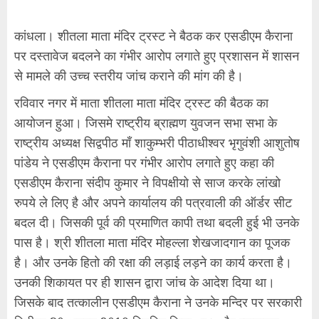
कांधला। शीतला माता मंदिर ट्रस्ट ने बैठक कर एसडीएम कैराना
पर दस्तावेज बदलने का गंभीर आरोप लगाते हुए प्रशासन में शासन
से मामले की उच्च स्तरीय जांच कराने की मांग की है।
रविवार नगर में माता शीतला माता मंदिर ट्रस्ट की बैठक का
आयोजन हुआ। जिसमे राष्ट्रीय ब्राह्मण युवजन सभा सभा के
राष्ट्रीय अध्यक्ष सिद्वपीठ माँ शाकुम्भरी पीठाधीश्वर भृगुवंशी आशुतोष
पांडेय ने एसडीएम कैराना पर गंभीर आरोप लगाते हुए कहा की
एसडीएम कैराना संदीप कुमार ने विपक्षीयो से साज करके लांखो
रुपये ले लिए है और अपने कार्यालय की पत्रवाली की ऑर्डर सीट
बदल दी। जिसकी पूर्व की प्रमाणित कापी तथा बदली हुई भी उनके
पास है। श्री शीतला माता मंदिर मोहल्ला शेखजादगान का पूजक
है। और उनके हितो की रक्षा की लड़ाई लड़ने का कार्य करता है।
उनकी शिकायत पर ही शासन द्वारा जांच के आदेश दिया था।
जिसके बाद तत्कालीन एसडीएम कैराना ने उनके मन्दिर पर सरकारी