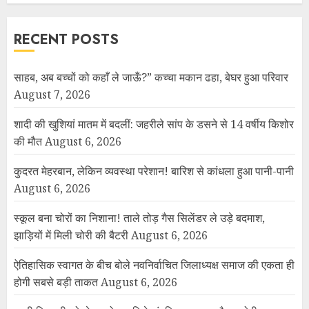
RECENT POSTS
साहब, अब बच्चों को कहाँ ले जाऊँ?” कच्चा मकान ढहा, बेघर हुआ परिवार
August 7, 2026
शादी की खुशियां मातम में बदलीं: जहरीले सांप के डसने से 14 वर्षीय किशोर
की मौत
August 6, 2026
कुदरत मेहरबान, लेकिन व्यवस्था परेशान! बारिश से कांधला हुआ पानी-पानी
August 6, 2026
स्कूल बना चोरों का निशाना! ताले तोड़ गैस सिलेंडर ले उड़े बदमाश,
झाड़ियों में मिली चोरी की बैटरी
August 6, 2026
ऐतिहासिक स्वागत के बीच बोले नवनिर्वाचित जिलाध्यक्ष समाज की एकता ही
होगी सबसे बड़ी ताकत
August 6, 2026