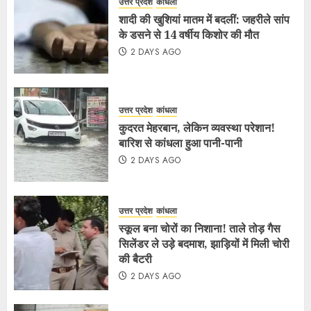
उत्तर प्रदेश
कांधला
शादी की खुशियां मातम में बदलीं: जहरीले सांप
के डसने से 14 वर्षीय किशोर की मौत
2 DAYS AGO
उत्तर प्रदेश
कांधला
कुदरत मेहरबान, लेकिन व्यवस्था परेशान!
बारिश से कांधला हुआ पानी-पानी
2 DAYS AGO
उत्तर प्रदेश
कांधला
स्कूल बना चोरों का निशाना! ताले तोड़ गैस
सिलेंडर ले उड़े बदमाश, झाड़ियों में मिली चोरी
की बैटरी
2 DAYS AGO